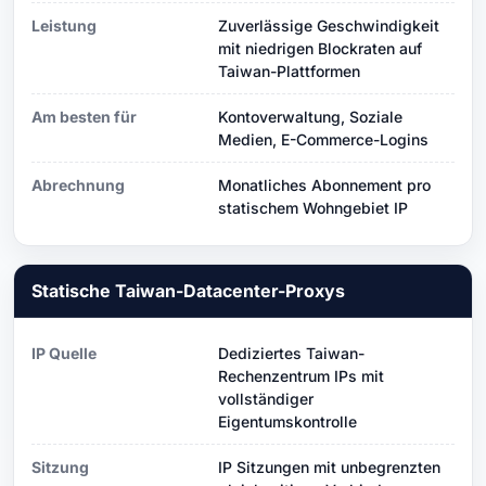
Leistung
Zuverlässige Geschwindigkeit
mit niedrigen Blockraten auf
Taiwan-Plattformen
Am besten für
Kontoverwaltung, Soziale
Medien, E-Commerce-Logins
Abrechnung
Monatliches Abonnement pro
statischem Wohngebiet IP
Statische Taiwan-Datacenter-Proxys
IP Quelle
Dediziertes Taiwan-
Rechenzentrum IPs mit
vollständiger
Eigentumskontrolle
Sitzung
IP Sitzungen mit unbegrenzten