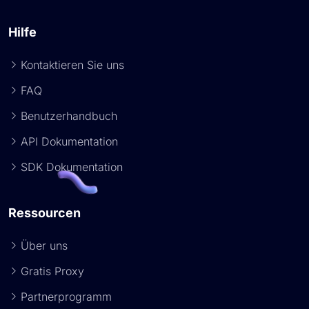
Hilfe
Kontaktieren Sie uns
FAQ
Benutzerhandbuch
API Dokumentation
SDK Dokumentation
Ressourcen
Über uns
Gratis Proxy
Partnerprogramm