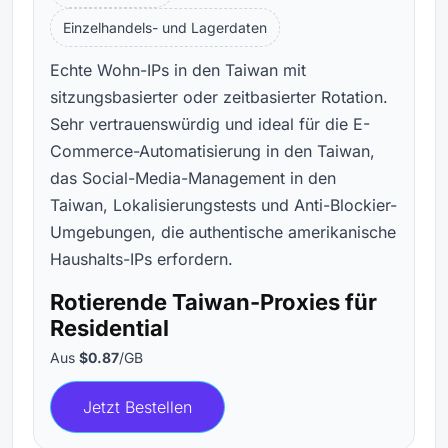
Einzelhandels- und Lagerdaten
Echte Wohn-IPs in den Taiwan mit
sitzungsbasierter oder zeitbasierter Rotation.
Sehr vertrauenswürdig und ideal für die E-
Commerce-Automatisierung in den Taiwan,
das Social-Media-Management in den
Taiwan, Lokalisierungstests und Anti-Blockier-
Umgebungen, die authentische amerikanische
Haushalts-IPs erfordern.
Rotierende Taiwan-Proxies für
Residential
Aus
$0.87
/GB
Jetzt Bestellen