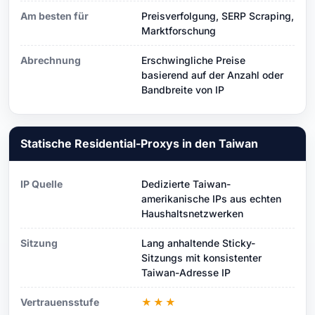
Am besten für
Preisverfolgung, SERP Scraping,
Marktforschung
Abrechnung
Erschwingliche Preise
basierend auf der Anzahl oder
Bandbreite von IP
Statische Residential-Proxys in den Taiwan
IP Quelle
Dedizierte Taiwan-
amerikanische IPs aus echten
Haushaltsnetzwerken
Sitzung
Lang anhaltende Sticky-
Sitzungs mit konsistenter
Taiwan-Adresse IP
Vertrauensstufe
★★★