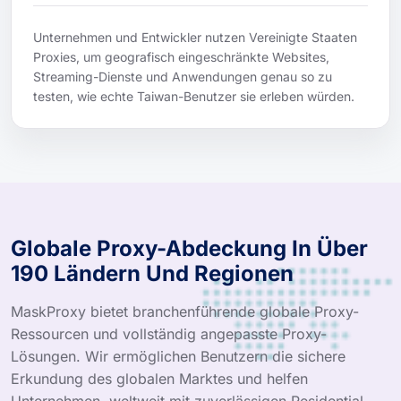
Unternehmen und Entwickler nutzen Vereinigte Staaten
Proxies, um geografisch eingeschränkte Websites,
Streaming-Dienste und Anwendungen genau so zu
testen, wie echte Taiwan-Benutzer sie erleben würden.
Globale Proxy-Abdeckung In Über
190 Ländern Und Regionen
MaskProxy bietet branchenführende globale Proxy-
Ressourcen und vollständig angepasste Proxy-
Lösungen. Wir ermöglichen Benutzern die sichere
Erkundung des globalen Marktes und helfen
Unternehmen, weltweit mit zuverlässigen Residential-