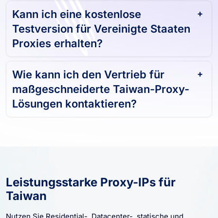
Kann ich eine kostenlose
Testversion für Vereinigte Staaten
Proxies erhalten?
Wie kann ich den Vertrieb für
maßgeschneiderte Taiwan-Proxy-
Lösungen kontaktieren?
Leistungsstarke Proxy-IPs für
Taiwan
Nutzen Sie Residential-, Datacenter-, statische und