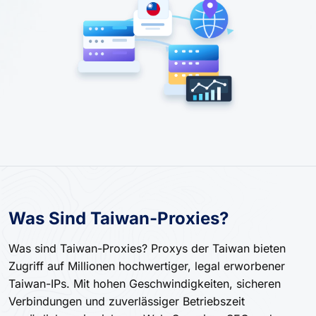
Was Sind Taiwan-Proxies?
Was sind Taiwan-Proxies? Proxys der Taiwan bieten
Zugriff auf Millionen hochwertiger, legal erworbener
Taiwan-IPs. Mit hohen Geschwindigkeiten, sicheren
Verbindungen und zuverlässiger Betriebszeit