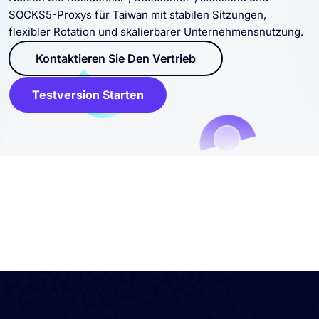
SOCKS5-Proxys für Taiwan mit stabilen Sitzungen,
flexibler Rotation und skalierbarer Unternehmensnutzung.
Kontaktieren Sie Den Vertrieb
Testversion Starten