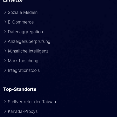
Soziale Medien
E-Commerce
Datenaggregation
Anzeigenüberprüfung
Künstliche Intelligenz
Marktforschung
Integrationstools
Top-Standorte
Stellvertreter der Taiwan
Kanada-Proxys