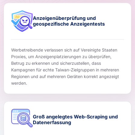
Anzeigenüberprüfung und
geospezifische Anzeigentests
Werbetreibende verlassen sich auf Vereinigte Staaten
Proxies, um Anzeigenplatzierungen zu überprüfen,
Betrug zu erkennen und sicherzustellen, dass
Kampagnen für echte Taiwan-Zielgruppen in mehreren
Regionen und auf mehreren Geräten korrekt angezeigt
werden.
Groß angelegtes Web-Scraping und
Datenerfassung