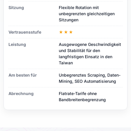
Sitzung
Flexible Rotation mit
unbegrenzten gleichzeitigen
Sitzungen
Vertrauensstufe
★★★
Leistung
Ausgewogene Geschwindigkeit
und Stabilität für den
langfristigen Einsatz in den
Taiwan
Am besten für
Unbegrenztes Scraping, Daten-
Mining, SEO Automatisierung
Abrechnung
Flatrate-Tarife ohne
Bandbreitenbegrenzung