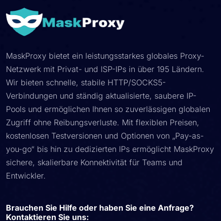
MaskProxy bietet ein leistungsstarkes globales Proxy-
Netzwerk mit Privat- und ISP-IPs in über 195 Ländern.
Wir bieten schnelle, stabile HTTP/SOCKS5-
Verbindungen und ständig aktualisierte, saubere IP-
Pools und ermöglichen Ihnen so zuverlässigen globalen
Zugriff ohne Reibungsverluste. Mit flexiblen Preisen,
kostenlosen Testversionen und Optionen von „Pay-as-
you-go“ bis hin zu dedizierten IPs ermöglicht MaskProxy
sichere, skalierbare Konnektivität für Teams und
Entwickler.
Brauchen Sie Hilfe oder haben Sie eine Anfrage?
Kontaktieren Sie uns: