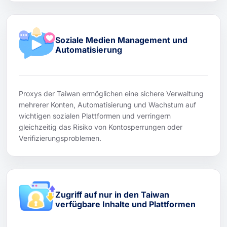
Soziale Medien Management und
Automatisierung
Proxys der Taiwan ermöglichen eine sichere Verwaltung
mehrerer Konten, Automatisierung und Wachstum auf
wichtigen sozialen Plattformen und verringern
gleichzeitig das Risiko von Kontosperrungen oder
Verifizierungsproblemen.
Zugriff auf nur in den Taiwan
verfügbare Inhalte und Plattformen