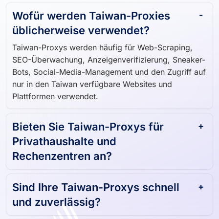
Wofür werden Taiwan-Proxies
üblicherweise verwendet?
Taiwan-Proxys werden häufig für Web-Scraping,
SEO-Überwachung, Anzeigenverifizierung, Sneaker-
Bots, Social-Media-Management und den Zugriff auf
nur in den Taiwan verfügbare Websites und
Plattformen verwendet.
Bieten Sie Taiwan-Proxys für
Privathaushalte und
Rechenzentren an?
Sind Ihre Taiwan-Proxys schnell
und zuverlässig?