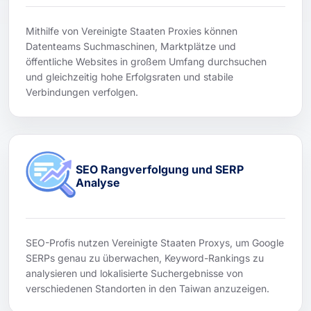
Mithilfe von Vereinigte Staaten Proxies können
Datenteams Suchmaschinen, Marktplätze und
öffentliche Websites in großem Umfang durchsuchen
und gleichzeitig hohe Erfolgsraten und stabile
Verbindungen verfolgen.
SEO Rangverfolgung und SERP
Analyse
SEO-Profis nutzen Vereinigte Staaten Proxys, um Google
SERPs genau zu überwachen, Keyword-Rankings zu
analysieren und lokalisierte Suchergebnisse von
verschiedenen Standorten in den Taiwan anzuzeigen.