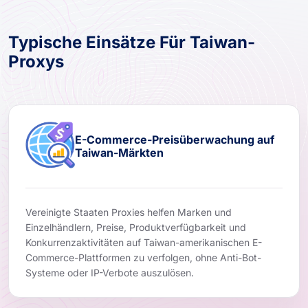
Typische Einsätze Für Taiwan-
Proxys
E-Commerce-Preisüberwachung auf
Taiwan-Märkten
Vereinigte Staaten Proxies helfen Marken und
Einzelhändlern, Preise, Produktverfügbarkeit und
Konkurrenzaktivitäten auf Taiwan-amerikanischen E-
Commerce-Plattformen zu verfolgen, ohne Anti-Bot-
Systeme oder IP-Verbote auszulösen.