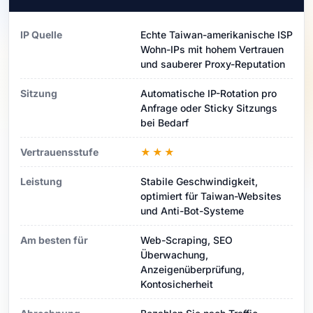
IP Quelle
Echte Taiwan-amerikanische ISP
Wohn-IPs mit hohem Vertrauen
und sauberer Proxy-Reputation
Sitzung
Automatische IP-Rotation pro
Anfrage oder Sticky Sitzungs
bei Bedarf
Vertrauensstufe
★★★
Leistung
Stabile Geschwindigkeit,
optimiert für Taiwan-Websites
und Anti-Bot-Systeme
Am besten für
Web-Scraping, SEO
Überwachung,
Anzeigenüberprüfung,
Kontosicherheit