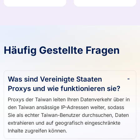
Häufig Gestellte Fragen
Was sind Vereinigte Staaten
Proxys und wie funktionieren sie?
Proxys der Taiwan leiten Ihren Datenverkehr über in
den Taiwan ansässige IP-Adressen weiter, sodass
Sie als echter Taiwan-Benutzer durchsuchen, Daten
extrahieren und auf geografisch eingeschränkte
Inhalte zugreifen können.