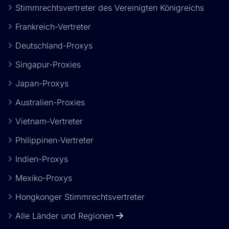
Stimmrechtsvertreter des Vereinigten Königreichs
Frankreich-Vertreter
Deutschland-Proxys
Singapur-Proxies
Japan-Proxys
Australien-Proxies
Vietnam-Vertreter
Philippinen-Vertreter
Indien-Proxys
Mexiko-Proxys
Hongkonger Stimmrechtsvertreter
Alle Länder und Regionen