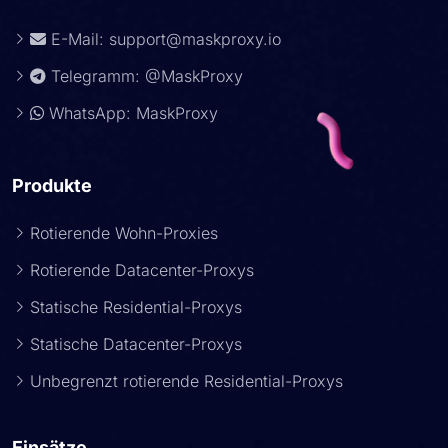
E-Mail:
support@maskproxy.io
Telegramm: @MaskProxy
WhatsApp: MaskProxy
Produkte
Rotierende Wohn-Proxies
Rotierende Datacenter-Proxys
Statische Residential-Proxys
Statische Datacenter-Proxys
Unbegrenzt rotierende Residential-Proxys
Einsätze