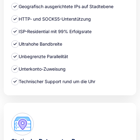
Geografisch ausgerichtete IPs auf Stadtebene
HTTP- und SOCKS5-Unterstützung
ISP-Residential mit 99% Erfolgsrate
Ultrahohe Bandbreite
Unbegrenzte Parallelität
Unterkonto-Zuweisung
Technischer Support rund um die Uhr