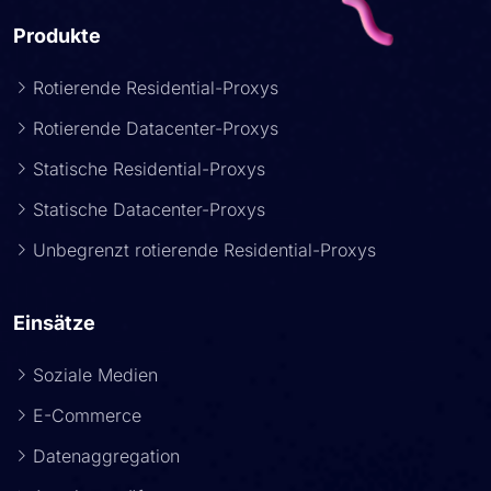
Produkte
Rotierende Residential-Proxys
Rotierende Datacenter-Proxys
Statische Residential-Proxys
Statische Datacenter-Proxys
Unbegrenzt rotierende Residential-Proxys
Einsätze
Soziale Medien
E-Commerce
Datenaggregation