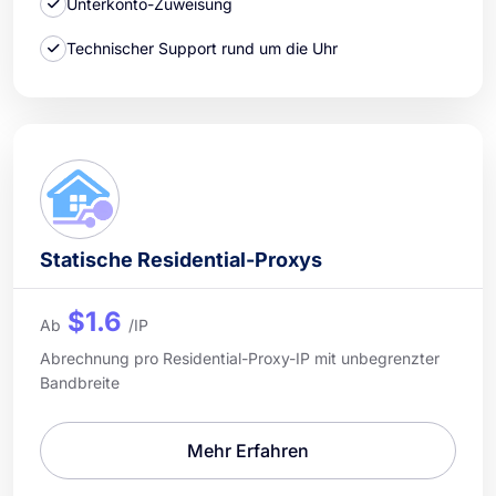
Unterkonto-Zuweisung
Technischer Support rund um die Uhr
Statische Residential-Proxys
$1.6
Ab
/IP
Abrechnung pro Residential-Proxy-IP mit unbegrenzter
Bandbreite
Mehr Erfahren