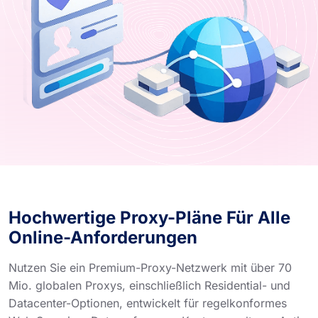
Hochwertige Proxy-Pläne Für Alle
Online-Anforderungen
Nutzen Sie ein Premium-Proxy-Netzwerk mit über 70
Mio. globalen Proxys, einschließlich Residential- und
Datacenter-Optionen, entwickelt für regelkonformes