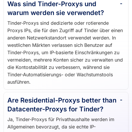
Was sind Tinder-Proxys und
warum werden sie verwendet?
Tinder-Proxys sind dedizierte oder rotierende
Proxys IPs, die für den Zugriff auf Tinder über einen
anderen Netzwerkstandort verwendet werden. In
westlichen Märkten verlassen sich Benutzer auf
Tinder-Proxys, um IP-basierte Einschränkungen zu
vermeiden, mehrere Konten sicher zu verwalten und
die Kontostabilität zu verbessern, während sie
Tinder-Automatisierungs- oder Wachstumstools
ausführen.
Are Residential-Proxys better than
Datacenter-Proxys for Tinder?
Ja, Tinder-Proxys für Privathaushalte werden im
Allgemeinen bevorzugt, da sie echte IP-