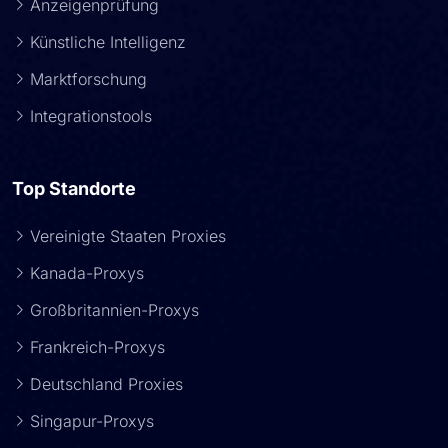
Anzeigenprüfung
Künstliche Intelligenz
Marktforschung
Integrationstools
Top Standorte
Vereinigte Staaten Proxies
Kanada-Proxys
Großbritannien-Proxys
Frankreich-Proxys
Deutschland Proxies
Singapur-Proxys