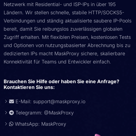
Netzwerk mit Residential- und ISP-IPs in über 195
Ländern. Wir stellen schnelle, stabile HTTP/SOCKS5-
Verbindungen und ständig aktualisierte saubere IP-Pools
bereit, damit Sie reibungslos zuverlässigen globalen
Zugriff erhalten. Mit flexiblen Preisen, kostenlosen Tests
und Optionen von nutzungsbasierter Abrechnung bis zu
dedizierten IPs macht MaskProxy sichere, skalierbare
Konnektivität für Teams und Entwickler einfach.
Brauchen Sie Hilfe oder haben Sie eine Anfrage?
Kontaktieren Sie uns:
E-Mail:
support@maskproxy.io
Telegramm: @MaskProxy
WhatsApp: MaskProxy