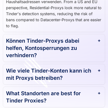
Haushaltsadressen verwenden. From a US and EU
perspective, Residential-Proxys look more natural to
Tinder's detection systems, reducing the risk of
bans compared to Datacenter-Proxys that are easier
to flag.
Können Tinder-Proxys dabei
helfen, Kontosperrungen zu
verhindern?
Wie viele Tinder-Konten kann ich
mit Proxys betreiben?
What Standorten are best for
Tinder Proxies?