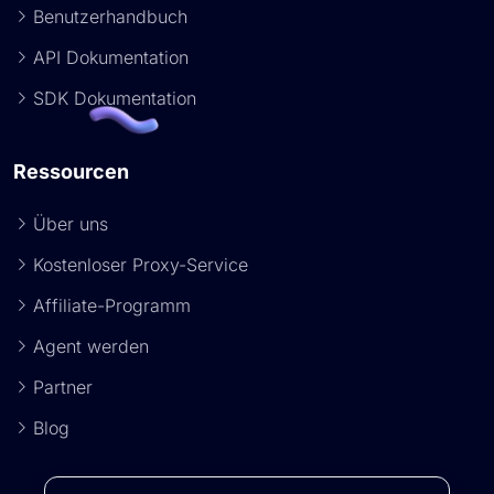
Benutzerhandbuch
API Dokumentation
SDK Dokumentation
Ressourcen
Über uns
Kostenloser Proxy-Service
Affiliate-Programm
Agent werden
Partner
Blog