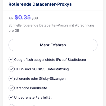
Rotierende Datacenter-Proxys
$0.35
Ab
/GB
Schnelle rotierende Datacenter-Proxys mit Abrechnung
pro GB
Mehr Erfahren
Geografisch ausgerichtete IPs auf Stadtebene
HTTP- und SOCKS5-Unterstützung
rotierende oder Sticky-Sitzungen
Ultrahohe Bandbreite
Unbegrenzte Parallelität