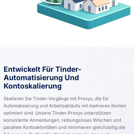
Entwickelt Für Tinder-
Automatisierung Und
Kontoskalierung
Skalieren Sie Tinder-Vorgänge mit Proxys, die für
Automatisierung und Arbeitsabläufe mit mehreren Konten
optimiert sind. Unsere Tinder-Proxys unterstützen
konsistente Anmeldungen, reibungsloses Wischen und
parallele Kontoaktivitäten und minimieren gleichzeitig die