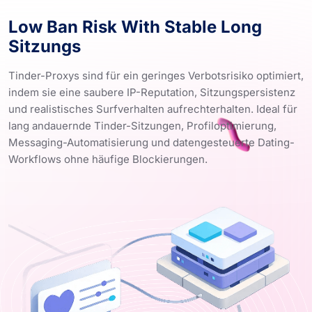
Low Ban Risk With Stable Long
Sitzungs
Tinder-Proxys sind für ein geringes Verbotsrisiko optimiert,
indem sie eine saubere IP-Reputation, Sitzungspersistenz
und realistisches Surfverhalten aufrechterhalten. Ideal für
lang andauernde Tinder-Sitzungen, Profiloptimierung,
Messaging-Automatisierung und datengesteuerte Dating-
Workflows ohne häufige Blockierungen.