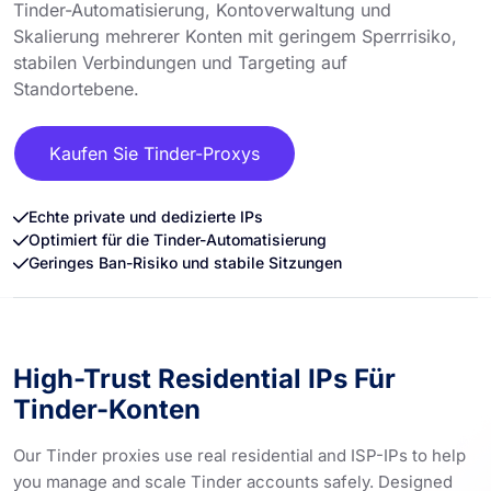
Tinder-Automatisierung, Kontoverwaltung und
Skalierung mehrerer Konten mit geringem Sperrrisiko,
stabilen Verbindungen und Targeting auf
Standortebene.
Kaufen Sie Tinder-Proxys
Echte private und dedizierte IPs
Optimiert für die Tinder-Automatisierung
Geringes Ban-Risiko und stabile Sitzungen
High-Trust Residential IPs Für
Tinder-Konten
Our Tinder proxies use real residential and ISP-IPs to help
you manage and scale Tinder accounts safely. Designed