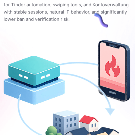
for Tinder automation, swiping tools, and Kontoverwaltung
with stable sessions, natural IP behavior, and significantly
lower ban and verification risk.