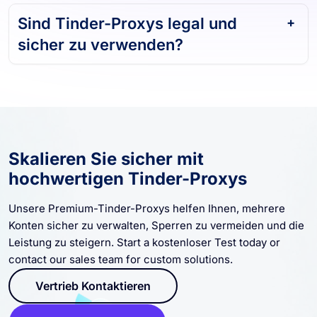
Sind Tinder-Proxys legal und
sicher zu verwenden?
Skalieren Sie sicher mit
hochwertigen Tinder-Proxys
Unsere Premium-Tinder-Proxys helfen Ihnen, mehrere
Konten sicher zu verwalten, Sperren zu vermeiden und die
Leistung zu steigern. Start a kostenloser Test today or
contact our sales team for custom solutions.
Vertrieb Kontaktieren