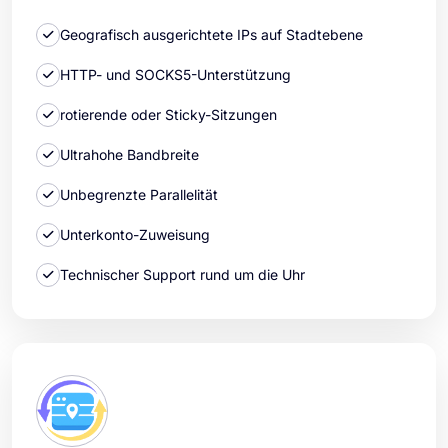
Geografisch ausgerichtete IPs auf Stadtebene
HTTP- und SOCKS5-Unterstützung
rotierende oder Sticky-Sitzungen
Ultrahohe Bandbreite
Unbegrenzte Parallelität
Unterkonto-Zuweisung
Technischer Support rund um die Uhr