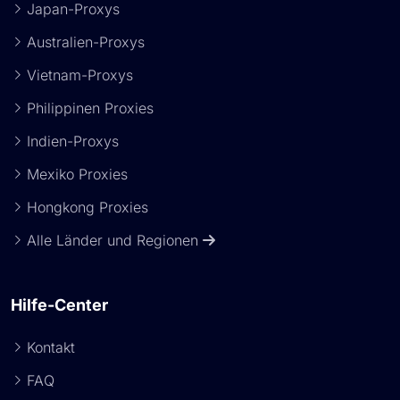
Japan-Proxys
Australien-Proxys
Vietnam-Proxys
Philippinen Proxies
Indien-Proxys
Mexiko Proxies
Hongkong Proxies
Alle Länder und Regionen
Hilfe-Center
Kontakt
FAQ