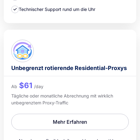
Technischer Support rund um die Uhr
Unbegrenzt rotierende Residential-Proxys
$61
Ab
/day
Tägliche oder monatliche Abrechnung mit wirklich
unbegrenztem Proxy-Traffic
Mehr Erfahren