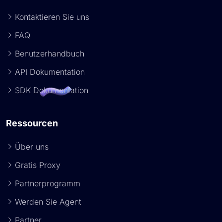
Kontaktieren Sie uns
FAQ
Benutzerhandbuch
API Dokumentation
SDK Dokumentation
Ressourcen
Über uns
Gratis Proxy
Partnerprogramm
Werden Sie Agent
Partner