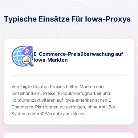
Typische Einsätze Für Iowa-Proxys
E-Commerce-Preisüberwachung auf
Iowa-Märkten
Vereinigte Staaten Proxies helfen Marken und
Einzelhändlern, Preise, Produktverfügbarkeit und
Konkurrenzaktivitäten auf Iowa-amerikanischen E-
Commerce-Plattformen zu verfolgen, ohne Anti-Bot-
Systeme oder IP-Verbote auszulösen.