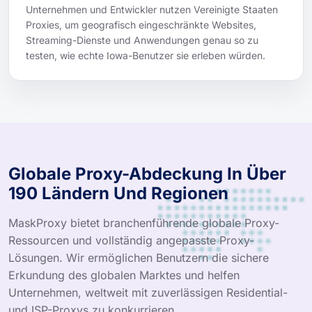
Unternehmen und Entwickler nutzen Vereinigte Staaten
Proxies, um geografisch eingeschränkte Websites,
Streaming-Dienste und Anwendungen genau so zu
testen, wie echte Iowa-Benutzer sie erleben würden.
Globale Proxy-Abdeckung In Über
190 Ländern Und Regionen
MaskProxy bietet branchenführende globale Proxy-
Ressourcen und vollständig angepasste Proxy-
Lösungen. Wir ermöglichen Benutzern die sichere
Erkundung des globalen Marktes und helfen
Unternehmen, weltweit mit zuverlässigen Residential-
und ISP-Proxys zu konkurrieren.