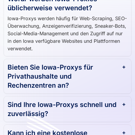
Wofür werden Iowa-Proxies
üblicherweise verwendet?
Iowa-Proxys werden häufig für Web-Scraping, SEO-
Überwachung, Anzeigenverifizierung, Sneaker-Bots,
Social-Media-Management und den Zugriff auf nur
in den Iowa verfügbare Websites und Plattformen
verwendet.
Bieten Sie Iowa-Proxys für
Privathaushalte und
Rechenzentren an?
Sind Ihre Iowa-Proxys schnell und
zuverlässig?