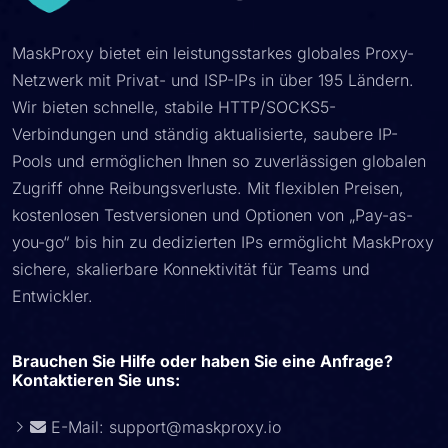
MaskProxy bietet ein leistungsstarkes globales Proxy-
Netzwerk mit Privat- und ISP-IPs in über 195 Ländern.
Wir bieten schnelle, stabile HTTP/SOCKS5-
Verbindungen und ständig aktualisierte, saubere IP-
Pools und ermöglichen Ihnen so zuverlässigen globalen
Zugriff ohne Reibungsverluste. Mit flexiblen Preisen,
kostenlosen Testversionen und Optionen von „Pay-as-
you-go“ bis hin zu dedizierten IPs ermöglicht MaskProxy
sichere, skalierbare Konnektivität für Teams und
Entwickler.
Brauchen Sie Hilfe oder haben Sie eine Anfrage?
Kontaktieren Sie uns:
E-Mail:
support@maskproxy.io