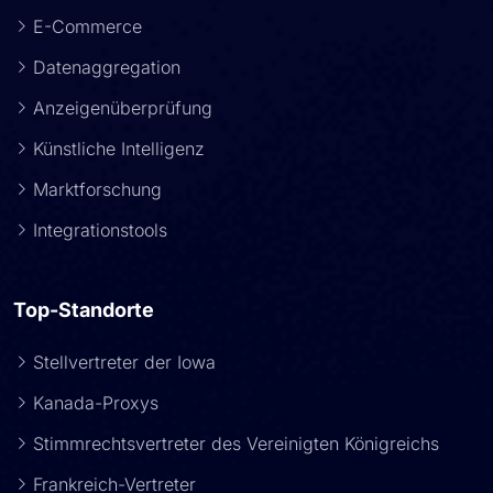
E-Commerce
Datenaggregation
Anzeigenüberprüfung
Künstliche Intelligenz
Marktforschung
Integrationstools
Top-Standorte
Stellvertreter der Iowa
Kanada-Proxys
Stimmrechtsvertreter des Vereinigten Königreichs
Frankreich-Vertreter