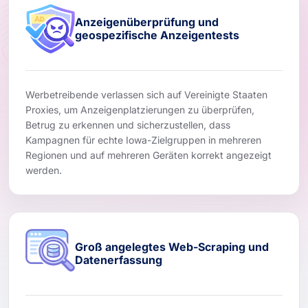
Anzeigenüberprüfung und
geospezifische Anzeigentests
Werbetreibende verlassen sich auf Vereinigte Staaten
Proxies, um Anzeigenplatzierungen zu überprüfen,
Betrug zu erkennen und sicherzustellen, dass
Kampagnen für echte Iowa-Zielgruppen in mehreren
Regionen und auf mehreren Geräten korrekt angezeigt
werden.
Groß angelegtes Web-Scraping und
Datenerfassung