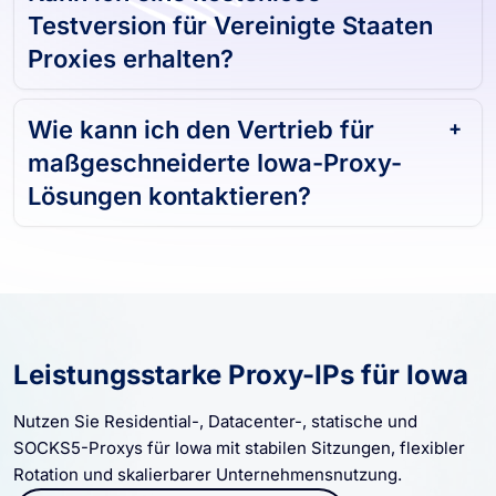
Kann ich eine kostenlose
Testversion für Vereinigte Staaten
Proxies erhalten?
Wie kann ich den Vertrieb für
maßgeschneiderte Iowa-Proxy-
Lösungen kontaktieren?
Leistungsstarke Proxy-IPs für Iowa
Nutzen Sie Residential-, Datacenter-, statische und
SOCKS5-Proxys für Iowa mit stabilen Sitzungen, flexibler
Rotation und skalierbarer Unternehmensnutzung.