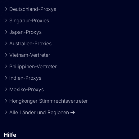
Deutschland-Proxys
Singapur-Proxies
Japan-Proxys
Australien-Proxies
Vietnam-Vertreter
Philippinen-Vertreter
Indien-Proxys
Mexiko-Proxys
Hongkonger Stimmrechtsvertreter
Alle Länder und Regionen
Hilfe