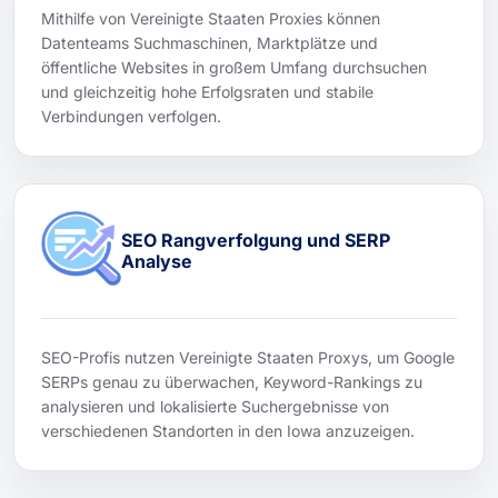
Mithilfe von Vereinigte Staaten Proxies können
Datenteams Suchmaschinen, Marktplätze und
öffentliche Websites in großem Umfang durchsuchen
und gleichzeitig hohe Erfolgsraten und stabile
Verbindungen verfolgen.
SEO Rangverfolgung und SERP
Analyse
SEO-Profis nutzen Vereinigte Staaten Proxys, um Google
SERPs genau zu überwachen, Keyword-Rankings zu
analysieren und lokalisierte Suchergebnisse von
verschiedenen Standorten in den Iowa anzuzeigen.