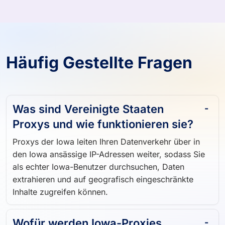
Häufig Gestellte Fragen
Was sind Vereinigte Staaten
Proxys und wie funktionieren sie?
Proxys der Iowa leiten Ihren Datenverkehr über in
den Iowa ansässige IP-Adressen weiter, sodass Sie
als echter Iowa-Benutzer durchsuchen, Daten
extrahieren und auf geografisch eingeschränkte
Inhalte zugreifen können.