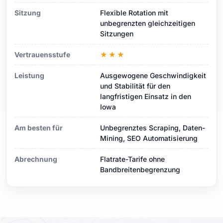
Sitzung
Flexible Rotation mit
unbegrenzten gleichzeitigen
Sitzungen
Vertrauensstufe
★★★
Leistung
Ausgewogene Geschwindigkeit
und Stabilität für den
langfristigen Einsatz in den
Iowa
Am besten für
Unbegrenztes Scraping, Daten-
Mining, SEO Automatisierung
Abrechnung
Flatrate-Tarife ohne
Bandbreitenbegrenzung