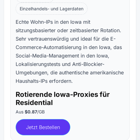
Einzelhandels- und Lagerdaten
Echte Wohn-IPs in den Iowa mit
sitzungsbasierter oder zeitbasierter Rotation.
Sehr vertrauenswürdig und ideal für die E-
Commerce-Automatisierung in den Iowa, das
Social-Media-Management in den Iowa,
Lokalisierungstests und Anti-Blockier-
Umgebungen, die authentische amerikanische
Haushalts-IPs erfordern.
Rotierende Iowa-Proxies für
Residential
Aus
$0.87
/GB
Jetzt Bestellen