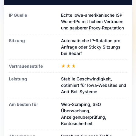
IP Quelle
Echte Iowa-amerikanische ISP
Wohn-IPs mit hohem Vertrauen
und sauberer Proxy-Reputation
Sitzung
Automatische IP-Rotation pro
Anfrage oder Sticky Sitzungs
bei Bedarf
Vertrauensstufe
★★★
Leistung
Stabile Geschwindigkeit,
optimiert für Iowa-Websites und
Anti-Bot-Systeme
Am besten für
Web-Scraping, SEO
Überwachung,
Anzeigenüberprüfung,
Kontosicherheit