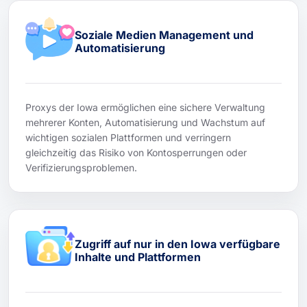
Soziale Medien Management und
Automatisierung
Proxys der Iowa ermöglichen eine sichere Verwaltung
mehrerer Konten, Automatisierung und Wachstum auf
wichtigen sozialen Plattformen und verringern
gleichzeitig das Risiko von Kontosperrungen oder
Verifizierungsproblemen.
Zugriff auf nur in den Iowa verfügbare
Inhalte und Plattformen