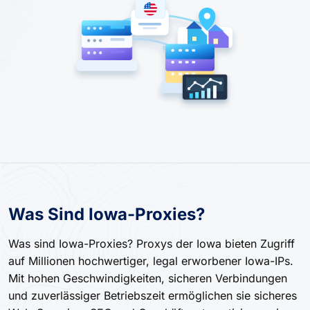
Was Sind Iowa-Proxies?
Was sind Iowa-Proxies? Proxys der Iowa bieten Zugriff
auf Millionen hochwertiger, legal erworbener Iowa-IPs.
Mit hohen Geschwindigkeiten, sicheren Verbindungen
und zuverlässiger Betriebszeit ermöglichen sie sicheres