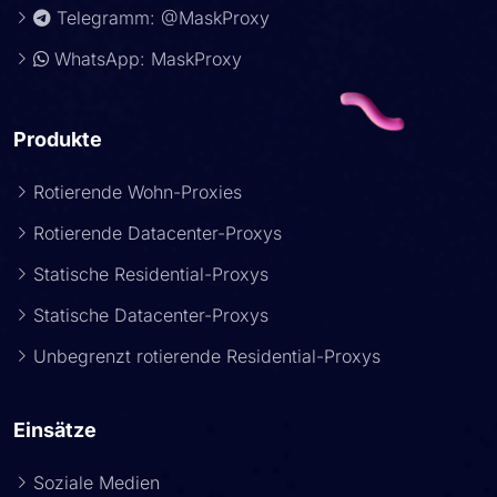
Telegramm: @MaskProxy
WhatsApp: MaskProxy
Produkte
Rotierende Wohn-Proxies
Rotierende Datacenter-Proxys
Statische Residential-Proxys
Statische Datacenter-Proxys
Unbegrenzt rotierende Residential-Proxys
Einsätze
Soziale Medien