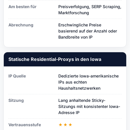
Am besten für
Preisverfolgung, SERP Scraping,
Marktforschung
Abrechnung
Erschwingliche Preise
basierend auf der Anzahl oder
Bandbreite von IP
Statische Residential-Proxys in den Iowa
IP Quelle
Dedizierte Iowa-amerikanische
IPs aus echten
Haushaltsnetzwerken
Sitzung
Lang anhaltende Sticky-
Sitzungs mit konsistenter Iowa-
Adresse IP
Vertrauensstufe
★★★