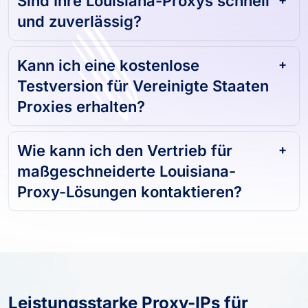
Sind Ihre Louisiana-Proxys schnell
und zuverlässig?
Kann ich eine kostenlose
Testversion für Vereinigte Staaten
Proxies erhalten?
Wie kann ich den Vertrieb für
maßgeschneiderte Louisiana-
Proxy-Lösungen kontaktieren?