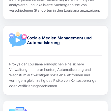
analysieren und lokalisierte Suchergebnisse von
verschiedenen Standorten in den Louisiana anzuzeigen.
Soziale Medien Management und
Automatisierung
Proxys der Louisiana ermöglichen eine sichere
Verwaltung mehrerer Konten, Automatisierung und
Wachstum auf wichtigen sozialen Plattformen und
verringern gleichzeitig das Risiko von Kontosperrungen
oder Verifizierungsproblemen.