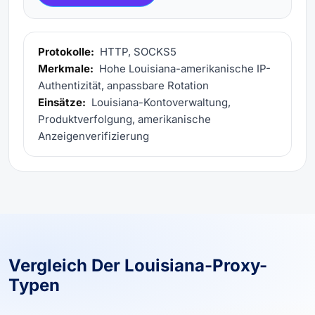
Protokolle:
HTTP, SOCKS5
Merkmale:
Hohe Louisiana-amerikanische IP-
Authentizität, anpassbare Rotation
Einsätze:
Louisiana-Kontoverwaltung,
Produktverfolgung, amerikanische
Anzeigenverifizierung
Vergleich Der Louisiana-Proxy-
Typen