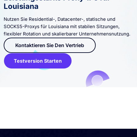
Leistungsstarke Proxy-IPs für
Louisiana
Nutzen Sie Residential-, Datacenter-, statische und
SOCKS5-Proxys für Louisiana mit stabilen Sitzungen,
flexibler Rotation und skalierbarer Unternehmensnutzung.
Kontaktieren Sie Den Vertrieb
Testversion Starten