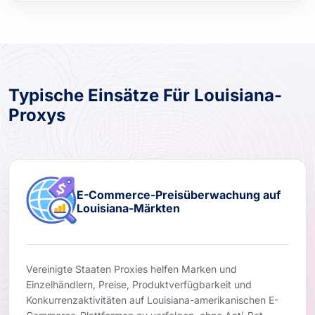
Typische Einsätze Für Louisiana-
Proxys
E-Commerce-Preisüberwachung auf
Louisiana-Märkten
Vereinigte Staaten Proxies helfen Marken und
Einzelhändlern, Preise, Produktverfügbarkeit und
Konkurrenzaktivitäten auf Louisiana-amerikanischen E-