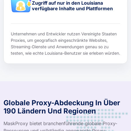
Zugriff auf nur in den Louisiana
verfügbare Inhalte und Plattformen
Unternehmen und Entwickler nutzen Vereinigte Staaten
Proxies, um geografisch eingeschränkte Websites,
Streaming-Dienste und Anwendungen genau so zu
testen, wie echte Louisiana-Benutzer sie erleben würden.
Globale Proxy-Abdeckung In Über
190 Ländern Und Regionen
MaskProxy bietet branchenführende globale Proxy-
Ressourcen und vollständig angepasste Proxy-