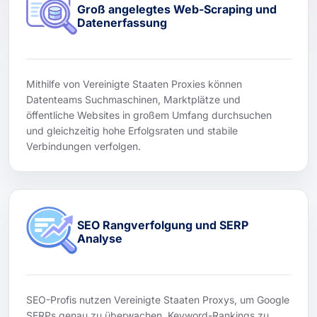
Groß angelegtes Web-Scraping und
Datenerfassung
Mithilfe von Vereinigte Staaten Proxies können
Datenteams Suchmaschinen, Marktplätze und
öffentliche Websites in großem Umfang durchsuchen
und gleichzeitig hohe Erfolgsraten und stabile
Verbindungen verfolgen.
SEO Rangverfolgung und SERP
Analyse
SEO-Profis nutzen Vereinigte Staaten Proxys, um Google
SERPs genau zu überwachen, Keyword-Rankings zu