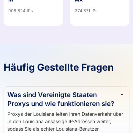
IN
MX
908.824 IPs
374.871 IPs
Häufig Gestellte Fragen
Was sind Vereinigte Staaten
Proxys und wie funktionieren sie?
Proxys der Louisiana leiten Ihren Datenverkehr über
in den Louisiana ansässige IP-Adressen weiter,
sodass Sie als echter Louisiana-Benutzer