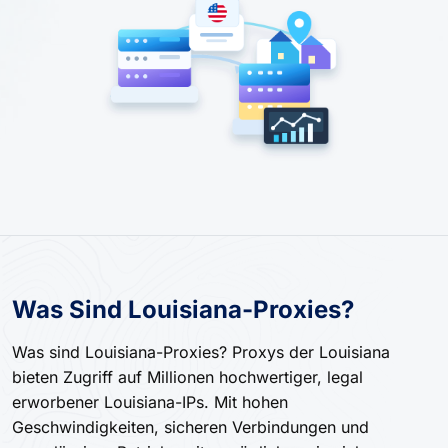
Was Sind Louisiana-Proxies?
Was sind Louisiana-Proxies? Proxys der Louisiana
bieten Zugriff auf Millionen hochwertiger, legal
erworbener Louisiana-IPs. Mit hohen
Geschwindigkeiten, sicheren Verbindungen und