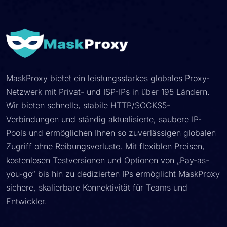
MaskProxy bietet ein leistungsstarkes globales Proxy-
Netzwerk mit Privat- und ISP-IPs in über 195 Ländern.
Wir bieten schnelle, stabile HTTP/SOCKS5-
Verbindungen und ständig aktualisierte, saubere IP-
Pools und ermöglichen Ihnen so zuverlässigen globalen
Zugriff ohne Reibungsverluste. Mit flexiblen Preisen,
kostenlosen Testversionen und Optionen von „Pay-as-
you-go“ bis hin zu dedizierten IPs ermöglicht MaskProxy
sichere, skalierbare Konnektivität für Teams und
Entwickler.