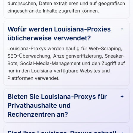
durchsuchen, Daten extrahieren und auf geografisch
eingeschränkte Inhalte zugreifen können.
Wofür werden Louisiana-Proxies
üblicherweise verwendet?
Louisiana-Proxys werden häufig für Web-Scraping,
SEO-Überwachung, Anzeigenverifizierung, Sneaker-
Bots, Social-Media-Management und den Zugriff auf
nur in den Louisiana verfügbare Websites und
Plattformen verwendet.
Bieten Sie Louisiana-Proxys für
Privathaushalte und
Rechenzentren an?