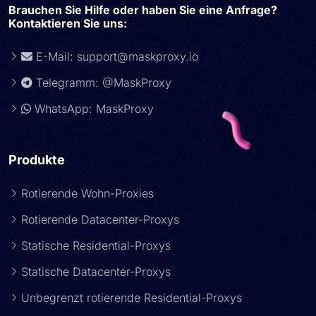
Brauchen Sie Hilfe oder haben Sie eine Anfrage?
Kontaktieren Sie uns:
E-Mail:
support@maskproxy.io
Telegramm: @MaskProxy
WhatsApp: MaskProxy
Produkte
Rotierende Wohn-Proxies
Rotierende Datacenter-Proxys
Statische Residential-Proxys
Statische Datacenter-Proxys
Unbegrenzt rotierende Residential-Proxys