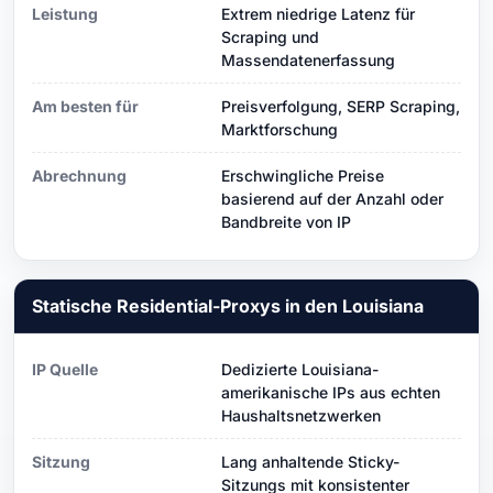
Leistung
Extrem niedrige Latenz für
Scraping und
Massendatenerfassung
Am besten für
Preisverfolgung, SERP Scraping,
Marktforschung
Abrechnung
Erschwingliche Preise
basierend auf der Anzahl oder
Bandbreite von IP
Statische Residential-Proxys in den Louisiana
IP Quelle
Dedizierte Louisiana-
amerikanische IPs aus echten
Haushaltsnetzwerken
Sitzung
Lang anhaltende Sticky-
Sitzungs mit konsistenter