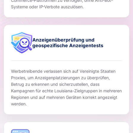
Commerce-Plattformen zu verfolgen, ohne Anti-Bot-
Systeme oder IP-Verbote auszulösen.
Anzeigenüberprüfung und
geospezifische Anzeigentests
Werbetreibende verlassen sich auf Vereinigte Staaten
Proxies, um Anzeigenplatzierungen zu überprüfen,
Betrug zu erkennen und sicherzustellen, dass
Kampagnen für echte Louisiana-Zielgruppen in mehreren
Regionen und auf mehreren Geräten korrekt angezeigt
werden.