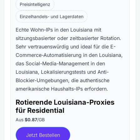
Preisintelligenz
Einzelhandels- und Lagerdaten
Echte Wohn-IPs in den Louisiana mit
sitzungsbasierter oder zeitbasierter Rotation.
Sehr vertrauenswürdig und ideal für die E-
Commerce-Automatisierung in den Louisiana,
das Social-Media-Management in den
Louisiana, Lokalisierungstests und Anti-
Blockier-Umgebungen, die authentische
amerikanische Haushalts-IPs erfordern.
Rotierende Louisiana-Proxies
für Residential
Aus
$0.87
/GB
Jetzt Bestellen