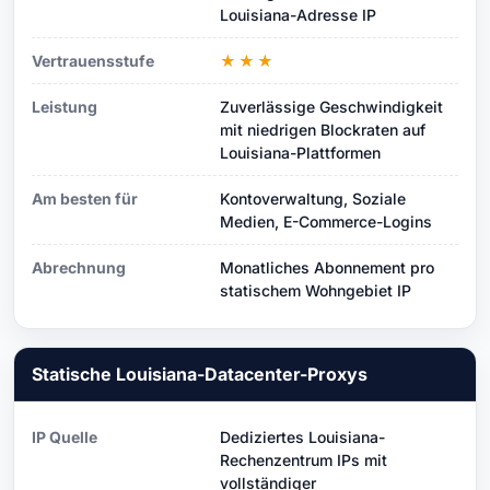
Louisiana-Adresse IP
Vertrauensstufe
★★★
Leistung
Zuverlässige Geschwindigkeit
mit niedrigen Blockraten auf
Louisiana-Plattformen
Am besten für
Kontoverwaltung, Soziale
Medien, E-Commerce-Logins
Abrechnung
Monatliches Abonnement pro
statischem Wohngebiet IP
Statische Louisiana-Datacenter-Proxys
IP Quelle
Dediziertes Louisiana-
Rechenzentrum IPs mit
vollständiger