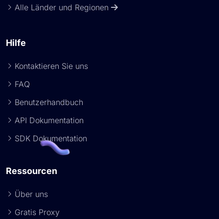
Alle Länder und Regionen
Hilfe
Kontaktieren Sie uns
FAQ
Benutzerhandbuch
API Dokumentation
SDK Dokumentation
Ressourcen
Über uns
Gratis Proxy