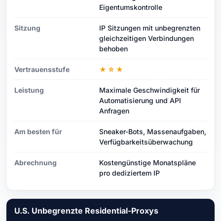
Eigentumskontrolle
Sitzung
IP Sitzungen mit unbegrenzten
gleichzeitigen Verbindungen
behoben
Vertrauensstufe
★☆★
Leistung
Maximale Geschwindigkeit für
Automatisierung und API
Anfragen
Am besten für
Sneaker-Bots, Massenaufgaben,
Verfügbarkeitsüberwachung
Abrechnung
Kostengünstige Monatspläne
pro dediziertem IP
U.S. Unbegrenzte Residential-Proxys