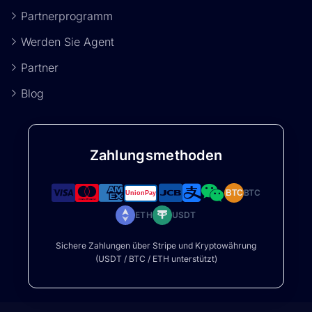
Partnerprogramm
Werden Sie Agent
Partner
Blog
Zahlungsmethoden
BTC
BTC
ETH
USDT
Sichere Zahlungen über Stripe und Kryptowährung
(USDT / BTC / ETH unterstützt)