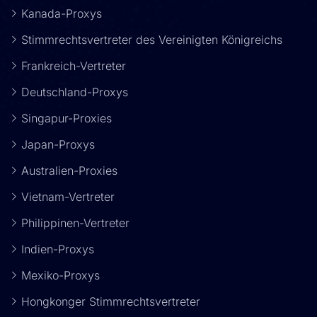
Kanada-Proxys
Stimmrechtsvertreter des Vereinigten Königreichs
Frankreich-Vertreter
Deutschland-Proxys
Singapur-Proxies
Japan-Proxys
Australien-Proxies
Vietnam-Vertreter
Philippinen-Vertreter
Indien-Proxys
Mexiko-Proxys
Hongkonger Stimmrechtsvertreter