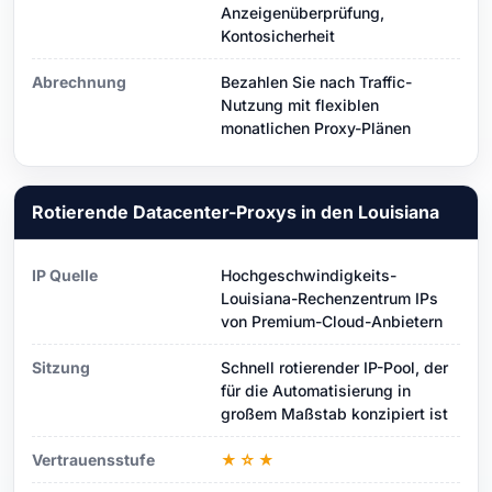
Anzeigenüberprüfung,
Kontosicherheit
Abrechnung
Bezahlen Sie nach Traffic-
Nutzung mit flexiblen
monatlichen Proxy-Plänen
Rotierende Datacenter-Proxys in den Louisiana
IP Quelle
Hochgeschwindigkeits-
Louisiana-Rechenzentrum IPs
von Premium-Cloud-Anbietern
Sitzung
Schnell rotierender IP-Pool, der
für die Automatisierung in
großem Maßstab konzipiert ist
Vertrauensstufe
★☆★