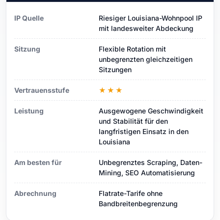
IP Quelle
Riesiger Louisiana-Wohnpool IP
mit landesweiter Abdeckung
Sitzung
Flexible Rotation mit
unbegrenzten gleichzeitigen
Sitzungen
Vertrauensstufe
★★★
Leistung
Ausgewogene Geschwindigkeit
und Stabilität für den
langfristigen Einsatz in den
Louisiana
Am besten für
Unbegrenztes Scraping, Daten-
Mining, SEO Automatisierung
Abrechnung
Flatrate-Tarife ohne
Bandbreitenbegrenzung