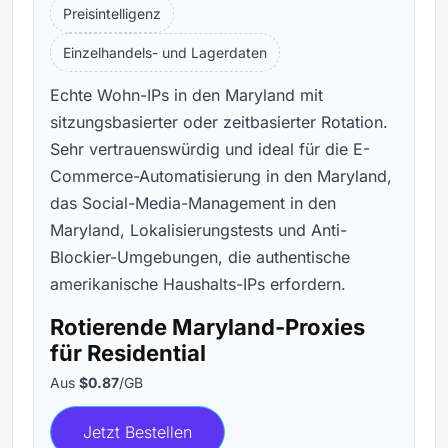
Preisintelligenz
Einzelhandels- und Lagerdaten
Echte Wohn-IPs in den Maryland mit
sitzungsbasierter oder zeitbasierter Rotation.
Sehr vertrauenswürdig und ideal für die E-
Commerce-Automatisierung in den Maryland,
das Social-Media-Management in den
Maryland, Lokalisierungstests und Anti-
Blockier-Umgebungen, die authentische
amerikanische Haushalts-IPs erfordern.
Rotierende Maryland-Proxies
für Residential
Aus
$0.87
/GB
Jetzt Bestellen