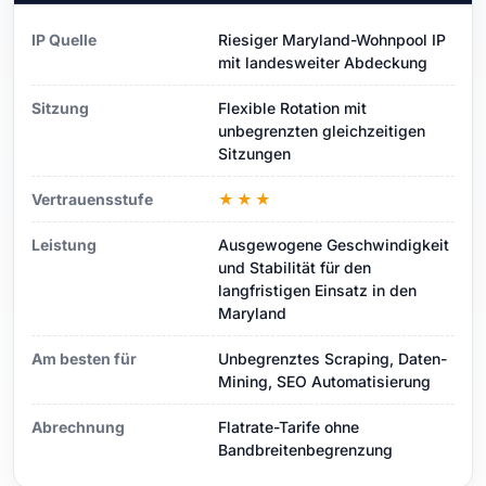
IP Quelle
Riesiger Maryland-Wohnpool IP
mit landesweiter Abdeckung
Sitzung
Flexible Rotation mit
unbegrenzten gleichzeitigen
Sitzungen
Vertrauensstufe
★★★
Leistung
Ausgewogene Geschwindigkeit
und Stabilität für den
langfristigen Einsatz in den
Maryland
Am besten für
Unbegrenztes Scraping, Daten-
Mining, SEO Automatisierung
Abrechnung
Flatrate-Tarife ohne
Bandbreitenbegrenzung