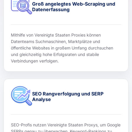
Groß angelegtes Web-Scraping und
Datenerfassung
Mithilfe von Vereinigte Staaten Proxies können
Datenteams Suchmaschinen, Marktplätze und
öffentliche Websites in großem Umfang durchsuchen
und gleichzeitig hohe Erfolgsraten und stabile
Verbindungen verfolgen.
SEO Rangverfolgung und SERP
Analyse
SEO-Profis nutzen Vereinigte Staaten Proxys, um Google
SERPs genau zu überwachen, Keyword-Rankings zu