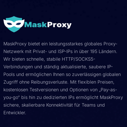
MaskProxy bietet ein leistungsstarkes globales Proxy-
Netzwerk mit Privat- und ISP-IPs in über 195 Ländern.
Wir bieten schnelle, stabile HTTP/SOCKS5-
Verbindungen und ständig aktualisierte, saubere IP-
Pools und ermöglichen Ihnen so zuverlässigen globalen
Zugriff ohne Reibungsverluste. Mit flexiblen Preisen,
kostenlosen Testversionen und Optionen von „Pay-as-
you-go“ bis hin zu dedizierten IPs ermöglicht MaskProxy
sichere, skalierbare Konnektivität für Teams und
Entwickler.