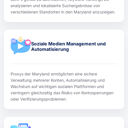
analysieren und lokalisierte Suchergebnisse von
verschiedenen Standorten in den Maryland anzuzeigen.
Soziale Medien Management und
Automatisierung
Proxys der Maryland ermöglichen eine sichere
Verwaltung mehrerer Konten, Automatisierung und
Wachstum auf wichtigen sozialen Plattformen und
verringern gleichzeitig das Risiko von Kontosperrungen
oder Verifizierungsproblemen.