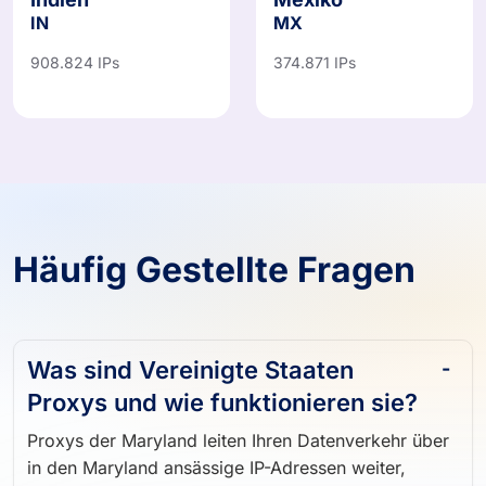
Indien
Mexiko
IN
MX
908.824 IPs
374.871 IPs
Häufig Gestellte Fragen
Was sind Vereinigte Staaten
Proxys und wie funktionieren sie?
Proxys der Maryland leiten Ihren Datenverkehr über