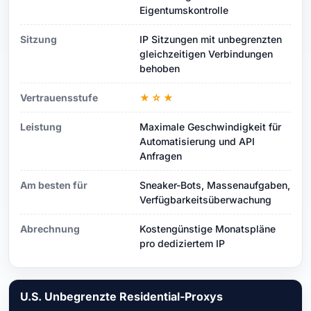
Eigentumskontrolle
Sitzung
IP Sitzungen mit unbegrenzten
gleichzeitigen Verbindungen
behoben
Vertrauensstufe
★☆★
Leistung
Maximale Geschwindigkeit für
Automatisierung und API
Anfragen
Am besten für
Sneaker-Bots, Massenaufgaben,
Verfügbarkeitsüberwachung
Abrechnung
Kostengünstige Monatspläne
pro dediziertem IP
U.S. Unbegrenzte Residential-Proxys