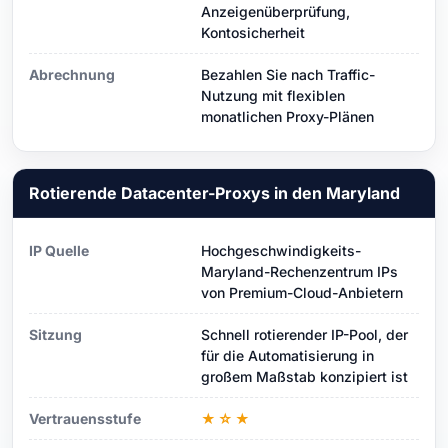
Anzeigenüberprüfung,
Kontosicherheit
Abrechnung
Bezahlen Sie nach Traffic-
Nutzung mit flexiblen
monatlichen Proxy-Plänen
Rotierende Datacenter-Proxys in den Maryland
IP Quelle
Hochgeschwindigkeits-
Maryland-Rechenzentrum IPs
von Premium-Cloud-Anbietern
Sitzung
Schnell rotierender IP-Pool, der
für die Automatisierung in
großem Maßstab konzipiert ist
Vertrauensstufe
★☆★