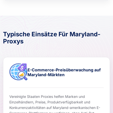
Typische Einsätze Für Maryland-
Proxys
E-Commerce-Preisüberwachung auf
Maryland-Märkten
Vereinigte Staaten Proxies helfen Marken und
Einzelhändlern, Preise, Produktverfügbarkeit und
Konkurrenzaktivitäten auf Maryland-amerikanischen E-