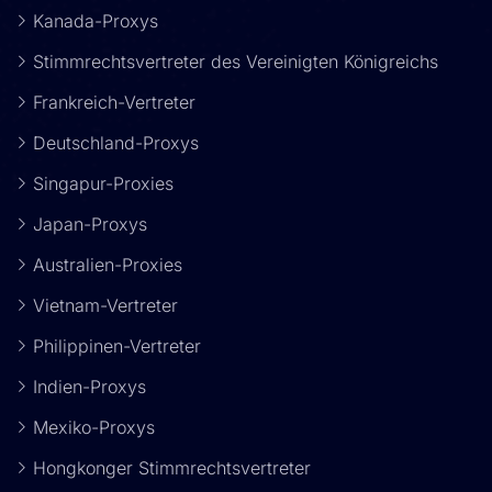
Kanada-Proxys
Stimmrechtsvertreter des Vereinigten Königreichs
Frankreich-Vertreter
Deutschland-Proxys
Singapur-Proxies
Japan-Proxys
Australien-Proxies
Vietnam-Vertreter
Philippinen-Vertreter
Indien-Proxys
Mexiko-Proxys
Hongkonger Stimmrechtsvertreter