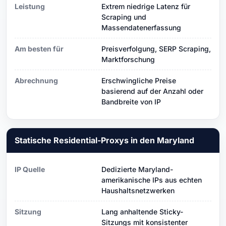
Leistung
Extrem niedrige Latenz für
Scraping und
Massendatenerfassung
Am besten für
Preisverfolgung, SERP Scraping,
Marktforschung
Abrechnung
Erschwingliche Preise
basierend auf der Anzahl oder
Bandbreite von IP
Statische Residential-Proxys in den Maryland
IP Quelle
Dedizierte Maryland-
amerikanische IPs aus echten
Haushaltsnetzwerken
Sitzung
Lang anhaltende Sticky-
Sitzungs mit konsistenter