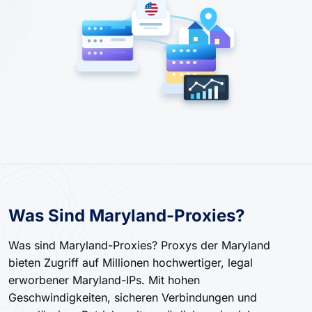
Was Sind Maryland-Proxies?
Was sind Maryland-Proxies? Proxys der Maryland
bieten Zugriff auf Millionen hochwertiger, legal
erworbener Maryland-IPs. Mit hohen
Geschwindigkeiten, sicheren Verbindungen und