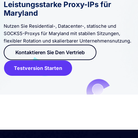
Leistungsstarke Proxy-IPs für
Maryland
Nutzen Sie Residential-, Datacenter-, statische und
SOCKS5-Proxys für Maryland mit stabilen Sitzungen,
flexibler Rotation und skalierbarer Unternehmensnutzung.
Kontaktieren Sie Den Vertrieb
Testversion Starten