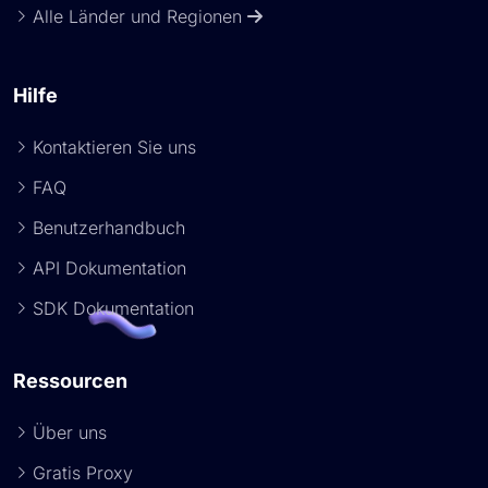
Alle Länder und Regionen
Hilfe
Kontaktieren Sie uns
FAQ
Benutzerhandbuch
API Dokumentation
SDK Dokumentation
Ressourcen
Über uns
Gratis Proxy