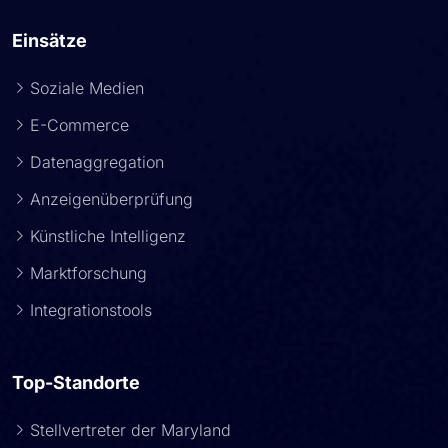
Einsätze
Soziale Medien
E-Commerce
Datenaggregation
Anzeigenüberprüfung
Künstliche Intelligenz
Marktforschung
Integrationstools
Top-Standorte
Stellvertreter der Maryland