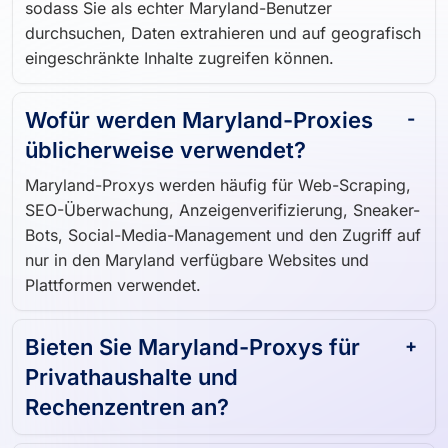
in den Maryland ansässige IP-Adressen weiter,
sodass Sie als echter Maryland-Benutzer
durchsuchen, Daten extrahieren und auf geografisch
eingeschränkte Inhalte zugreifen können.
Wofür werden Maryland-Proxies
üblicherweise verwendet?
Maryland-Proxys werden häufig für Web-Scraping,
SEO-Überwachung, Anzeigenverifizierung, Sneaker-
Bots, Social-Media-Management und den Zugriff auf
nur in den Maryland verfügbare Websites und
Plattformen verwendet.
Bieten Sie Maryland-Proxys für
Privathaushalte und
Rechenzentren an?