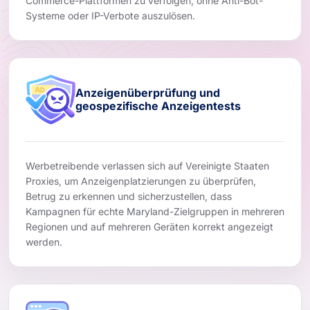
Commerce-Plattformen zu verfolgen, ohne Anti-Bot-
Systeme oder IP-Verbote auszulösen.
Anzeigenüberprüfung und
geospezifische Anzeigentests
Werbetreibende verlassen sich auf Vereinigte Staaten
Proxies, um Anzeigenplatzierungen zu überprüfen,
Betrug zu erkennen und sicherzustellen, dass
Kampagnen für echte Maryland-Zielgruppen in mehreren
Regionen und auf mehreren Geräten korrekt angezeigt
werden.