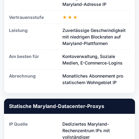
Maryland-Adresse IP
Vertrauensstufe
★★★
Leistung
Zuverlässige Geschwindigkeit
mit niedrigen Blockraten auf
Maryland-Plattformen
Am besten für
Kontoverwaltung, Soziale
Medien, E-Commerce-Logins
Abrechnung
Monatliches Abonnement pro
statischem Wohngebiet IP
Statische Maryland-Datacenter-Proxys
IP Quelle
Dediziertes Maryland-
Rechenzentrum IPs mit
vollständiger