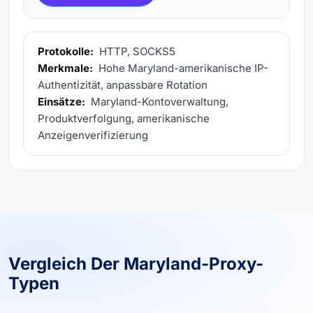
Protokolle:
HTTP, SOCKS5
Merkmale:
Hohe Maryland-amerikanische IP-
Authentizität, anpassbare Rotation
Einsätze:
Maryland-Kontoverwaltung,
Produktverfolgung, amerikanische
Anzeigenverifizierung
Vergleich Der Maryland-Proxy-
Typen