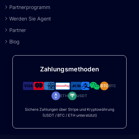
Partnerprogramm
Werden Sie Agent
Partner
Blog
Zahlungsmethoden
BTC
BTC
ETH
USDT
Sichere Zahlungen über Stripe und Kryptowährung
(USDT / BTC / ETH unterstützt)