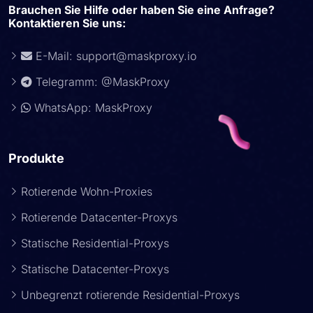
Brauchen Sie Hilfe oder haben Sie eine Anfrage?
Kontaktieren Sie uns:
E-Mail:
support@maskproxy.io
Telegramm: @MaskProxy
WhatsApp: MaskProxy
Produkte
Rotierende Wohn-Proxies
Rotierende Datacenter-Proxys
Statische Residential-Proxys
Statische Datacenter-Proxys
Unbegrenzt rotierende Residential-Proxys