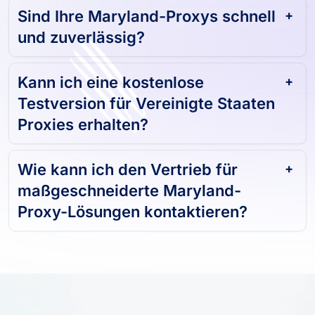
Sind Ihre Maryland-Proxys schnell
und zuverlässig?
Kann ich eine kostenlose
Testversion für Vereinigte Staaten
Proxies erhalten?
Wie kann ich den Vertrieb für
maßgeschneiderte Maryland-
Proxy-Lösungen kontaktieren?