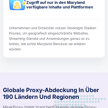
Zugriff auf nur in den Maryland
verfügbare Inhalte und Plattformen
Unternehmen und Entwickler nutzen Vereinigte Staaten
Proxies, um geografisch eingeschränkte Websites,
Streaming-Dienste und Anwendungen genau so zu
testen, wie echte Maryland-Benutzer sie erleben
würden.
Globale Proxy-Abdeckung In Über
190 Ländern Und Regionen
MaskProxy bietet branchenführende globale Proxy-