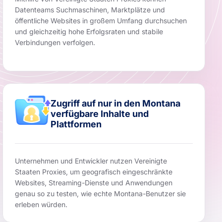
Datenteams Suchmaschinen, Marktplätze und
öffentliche Websites in großem Umfang durchsuchen
und gleichzeitig hohe Erfolgsraten und stabile
Verbindungen verfolgen.
Zugriff auf nur in den Montana
verfügbare Inhalte und
Plattformen
Unternehmen und Entwickler nutzen Vereinigte
Staaten Proxies, um geografisch eingeschränkte
Websites, Streaming-Dienste und Anwendungen
genau so zu testen, wie echte Montana-Benutzer sie
erleben würden.