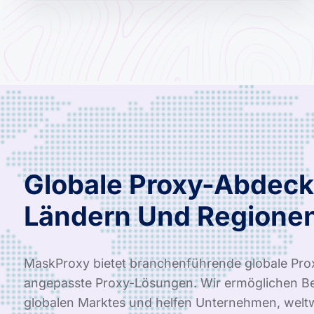
Globale Proxy-Abdeck
Ländern Und Regione
MaskProxy bietet branchenführende globale Pro
angepasste Proxy-Lösungen. Wir ermöglichen Be
globalen Marktes und helfen Unternehmen, weltwe