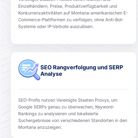
Einzelhändlern, Preise, Produktverfügbarkeit und
Konkurrenzaktivitäten auf Montana-amerikanischen E-
Commerce-Plattformen zu verfolgen, ohne Anti-Bot-
Systeme oder IP-Verbote auszulösen.
SEO Rangverfolgung und SERP
Analyse
SEO-Profis nutzen Vereinigte Staaten Proxys, um
Google SERPs genau zu überwachen, Keyword-
Rankings zu analysieren und lokalisierte
Suchergebnisse von verschiedenen Standorten in den
Montana anzuzeigen.