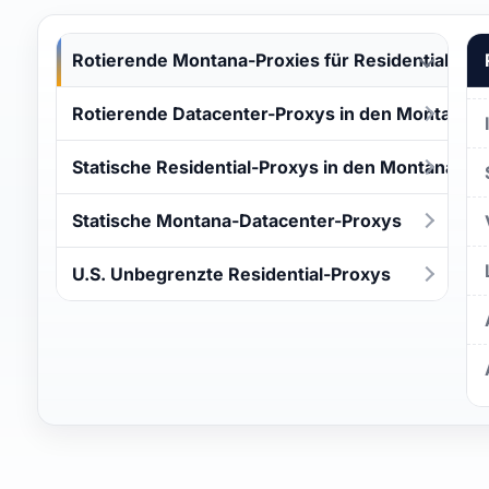
Rotierende Montana-Proxies für Residential
Rotierende Datacenter-Proxys in den Montana
Statische Residential-Proxys in den Montana
Statische Montana-Datacenter-Proxys
U.S. Unbegrenzte Residential-Proxys