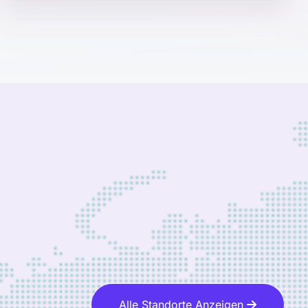
Alle Standorte Anzeigen