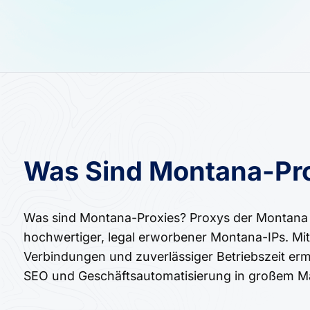
Was Sind Montana-Pr
Was sind Montana-Proxies? Proxys der Montana bi
hochwertiger, legal erworbener Montana-IPs. Mi
Verbindungen und zuverlässiger Betriebszeit erm
SEO und Geschäftsautomatisierung in großem M