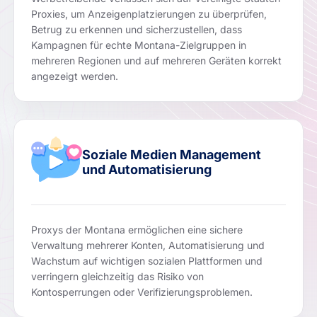
Proxies, um Anzeigenplatzierungen zu überprüfen,
Betrug zu erkennen und sicherzustellen, dass
Kampagnen für echte Montana-Zielgruppen in
mehreren Regionen und auf mehreren Geräten korrekt
angezeigt werden.
Soziale Medien Management
und Automatisierung
Proxys der Montana ermöglichen eine sichere
Verwaltung mehrerer Konten, Automatisierung und
Wachstum auf wichtigen sozialen Plattformen und
verringern gleichzeitig das Risiko von
Kontosperrungen oder Verifizierungsproblemen.