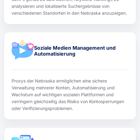
analysieren und lokalisierte Suchergebnisse von
verschiedenen Standorten in den Nebraska anzuzeigen.
Soziale Medien Management und
Automatisierung
Proxys der Nebraska ermöglichen eine sichere
Verwaltung mehrerer Konten, Automatisierung und
Wachstum auf wichtigen sozialen Plattformen und
verringern gleichzeitig das Risiko von Kontosperrungen
oder Verifizierungsproblemen.