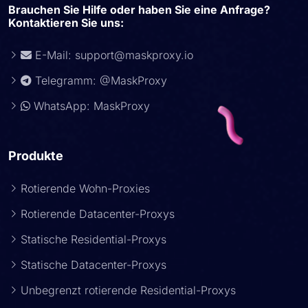
Brauchen Sie Hilfe oder haben Sie eine Anfrage?
Kontaktieren Sie uns:
E-Mail:
support@maskproxy.io
Telegramm: @MaskProxy
WhatsApp: MaskProxy
Produkte
Rotierende Wohn-Proxies
Rotierende Datacenter-Proxys
Statische Residential-Proxys
Statische Datacenter-Proxys
Unbegrenzt rotierende Residential-Proxys