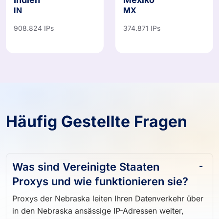
Indien
Mexiko
IN
MX
908.824 IPs
374.871 IPs
Häufig Gestellte Fragen
Was sind Vereinigte Staaten
Proxys und wie funktionieren sie?
Proxys der Nebraska leiten Ihren Datenverkehr über
in den Nebraska ansässige IP-Adressen weiter,