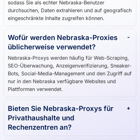
sodass Sie als echter Nebraska-Benutzer
durchsuchen, Daten extrahieren und auf geografisch
eingeschränkte Inhalte zugreifen können.
Wofür werden Nebraska-Proxies
üblicherweise verwendet?
Nebraska-Proxys werden häufig für Web-Scraping,
SEO-Überwachung, Anzeigenverifizierung, Sneaker-
Bots, Social-Media-Management und den Zugriff auf
nur in den Nebraska verfügbare Websites und
Plattformen verwendet.
Bieten Sie Nebraska-Proxys für
Privathaushalte und
Rechenzentren an?