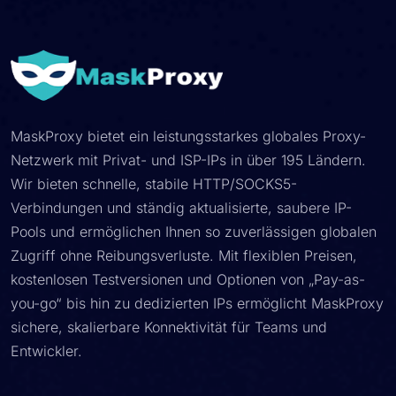
MaskProxy bietet ein leistungsstarkes globales Proxy-
Netzwerk mit Privat- und ISP-IPs in über 195 Ländern.
Wir bieten schnelle, stabile HTTP/SOCKS5-
Verbindungen und ständig aktualisierte, saubere IP-
Pools und ermöglichen Ihnen so zuverlässigen globalen
Zugriff ohne Reibungsverluste. Mit flexiblen Preisen,
kostenlosen Testversionen und Optionen von „Pay-as-
you-go“ bis hin zu dedizierten IPs ermöglicht MaskProxy
sichere, skalierbare Konnektivität für Teams und
Entwickler.