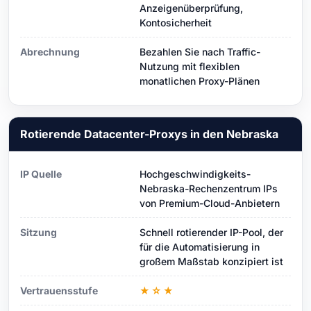
Anzeigenüberprüfung,
Kontosicherheit
Abrechnung
Bezahlen Sie nach Traffic-
Nutzung mit flexiblen
monatlichen Proxy-Plänen
Rotierende Datacenter-Proxys in den Nebraska
IP Quelle
Hochgeschwindigkeits-
Nebraska-Rechenzentrum IPs
von Premium-Cloud-Anbietern
Sitzung
Schnell rotierender IP-Pool, der
für die Automatisierung in
großem Maßstab konzipiert ist
Vertrauensstufe
★☆★