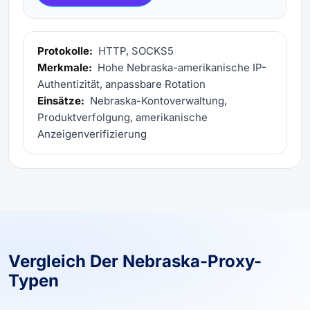
Protokolle:
HTTP, SOCKS5
Merkmale:
Hohe Nebraska-amerikanische IP-
Authentizität, anpassbare Rotation
Einsätze:
Nebraska-Kontoverwaltung,
Produktverfolgung, amerikanische
Anzeigenverifizierung
Vergleich Der Nebraska-Proxy-
Typen