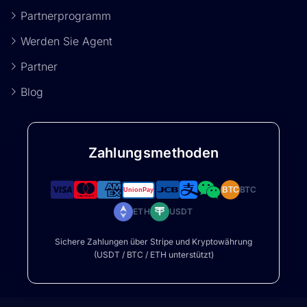
Partnerprogramm
Werden Sie Agent
Partner
Blog
Zahlungsmethoden
BTC
BTC
ETH
USDT
Sichere Zahlungen über Stripe und Kryptowährung
(USDT / BTC / ETH unterstützt)