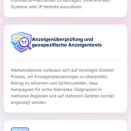
Commerce-Plattformen zu verfolgen, ohne Anti-Bot-
Systeme oder IP-Verbote auszulösen.
Anzeigenüberprüfung und
geospezifische Anzeigentests
Werbetreibende verlassen sich auf Vereinigte Staaten
Proxies, um Anzeigenplatzierungen zu überprüfen,
Betrug zu erkennen und sicherzustellen, dass
Kampagnen für echte Nebraska-Zielgruppen in
mehreren Regionen und auf mehreren Geräten korrekt
angezeigt werden.