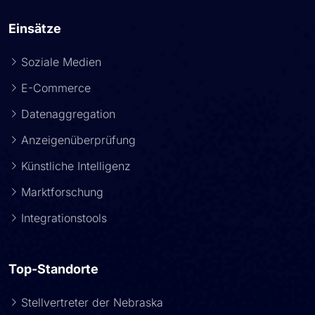
Einsätze
Soziale Medien
E-Commerce
Datenaggregation
Anzeigenüberprüfung
Künstliche Intelligenz
Marktforschung
Integrationstools
Top-Standorte
Stellvertreter der Nebraska