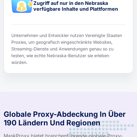
Zugriff auf nur in den Nebraska
verfügbare Inhalte und Plattformen
Unternehmen und Entwickler nutzen Vereinigte Staaten
Proxies, um geografisch eingeschränkte Websites,
Streaming-Dienste und Anwendungen genau so zu
testen, wie echte Nebraska-Benutzer sie erleben
würden.
Globale Proxy-Abdeckung In Über
190 Ländern Und Regionen
MaskProxy bietet branchenführende globale Proxy-