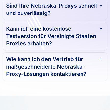
Sind Ihre Nebraska-Proxys schnell
und zuverlässig?
Kann ich eine kostenlose
Testversion für Vereinigte Staaten
Proxies erhalten?
Wie kann ich den Vertrieb für
maßgeschneiderte Nebraska-
Proxy-Lösungen kontaktieren?