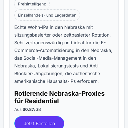
Preisintelligenz
Einzelhandels- und Lagerdaten
Echte Wohn-IPs in den Nebraska mit
sitzungsbasierter oder zeitbasierter Rotation.
Sehr vertrauenswürdig und ideal für die E-
Commerce-Automatisierung in den Nebraska,
das Social-Media-Management in den
Nebraska, Lokalisierungstests und Anti-
Blockier-Umgebungen, die authentische
amerikanische Haushalts-IPs erfordern.
Rotierende Nebraska-Proxies
für Residential
Aus
$0.87
/GB
Jetzt Bestellen