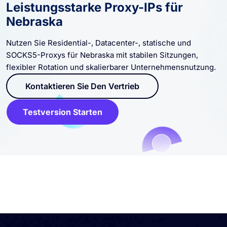
Leistungsstarke Proxy-IPs für
Nebraska
Nutzen Sie Residential-, Datacenter-, statische und
SOCKS5-Proxys für Nebraska mit stabilen Sitzungen,
flexibler Rotation und skalierbarer Unternehmensnutzung.
Kontaktieren Sie Den Vertrieb
Testversion Starten