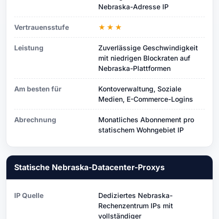
Nebraska-Adresse IP
Vertrauensstufe
★★★
Leistung
Zuverlässige Geschwindigkeit
mit niedrigen Blockraten auf
Nebraska-Plattformen
Am besten für
Kontoverwaltung, Soziale
Medien, E-Commerce-Logins
Abrechnung
Monatliches Abonnement pro
statischem Wohngebiet IP
Statische Nebraska-Datacenter-Proxys
IP Quelle
Dediziertes Nebraska-
Rechenzentrum IPs mit
vollständiger