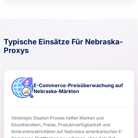
Typische Einsätze Für Nebraska-
Proxys
E-Commerce-Preisüberwachung auf
Nebraska-Märkten
Vereinigte Staaten Proxies helfen Marken und
Einzelhändlern, Preise, Produktverfügbarkeit und
Konkurrenzaktivitäten auf Nebraska-amerikanischen E-