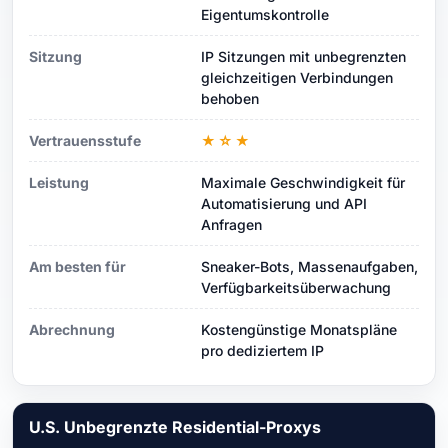
Eigentumskontrolle
Sitzung
IP Sitzungen mit unbegrenzten
gleichzeitigen Verbindungen
behoben
Vertrauensstufe
★☆★
Leistung
Maximale Geschwindigkeit für
Automatisierung und API
Anfragen
Am besten für
Sneaker-Bots, Massenaufgaben,
Verfügbarkeitsüberwachung
Abrechnung
Kostengünstige Monatspläne
pro dediziertem IP
U.S. Unbegrenzte Residential-Proxys