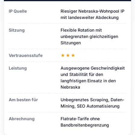
IP Quelle
Riesiger Nebraska-Wohnpool IP
mit landesweiter Abdeckung
Sitzung
Flexible Rotation mit
unbegrenzten gleichzeitigen
Sitzungen
Vertrauensstufe
★★★
Leistung
Ausgewogene Geschwindigkeit
und Stabilität für den
langfristigen Einsatz in den
Nebraska
Am besten für
Unbegrenztes Scraping, Daten-
Mining, SEO Automatisierung
Abrechnung
Flatrate-Tarife ohne
Bandbreitenbegrenzung