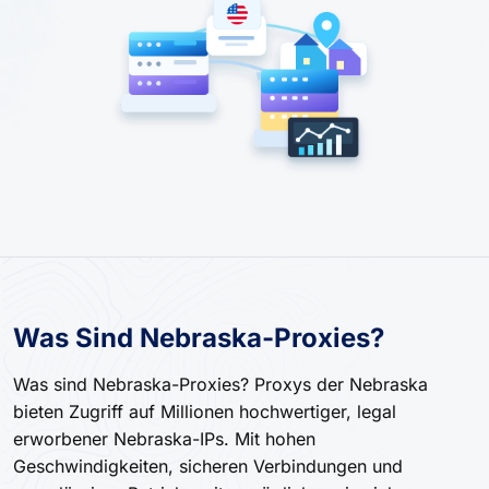
Was Sind Nebraska-Proxies?
Was sind Nebraska-Proxies? Proxys der Nebraska
bieten Zugriff auf Millionen hochwertiger, legal
erworbener Nebraska-IPs. Mit hohen
Geschwindigkeiten, sicheren Verbindungen und