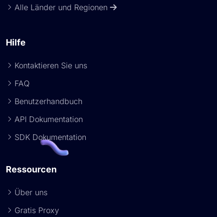
Alle Länder und Regionen
Hilfe
Kontaktieren Sie uns
FAQ
Benutzerhandbuch
API Dokumentation
SDK Dokumentation
Ressourcen
Über uns
Gratis Proxy