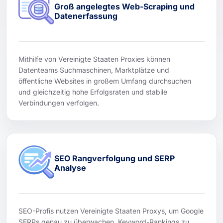
Groß angelegtes Web-Scraping und
Datenerfassung
Mithilfe von Vereinigte Staaten Proxies können
Datenteams Suchmaschinen, Marktplätze und
öffentliche Websites in großem Umfang durchsuchen
und gleichzeitig hohe Erfolgsraten und stabile
Verbindungen verfolgen.
SEO Rangverfolgung und SERP
Analyse
SEO-Profis nutzen Vereinigte Staaten Proxys, um Google
SERPs genau zu überwachen, Keyword-Rankings zu