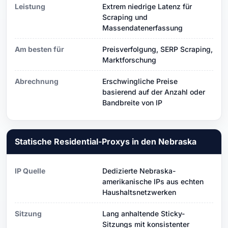
Leistung
Extrem niedrige Latenz für
Scraping und
Massendatenerfassung
Am besten für
Preisverfolgung, SERP Scraping,
Marktforschung
Abrechnung
Erschwingliche Preise
basierend auf der Anzahl oder
Bandbreite von IP
Statische Residential-Proxys in den Nebraska
IP Quelle
Dedizierte Nebraska-
amerikanische IPs aus echten
Haushaltsnetzwerken
Sitzung
Lang anhaltende Sticky-
Sitzungs mit konsistenter