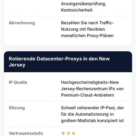
Anzeigenüberprüfung,
Kontosicherheit
Abrechnung
Bezahlen Sie nach Traffic-
Nutzung mit flexiblen
monatlichen Proxy-Plänen
Rotierende Datacenter-Proxys in den New
Jersey
IP Quelle
Hochgeschwindigkeits-New
Jersey-Rechenzentrum IPs von
Premium-Cloud-Anbietern
Sitzung
Schnell rotierender IP-Pool, der
für die Automatisierung in
großem Maßstab konzipiert ist
Vertrauensstufe
★☆★