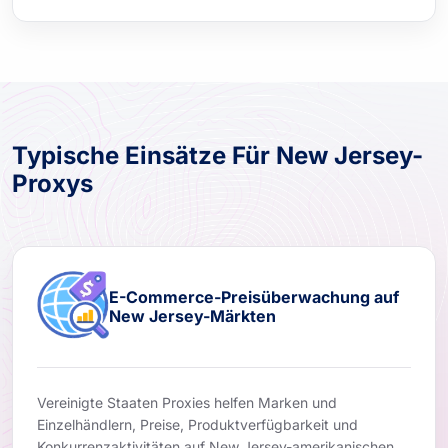
Typische Einsätze Für New Jersey-
Proxys
E-Commerce-Preisüberwachung auf
New Jersey-Märkten
Vereinigte Staaten Proxies helfen Marken und
Einzelhändlern, Preise, Produktverfügbarkeit und
Konkurrenzaktivitäten auf New Jersey-amerikanischen