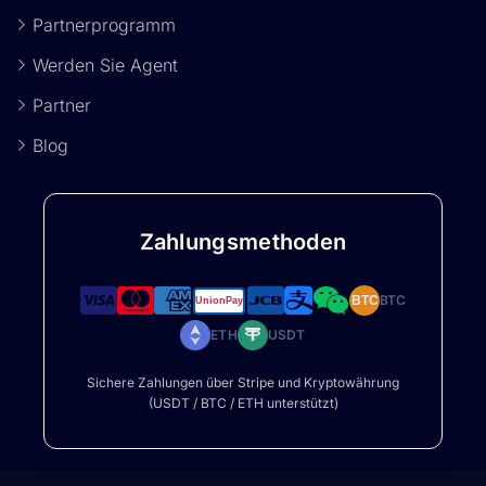
Partnerprogramm
Werden Sie Agent
Partner
Blog
Zahlungsmethoden
BTC
BTC
ETH
USDT
Sichere Zahlungen über Stripe und Kryptowährung
(USDT / BTC / ETH unterstützt)