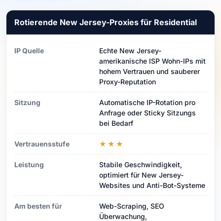
Rotierende New Jersey-Proxies für Residential
IP Quelle
Echte New Jersey-
amerikanische ISP Wohn-IPs mit
hohem Vertrauen und sauberer
Proxy-Reputation
Sitzung
Automatische IP-Rotation pro
Anfrage oder Sticky Sitzungs
bei Bedarf
Vertrauensstufe
★★★
Leistung
Stabile Geschwindigkeit,
optimiert für New Jersey-
Websites und Anti-Bot-Systeme
Am besten für
Web-Scraping, SEO
Überwachung,