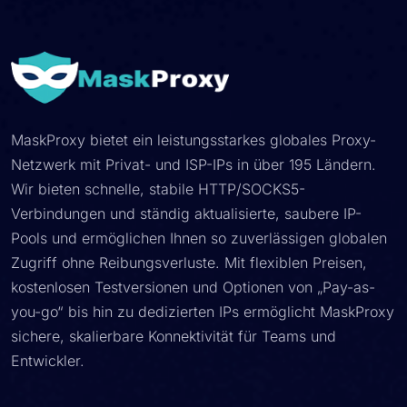
MaskProxy bietet ein leistungsstarkes globales Proxy-
Netzwerk mit Privat- und ISP-IPs in über 195 Ländern.
Wir bieten schnelle, stabile HTTP/SOCKS5-
Verbindungen und ständig aktualisierte, saubere IP-
Pools und ermöglichen Ihnen so zuverlässigen globalen
Zugriff ohne Reibungsverluste. Mit flexiblen Preisen,
kostenlosen Testversionen und Optionen von „Pay-as-
you-go“ bis hin zu dedizierten IPs ermöglicht MaskProxy
sichere, skalierbare Konnektivität für Teams und
Entwickler.