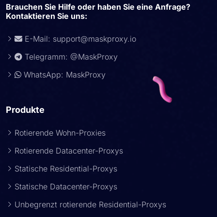
Brauchen Sie Hilfe oder haben Sie eine Anfrage?
Kontaktieren Sie uns:
E-Mail:
support@maskproxy.io
Telegramm: @MaskProxy
WhatsApp: MaskProxy
Produkte
Rotierende Wohn-Proxies
Rotierende Datacenter-Proxys
Statische Residential-Proxys
Statische Datacenter-Proxys
Unbegrenzt rotierende Residential-Proxys