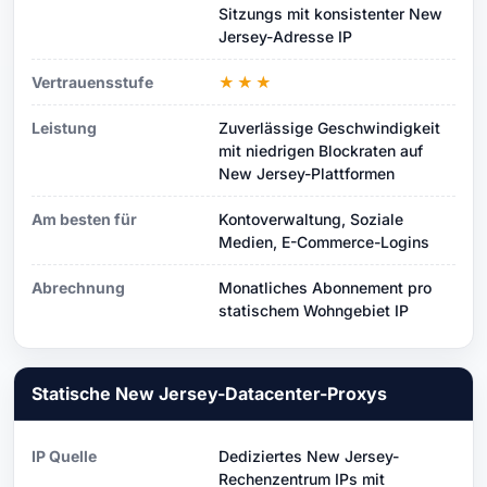
Sitzungs mit konsistenter New
Jersey-Adresse IP
Vertrauensstufe
★★★
Leistung
Zuverlässige Geschwindigkeit
mit niedrigen Blockraten auf
New Jersey-Plattformen
Am besten für
Kontoverwaltung, Soziale
Medien, E-Commerce-Logins
Abrechnung
Monatliches Abonnement pro
statischem Wohngebiet IP
Statische New Jersey-Datacenter-Proxys
IP Quelle
Dediziertes New Jersey-
Rechenzentrum IPs mit