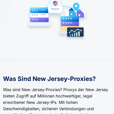
Was Sind New Jersey-Proxies?
Was sind New Jersey-Proxies? Proxys der New Jersey
bieten Zugriff auf Millionen hochwertiger, legal
erworbener New Jersey-IPs. Mit hohen
Geschwindigkeiten, sicheren Verbindungen und