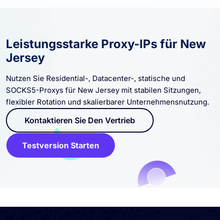
Leistungsstarke Proxy-IPs für New
Jersey
Nutzen Sie Residential-, Datacenter-, statische und
SOCKS5-Proxys für New Jersey mit stabilen Sitzungen,
flexibler Rotation und skalierbarer Unternehmensnutzung.
Kontaktieren Sie Den Vertrieb
Testversion Starten