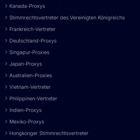
Kanada-Proxys
Stimmrechtsvertreter des Vereinigten Königreichs
Frankreich-Vertreter
Deutschland-Proxys
Singapur-Proxies
Japan-Proxys
Australien-Proxies
Vietnam-Vertreter
Philippinen-Vertreter
Indien-Proxys
Mexiko-Proxys
Hongkonger Stimmrechtsvertreter