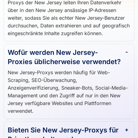
Proxys der New Jersey leiten Ihren Datenverkehr
über in den New Jersey ansässige IP-Adressen
weiter, sodass Sie als echter New Jersey-Benutzer
durchsuchen, Daten extrahieren und auf geografisch
eingeschränkte Inhalte zugreifen können.
Wofür werden New Jersey-
Proxies üblicherweise verwendet?
New Jersey-Proxys werden häufig für Web-
Scraping, SEO-Überwachung,
Anzeigenverifizierung, Sneaker-Bots, Social-Media-
Management und den Zugriff auf nur in den New
Jersey verfügbare Websites und Plattformen
verwendet.
Bieten Sie New Jersey-Proxys für