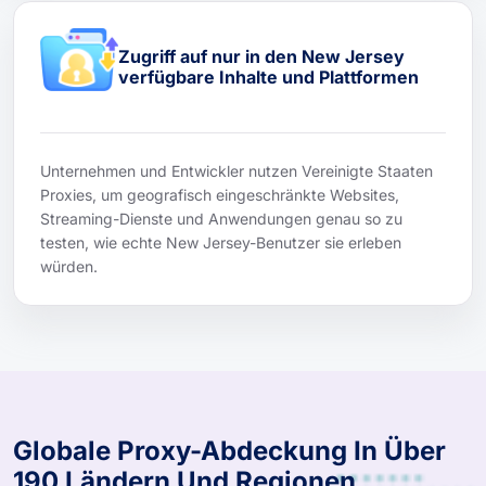
Zugriff auf nur in den New Jersey
verfügbare Inhalte und Plattformen
Unternehmen und Entwickler nutzen Vereinigte Staaten
Proxies, um geografisch eingeschränkte Websites,
Streaming-Dienste und Anwendungen genau so zu
testen, wie echte New Jersey-Benutzer sie erleben
würden.
Globale Proxy-Abdeckung In Über
190 Ländern Und Regionen