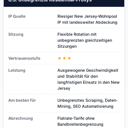
IP Quelle
Riesiger New Jersey-Wohnpool
IP mit landesweiter Abdeckung
Sitzung
Flexible Rotation mit
unbegrenzten gleichzeitigen
Sitzungen
Vertrauensstufe
★★★
Leistung
Ausgewogene Geschwindigkeit
und Stabilität für den
langfristigen Einsatz in den New
Jersey
Am besten für
Unbegrenztes Scraping, Daten-
Mining, SEO Automatisierung
Abrechnung
Flatrate-Tarife ohne
Bandbreitenbegrenzung