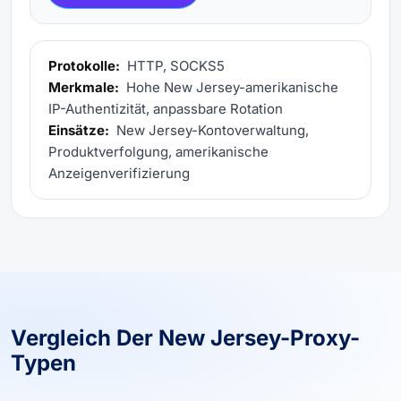
Protokolle:
HTTP, SOCKS5
Merkmale:
Hohe New Jersey-amerikanische
IP-Authentizität, anpassbare Rotation
Einsätze:
New Jersey-Kontoverwaltung,
Produktverfolgung, amerikanische
Anzeigenverifizierung
Vergleich Der New Jersey-Proxy-
Typen