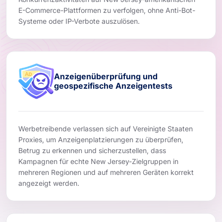
E-Commerce-Plattformen zu verfolgen, ohne Anti-Bot-
Systeme oder IP-Verbote auszulösen.
Anzeigenüberprüfung und
geospezifische Anzeigentests
Werbetreibende verlassen sich auf Vereinigte Staaten
Proxies, um Anzeigenplatzierungen zu überprüfen,
Betrug zu erkennen und sicherzustellen, dass
Kampagnen für echte New Jersey-Zielgruppen in
mehreren Regionen und auf mehreren Geräten korrekt
angezeigt werden.