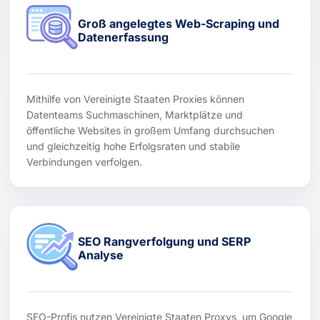
Groß angelegtes Web-Scraping und
Datenerfassung
Mithilfe von Vereinigte Staaten Proxies können
Datenteams Suchmaschinen, Marktplätze und
öffentliche Websites in großem Umfang durchsuchen
und gleichzeitig hohe Erfolgsraten und stabile
Verbindungen verfolgen.
SEO Rangverfolgung und SERP
Analyse
SEO-Profis nutzen Vereinigte Staaten Proxys, um Google