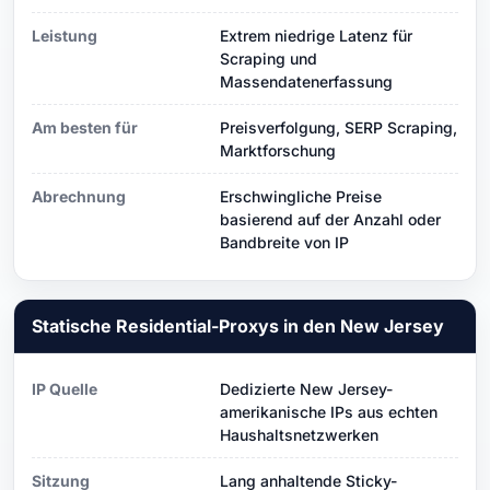
Leistung
Extrem niedrige Latenz für
Scraping und
Massendatenerfassung
Am besten für
Preisverfolgung, SERP Scraping,
Marktforschung
Abrechnung
Erschwingliche Preise
basierend auf der Anzahl oder
Bandbreite von IP
Statische Residential-Proxys in den New Jersey
IP Quelle
Dedizierte New Jersey-
amerikanische IPs aus echten
Haushaltsnetzwerken
Sitzung
Lang anhaltende Sticky-