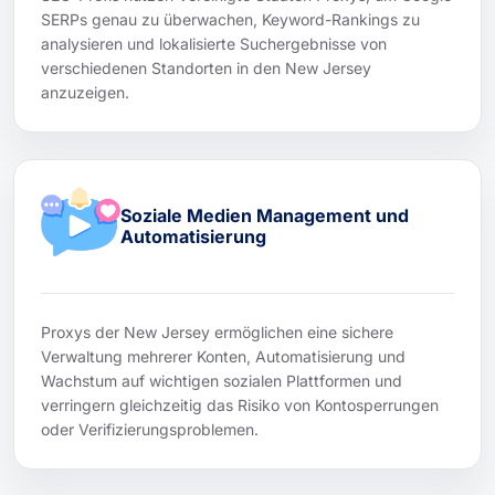
SERPs genau zu überwachen, Keyword-Rankings zu
analysieren und lokalisierte Suchergebnisse von
verschiedenen Standorten in den New Jersey
anzuzeigen.
Soziale Medien Management und
Automatisierung
Proxys der New Jersey ermöglichen eine sichere
Verwaltung mehrerer Konten, Automatisierung und
Wachstum auf wichtigen sozialen Plattformen und
verringern gleichzeitig das Risiko von Kontosperrungen
oder Verifizierungsproblemen.