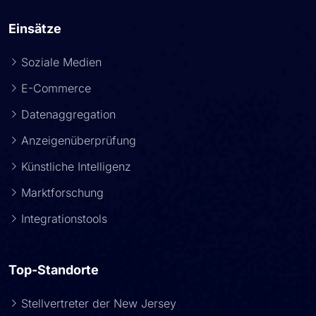
Einsätze
Soziale Medien
E-Commerce
Datenaggregation
Anzeigenüberprüfung
Künstliche Intelligenz
Marktforschung
Integrationstools
Top-Standorte
Stellvertreter der New Jersey