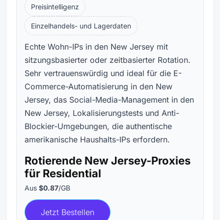
Preisintelligenz
Einzelhandels- und Lagerdaten
Echte Wohn-IPs in den New Jersey mit
sitzungsbasierter oder zeitbasierter Rotation.
Sehr vertrauenswürdig und ideal für die E-
Commerce-Automatisierung in den New
Jersey, das Social-Media-Management in den
New Jersey, Lokalisierungstests und Anti-
Blockier-Umgebungen, die authentische
amerikanische Haushalts-IPs erfordern.
Rotierende New Jersey-Proxies
für Residential
Aus
$0.87
/GB
Jetzt Bestellen