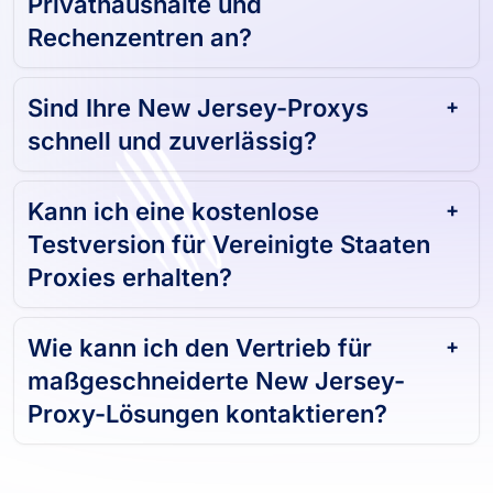
Privathaushalte und
Rechenzentren an?
Sind Ihre New Jersey-Proxys
schnell und zuverlässig?
Kann ich eine kostenlose
Testversion für Vereinigte Staaten
Proxies erhalten?
Wie kann ich den Vertrieb für
maßgeschneiderte New Jersey-
Proxy-Lösungen kontaktieren?