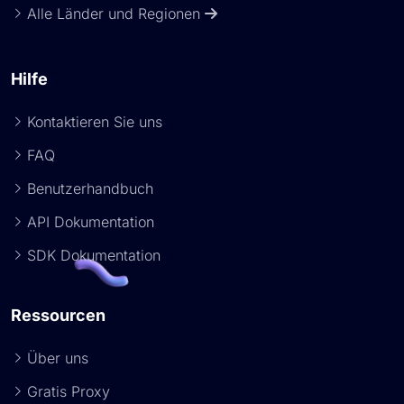
Alle Länder und Regionen
Hilfe
Kontaktieren Sie uns
FAQ
Benutzerhandbuch
API Dokumentation
SDK Dokumentation
Ressourcen
Über uns
Gratis Proxy