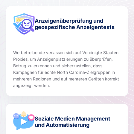
Anzeigenüberprüfung und
geospezifische Anzeigentests
Werbetreibende verlassen sich auf Vereinigte Staaten
Proxies, um Anzeigenplatzierungen zu überprüfen,
Betrug zu erkennen und sicherzustellen, dass
Kampagnen für echte North Carolina-Zielgruppen in
mehreren Regionen und auf mehreren Geräten korrekt
angezeigt werden.
Soziale Medien Management
und Automatisierung