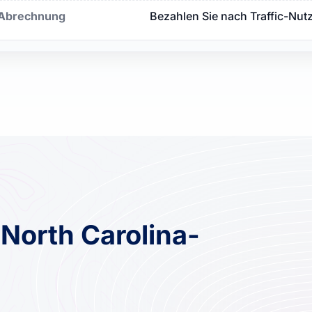
Abrechnung
Bezahlen Sie nach Traffic-Nut
 North Carolina-