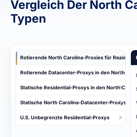
Vergleich Der North C
Typen
Rotierende North Carolina-Proxies für Residenti
Rotierende Datacenter-Proxys in den North Caro
Statische Residential-Proxys in den North Caroli
Statische North Carolina-Datacenter-Proxys
U.S. Unbegrenzte Residential-Proxys