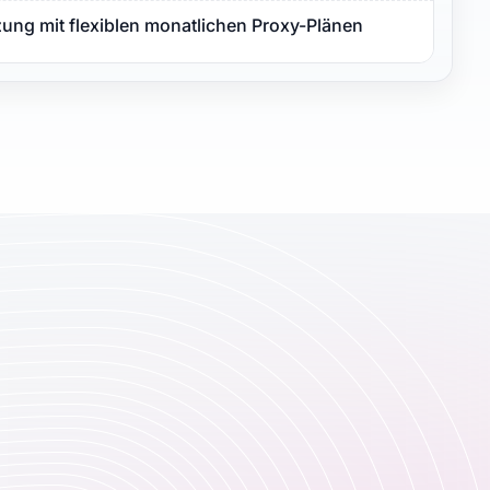
zung mit flexiblen monatlichen Proxy-Plänen