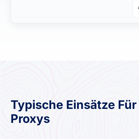
Typische Einsätze Für
Proxys