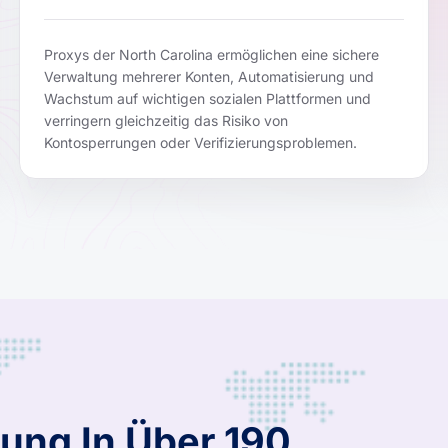
Proxys der North Carolina ermöglichen eine sichere
Verwaltung mehrerer Konten, Automatisierung und
Wachstum auf wichtigen sozialen Plattformen und
verringern gleichzeitig das Risiko von
Kontosperrungen oder Verifizierungsproblemen.
ung In Über 190