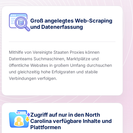
Groß angelegtes Web-Scraping
und Datenerfassung
Mithilfe von Vereinigte Staaten Proxies können
Datenteams Suchmaschinen, Marktplätze und
öffentliche Websites in großem Umfang durchsuchen
und gleichzeitig hohe Erfolgsraten und stabile
Verbindungen verfolgen.
Zugriff auf nur in den North
Carolina verfügbare Inhalte und
Plattformen