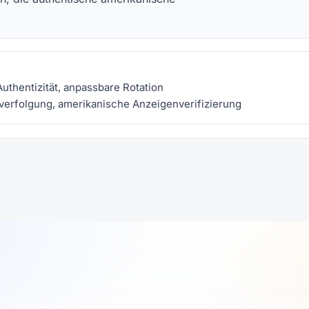
thentizität, anpassbare Rotation
verfolgung, amerikanische Anzeigenverifizierung