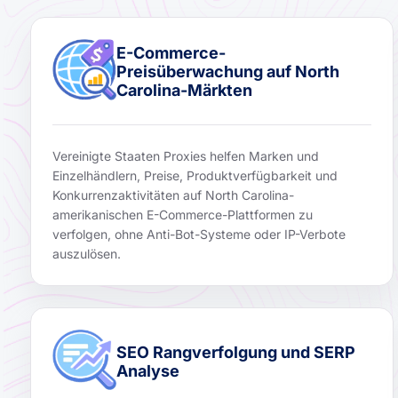
E-Commerce-
Preisüberwachung auf North
Carolina-Märkten
Vereinigte Staaten Proxies helfen Marken und
Einzelhändlern, Preise, Produktverfügbarkeit und
Konkurrenzaktivitäten auf North Carolina-
amerikanischen E-Commerce-Plattformen zu
verfolgen, ohne Anti-Bot-Systeme oder IP-Verbote
auszulösen.
SEO Rangverfolgung und SERP
Analyse