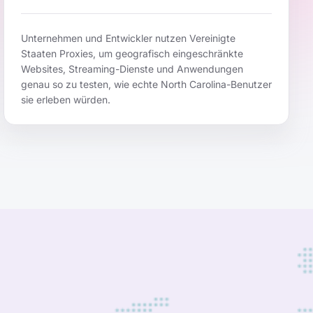
Unternehmen und Entwickler nutzen Vereinigte
Staaten Proxies, um geografisch eingeschränkte
Websites, Streaming-Dienste und Anwendungen
genau so zu testen, wie echte North Carolina-Benutzer
sie erleben würden.