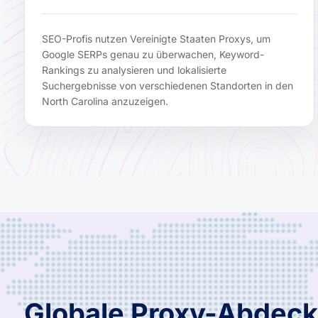
SEO-Profis nutzen Vereinigte Staaten Proxys, um
Google SERPs genau zu überwachen, Keyword-
Rankings zu analysieren und lokalisierte
Suchergebnisse von verschiedenen Standorten in den
North Carolina anzuzeigen.
Globale Proxy-Abdeck