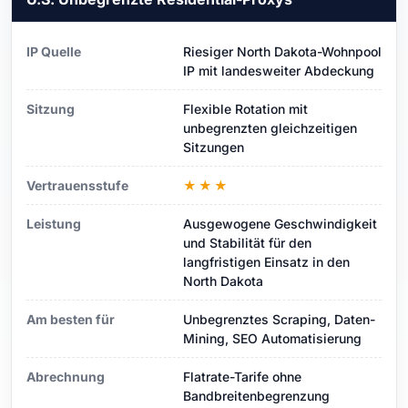
IP Quelle
Riesiger North Dakota-Wohnpool
IP mit landesweiter Abdeckung
Sitzung
Flexible Rotation mit
unbegrenzten gleichzeitigen
Sitzungen
Vertrauensstufe
★★★
Leistung
Ausgewogene Geschwindigkeit
und Stabilität für den
langfristigen Einsatz in den
North Dakota
Am besten für
Unbegrenztes Scraping, Daten-
Mining, SEO Automatisierung
Abrechnung
Flatrate-Tarife ohne
Bandbreitenbegrenzung