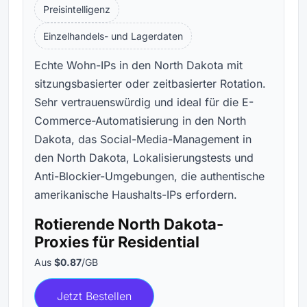
Preisintelligenz
Einzelhandels- und Lagerdaten
Echte Wohn-IPs in den North Dakota mit
sitzungsbasierter oder zeitbasierter Rotation.
Sehr vertrauenswürdig und ideal für die E-
Commerce-Automatisierung in den North
Dakota, das Social-Media-Management in
den North Dakota, Lokalisierungstests und
Anti-Blockier-Umgebungen, die authentische
amerikanische Haushalts-IPs erfordern.
Rotierende North Dakota-
Proxies für Residential
Aus
$0.87
/GB
Jetzt Bestellen