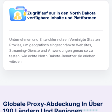
Zugriff auf nur in den North Dakota
verfügbare Inhalte und Plattformen
Unternehmen und Entwickler nutzen Vereinigte Staaten
Proxies, um geografisch eingeschränkte Websites,
Streaming-Dienste und Anwendungen genau so zu
testen, wie echte North Dakota-Benutzer sie erleben
würden.
Globale Proxy-Abdeckung In Über
190 Ländern Und Regionen