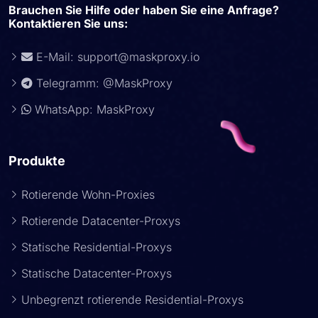
Brauchen Sie Hilfe oder haben Sie eine Anfrage?
Kontaktieren Sie uns:
E-Mail:
support@maskproxy.io
Telegramm: @MaskProxy
WhatsApp: MaskProxy
Produkte
Rotierende Wohn-Proxies
Rotierende Datacenter-Proxys
Statische Residential-Proxys
Statische Datacenter-Proxys
Unbegrenzt rotierende Residential-Proxys