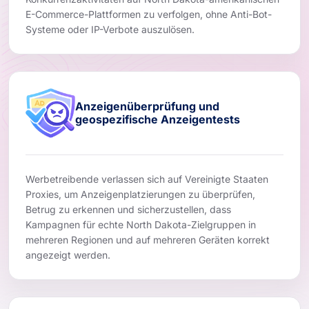
E-Commerce-Plattformen zu verfolgen, ohne Anti-Bot-
Systeme oder IP-Verbote auszulösen.
Anzeigenüberprüfung und
geospezifische Anzeigentests
Werbetreibende verlassen sich auf Vereinigte Staaten
Proxies, um Anzeigenplatzierungen zu überprüfen,
Betrug zu erkennen und sicherzustellen, dass
Kampagnen für echte North Dakota-Zielgruppen in
mehreren Regionen und auf mehreren Geräten korrekt
angezeigt werden.