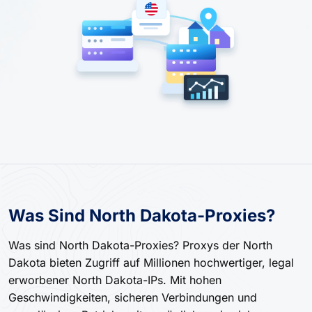
Was Sind North Dakota-Proxies?
Was sind North Dakota-Proxies? Proxys der North
Dakota bieten Zugriff auf Millionen hochwertiger, legal
erworbener North Dakota-IPs. Mit hohen
Geschwindigkeiten, sicheren Verbindungen und