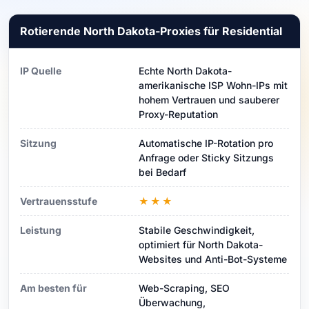
Rotierende North Dakota-Proxies für Residential
IP Quelle
Echte North Dakota-
amerikanische ISP Wohn-IPs mit
hohem Vertrauen und sauberer
Proxy-Reputation
Sitzung
Automatische IP-Rotation pro
Anfrage oder Sticky Sitzungs
bei Bedarf
Vertrauensstufe
★★★
Leistung
Stabile Geschwindigkeit,
optimiert für North Dakota-
Websites und Anti-Bot-Systeme
Am besten für
Web-Scraping, SEO
Überwachung,