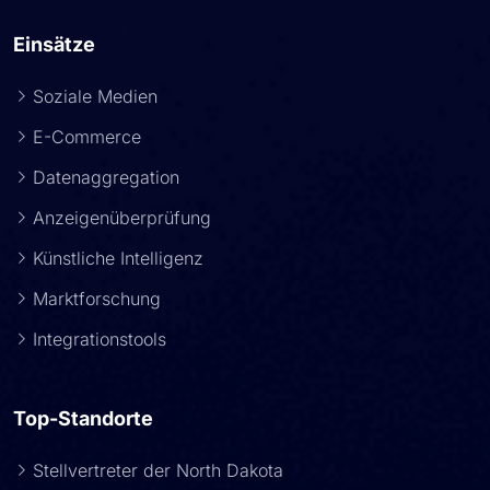
Einsätze
Soziale Medien
E-Commerce
Datenaggregation
Anzeigenüberprüfung
Künstliche Intelligenz
Marktforschung
Integrationstools
Top-Standorte
Stellvertreter der North Dakota