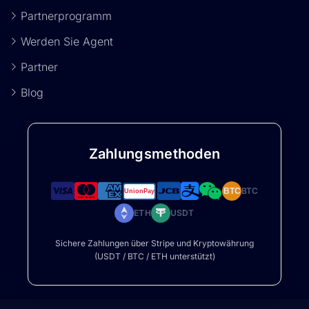
Partnerprogramm
Werden Sie Agent
Partner
Blog
Zahlungsmethoden
BTC
BTC
ETH
USDT
Sichere Zahlungen über Stripe und Kryptowährung
(USDT / BTC / ETH unterstützt)