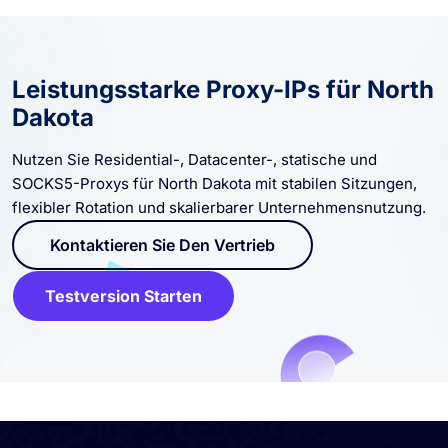
Leistungsstarke Proxy-IPs für North
Dakota
Nutzen Sie Residential-, Datacenter-, statische und
SOCKS5-Proxys für North Dakota mit stabilen Sitzungen,
flexibler Rotation und skalierbarer Unternehmensnutzung.
Kontaktieren Sie Den Vertrieb
Testversion Starten