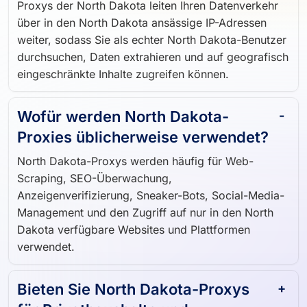
Proxys der North Dakota leiten Ihren Datenverkehr
über in den North Dakota ansässige IP-Adressen
weiter, sodass Sie als echter North Dakota-Benutzer
durchsuchen, Daten extrahieren und auf geografisch
eingeschränkte Inhalte zugreifen können.
Wofür werden North Dakota-
Proxies üblicherweise verwendet?
North Dakota-Proxys werden häufig für Web-
Scraping, SEO-Überwachung,
Anzeigenverifizierung, Sneaker-Bots, Social-Media-
Management und den Zugriff auf nur in den North
Dakota verfügbare Websites und Plattformen
verwendet.
Bieten Sie North Dakota-Proxys