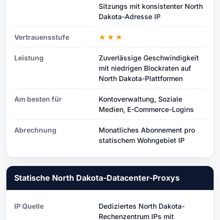
Sitzungs mit konsistenter North
Dakota-Adresse IP
Vertrauensstufe
★★★
Leistung
Zuverlässige Geschwindigkeit
mit niedrigen Blockraten auf
North Dakota-Plattformen
Am besten für
Kontoverwaltung, Soziale
Medien, E-Commerce-Logins
Abrechnung
Monatliches Abonnement pro
statischem Wohngebiet IP
Statische North Dakota-Datacenter-Proxys
IP Quelle
Dediziertes North Dakota-
Rechenzentrum IPs mit