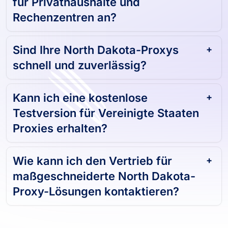
für Privathaushalte und
Rechenzentren an?
Sind Ihre North Dakota-Proxys
schnell und zuverlässig?
Kann ich eine kostenlose
Testversion für Vereinigte Staaten
Proxies erhalten?
Wie kann ich den Vertrieb für
maßgeschneiderte North Dakota-
Proxy-Lösungen kontaktieren?