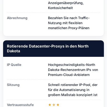
Anzeigenüberprüfung,
Kontosicherheit
Abrechnung
Bezahlen Sie nach Traffic-
Nutzung mit flexiblen
monatlichen Proxy-Plänen
Rotierende Datacenter-Proxys in den North
Dakota
IP Quelle
Hochgeschwindigkeits-North
Dakota-Rechenzentrum IPs von
Premium-Cloud-Anbietern
Sitzung
Schnell rotierender IP-Pool, der
für die Automatisierung in
großem Maßstab konzipiert ist
Vertrauensstufe
★☆★