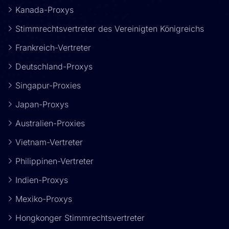
Kanada-Proxys
Stimmrechtsvertreter des Vereinigten Königreichs
Frankreich-Vertreter
Deutschland-Proxys
Singapur-Proxies
Japan-Proxys
Australien-Proxies
Vietnam-Vertreter
Philippinen-Vertreter
Indien-Proxys
Mexiko-Proxys
Hongkonger Stimmrechtsvertreter