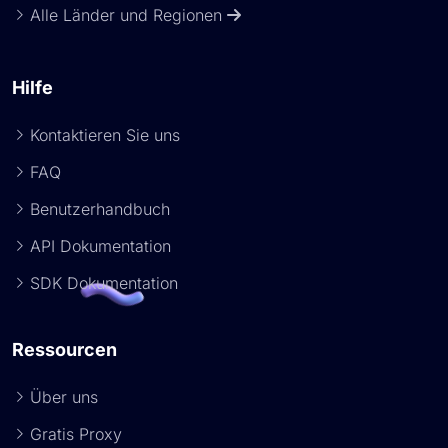
Alle Länder und Regionen
Hilfe
Kontaktieren Sie uns
FAQ
Benutzerhandbuch
API Dokumentation
SDK Dokumentation
Ressourcen
Über uns
Gratis Proxy