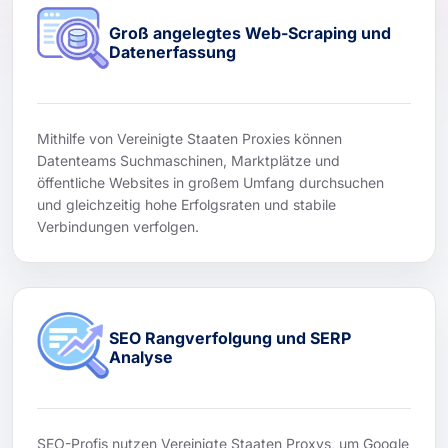
Groß angelegtes Web-Scraping und
Datenerfassung
Mithilfe von Vereinigte Staaten Proxies können
Datenteams Suchmaschinen, Marktplätze und
öffentliche Websites in großem Umfang durchsuchen
und gleichzeitig hohe Erfolgsraten und stabile
Verbindungen verfolgen.
SEO Rangverfolgung und SERP
Analyse
SEO-Profis nutzen Vereinigte Staaten Proxys, um Google