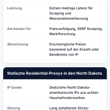
Leistung
Extrem niedrige Latenz für
Scraping und
Massendatenerfassung
Am besten für
Preisverfolgung, SERP Scraping,
Marktforschung
Abrechnung
Erschwingliche Preise
basierend auf der Anzahl oder
Bandbreite von IP
Statische Residential-Proxys in den North Dakota
IP Quelle
Dedizierte North Dakota-
amerikanische IPs aus echten
Haushaltsnetzwerken
Sitzung
Lang anhaltende Sticky-