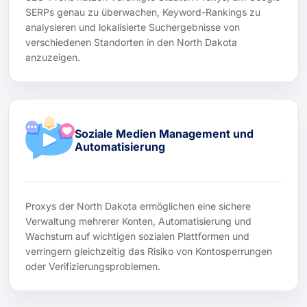
SERPs genau zu überwachen, Keyword-Rankings zu
analysieren und lokalisierte Suchergebnisse von
verschiedenen Standorten in den North Dakota
anzuzeigen.
Soziale Medien Management und
Automatisierung
Proxys der North Dakota ermöglichen eine sichere
Verwaltung mehrerer Konten, Automatisierung und
Wachstum auf wichtigen sozialen Plattformen und
verringern gleichzeitig das Risiko von Kontosperrungen
oder Verifizierungsproblemen.