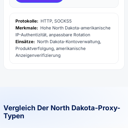
Protokolle:
HTTP, SOCKS5
Merkmale:
Hohe North Dakota-amerikanische
IP-Authentizität, anpassbare Rotation
Einsätze:
North Dakota-Kontoverwaltung,
Produktverfolgung, amerikanische
Anzeigenverifizierung
Vergleich Der North Dakota-Proxy-
Typen