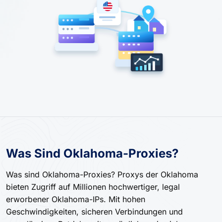
Was Sind Oklahoma-Proxies?
Was sind Oklahoma-Proxies? Proxys der Oklahoma
bieten Zugriff auf Millionen hochwertiger, legal
erworbener Oklahoma-IPs. Mit hohen
Geschwindigkeiten, sicheren Verbindungen und