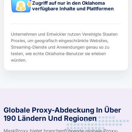
Zugriff auf nur in den Oklahoma
verfügbare Inhalte und Plattformen
Unternehmen und Entwickler nutzen Vereinigte Staaten
Proxies, um geografisch eingeschränkte Websites,
Streaming-Dienste und Anwendungen genau so zu
testen, wie echte Oklahoma-Benutzer sie erleben
würden.
Globale Proxy-Abdeckung In Über
190 Ländern Und Regionen
MaskProxy bietet branchenführende globale Proxy-