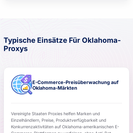
Typische Einsätze Für Oklahoma-
Proxys
E-Commerce-Preisüberwachung auf
Oklahoma-Märkten
Vereinigte Staaten Proxies helfen Marken und
Einzelhändlern, Preise, Produktverfügbarkeit und
Konkurrenzaktivitäten auf Oklahoma-amerikanischen E-