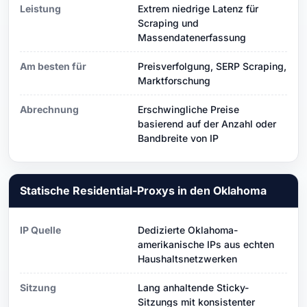
Leistung
Extrem niedrige Latenz für
Scraping und
Massendatenerfassung
Am besten für
Preisverfolgung, SERP Scraping,
Marktforschung
Abrechnung
Erschwingliche Preise
basierend auf der Anzahl oder
Bandbreite von IP
Statische Residential-Proxys in den Oklahoma
IP Quelle
Dedizierte Oklahoma-
amerikanische IPs aus echten
Haushaltsnetzwerken
Sitzung
Lang anhaltende Sticky-
Sitzungs mit konsistenter