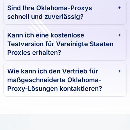
Sind Ihre Oklahoma-Proxys
schnell und zuverlässig?
Kann ich eine kostenlose
Testversion für Vereinigte Staaten
Proxies erhalten?
Wie kann ich den Vertrieb für
maßgeschneiderte Oklahoma-
Proxy-Lösungen kontaktieren?