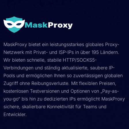
MaskProxy bietet ein leistungsstarkes globales Proxy-
Netzwerk mit Privat- und ISP-IPs in über 195 Ländern.
Wir bieten schnelle, stabile HTTP/SOCKS5-
Verbindungen und ständig aktualisierte, saubere IP-
Pools und ermöglichen Ihnen so zuverlässigen globalen
Zugriff ohne Reibungsverluste. Mit flexiblen Preisen,
kostenlosen Testversionen und Optionen von „Pay-as-
you-go“ bis hin zu dedizierten IPs ermöglicht MaskProxy
sichere, skalierbare Konnektivität für Teams und
Entwickler.