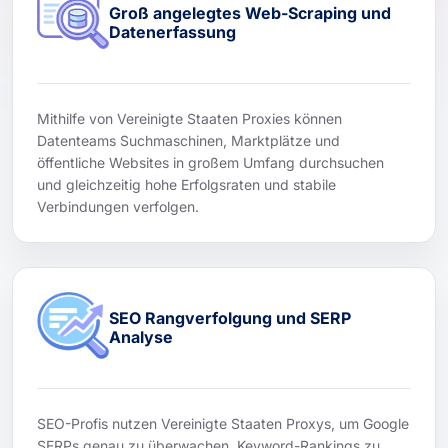
Groß angelegtes Web-Scraping und
Datenerfassung
Mithilfe von Vereinigte Staaten Proxies können
Datenteams Suchmaschinen, Marktplätze und
öffentliche Websites in großem Umfang durchsuchen
und gleichzeitig hohe Erfolgsraten und stabile
Verbindungen verfolgen.
SEO Rangverfolgung und SERP
Analyse
SEO-Profis nutzen Vereinigte Staaten Proxys, um Google
SERPs genau zu überwachen, Keyword-Rankings zu