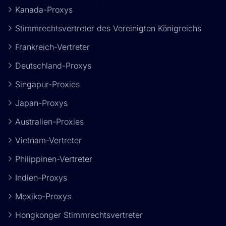
Kanada-Proxys
Stimmrechtsvertreter des Vereinigten Königreichs
Frankreich-Vertreter
Deutschland-Proxys
Singapur-Proxies
Japan-Proxys
Australien-Proxies
Vietnam-Vertreter
Philippinen-Vertreter
Indien-Proxys
Mexiko-Proxys
Hongkonger Stimmrechtsvertreter