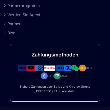
Partnerprogramm
Werden Sie Agent
Partner
Blog
Zahlungsmethoden
BTC
BTC
ETH
USDT
Sichere Zahlungen über Stripe und Kryptowährung
(USDT / BTC / ETH unterstützt)