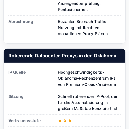
Anzeigenüberprüfung,
Kontosicherheit
Abrechnung
Bezahlen Sie nach Traffic-
Nutzung mit flexiblen
monatlichen Proxy-Plänen
Rotierende Datacenter-Proxys in den Oklahoma
IP Quelle
Hochgeschwindigkeits-
Oklahoma-Rechenzentrum IPs
von Premium-Cloud-Anbietern
Sitzung
Schnell rotierender IP-Pool, der
für die Automatisierung in
großem Maßstab konzipiert ist
Vertrauensstufe
★☆★