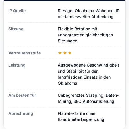
IP Quelle
Riesiger Oklahoma-Wohnpool IP
mit landesweiter Abdeckung
Sitzung
Flexible Rotation mit
unbegrenzten gleichzeitigen
Sitzungen
Vertrauensstufe
★★★
Leistung
Ausgewogene Geschwindigkeit
und Stabilität für den
langfristigen Einsatz in den
Oklahoma
Am besten für
Unbegrenztes Scraping, Daten-
Mining, SEO Automatisierung
Abrechnung
Flatrate-Tarife ohne
Bandbreitenbegrenzung