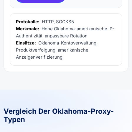
Protokolle:
HTTP, SOCKS5
Merkmale:
Hohe Oklahoma-amerikanische IP-
Authentizität, anpassbare Rotation
Einsätze:
Oklahoma-Kontoverwaltung,
Produktverfolgung, amerikanische
Anzeigenverifizierung
Vergleich Der Oklahoma-Proxy-
Typen