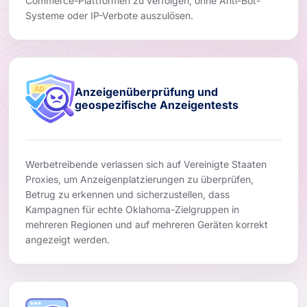
Commerce-Plattformen zu verfolgen, ohne Anti-Bot-
Systeme oder IP-Verbote auszulösen.
Anzeigenüberprüfung und
geospezifische Anzeigentests
Werbetreibende verlassen sich auf Vereinigte Staaten
Proxies, um Anzeigenplatzierungen zu überprüfen,
Betrug zu erkennen und sicherzustellen, dass
Kampagnen für echte Oklahoma-Zielgruppen in
mehreren Regionen und auf mehreren Geräten korrekt
angezeigt werden.