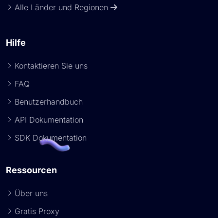
Alle Länder und Regionen
Hilfe
Kontaktieren Sie uns
FAQ
Benutzerhandbuch
API Dokumentation
SDK Dokumentation
Ressourcen
Über uns
Gratis Proxy