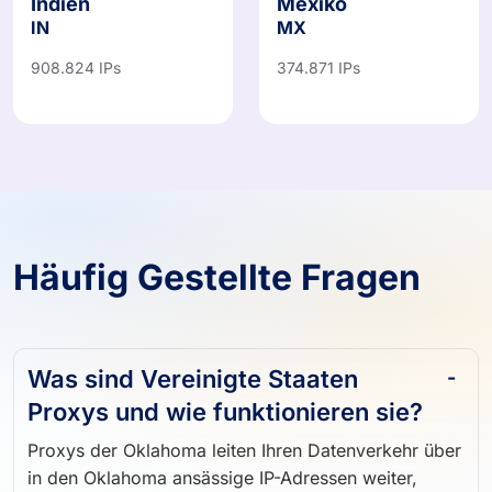
Indien
Mexiko
IN
MX
908.824 IPs
374.871 IPs
Häufig Gestellte Fragen
Was sind Vereinigte Staaten
Proxys und wie funktionieren sie?
Proxys der Oklahoma leiten Ihren Datenverkehr über