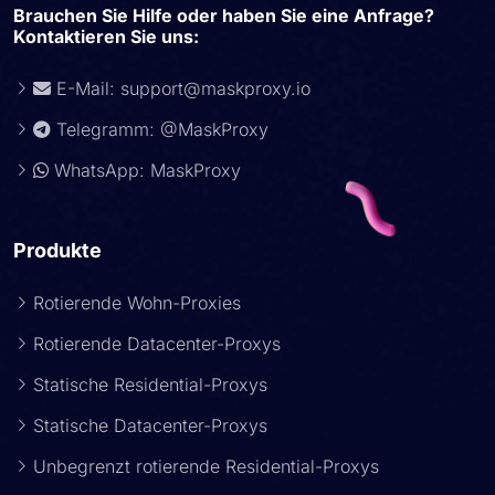
Brauchen Sie Hilfe oder haben Sie eine Anfrage?
Kontaktieren Sie uns:
E-Mail:
support@maskproxy.io
Telegramm: @MaskProxy
WhatsApp: MaskProxy
Produkte
Rotierende Wohn-Proxies
Rotierende Datacenter-Proxys
Statische Residential-Proxys
Statische Datacenter-Proxys
Unbegrenzt rotierende Residential-Proxys