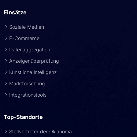
Einsätze
Soziale Medien
E-Commerce
Datenaggregation
Anzeigenüberprüfung
Künstliche Intelligenz
Marktforschung
Integrationstools
Top-Standorte
Stellvertreter der Oklahoma