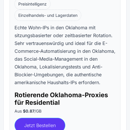
Preisintelligenz
Einzelhandels- und Lagerdaten
Echte Wohn-IPs in den Oklahoma mit
sitzungsbasierter oder zeitbasierter Rotation.
Sehr vertrauenswürdig und ideal für die E-
Commerce-Automatisierung in den Oklahoma,
das Social-Media-Management in den
Oklahoma, Lokalisierungstests und Anti-
Blockier-Umgebungen, die authentische
amerikanische Haushalts-IPs erfordern.
Rotierende Oklahoma-Proxies
für Residential
Aus
$0.87
/GB
Jetzt Bestellen