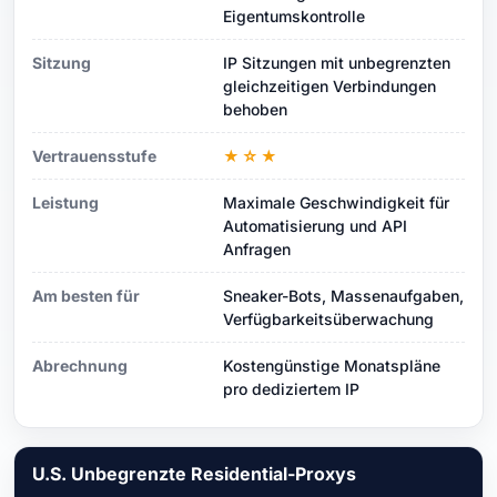
Eigentumskontrolle
Sitzung
IP Sitzungen mit unbegrenzten
gleichzeitigen Verbindungen
behoben
Vertrauensstufe
★☆★
Leistung
Maximale Geschwindigkeit für
Automatisierung und API
Anfragen
Am besten für
Sneaker-Bots, Massenaufgaben,
Verfügbarkeitsüberwachung
Abrechnung
Kostengünstige Monatspläne
pro dediziertem IP
U.S. Unbegrenzte Residential-Proxys