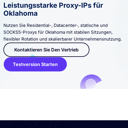
Leistungsstarke Proxy-IPs für
Oklahoma
Nutzen Sie Residential-, Datacenter-, statische und
SOCKS5-Proxys für Oklahoma mit stabilen Sitzungen,
flexibler Rotation und skalierbarer Unternehmensnutzung.
Kontaktieren Sie Den Vertrieb
Testversion Starten