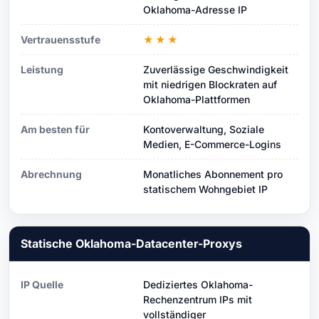
Oklahoma-Adresse IP
Vertrauensstufe
★★★
Leistung
Zuverlässige Geschwindigkeit
mit niedrigen Blockraten auf
Oklahoma-Plattformen
Am besten für
Kontoverwaltung, Soziale
Medien, E-Commerce-Logins
Abrechnung
Monatliches Abonnement pro
statischem Wohngebiet IP
Statische Oklahoma-Datacenter-Proxys
IP Quelle
Dediziertes Oklahoma-
Rechenzentrum IPs mit
vollständiger