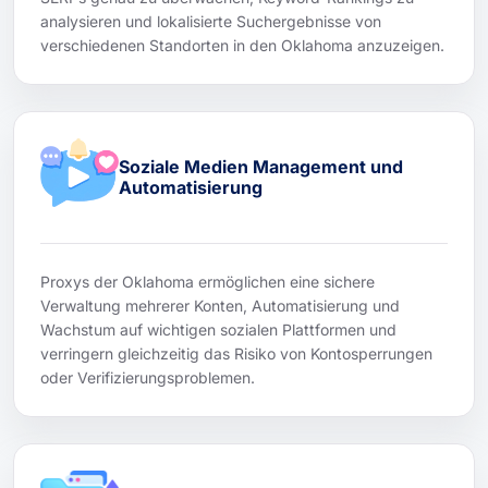
analysieren und lokalisierte Suchergebnisse von
verschiedenen Standorten in den Oklahoma anzuzeigen.
Soziale Medien Management und
Automatisierung
Proxys der Oklahoma ermöglichen eine sichere
Verwaltung mehrerer Konten, Automatisierung und
Wachstum auf wichtigen sozialen Plattformen und
verringern gleichzeitig das Risiko von Kontosperrungen
oder Verifizierungsproblemen.