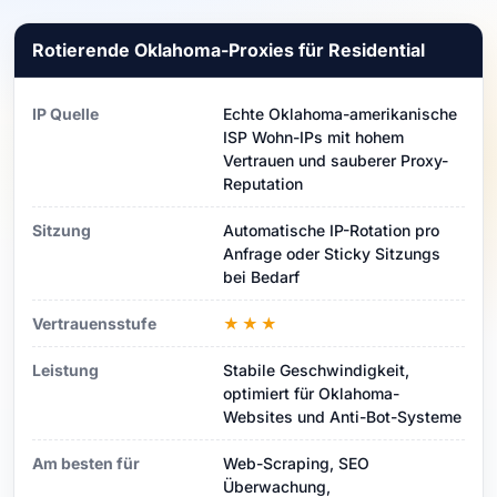
Rotierende Oklahoma-Proxies für Residential
IP Quelle
Echte Oklahoma-amerikanische
ISP Wohn-IPs mit hohem
Vertrauen und sauberer Proxy-
Reputation
Sitzung
Automatische IP-Rotation pro
Anfrage oder Sticky Sitzungs
bei Bedarf
Vertrauensstufe
★★★
Leistung
Stabile Geschwindigkeit,
optimiert für Oklahoma-
Websites und Anti-Bot-Systeme
Am besten für
Web-Scraping, SEO
Überwachung,