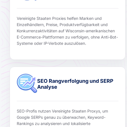
Vereinigte Staaten Proxies helfen Marken und
Einzelhändlern, Preise, Produktverfügbarkeit und
Konkurrenzaktivitäten auf Wisconsin-amerikanischen
E-Commerce-Plattformen zu verfolgen, ohne Anti-Bot-
Systeme oder IP-Verbote auszulösen.
SEO Rangverfolgung und SERP
Analyse
SEO-Profis nutzen Vereinigte Staaten Proxys, um
Google SERPs genau zu überwachen, Keyword-
Rankings zu analysieren und lokalisierte