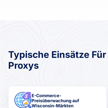
Typische Einsätze Für
Proxys
E-Commerce-
Preisüberwachung auf
Wisconsin-Märkten