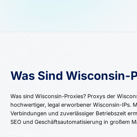
Was Sind Wisconsin-P
Was sind Wisconsin-Proxies? Proxys der Wisconsi
hochwertiger, legal erworbener Wisconsin-IPs. 
Verbindungen und zuverlässiger Betriebszeit erm
SEO und Geschäftsautomatisierung in großem M