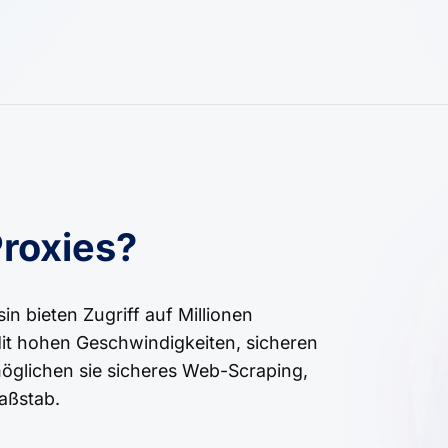
roxies?
n bieten Zugriff auf Millionen
Mit hohen Geschwindigkeiten, sicheren
öglichen sie sicheres Web-Scraping,
aßstab.