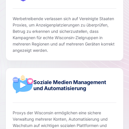
Werbetreibende verlassen sich auf Vereinigte Staaten
Proxies, um Anzeigenplatzierungen zu überprüfen,
Betrug zu erkennen und sicherzustellen, dass
Kampagnen für echte Wisconsin-Zielgruppen in
mehreren Regionen und auf mehreren Geräten korrekt
angezeigt werden.
Soziale Medien Management
und Automatisierung
Proxys der Wisconsin ermöglichen eine sichere
Verwaltung mehrerer Konten, Automatisierung und
Wachstum auf wichtigen sozialen Plattformen und