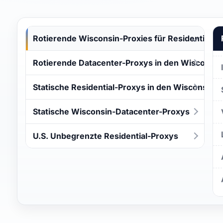
Rotierende Wisconsin-Proxies für Residential
Rotierende Datacenter-Proxys in den Wisconsin
Statische Residential-Proxys in den Wisconsin
Statische Wisconsin-Datacenter-Proxys
U.S. Unbegrenzte Residential-Proxys