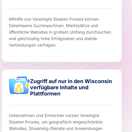
Mithilfe von Vereinigte Staaten Proxies können
Datenteams Suchmaschinen, Marktplätze und
öffentliche Websites in großem Umfang durchsuchen
und gleichzeitig hohe Erfolgsraten und stabile
Verbindungen verfolgen.
Zugriff auf nur in den Wisconsin
verfügbare Inhalte und
Plattformen
Unternehmen und Entwickler nutzen Vereinigte
Staaten Proxies, um geografisch eingeschränkte
Websites, Streaming-Dienste und Anwendungen