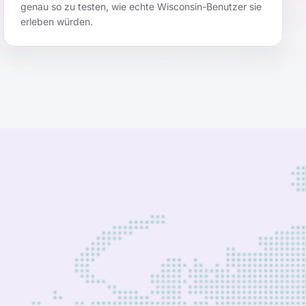
genau so zu testen, wie echte Wisconsin-Benutzer sie
erleben würden.