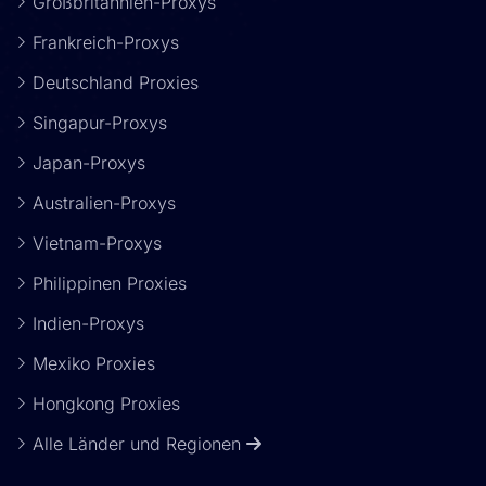
Großbritannien-Proxys
Frankreich-Proxys
Deutschland Proxies
Singapur-Proxys
Japan-Proxys
Australien-Proxys
Vietnam-Proxys
Philippinen Proxies
Indien-Proxys
Mexiko Proxies
Hongkong Proxies
Alle Länder und Regionen