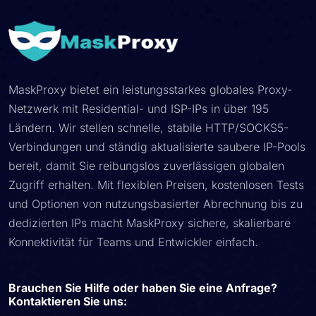
MaskProxy bietet ein leistungsstarkes globales Proxy-
Netzwerk mit Residential- und ISP-IPs in über 195
Ländern. Wir stellen schnelle, stabile HTTP/SOCKS5-
Verbindungen und ständig aktualisierte saubere IP-Pools
bereit, damit Sie reibungslos zuverlässigen globalen
Zugriff erhalten. Mit flexiblen Preisen, kostenlosen Tests
und Optionen von nutzungsbasierter Abrechnung bis zu
dedizierten IPs macht MaskProxy sichere, skalierbare
Konnektivität für Teams und Entwickler einfach.
Brauchen Sie Hilfe oder haben Sie eine Anfrage?
Kontaktieren Sie uns: