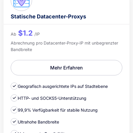
Statische Datacenter-Proxys
$1.2
Ab
/IP
Abrechnung pro Datacenter-Proxy-IP mit unbegrenzter
Bandbreite
Mehr Erfahren
Geografisch ausgerichtete IPs auf Stadtebene
HTTP- und SOCKS5-Unterstützung
99,9% Verfügbarkeit für stabile Nutzung
Ultrahohe Bandbreite