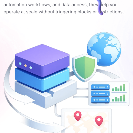
automation workflows, and data access, they help you
operate at scale without triggering blocks or restrictions.