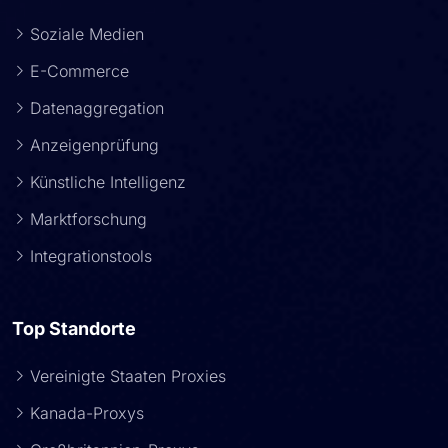
Soziale Medien
E-Commerce
Datenaggregation
Anzeigenprüfung
Künstliche Intelligenz
Marktforschung
Integrationstools
Top Standorte
Vereinigte Staaten Proxies
Kanada-Proxys