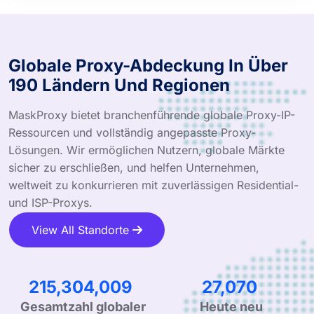
Globale Proxy-Abdeckung In Über
190 Ländern Und Regionen
MaskProxy bietet branchenführende globale Proxy-IP-
Ressourcen und vollständig angepasste Proxy-
Lösungen. Wir ermöglichen Nutzern, globale Märkte
sicher zu erschließen, und helfen Unternehmen,
weltweit zu konkurrieren mit zuverlässigen Residential-
und ISP-Proxys.
View All Standorte
310,364,100
39,022
Gesamtzahl globaler
Heute neu