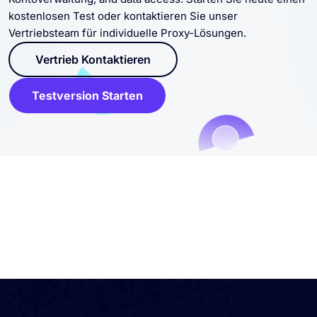
Kontoverwaltung, and data access. Starten Sie heute einen
kostenlosen Test oder kontaktieren Sie unser
Vertriebsteam für individuelle Proxy-Lösungen.
Vertrieb Kontaktieren
Testversion Starten