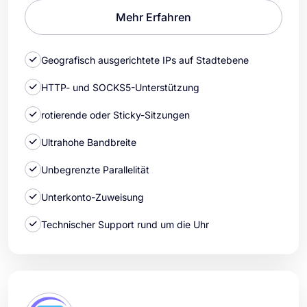
Mehr Erfahren
Geografisch ausgerichtete IPs auf Stadtebene
HTTP- und SOCKS5-Unterstützung
rotierende oder Sticky-Sitzungen
Ultrahohe Bandbreite
Unbegrenzte Parallelität
Unterkonto-Zuweisung
Technischer Support rund um die Uhr