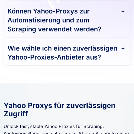
Können Yahoo-Proxys zur
Automatisierung und zum
Scraping verwendet werden?
Wie wähle ich einen zuverlässigen
Yahoo-Proxies-Anbieter aus?
Yahoo Proxys für zuverlässigen
Zugriff
Unlock fast, stable Yahoo Proxies für Scraping,