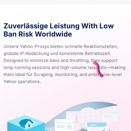
Zuverlässige Leistung With Low
Ban Risk Worldwide
Unsere Yahoo-Proxys bieten schnelle Reaktionszeiten,
globale IP-Abdeckung und konsistente Betriebszeit.
Designed to minimize bans and throttling, they support
long-running sessions and high-volume requests—making
them ideal für Scraping, monitoring, and enterprise-level
Yahoo operations.