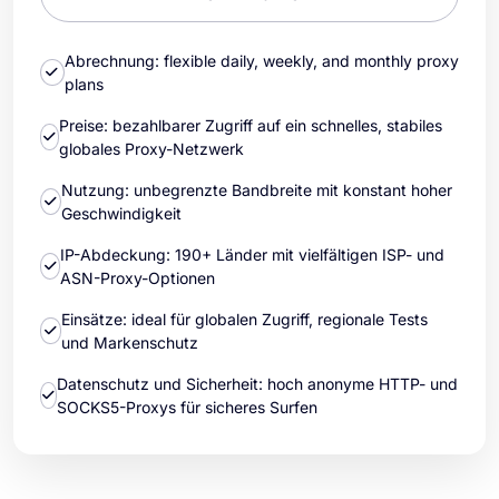
Abrechnung: flexible daily, weekly, and monthly proxy
plans
Preise: bezahlbarer Zugriff auf ein schnelles, stabiles
globales Proxy-Netzwerk
Nutzung: unbegrenzte Bandbreite mit konstant hoher
Geschwindigkeit
IP-Abdeckung: 190+ Länder mit vielfältigen ISP- und
ASN-Proxy-Optionen
Einsätze: ideal für globalen Zugriff, regionale Tests
und Markenschutz
Datenschutz und Sicherheit: hoch anonyme HTTP- und
SOCKS5-Proxys für sicheres Surfen