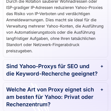
Durch die Rotation sauberer Wohnadressen oder
ISP-gradiger IP-Adressen reduzieren Yahoo-Proxies
das Risiko von IP-Verboten und verdächtigen
Anmeldewarnungen. Dies macht sie ideal für die
Verwaltung mehrerer Yahoo-Konten, die Ausführung
von Automatisierungstools oder die Ausführung
langfristiger Aufgaben, ohne Ihren tatsächlichen
Standort oder Netzwerk-Fingerabdruck
preiszugeben.
Sind Yahoo-Proxys für SEO und
die Keyword-Recherche geeignet?
Welche Art von Proxy eignet sich
am besten für Yahoo: Privat oder
Rechenzentrum?