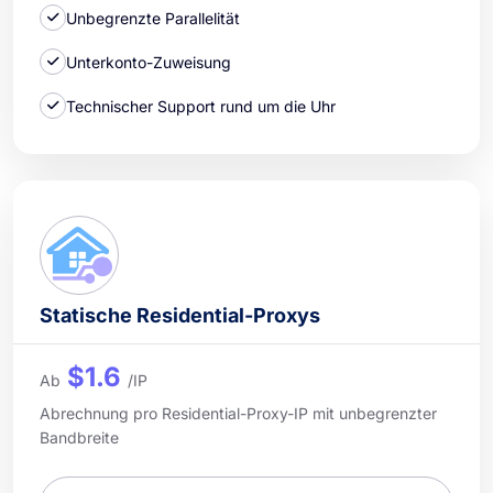
Unbegrenzte Parallelität
Unterkonto-Zuweisung
Technischer Support rund um die Uhr
Statische Residential-Proxys
$1.6
Ab
/IP
Abrechnung pro Residential-Proxy-IP mit unbegrenzter
Bandbreite