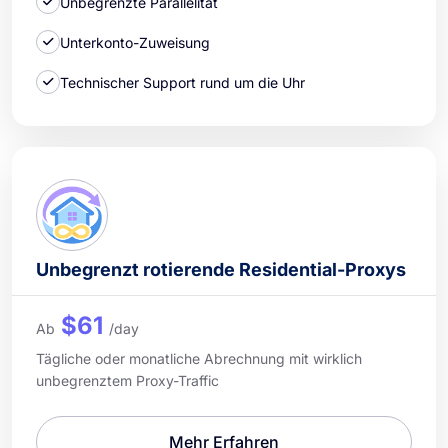
Unbegrenzte Parallelität
Unterkonto-Zuweisung
Technischer Support rund um die Uhr
Unbegrenzt rotierende Residential-Proxys
$61
Ab
/day
Tägliche oder monatliche Abrechnung mit wirklich
unbegrenztem Proxy-Traffic
Mehr Erfahren