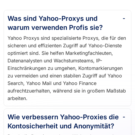
Was sind Yahoo-Proxys und
warum verwenden Profis sie?
Yahoo Proxys sind spezialisierte Proxys, die für den
sicheren und effizienten Zugriff auf Yahoo-Dienste
optimiert sind. Sie helfen Marketingfachleuten,
Datenanalysten und Wachstumsteams, IP-
Einschränkungen zu umgehen, Kontomarkierungen
zu vermeiden und einen stabilen Zugriff auf Yahoo
Search, Yahoo Mail und Yahoo Finance
aufrechtzuerhalten, während sie in großem Maßstab
arbeiten.
Wie verbessern Yahoo-Proxies die
Kontosicherheit und Anonymität?