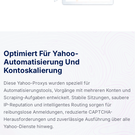
Optimiert Für Yahoo-
Automatisierung Und
Kontoskalierung
Diese Yahoo-Proxys wurden speziell für
Automatisierungstools, Vorgänge mit mehreren Konten und
Scraping-Aufgaben entwickelt. Stabile Sitzungen, saubere
IP-Reputation und intelligentes Routing sorgen für
reibungslose Anmeldungen, reduzierte CAPTCHA-
Herausforderungen und zuverlässige Ausführung über alle
Yahoo-Dienste hinweg.