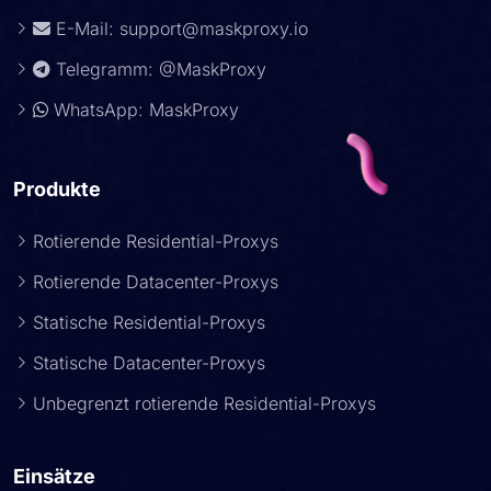
E-Mail:
support@maskproxy.io
Telegramm: @MaskProxy
WhatsApp: MaskProxy
Produkte
Rotierende Residential-Proxys
Rotierende Datacenter-Proxys
Statische Residential-Proxys
Statische Datacenter-Proxys
Unbegrenzt rotierende Residential-Proxys
Einsätze