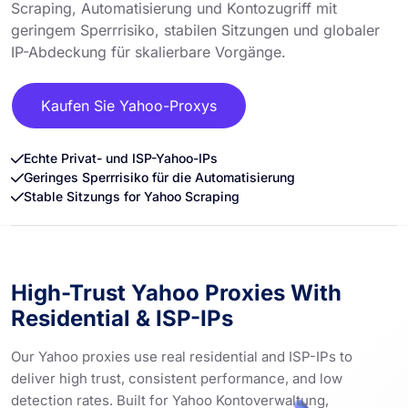
Scraping, Automatisierung und Kontozugriff mit
geringem Sperrrisiko, stabilen Sitzungen und globaler
IP-Abdeckung für skalierbare Vorgänge.
Kaufen Sie Yahoo-Proxys
Echte Privat- und ISP-Yahoo-IPs
Geringes Sperrrisiko für die Automatisierung
Stable Sitzungs for Yahoo Scraping
High-Trust Yahoo Proxies With
Residential & ISP-IPs
Our Yahoo proxies use real residential and ISP-IPs to
deliver high trust, consistent performance, and low
detection rates. Built for Yahoo Kontoverwaltung,