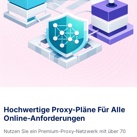
Hochwertige Proxy-Pläne Für Alle
Online-Anforderungen
Nutzen Sie ein Premium-Proxy-Netzwerk mit über 70