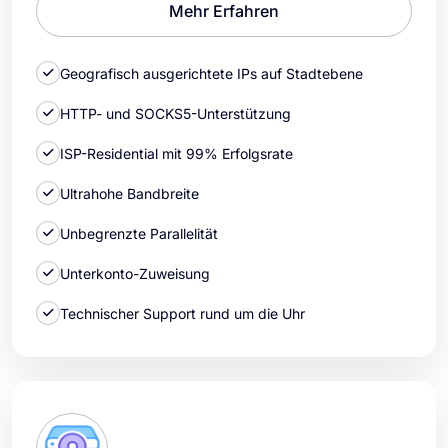
Mehr Erfahren
Geografisch ausgerichtete IPs auf Stadtebene
HTTP- und SOCKS5-Unterstützung
ISP-Residential mit 99% Erfolgsrate
Ultrahohe Bandbreite
Unbegrenzte Parallelität
Unterkonto-Zuweisung
Technischer Support rund um die Uhr