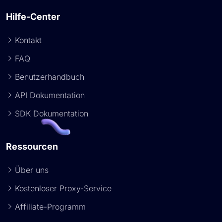
Hilfe-Center
Kontakt
FAQ
Benutzerhandbuch
API Dokumentation
SDK Dokumentation
Ressourcen
Über uns
Kostenloser Proxy-Service
Affiliate-Programm