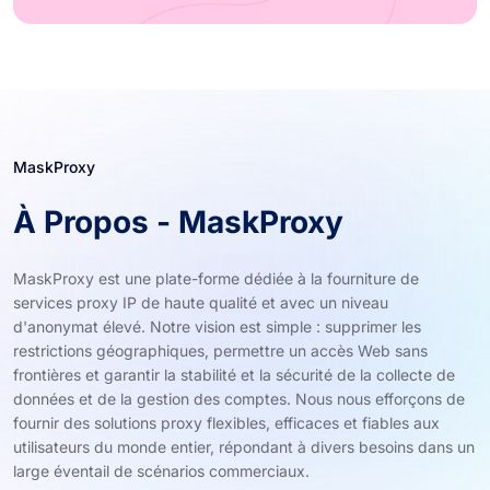
MaskProxy
À Propos - MaskProxy
MaskProxy est une plate-forme dédiée à la fourniture de
services proxy IP de haute qualité et avec un niveau
d'anonymat élevé. Notre vision est simple : supprimer les
restrictions géographiques, permettre un accès Web sans
frontières et garantir la stabilité et la sécurité de la collecte de
données et de la gestion des comptes. Nous nous efforçons de
fournir des solutions proxy flexibles, efficaces et fiables aux
utilisateurs du monde entier, répondant à divers besoins dans un
large éventail de scénarios commerciaux.