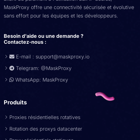
MaskProxy offre une connectivité sécurisée et évolutive
sans effort pour les équipes et les développeurs.
Besoin d'aide ou une demande ?
Contactez-nous :
E-mail :
support@maskproxy.io
Telegram: @MaskProxy
WhatsApp: MaskProxy
Produits
Proxies résidentielles rotatives
Rotation des proxys datacenter