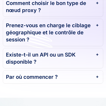
Comment choisir le bon type de
nœud proxy ?
Prenez-vous en charge le ciblage
géographique et le contrôle de
session ?
Existe-t-il un API ou un SDK
disponible ?
Par où commencer ?