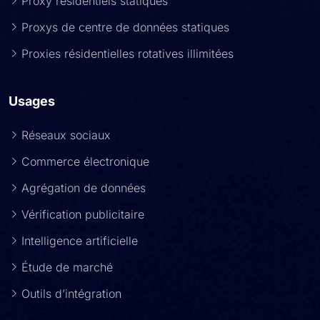
Proxy résidentiels statiques
Proxys de centre de données statiques
Proxies résidentielles rotatives illimitées
Usages
Réseaux sociaux
Commerce électronique
Agrégation de données
Vérification publicitaire
Intelligence artificielle
Étude de marché
Outils d’intégration