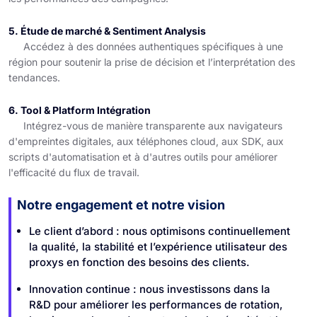
5. Étude de marché & Sentiment Analysis
Accédez à des données authentiques spécifiques à une
région pour soutenir la prise de décision et l’interprétation des
tendances.
6. Tool & Platform Intégration
Intégrez-vous de manière transparente aux navigateurs
d'empreintes digitales, aux téléphones cloud, aux SDK, aux
scripts d'automatisation et à d'autres outils pour améliorer
l'efficacité du flux de travail.
Notre engagement et notre vision
Le client d’abord : nous optimisons continuellement
la qualité, la stabilité et l’expérience utilisateur des
proxys en fonction des besoins des clients.
Innovation continue : nous investissons dans la
R&D pour améliorer les performances de rotation,