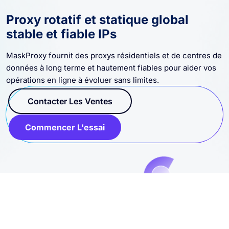
Proxy rotatif et statique global
stable et fiable IPs
MaskProxy fournit des proxys résidentiels et de centres de
données à long terme et hautement fiables pour aider vos
opérations en ligne à évoluer sans limites.
Contacter Les Ventes
Commencer L'essai