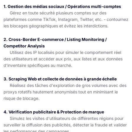
1. Gestion des médias sociaux / Opérations multi-comptes
Gérez en toute sécurité plusieurs comptes sur des
plateformes comme TikTok, Instagram, Twitter, etc. - contournez
les blocages géographiques et évitez les interdictions.
2. Cross-Border E-commerce / Listing Monitoring /
Competitor Analysis
Utilisez des IP localisés pour simuler le comportement réel
des utilisateurs et accéder aux prix, aux listes et aux données
d'inventaire spécifiques au marché.
3. Scraping Web et collecte de données à grande échelle
Réalisez des tâches d'exploration de gros volumes avec des
proxys rotatifs hautement anonymisés tout en minimisant le
risque de blocage.
4. Vérification publicitaire & Protection de marque
Simulez les visites d'utilisateurs de différentes régions pour
surveiller la diffusion des publicités, détecter la fraude et valider
les performances des campagnes.