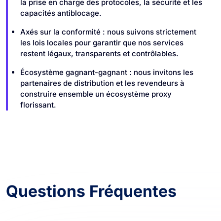
la prise en charge des protocoles, la sécurité et les
capacités antiblocage.
Axés sur la conformité : nous suivons strictement
les lois locales pour garantir que nos services
restent légaux, transparents et contrôlables.
Écosystème gagnant-gagnant : nous invitons les
partenaires de distribution et les revendeurs à
construire ensemble un écosystème proxy
florissant.
Questions Fréquentes