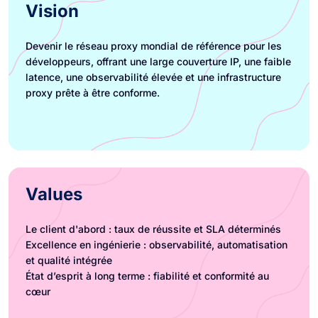
Vision
Devenir le réseau proxy mondial de référence pour les
développeurs, offrant une large couverture IP, une faible
latence, une observabilité élevée et une infrastructure
proxy prête à être conforme.
Values
Le client d'abord : taux de réussite et SLA déterminés
Excellence en ingénierie : observabilité, automatisation
et qualité intégrée
État d’esprit à long terme : fiabilité et conformité au
cœur