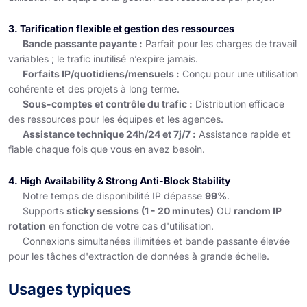
3. Tarification flexible et gestion des ressources
Bande passante payante :
Parfait pour les charges de travail
variables ; le trafic inutilisé n’expire jamais.
Forfaits IP/quotidiens/mensuels :
Conçu pour une utilisation
cohérente et des projets à long terme.
Sous-comptes et contrôle du trafic :
Distribution efficace
des ressources pour les équipes et les agences.
Assistance technique 24h/24 et 7j/7 :
Assistance rapide et
fiable chaque fois que vous en avez besoin.
4. High Availability & Strong Anti-Block Stability
Notre temps de disponibilité IP dépasse
99%
.
Supports
sticky sessions (1 - 20 minutes)
OU
random IP
rotation
en fonction de votre cas d'utilisation.
Connexions simultanées illimitées et bande passante élevée
pour les tâches d'extraction de données à grande échelle.
Usages typiques