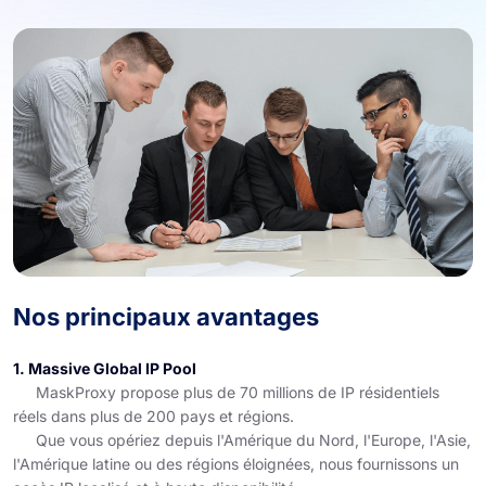
Nos principaux avantages
1. Massive Global IP Pool
MaskProxy propose plus de 70 millions de IP résidentiels
réels dans plus de 200 pays et régions.
Que vous opériez depuis l'Amérique du Nord, l'Europe, l'Asie,
l'Amérique latine ou des régions éloignées, nous fournissons un