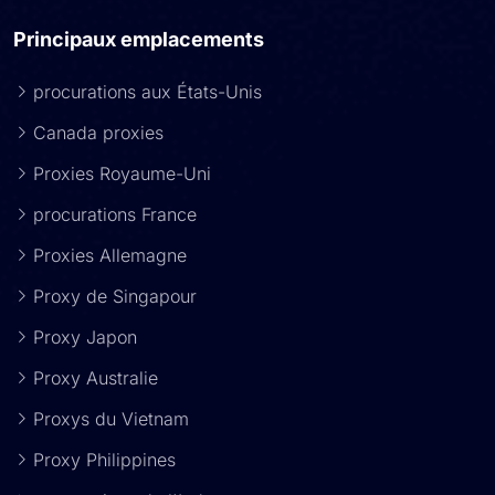
Principaux emplacements
procurations aux États-Unis
Canada proxies
Proxies Royaume-Uni
procurations France
Proxies Allemagne
Proxy de Singapour
Proxy Japon
Proxy Australie
Proxys du Vietnam
Proxy Philippines