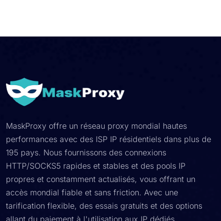
MaskProxy offre un réseau proxy mondial hautes
performances avec des ISP IP résidentiels dans plus de
195 pays. Nous fournissons des connexions
HTTP/SOCKS5 rapides et stables et des pools IP
propres et constamment actualisés, vous offrant un
accès mondial fiable et sans friction. Avec une
tarification flexible, des essais gratuits et des options
allant du paiement à l'utilisation aux IP dédiés,