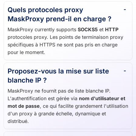
Quels protocoles proxy
MaskProxy prend-il en charge ?
MaskProxy currently supports
SOCKS5
et
HTTP
protocoles proxy. Les points de terminaison proxy
spécifiques à HTTPS ne sont pas pris en charge
pour le moment.
Proposez-vous la mise sur liste
blanche IP ?
MaskProxy ne fournit pas de liste blanche IP.
L'authentification est gérée via
nom d'utilisateur et
mot de passe
, ce qui facilite grandement l'utilisation
d'un proxy à grande échelle, dynamique et
distribué.