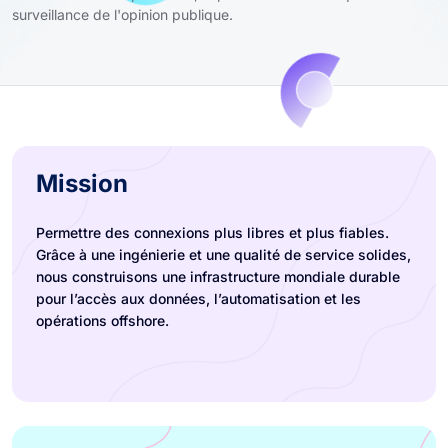
surveillance de l'opinion publique.
Mission
Permettre des connexions plus libres et plus fiables.
Grâce à une ingénierie et une qualité de service solides,
nous construisons une infrastructure mondiale durable
pour l’accès aux données, l’automatisation et les
opérations offshore.