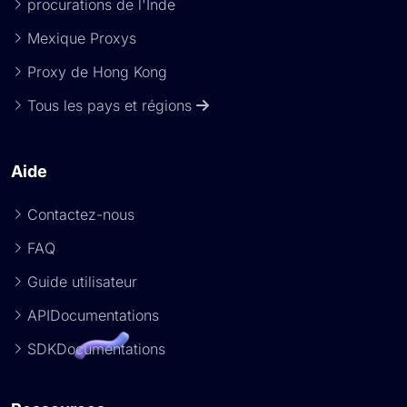
procurations de l'Inde
Mexique Proxys
Proxy de Hong Kong
Tous les pays et régions
Aide
Contactez-nous
FAQ
Guide utilisateur
APIDocumentations
SDKDocumentations