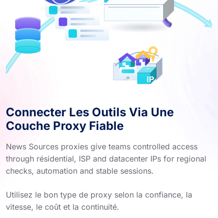
Connecter Les Outils Via Une
Couche Proxy Fiable
News Sources proxies give teams controlled access
through résidential, ISP and datacenter IPs for regional
checks, automation and stable sessions.
Utilisez le bon type de proxy selon la confiance, la
vitesse, le coût et la continuité.