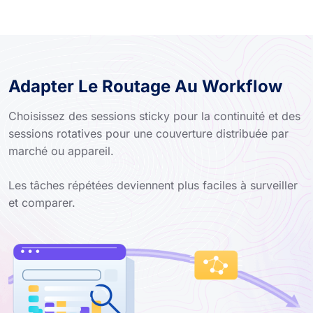
Adapter Le Routage Au Workflow
Choisissez des sessions sticky pour la continuité et des
sessions rotatives pour une couverture distribuée par
marché ou appareil.
Les tâches répétées deviennent plus faciles à surveiller
et comparer.