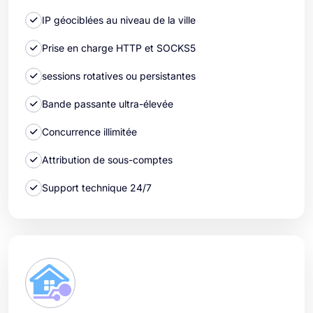
IP géociblées au niveau de la ville
Prise en charge HTTP et SOCKS5
sessions rotatives ou persistantes
Bande passante ultra-élevée
Concurrence illimitée
Attribution de sous-comptes
Support technique 24/7