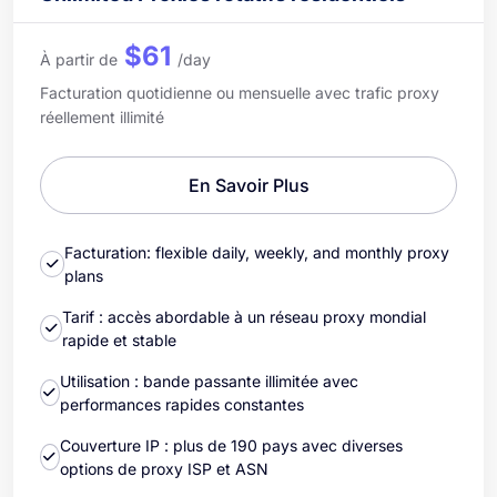
$61
À partir de
/day
Facturation quotidienne ou mensuelle avec trafic proxy
réellement illimité
En Savoir Plus
Facturation: flexible daily, weekly, and monthly proxy
plans
Tarif : accès abordable à un réseau proxy mondial
rapide et stable
Utilisation : bande passante illimitée avec
performances rapides constantes
Couverture IP : plus de 190 pays avec diverses
options de proxy ISP et ASN