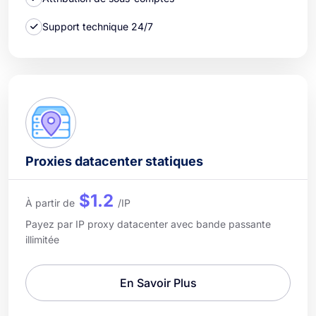
Support technique 24/7
Proxies datacenter statiques
$1.2
À partir de
/IP
Payez par IP proxy datacenter avec bande passante
illimitée
En Savoir Plus