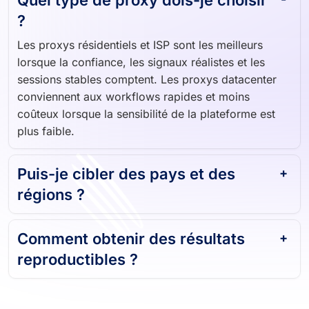
?
Les proxys résidentiels et ISP sont les meilleurs
lorsque la confiance, les signaux réalistes et les
sessions stables comptent. Les proxys datacenter
conviennent aux workflows rapides et moins
coûteux lorsque la sensibilité de la plateforme est
plus faible.
Puis-je cibler des pays et des
régions ?
Comment obtenir des résultats
reproductibles ?