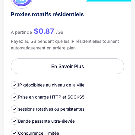
Proxies rotatifs résidentiels
$0.87
À partir de
/GB
Payez au GB pendant que les IP résidentielles tournent
automatiquement en arrière-plan
En Savoir Plus
IP géociblées au niveau de la ville
Prise en charge HTTP et SOCKS5
sessions rotatives ou persistantes
Bande passante ultra-élevée
Concurrence illimitée