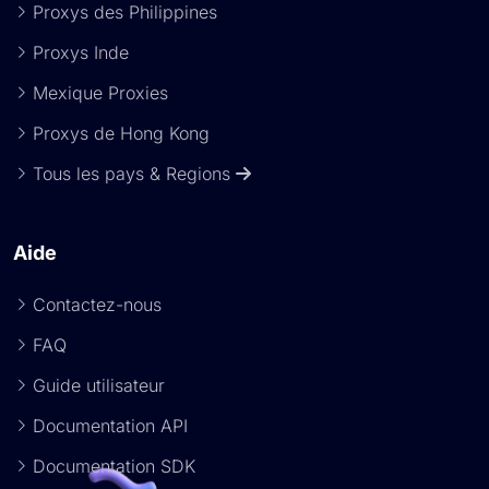
Proxys des Philippines
Proxys Inde
Mexique Proxies
Proxys de Hong Kong
Tous les pays & Regions
Aide
Contactez-nous
FAQ
Guide utilisateur
Documentation API
Documentation SDK