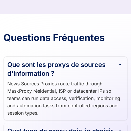
Questions Fréquentes
Que sont les proxys de sources
d'information ?
News Sources Proxies route traffic through
MaskProxy résidential, ISP or datacenter IPs so
teams can run data access, verification, monitoring
and automation tasks from controlled regions and
session types.
Quel type de proxy dois-je choisir