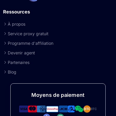
Ressources
À propos
Service proxy gratuit
Programme d'affiliation
Devenir agent
Partenaires
Blog
Moyens de paiement
BTC
BTC