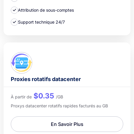
Attribution de sous-comptes
Support technique 24/7
Proxies rotatifs datacenter
$0.35
À partir de
/GB
Proxys datacenter rotatifs rapides facturés au GB
En Savoir Plus