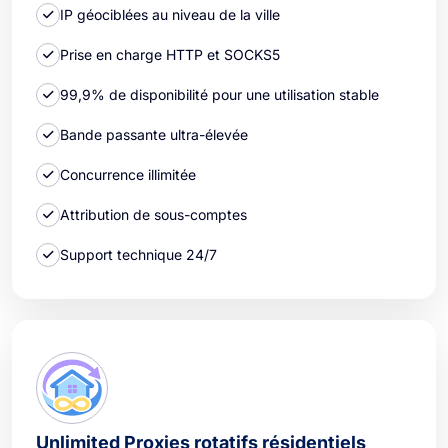
IP géociblées au niveau de la ville
Prise en charge HTTP et SOCKS5
99,9% de disponibilité pour une utilisation stable
Bande passante ultra-élevée
Concurrence illimitée
Attribution de sous-comptes
Support technique 24/7
Unlimited Proxies rotatifs résidentiels