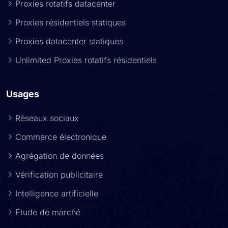
Proxies rotatifs datacenter
Proxies résidentiels statiques
Proxies datacenter statiques
Unlimited Proxies rotatifs résidentiels
Usages
Réseaux sociaux
Commerce électronique
Agrégation de données
Vérification publicitaire
Intelligence artificielle
Étude de marché