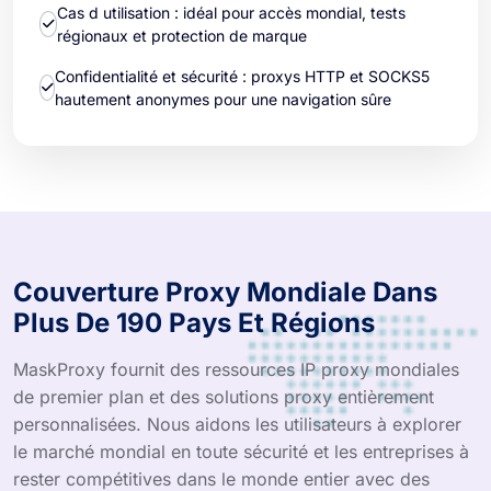
Cas d utilisation : idéal pour accès mondial, tests
régionaux et protection de marque
Confidentialité et sécurité : proxys HTTP et SOCKS5
hautement anonymes pour une navigation sûre
Couverture Proxy Mondiale Dans
Plus De 190 Pays Et Régions
MaskProxy fournit des ressources IP proxy mondiales
de premier plan et des solutions proxy entièrement
personnalisées. Nous aidons les utilisateurs à explorer
le marché mondial en toute sécurité et les entreprises à
rester compétitives dans le monde entier avec des