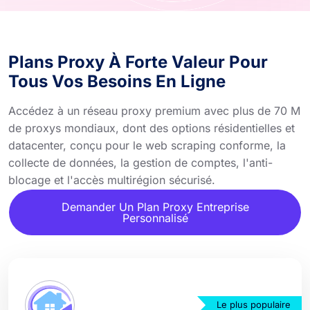
Plans Proxy À Forte Valeur Pour
Tous Vos Besoins En Ligne
Accédez à un réseau proxy premium avec plus de 70 M
de proxys mondiaux, dont des options résidentielles et
datacenter, conçu pour le web scraping conforme, la
collecte de données, la gestion de comptes, l'anti-
blocage et l'accès multirégion sécurisé.
Demander Un Plan Proxy Entreprise
Personnalisé
Le plus populaire