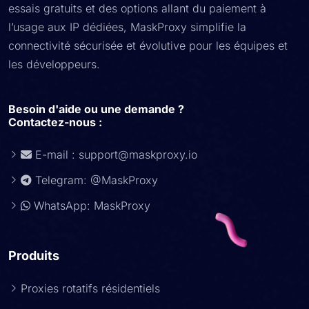
essais gratuits et des options allant du paiement à
l’usage aux IP dédiées, MaskProxy simplifie la
connectivité sécurisée et évolutive pour les équipes et
les développeurs.
Besoin d'aide ou une demande ?
Contactez-nous :
E-mail :
support@maskproxy.io
Telegram: @MaskProxy
WhatsApp: MaskProxy
Produits
Proxies rotatifs résidentiels