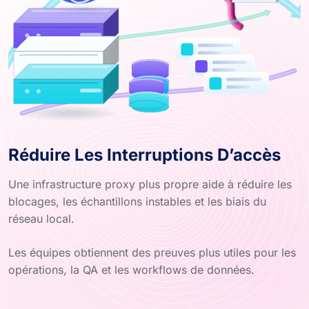
Réduire Les Interruptions D’accès
Une infrastructure proxy plus propre aide à réduire les
blocages, les échantillons instables et les biais du
réseau local.
Les équipes obtiennent des preuves plus utiles pour les
opérations, la QA et les workflows de données.