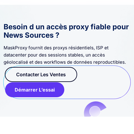
Besoin d un accès proxy fiable pour
News Sources ?
MaskProxy fournit des proxys résidentiels, ISP et
datacenter pour des sessions stables, un accès
géolocalisé et des workflows de données reproductibles.
Contacter Les Ventes
Démarrer L’essai