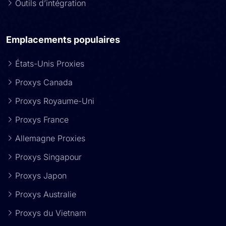
Outils d’intégration
Emplacements populaires
États-Unis Proxies
Proxys Canada
Proxys Royaume-Uni
Proxys France
Allemagne Proxies
Proxys Singapour
Proxys Japon
Proxys Australie
Proxys du Vietnam