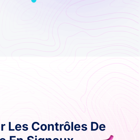
r Les Contrôles De