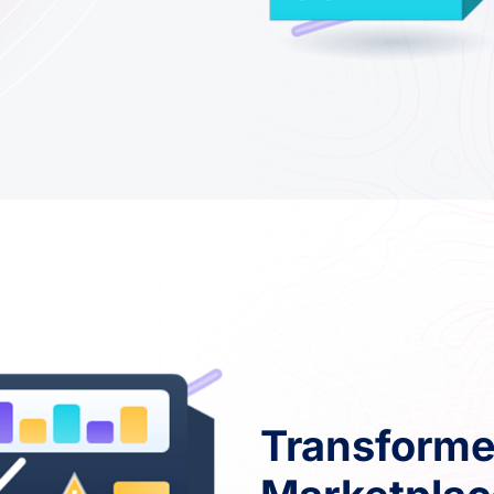
Transforme