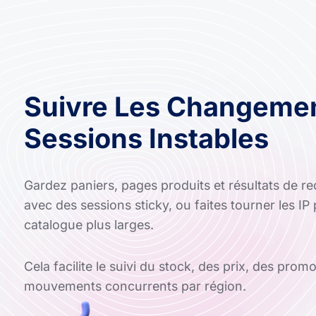
Suivre Les Changeme
Sessions Instables
Gardez paniers, pages produits et résultats de 
avec des sessions sticky, ou faites tourner les IP
catalogue plus larges.
Cela facilite le suivi du stock, des prix, des prom
mouvements concurrents par région.