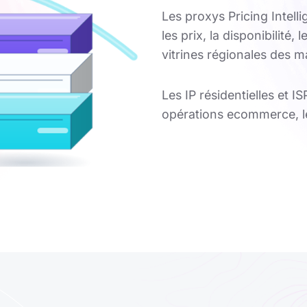
Les proxys Pricing Intelli
les prix, la disponibilité
vitrines régionales des m
Les IP résidentielles et I
opérations ecommerce, le 