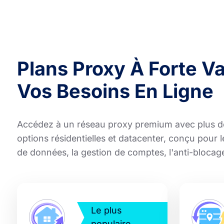
Plans Proxy À Forte V
Vos Besoins En Ligne
Accédez à un réseau proxy premium avec plus d
options résidentielles et datacenter, conçu pour 
de données, la gestion de comptes, l'anti-blocage
Le plus
populaire