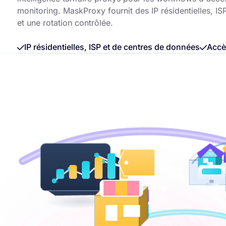
monitoring. MaskProxy fournit des IP résidentielles, I
et une rotation contrôlée.
IP résidentielles, ISP et de centres de données
Accè