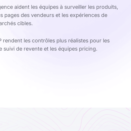
gence aident les équipes à surveiller les produits,
, les pages des vendeurs et les expériences de
archés cibles.
SP rendent les contrôles plus réalistes pour les
suivi de revente et les équipes pricing.