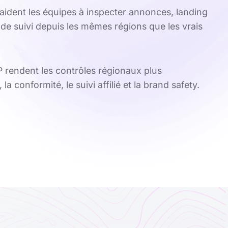
aident les équipes à inspecter annonces, landing
de suivi depuis les mêmes régions que les vrais
SP rendent les contrôles régionaux plus
la conformité, le suivi affilié et la brand safety.