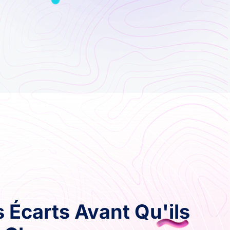
 Écarts Avant Qu'ils