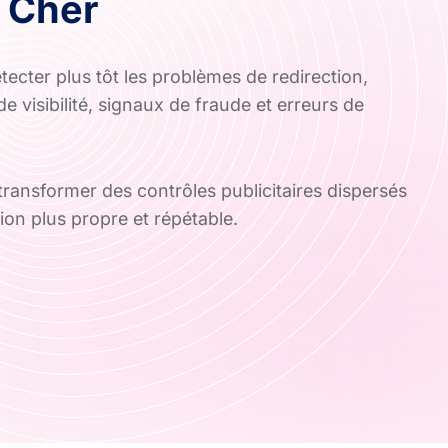
 Cher
tecter plus tôt les problèmes de redirection,
e visibilité, signaux de fraude et erreurs de
ransformer des contrôles publicitaires dispersés
ion plus propre et répétable.