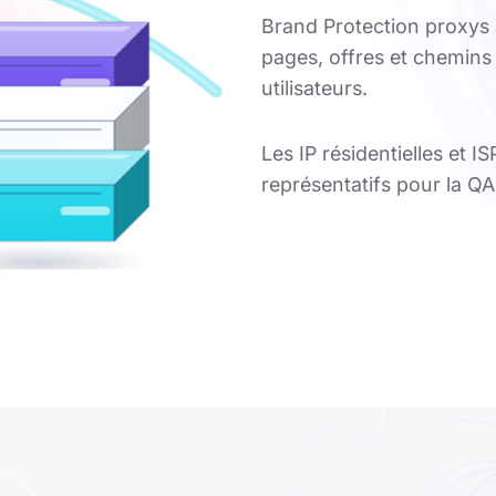
Brand Protection proxys 
pages, offres et chemins 
utilisateurs.
Les IP résidentielles et I
représentatifs pour la QA, 