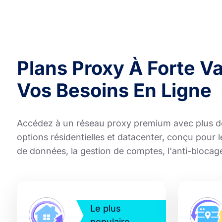
Plans Proxy À Forte V
Vos Besoins En Ligne
Accédez à un réseau proxy premium avec plus d
options résidentielles et datacenter, conçu pour 
de données, la gestion de comptes, l'anti-blocage
Le plus
populaire