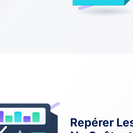
Repérer Les