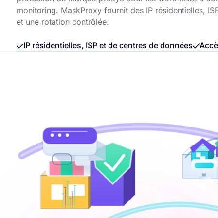
monitoring. MaskProxy fournit des IP résidentielles, I
et une rotation contrôlée.
IP résidentielles, ISP et de centres de données
Accè