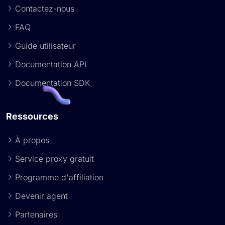
Contactez-nous
FAQ
Guide utilisateur
Documentation API
Documentation SDK
Ressources
À propos
Service proxy gratuit
Programme d'affiliation
Devenir agent
Partenaires