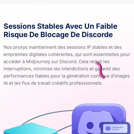
Sessions Stables Avec Un Faible
Risque De Blocage De Discorde
Nos proxys maintiennent des sessions IP stables et des
empreintes digitales cohérentes, qui sont essentielles pour
accéder à Midjourney sur Discord. Cela réduit les
interruptions, minimise les interdictions et garantit des
performances fiables pour la génération continue d’images
IA et les flux de travail créatifs professionnels.