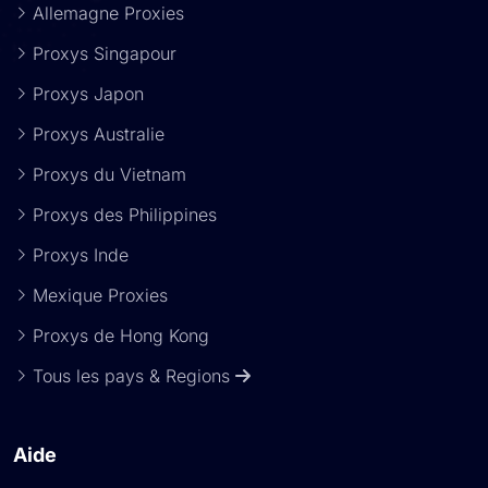
Allemagne Proxies
Proxys Singapour
Proxys Japon
Proxys Australie
Proxys du Vietnam
Proxys des Philippines
Proxys Inde
Mexique Proxies
Proxys de Hong Kong
Tous les pays & Regions
Aide