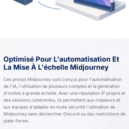
Optimisé Pour L'automatisation Et
La Mise À L'échelle Midjourney
Ces proxys Midjourney sont conçus pour l'automatisation
de l'IA, l'utilisation de plusieurs comptes et la génération
d'invites à grande échelle. Avec une réputation IP propre et
des sessions cohérentes, ils permettent aux créateurs et
aux équipes d'adapter en toute sécurité l'utilisation de
Midjourney sans déclencher Discord ou des restrictions de
plate-forme.