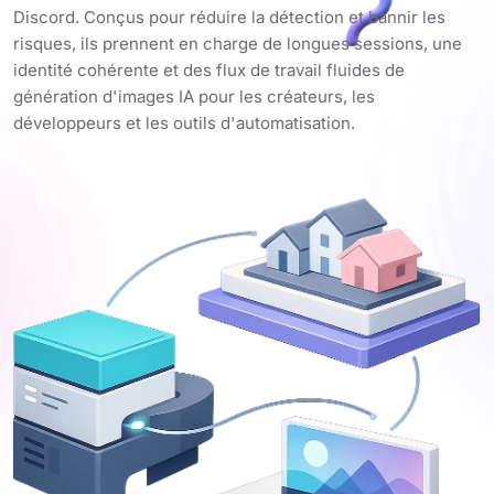
Discord. Conçus pour réduire la détection et bannir les
risques, ils prennent en charge de longues sessions, une
identité cohérente et des flux de travail fluides de
génération d'images IA pour les créateurs, les
développeurs et les outils d'automatisation.