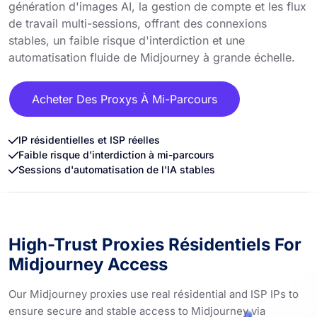
génération d'images AI, la gestion de compte et les flux
de travail multi-sessions, offrant des connexions
stables, un faible risque d'interdiction et une
automatisation fluide de Midjourney à grande échelle.
Acheter Des Proxys À Mi-Parcours
IP résidentielles et ISP réelles
Faible risque d’interdiction à mi-parcours
Sessions d'automatisation de l'IA stables
High-Trust Proxies Résidentiels For
Midjourney Access
Our Midjourney proxies use real résidential and ISP IPs to
ensure secure and stable access to Midjourney via