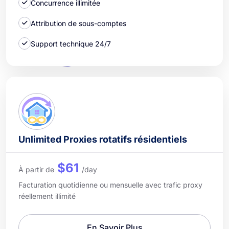
Concurrence illimitée
Attribution de sous-comptes
Support technique 24/7
Unlimited Proxies rotatifs résidentiels
$61
À partir de
/day
Facturation quotidienne ou mensuelle avec trafic proxy
réellement illimité
En Savoir Plus