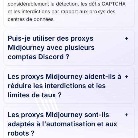
considérablement la détection, les défis CAPTCHA
et les interdictions par rapport aux proxys des
centres de données.
Puis-je utiliser des proxys
Midjourney avec plusieurs
comptes Discord ?
Les proxys Midjourney aident-ils à
réduire les interdictions et les
limites de taux ?
Les proxys Midjourney sont-ils
adaptés à l'automatisation et aux
robots ?