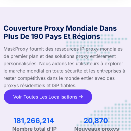
Couverture Proxy Mondiale Dans
Plus De 190 Pays Et Régions
MaskProxy fournit des ressources IP proxy mondiales
de premier plan et des solutions proxy entièrement
personnalisées. Nous aidons les utilisateurs à explorer
le marché mondial en toute sécurité et les entreprises à
rester compétitives dans le monde entier avec des
proxys résidentiels et ISP fiables.
Voir Toutes Les Localisations
275,839,891
31,759
Nombre total d’IP
Nouveaux proxys