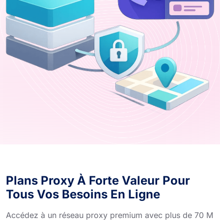
Plans Proxy À Forte Valeur Pour
Tous Vos Besoins En Ligne
Accédez à un réseau proxy premium avec plus de 70 M