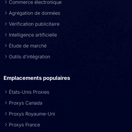
Commerce électronique
Agrégation de données
Vérification publicitaire
Intelligence artificielle
Étude de marché
Outils d’intégration
Emplacements populaires
États-Unis Proxies
Proxys Canada
Proxys Royaume-Uni
Proxys France