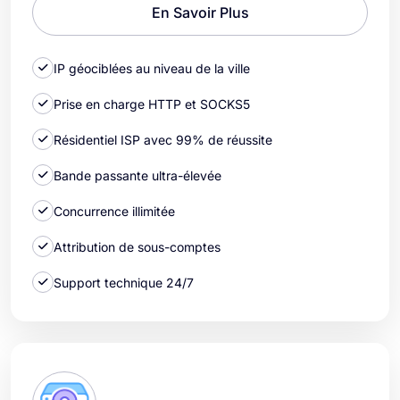
En Savoir Plus
IP géociblées au niveau de la ville
Prise en charge HTTP et SOCKS5
Résidentiel ISP avec 99% de réussite
Bande passante ultra-élevée
Concurrence illimitée
Attribution de sous-comptes
Support technique 24/7