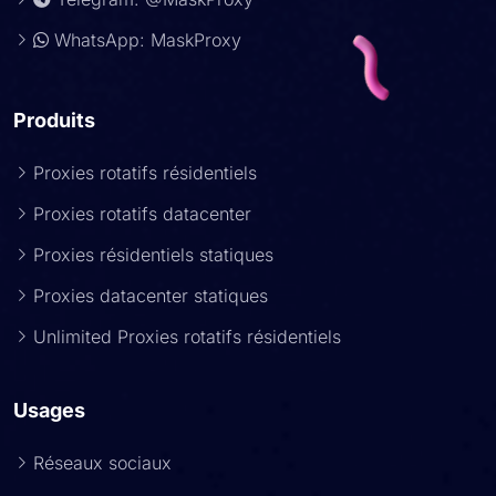
WhatsApp: MaskProxy
Produits
Proxies rotatifs résidentiels
Proxies rotatifs datacenter
Proxies résidentiels statiques
Proxies datacenter statiques
Unlimited Proxies rotatifs résidentiels
Usages
Réseaux sociaux