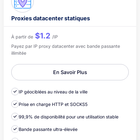
Proxies datacenter statiques
$1.2
À partir de
/IP
Payez par IP proxy datacenter avec bande passante
illimitée
En Savoir Plus
IP géociblées au niveau de la ville
Prise en charge HTTP et SOCKS5
99,9% de disponibilité pour une utilisation stable
Bande passante ultra-élevée