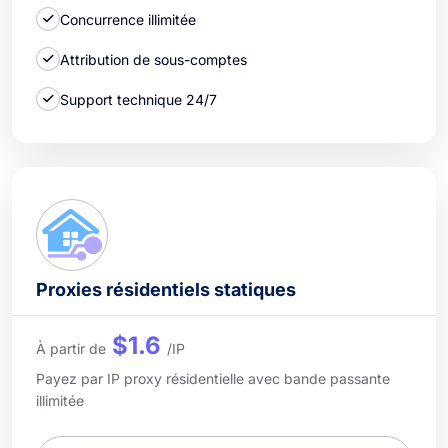
Concurrence illimitée
Attribution de sous-comptes
Support technique 24/7
Proxies résidentiels statiques
$1.6
À partir de
/IP
Payez par IP proxy résidentielle avec bande passante
illimitée