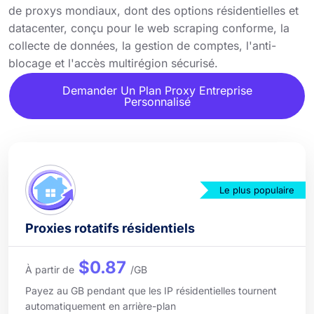
de proxys mondiaux, dont des options résidentielles et
datacenter, conçu pour le web scraping conforme, la
collecte de données, la gestion de comptes, l'anti-
blocage et l'accès multirégion sécurisé.
Demander Un Plan Proxy Entreprise
Personnalisé
Le plus populaire
Proxies rotatifs résidentiels
$0.87
À partir de
/GB
Payez au GB pendant que les IP résidentielles tournent
automatiquement en arrière-plan