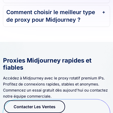
Comment choisir le meilleur type
de proxy pour Midjourney ?
Proxies Midjourney rapides et
fiables
Accédez à Midjourney avec le proxy rotatif premium IPs.
Profitez de connexions rapides, stables et anonymes.
Commencez un essai gratuit dès aujourd'hui ou contactez
notre équipe commerciale.
Contacter Les Ventes