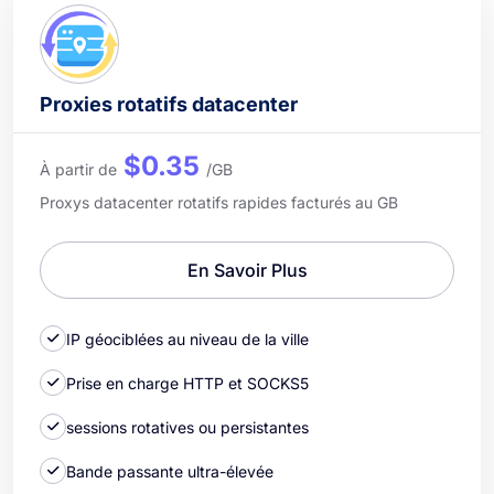
Proxies rotatifs datacenter
$0.35
À partir de
/GB
Proxys datacenter rotatifs rapides facturés au GB
En Savoir Plus
IP géociblées au niveau de la ville
Prise en charge HTTP et SOCKS5
sessions rotatives ou persistantes
Bande passante ultra-élevée