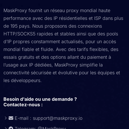
MaskProxy fournit un réseau proxy mondial haute
performance avec des IP résidentielles et ISP dans plus
de 195 pays. Nous proposons des connexions
HTTP/SOCKS5 rapides et stables ainsi que des pools
d’IP propres constamment actualisés, pour un accès
mondial fiable et fluide. Avec des tarifs flexibles, des
essais gratuits et des options allant du paiement à
l’usage aux IP dédiées, MaskProxy simplifie la
connectivité sécurisée et évolutive pour les équipes et
les développeurs.
Besoin d'aide ou une demande ?
Contactez-nous :
E-mail :
support@maskproxy.io
Telegram: @MaskProxy