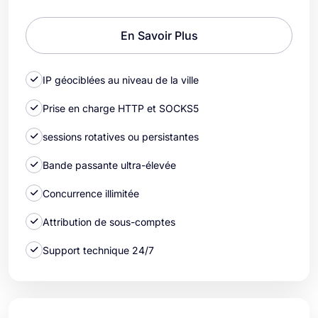
En Savoir Plus
IP géociblées au niveau de la ville
Prise en charge HTTP et SOCKS5
sessions rotatives ou persistantes
Bande passante ultra-élevée
Concurrence illimitée
Attribution de sous-comptes
Support technique 24/7