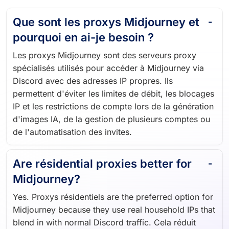
Que sont les proxys Midjourney et
pourquoi en ai-je besoin ?
Les proxys Midjourney sont des serveurs proxy
spécialisés utilisés pour accéder à Midjourney via
Discord avec des adresses IP propres. Ils
permettent d'éviter les limites de débit, les blocages
IP et les restrictions de compte lors de la génération
d'images IA, de la gestion de plusieurs comptes ou
de l'automatisation des invites.
Are résidential proxies better for
Midjourney?
Yes. Proxys résidentiels are the preferred option for
Midjourney because they use real household IPs that
blend in with normal Discord traffic. Cela réduit