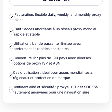
Facturation: flexible daily, weekly, and monthly proxy
plans
Tarif : accès abordable à un réseau proxy mondial
rapide et stable
Utilisation : bande passante illimitée avec
performances rapides constantes
Couverture IP : plus de 190 pays avec diverses
options de proxy ISP et ASN
Cas d utilisation : idéal pour accès mondial, tests
régionaux et protection de marque
Confidentialité et sécurité : proxys HTTP et SOCKS5
hautement anonymes pour une navigation sûre