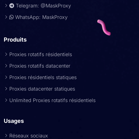
Telegram: @MaskProxy
WhatsApp: MaskProxy
Produits
Proxies rotatifs résidentiels
Proxies rotatifs datacenter
Proxies résidentiels statiques
Proxies datacenter statiques
Unlimited Proxies rotatifs résidentiels
Usages
Réseaux sociaux