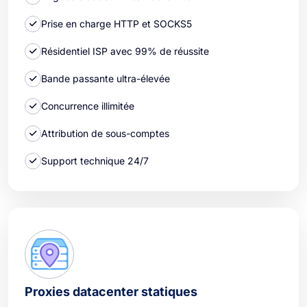
Prise en charge HTTP et SOCKS5
Résidentiel ISP avec 99% de réussite
Bande passante ultra-élevée
Concurrence illimitée
Attribution de sous-comptes
Support technique 24/7
Proxies datacenter statiques