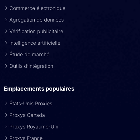
Commerce électronique
Agrégation de données
Vérification publicitaire
Intelligence artificielle
Étude de marché
Outils d’intégration
Emplacements populaires
États-Unis Proxies
Proxys Canada
Proxys Royaume-Uni
Proxys France