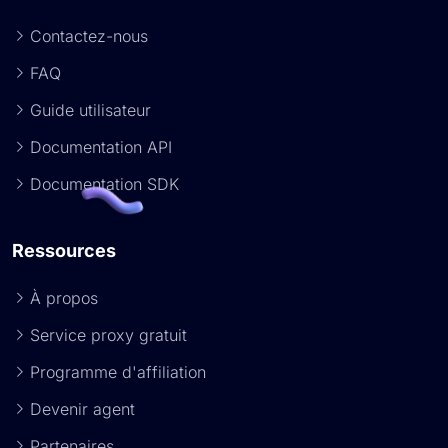
Contactez-nous
FAQ
Guide utilisateur
Documentation API
Documentation SDK
Ressources
À propos
Service proxy gratuit
Programme d'affiliation
Devenir agent
Partenaires