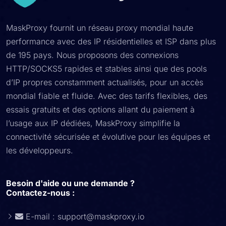
MaskProxy fournit un réseau proxy mondial haute
performance avec des IP résidentielles et ISP dans plus
de 195 pays. Nous proposons des connexions
HTTP/SOCKS5 rapides et stables ainsi que des pools
d’IP propres constamment actualisés, pour un accès
mondial fiable et fluide. Avec des tarifs flexibles, des
essais gratuits et des options allant du paiement à
l’usage aux IP dédiées, MaskProxy simplifie la
connectivité sécurisée et évolutive pour les équipes et
les développeurs.
Besoin d'aide ou une demande ?
Contactez-nous :
E-mail :
support@maskproxy.io