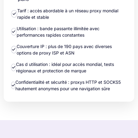
Tarif : accès abordable à un réseau proxy mondial
rapide et stable
Utilisation : bande passante illimitée avec
performances rapides constantes
Couverture IP : plus de 190 pays avec diverses
options de proxy ISP et ASN
Cas d utilisation : idéal pour accès mondial, tests
régionaux et protection de marque
Confidentialité et sécurité : proxys HTTP et SOCKS5
hautement anonymes pour une navigation sûre