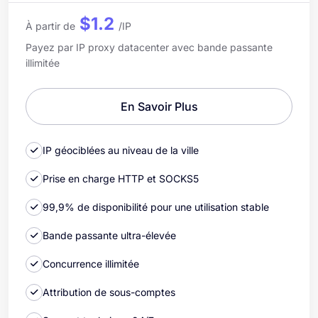
$1.2
À partir de
/IP
Payez par IP proxy datacenter avec bande passante
illimitée
En Savoir Plus
IP géociblées au niveau de la ville
Prise en charge HTTP et SOCKS5
99,9% de disponibilité pour une utilisation stable
Bande passante ultra-élevée
Concurrence illimitée
Attribution de sous-comptes