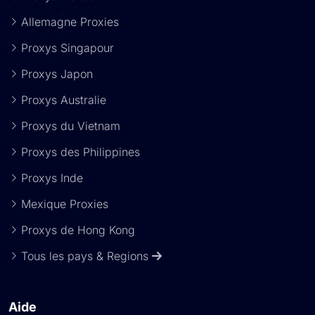
Allemagne Proxies
Proxys Singapour
Proxys Japon
Proxys Australie
Proxys du Vietnam
Proxys des Philippines
Proxys Inde
Mexique Proxies
Proxys de Hong Kong
Tous les pays & Regions
Aide