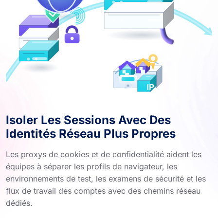
Isoler Les Sessions Avec Des
Identités Réseau Plus Propres
Les proxys de cookies et de confidentialité aident les
équipes à séparer les profils de navigateur, les
environnements de test, les examens de sécurité et les
flux de travail des comptes avec des chemins réseau
dédiés.