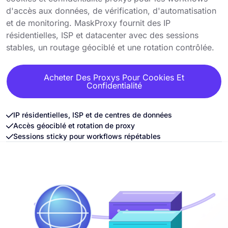
d'accès aux données, de vérification, d'automatisation
et de monitoring. MaskProxy fournit des IP
résidentielles, ISP et datacenter avec des sessions
stables, un routage géociblé et une rotation contrôlée.
Acheter Des Proxys Pour Cookies Et
Confidentialité
IP résidentielles, ISP et de centres de données
Accès géociblé et rotation de proxy
Sessions sticky pour workflows répétables