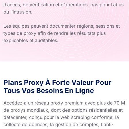
d’accès, de vérification et d’opérations, pas pour l’abus
ou l’intrusion.
Les équipes peuvent documenter régions, sessions et
types de proxy afin de rendre les résultats plus
explicables et auditables.
Plans Proxy À Forte Valeur Pour
Tous Vos Besoins En Ligne
Accédez à un réseau proxy premium avec plus de 70 M
de proxys mondiaux, dont des options résidentielles et
datacenter, conçu pour le web scraping conforme, la
collecte de données, la gestion de comptes, l'anti-