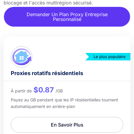
blocage et l'accès multirégion sécurisé.
Demander Un Plan Proxy Entreprise
Personnalisé
Le plus populaire
Proxies rotatifs résidentiels
$0.87
À partir de
/GB
Payez au GB pendant que les IP résidentielles tournent
automatiquement en arrière-plan
En Savoir Plus