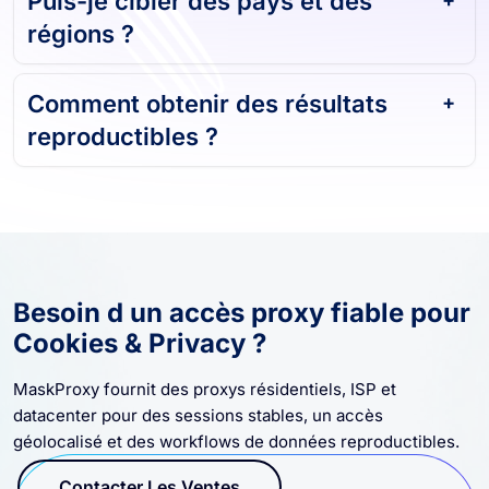
régions ?
Comment obtenir des résultats
reproductibles ?
Besoin d un accès proxy fiable pour
Cookies & Privacy ?
MaskProxy fournit des proxys résidentiels, ISP et
datacenter pour des sessions stables, un accès
géolocalisé et des workflows de données reproductibles.
Contacter Les Ventes