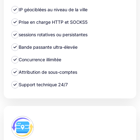
IP géociblées au niveau de la ville
Prise en charge HTTP et SOCKS5
sessions rotatives ou persistantes
Bande passante ultra-élevée
Concurrence illimitée
Attribution de sous-comptes
Support technique 24/7