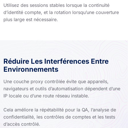
Utilisez des sessions stables lorsque la continuité
d’identité compte, et la rotation lorsqu’une couverture
plus large est nécessaire.
Réduire Les Interférences Entre
Environnements
Une couche proxy contrôlée évite que appareils,
navigateurs et outils d’automatisation dépendent d’une
IP locale ou d’une route réseau instable.
Cela améliore la répétabilité pour la QA, l’analyse de
confidentialité, les contrôles de comptes et les tests
d’accès contrôlé.