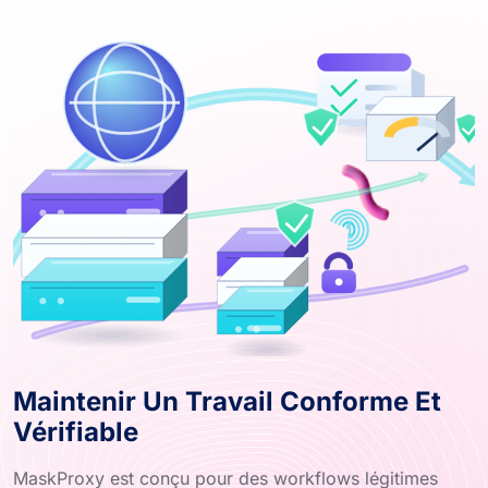
Maintenir Un Travail Conforme Et
Vérifiable
MaskProxy est conçu pour des workflows légitimes