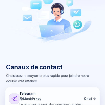
Canaux de contact
Choisissez le moyen le plus rapide pour joindre notre
équipe d’assistance.
Telegram
Chat ->
@MaskProxy
Le plus rapide pour des questions rapides