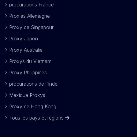
procurations France
Proxies Allemagne
Proxy de Singapour
Proxy Japon
Proxy Australie
Proxys du Vietnam
Proxy Philippines
procurations de l'Inde
Mexique Proxys
Proxy de Hong Kong
Tous les pays et régions