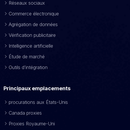
Réseaux sociaux
Commerce électronique
Agrégation de données
Vérification publicitaire
Intelligence artificielle
Étude de marché
Outils d’intégration
Principaux emplacements
procurations aux États-Unis
Canada proxies
Proxies Royaume-Uni