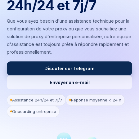
24h/24 et 7j/7
Que vous ayez besoin d'une assistance technique pour la
configuration de votre proxy ou que vous souhaitiez une
solution de proxy d'entreprise personnalisée, notre équipe
d'assistance est toujours prête à répondre rapidement et
professionnellement.
Discuter sur Telegram
Envoyer un e-mail
Assistance 24h/24 et 7j/7
Réponse moyenne < 24 h
Onboarding entreprise