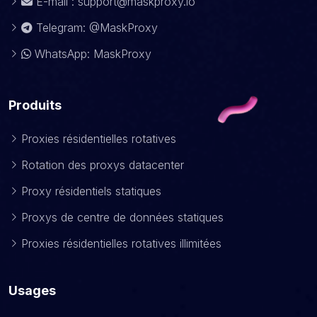
E-mail :
support@maskproxy.io
Telegram: @MaskProxy
WhatsApp: MaskProxy
Produits
Proxies résidentielles rotatives
Rotation des proxys datacenter
Proxy résidentiels statiques
Proxys de centre de données statiques
Proxies résidentielles rotatives illimitées
Usages