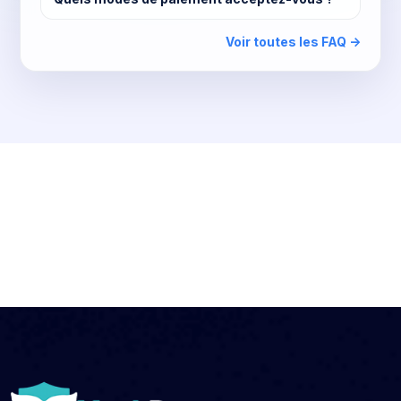
Voir toutes les FAQ ->