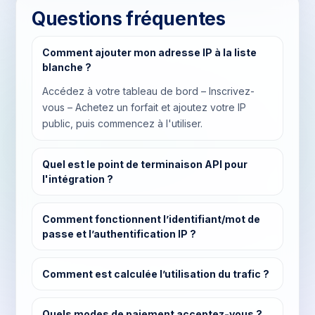
Questions fréquentes
Comment ajouter mon adresse IP à la liste
blanche ?
Accédez à votre tableau de bord – Inscrivez-
vous – Achetez un forfait et ajoutez votre IP
public, puis commencez à l'utiliser.
Quel est le point de terminaison API pour
l'intégration ?
Comment fonctionnent l’identifiant/mot de
passe et l’authentification IP ?
Comment est calculée l’utilisation du trafic ?
Quels modes de paiement acceptez-vous ?