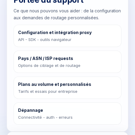
Ce que nous pouvons vous aider : de la configuration
aux demandes de routage personnalisées.
Configuration et intégration proxy
API - SDK - outils navigateur
Pays / ASN / ISP requests
Options de ciblage et de routage
Plans au volume et personnalisés
Tarifs et essais pour entreprise
Dépannage
Connectivité - auth - erreurs