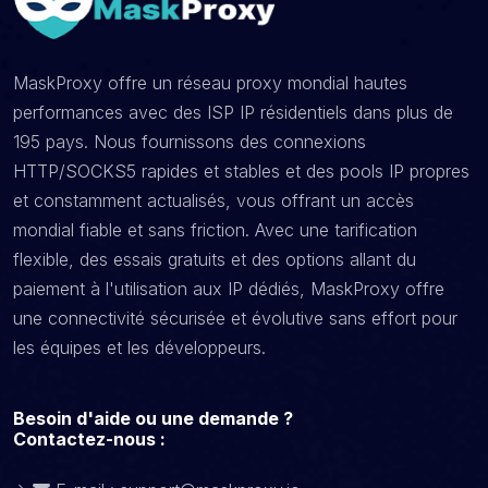
MaskProxy offre un réseau proxy mondial hautes
performances avec des ISP IP résidentiels dans plus de
195 pays. Nous fournissons des connexions
HTTP/SOCKS5 rapides et stables et des pools IP propres
et constamment actualisés, vous offrant un accès
mondial fiable et sans friction. Avec une tarification
flexible, des essais gratuits et des options allant du
paiement à l'utilisation aux IP dédiés, MaskProxy offre
une connectivité sécurisée et évolutive sans effort pour
les équipes et les développeurs.
Besoin d'aide ou une demande ?
Contactez-nous :