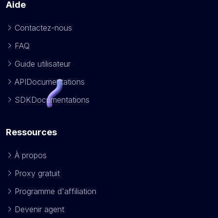
Aide
Contactez-nous
FAQ
Guide utilisateur
APIDocumentations
SDKDocumentations
Ressources
À propos
Proxy gratuit
Programme d'affiliation
Devenir agent