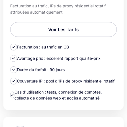
Facturation au trafic, IPs de proxy résidentiel rotatif
attribuées automatiquement
Voir Les Tarifs
Facturation : au trafic en GB
Avantage prix : excellent rapport qualité-prix
Durée du forfait : 90 jours
Couverture IP : pool d'IPs de proxy résidentiel rotatif
Cas d'utilisation : tests, connexion de comptes,
collecte de données web et accès automatisé