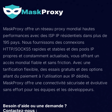
MaskProxy offre un réseau proxy mondial hautes
performances avec des ISP IP résidentiels dans plus de
195 pays. Nous fournissons des connexions
HTTP/SOCKS5 rapides et stables et des pools IP
propres et constamment actualisés, vous offrant un
accès mondial fiable et sans friction. Avec une
tarification flexible, des essais gratuits et des options
allant du paiement à l'utilisation aux IP dédiés,
MaskProxy offre une connectivité sécurisée et évolutive
sans effort pour les équipes et les développeurs.
Besoin d'aide ou une demande ?
Contactez-nous :