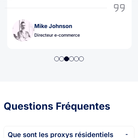
Mike Johnson
Directeur e-commerce
Questions Fréquentes
Que sont les proxys résidentiels