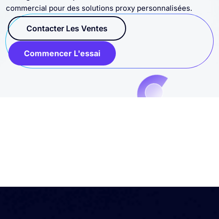
commercial pour des solutions proxy personnalisées.
Contacter Les Ventes
Commencer L'essai