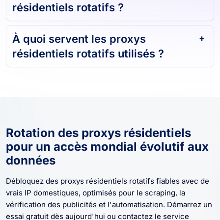
résidentiels rotatifs ?
À quoi servent les proxys
résidentiels rotatifs utilisés ?
Rotation des proxys résidentiels
pour un accès mondial évolutif aux
données
Débloquez des proxys résidentiels rotatifs fiables avec de
vrais IP domestiques, optimisés pour le scraping, la
vérification des publicités et l'automatisation. Démarrez un
essai gratuit dès aujourd'hui ou contactez le service