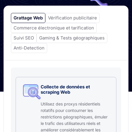
Grattage Web
Vérification publicitaire
Commerce électronique et tarification
Suivi SEO
Gaming & Tests géographiques
Anti-Detection
Collecte de données et
scraping Web
Utilisez des proxys résidentiels
rotatifs pour contourner les
restrictions géographiques, émuler
le trafic des utilisateurs réels et
améliorer considérablement les