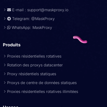
E-mail :
support@maskproxy.io
Telegram: @MaskProxy
WhatsApp: MaskProxy
Produits
Proxies résidentielles rotatives
Rotation des proxys datacenter
Proxy résidentiels statiques
Proxys de centre de données statiques
Proxies résidentielles rotatives illimitées