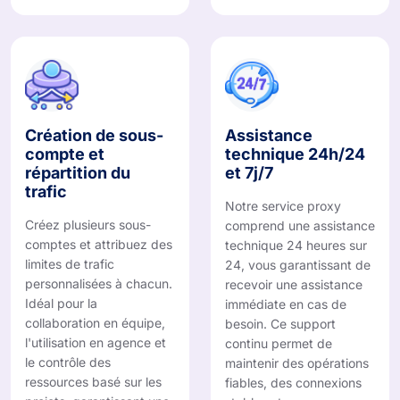
Création de sous-
Assistance
compte et
technique 24h/24
répartition du
et 7j/7
trafic
Notre service proxy
Créez plusieurs sous-
comprend une assistance
comptes et attribuez des
technique 24 heures sur
limites de trafic
24, vous garantissant de
personnalisées à chacun.
recevoir une assistance
Idéal pour la
immédiate en cas de
collaboration en équipe,
besoin. Ce support
l'utilisation en agence et
continu permet de
le contrôle des
maintenir des opérations
ressources basé sur les
fiables, des connexions