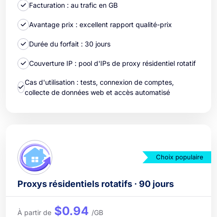
Facturation : au trafic en GB
Avantage prix : excellent rapport qualité-prix
Durée du forfait : 30 jours
Couverture IP : pool d'IPs de proxy résidentiel rotatif
Cas d'utilisation : tests, connexion de comptes,
collecte de données web et accès automatisé
Choix populaire
Proxys résidentiels rotatifs · 90 jours
$0.94
À partir de
/GB