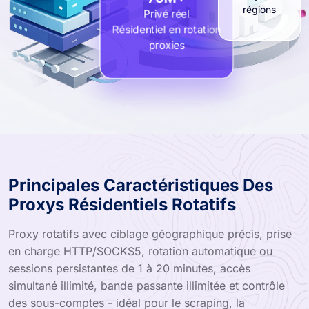
70M+
régions
Privé réel
Résidentiel en rotation
proxies
Principales Caractéristiques Des
Proxys Résidentiels Rotatifs
Proxy rotatifs avec ciblage géographique précis, prise
en charge HTTP/SOCKS5, rotation automatique ou
sessions persistantes de 1 à 20 minutes, accès
simultané illimité, bande passante illimitée et contrôle
des sous-comptes - idéal pour le scraping, la