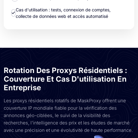
Cas d'utilisation : tests, connexion de comptes,
collecte de données web et accès automatisé
Rotation Des Proxys Résidentiels :
Couverture Et Cas D'utilisation En
Entreprise
Les proxys résidentiels rotatifs de MaskProxy offrent une
couverture IP mondiale fiable pour la vérification des
annonces géo-ciblées, le suivi de la visibilité des
recherches, l'intelligence des prix et les études de marché
avec une précision et une évolutivité de haute performance.