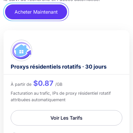
Acheter Maintenant
Proxys résidentiels rotatifs · 30 jours
$0.87
À partir de
/GB
Facturation au trafic, IPs de proxy résidentiel rotatif
attribuées automatiquement
Voir Les Tarifs