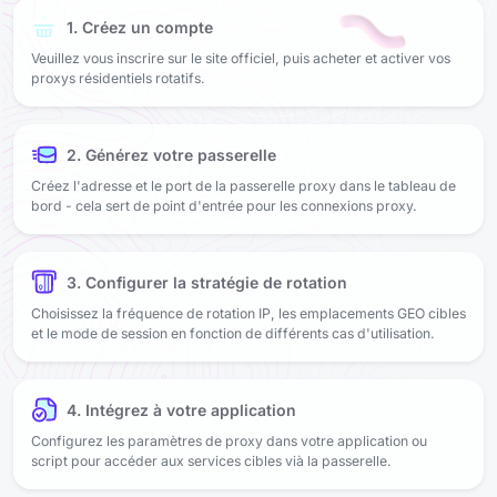
1. Créez un compte
Veuillez vous inscrire sur le site officiel, puis acheter et activer vos
proxys résidentiels rotatifs.
2. Générez votre passerelle
Créez l'adresse et le port de la passerelle proxy dans le tableau de
bord - cela sert de point d'entrée pour les connexions proxy.
3. Configurer la stratégie de rotation
Choisissez la fréquence de rotation IP, les emplacements GEO cibles
et le mode de session en fonction de différents cas d'utilisation.
4. Intégrez à votre application
Configurez les paramètres de proxy dans votre application ou
script pour accéder aux services cibles vià la passerelle.