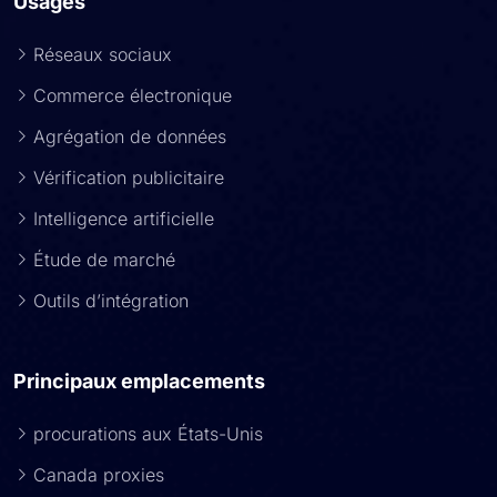
Usages
Réseaux sociaux
Commerce électronique
Agrégation de données
Vérification publicitaire
Intelligence artificielle
Étude de marché
Outils d’intégration
Principaux emplacements
procurations aux États-Unis
Canada proxies