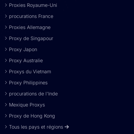
Proxies Royaume-Uni
procurations France
Proxies Allemagne
Proxy de Singapour
Proxy Japon
Proxy Australie
Proxys du Vietnam
Proxy Philippines
procurations de l'Inde
Mexique Proxys
Proxy de Hong Kong
Tous les pays et régions