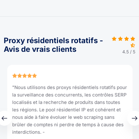
Proxy résidentiels rotatifs -
Avis de vrais clients
4.5 / 5
"Nous utilisons des proxys résidentiels rotatifs pour
la surveillance des concurrents, les contrôles SERP
localisés et la recherche de produits dans toutes
les régions. Le pool résidentiel IP est cohérent et
nous aide à faire évoluer le web scraping sans
brûler de comptes ni perdre de temps à cause des
interdictions. -