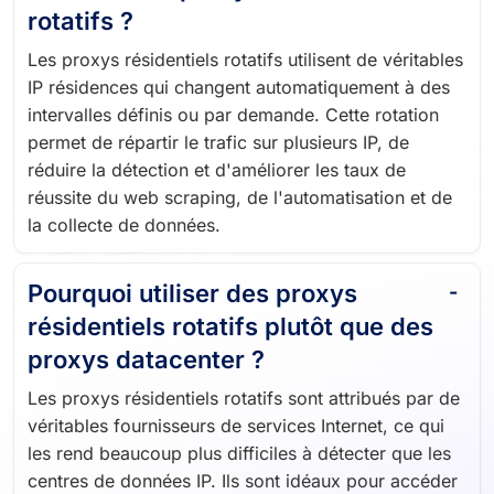
rotatifs ?
Les proxys résidentiels rotatifs utilisent de véritables
IP résidences qui changent automatiquement à des
intervalles définis ou par demande. Cette rotation
permet de répartir le trafic sur plusieurs IP, de
réduire la détection et d'améliorer les taux de
réussite du web scraping, de l'automatisation et de
la collecte de données.
Pourquoi utiliser des proxys
résidentiels rotatifs plutôt que des
proxys datacenter ?
Les proxys résidentiels rotatifs sont attribués par de
véritables fournisseurs de services Internet, ce qui
les rend beaucoup plus difficiles à détecter que les
centres de données IP. Ils sont idéaux pour accéder