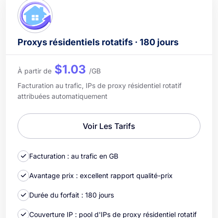
Proxys résidentiels rotatifs · 180 jours
$1.03
À partir de
/GB
Facturation au trafic, IPs de proxy résidentiel rotatif
attribuées automatiquement
Voir Les Tarifs
Facturation : au trafic en GB
Avantage prix : excellent rapport qualité-prix
Durée du forfait : 180 jours
Couverture IP : pool d'IPs de proxy résidentiel rotatif