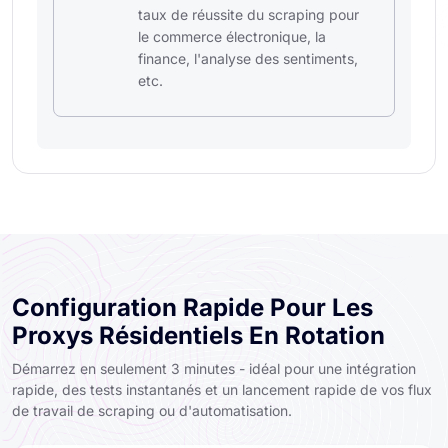
taux de réussite du scraping pour
le commerce électronique, la
finance, l'analyse des sentiments,
etc.
Configuration Rapide Pour Les
Proxys Résidentiels En Rotation
Démarrez en seulement 3 minutes - idéal pour une intégration
rapide, des tests instantanés et un lancement rapide de vos flux
de travail de scraping ou d'automatisation.