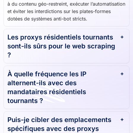
à du contenu géo-restreint, exécuter l’automatisation
et éviter les interdictions sur les plates-formes
dotées de systèmes anti-bot stricts.
Les proxys résidentiels tournants
sont-ils sûrs pour le web scraping
?
À quelle fréquence les IP
alternent-ils avec des
mandataires résidentiels
tournants ?
Puis-je cibler des emplacements
spécifiques avec des proxys