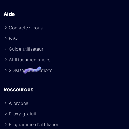
Aide
Contactez-nous
FAQ
Guide utilisateur
APIDocumentations
SDKDocumentations
Ressources
À propos
Proxy gratuit
Programme d'affiliation