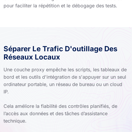
pour faciliter la répétition et le débogage des tests.
Séparer Le Trafic D'outillage Des
Réseaux Locaux
Une couche proxy empêche les scripts, les tableaux de
bord et les outils d'intégration de s'appuyer sur un seul
ordinateur portable, un réseau de bureau ou un cloud
IP.
Cela améliore la fiabilité des contrôles planifiés, de
l’accès aux données et des tâches d’assistance
technique.