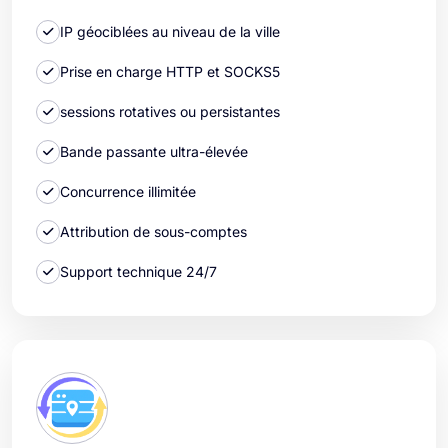
IP géociblées au niveau de la ville
Prise en charge HTTP et SOCKS5
sessions rotatives ou persistantes
Bande passante ultra-élevée
Concurrence illimitée
Attribution de sous-comptes
Support technique 24/7