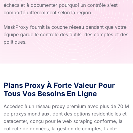
échecs et à documenter pourquoi un contrôle s'est
comporté différemment selon la région.
MaskProxy fournit la couche réseau pendant que votre
équipe garde le contrôle des outils, des comptes et des
politiques.
Plans Proxy À Forte Valeur Pour
Tous Vos Besoins En Ligne
Accédez à un réseau proxy premium avec plus de 70 M
de proxys mondiaux, dont des options résidentielles et
datacenter, conçu pour le web scraping conforme, la
collecte de données, la gestion de comptes, l'anti-