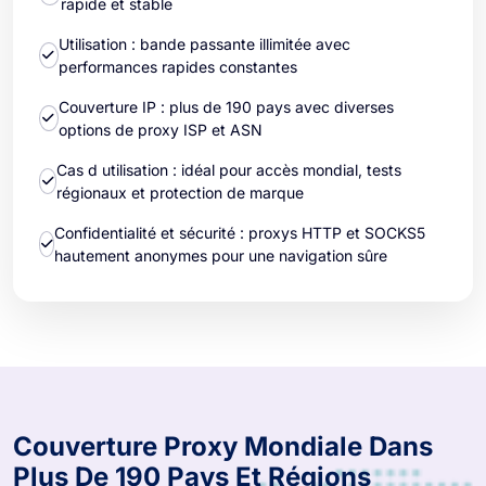
rapide et stable
Utilisation : bande passante illimitée avec
performances rapides constantes
Couverture IP : plus de 190 pays avec diverses
options de proxy ISP et ASN
Cas d utilisation : idéal pour accès mondial, tests
régionaux et protection de marque
Confidentialité et sécurité : proxys HTTP et SOCKS5
hautement anonymes pour une navigation sûre
Couverture Proxy Mondiale Dans
Plus De 190 Pays Et Régions