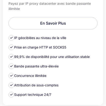
Payez par IP proxy datacenter avec bande passante
illimitée
En Savoir Plus
IP géociblées au niveau de la ville
Prise en charge HTTP et SOCKS5
99,9% de disponibilité pour une utilisation stable
Bande passante ultra-élevée
Concurrence illimitée
Attribution de sous-comptes
Support technique 24/7