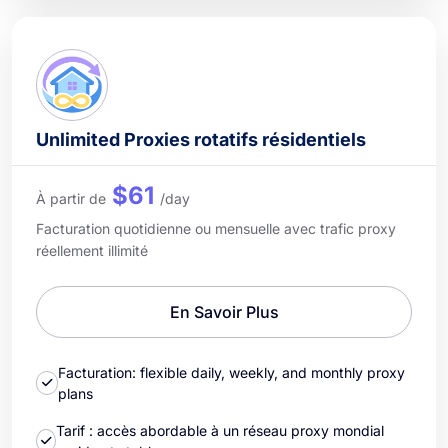
Unlimited Proxies rotatifs résidentiels
$61
À partir de
/day
Facturation quotidienne ou mensuelle avec trafic proxy
réellement illimité
En Savoir Plus
Facturation: flexible daily, weekly, and monthly proxy
plans
Tarif : accès abordable à un réseau proxy mondial