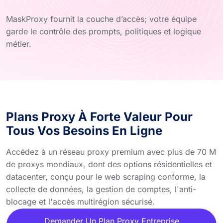
MaskProxy fournit la couche d’accès; votre équipe
garde le contrôle des prompts, politiques et logique
métier.
Plans Proxy À Forte Valeur Pour
Tous Vos Besoins En Ligne
Accédez à un réseau proxy premium avec plus de 70 M
de proxys mondiaux, dont des options résidentielles et
datacenter, conçu pour le web scraping conforme, la
collecte de données, la gestion de comptes, l'anti-
blocage et l'accès multirégion sécurisé.
Demander Un Plan Proxy Entreprise