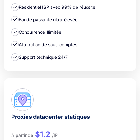
Résidentiel ISP avec 99% de réussite
Bande passante ultra-élevée
Concurrence illimitée
Attribution de sous-comptes
Support technique 24/7
Proxies datacenter statiques
$1.2
À partir de
/IP