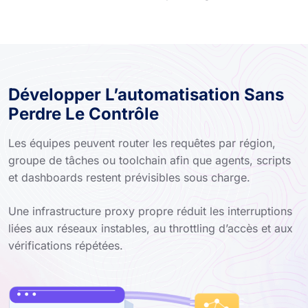
Développer L’automatisation Sans
Perdre Le Contrôle
Les équipes peuvent router les requêtes par région,
groupe de tâches ou toolchain afin que agents, scripts
et dashboards restent prévisibles sous charge.
Une infrastructure proxy propre réduit les interruptions
liées aux réseaux instables, au throttling d’accès et aux
vérifications répétées.