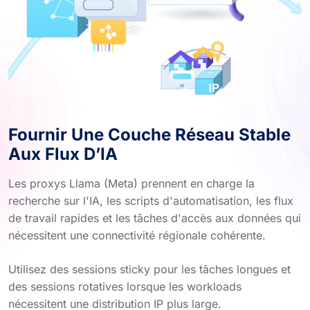
Fournir Une Couche Réseau Stable
Aux Flux D’IA
Les proxys Llama (Meta) prennent en charge la
recherche sur l'IA, les scripts d'automatisation, les flux
de travail rapides et les tâches d'accès aux données qui
nécessitent une connectivité régionale cohérente.
Utilisez des sessions sticky pour les tâches longues et
des sessions rotatives lorsque les workloads
nécessitent une distribution IP plus large.