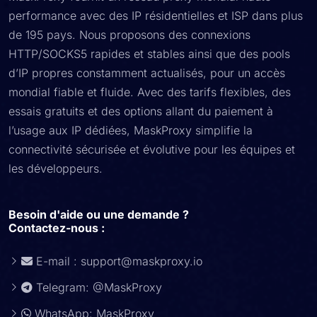
performance avec des IP résidentielles et ISP dans plus
de 195 pays. Nous proposons des connexions
HTTP/SOCKS5 rapides et stables ainsi que des pools
d’IP propres constamment actualisés, pour un accès
mondial fiable et fluide. Avec des tarifs flexibles, des
essais gratuits et des options allant du paiement à
l’usage aux IP dédiées, MaskProxy simplifie la
connectivité sécurisée et évolutive pour les équipes et
les développeurs.
Besoin d'aide ou une demande ?
Contactez-nous :
E-mail :
support@maskproxy.io
Telegram: @MaskProxy
WhatsApp: MaskProxy