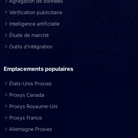
Agrégation de données
Vérification publicitaire
Intelligence artificielle
Étude de marché
Outils d’intégration
Emplacements populaires
États-Unis Proxies
Proxys Canada
Proxys Royaume-Uni
Proxys France
Allemagne Proxies