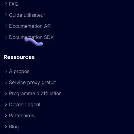
FAQ
Guide utilisateur
Documentation API
Documentation SDK
Ressources
À propos
Service proxy gratuit
Programme d'affiliation
Devenir agent
Partenaires
Blog