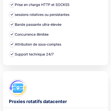
Prise en charge HTTP et SOCKS5
sessions rotatives ou persistantes
Bande passante ultra-élevée
Concurrence illimitée
Attribution de sous-comptes
Support technique 24/7
Proxies rotatifs datacenter