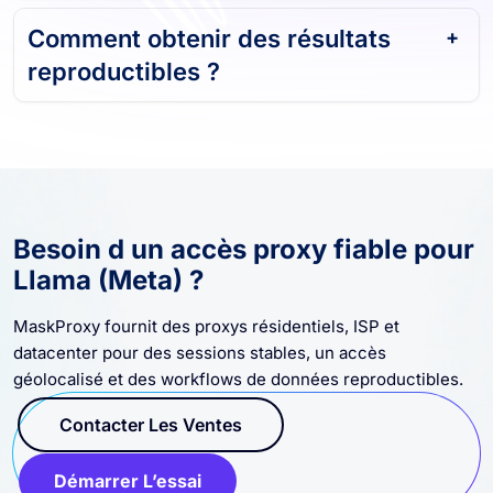
Comment obtenir des résultats
reproductibles ?
Besoin d un accès proxy fiable pour
Llama (Meta) ?
MaskProxy fournit des proxys résidentiels, ISP et
datacenter pour des sessions stables, un accès
géolocalisé et des workflows de données reproductibles.
Contacter Les Ventes
Démarrer L’essai