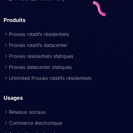
Produits
Proxies rotatifs résidentiels
Proxies rotatifs datacenter
Proxies résidentiels statiques
Proxies datacenter statiques
Unlimited Proxies rotatifs résidentiels
Usages
Réseaux sociaux
Commerce électronique