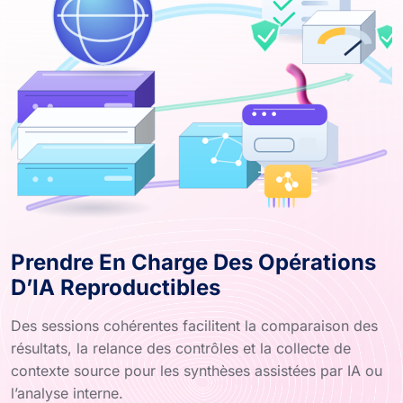
Prendre En Charge Des Opérations
D’IA Reproductibles
Des sessions cohérentes facilitent la comparaison des
résultats, la relance des contrôles et la collecte de
contexte source pour les synthèses assistées par IA ou
l’analyse interne.