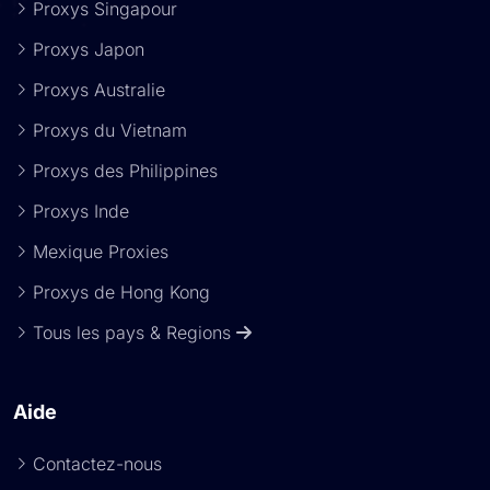
Proxys Singapour
Proxys Japon
Proxys Australie
Proxys du Vietnam
Proxys des Philippines
Proxys Inde
Mexique Proxies
Proxys de Hong Kong
Tous les pays & Regions
Aide
Contactez-nous