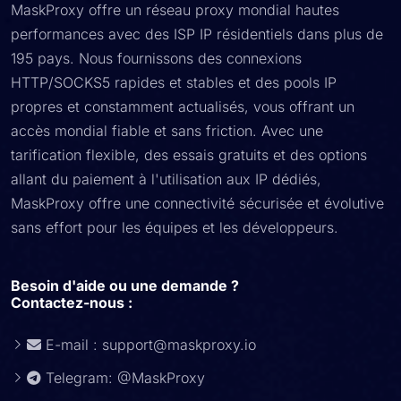
MaskProxy offre un réseau proxy mondial hautes
performances avec des ISP IP résidentiels dans plus de
195 pays. Nous fournissons des connexions
HTTP/SOCKS5 rapides et stables et des pools IP
propres et constamment actualisés, vous offrant un
accès mondial fiable et sans friction. Avec une
tarification flexible, des essais gratuits et des options
allant du paiement à l'utilisation aux IP dédiés,
MaskProxy offre une connectivité sécurisée et évolutive
sans effort pour les équipes et les développeurs.
Besoin d'aide ou une demande ?
Contactez-nous :
E-mail :
support@maskproxy.io
Telegram: @MaskProxy