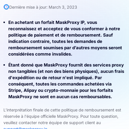
Dernière mise à jour: March 3, 2023
En achetant un forfait MaskProxy IP, vous
reconnaissez et acceptez de vous conformer à notre
politique de paiement et de remboursement. Sauf
indication contraire, toutes les demandes de
remboursement soumises par d’autres moyens seront
considérées comme invalides.
Étant donné que MaskProxy fournit des services proxy
non tangibles (et non des biens physiques), aucun frais
d'expédition ou de retour n'est impliqué. Par
conséquent, toutes les commandes achetées via
Stripe, Alipay ou crypto-monnaie pour les forfaits
MaskProxy ne sont en aucun cas remboursables.
L'interprétation finale de cette politique de remboursement est
réservée à l'équipe officielle MaskProxy. Pour toute question,
veuillez contacter notre équipe de support client au
support@maskproxy.io
.