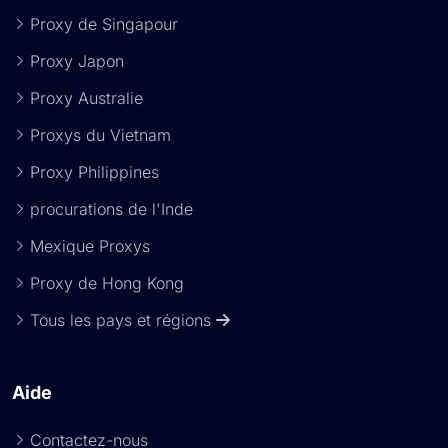
Proxy de Singapour
Proxy Japon
Proxy Australie
Proxys du Vietnam
Proxy Philippines
procurations de l'Inde
Mexique Proxys
Proxy de Hong Kong
Tous les pays et régions
Aide
Contactez-nous