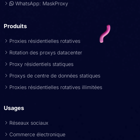
WhatsApp: MaskProxy
Produits
Proxies résidentielles rotatives
Rotation des proxys datacenter
Proxy résidentiels statiques
Proxys de centre de données statiques
Proxies résidentielles rotatives illimitées
Usages
Réseaux sociaux
Commerce électronique