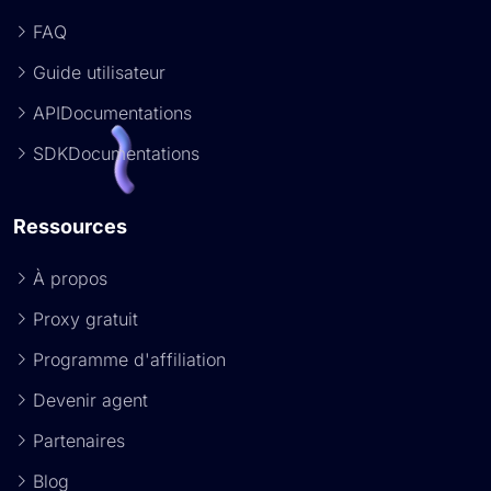
FAQ
Guide utilisateur
APIDocumentations
SDKDocumentations
Ressources
À propos
Proxy gratuit
Programme d'affiliation
Devenir agent
Partenaires
Blog