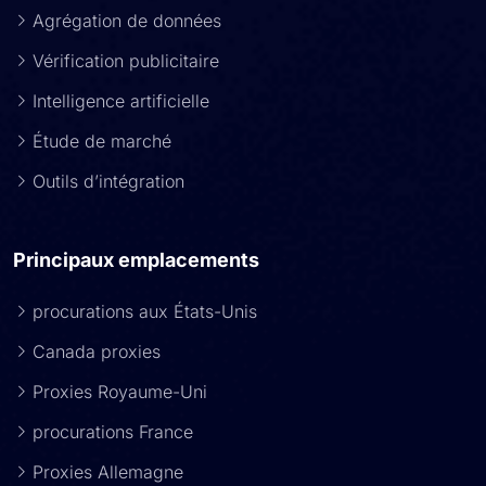
Agrégation de données
Vérification publicitaire
Intelligence artificielle
Étude de marché
Outils d’intégration
Principaux emplacements
procurations aux États-Unis
Canada proxies
Proxies Royaume-Uni
procurations France
Proxies Allemagne