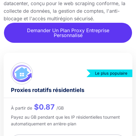
datacenter, conçu pour le web scraping conforme, la
collecte de données, la gestion de comptes, l'anti-
blocage et l'accès multirégion sécurisé.
Demander Un Plan Proxy Entreprise
Personnalisé
Le plus populaire
Proxies rotatifs résidentiels
$0.87
À partir de
/GB
Payez au GB pendant que les IP résidentielles tournent
automatiquement en arrière-plan