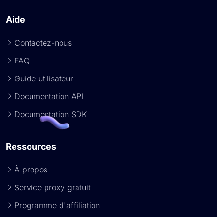
Aide
Contactez-nous
FAQ
Guide utilisateur
Documentation API
Documentation SDK
Ressources
À propos
Service proxy gratuit
Programme d'affiliation