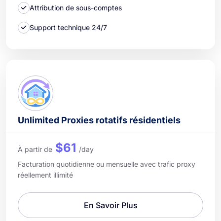
Attribution de sous-comptes
Support technique 24/7
Unlimited Proxies rotatifs résidentiels
$61
À partir de
/day
Facturation quotidienne ou mensuelle avec trafic proxy
réellement illimité
En Savoir Plus