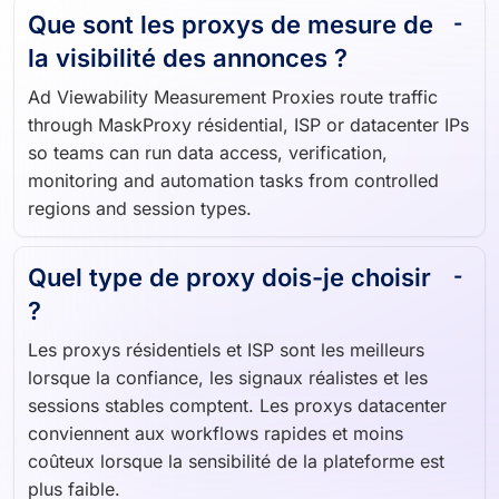
Que sont les proxys de mesure de
la visibilité des annonces ?
Ad Viewability Measurement Proxies route traffic
through MaskProxy résidential, ISP or datacenter IPs
so teams can run data access, verification,
monitoring and automation tasks from controlled
regions and session types.
Quel type de proxy dois-je choisir
?
Les proxys résidentiels et ISP sont les meilleurs
lorsque la confiance, les signaux réalistes et les
sessions stables comptent. Les proxys datacenter
conviennent aux workflows rapides et moins
coûteux lorsque la sensibilité de la plateforme est
plus faible.