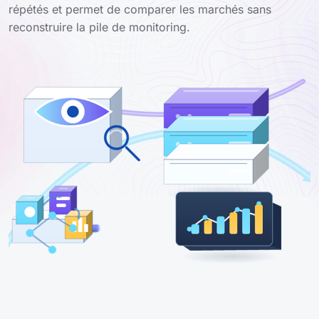
répétés et permet de comparer les marchés sans
reconstruire la pile de monitoring.