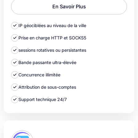
En Savoir Plus
IP géociblées au niveau de la ville
Prise en charge HTTP et SOCKS5
sessions rotatives ou persistantes
Bande passante ultra-élevée
Concurrence illimitée
Attribution de sous-comptes
Support technique 24/7