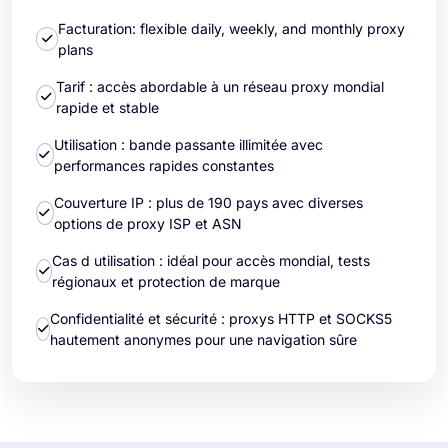
Facturation: flexible daily, weekly, and monthly proxy
plans
Tarif : accès abordable à un réseau proxy mondial
rapide et stable
Utilisation : bande passante illimitée avec
performances rapides constantes
Couverture IP : plus de 190 pays avec diverses
options de proxy ISP et ASN
Cas d utilisation : idéal pour accès mondial, tests
régionaux et protection de marque
Confidentialité et sécurité : proxys HTTP et SOCKS5
hautement anonymes pour une navigation sûre