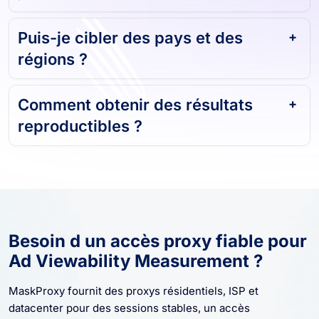
Puis-je cibler des pays et des
régions ?
Comment obtenir des résultats
reproductibles ?
Besoin d un accès proxy fiable pour
Ad Viewability Measurement ?
MaskProxy fournit des proxys résidentiels, ISP et
datacenter pour des sessions stables, un accès