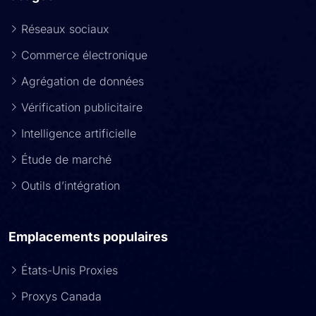
Réseaux sociaux
Commerce électronique
Agrégation de données
Vérification publicitaire
Intelligence artificielle
Étude de marché
Outils d’intégration
Emplacements populaires
États-Unis Proxies
Proxys Canada