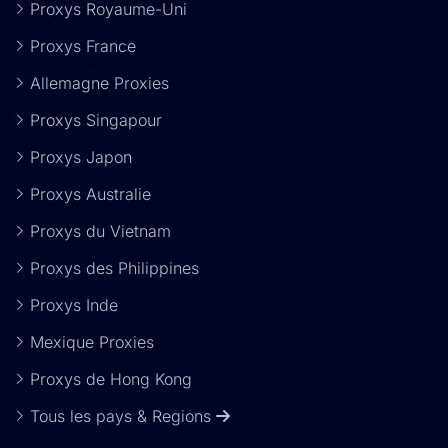
Proxys Royaume-Uni
Proxys France
Allemagne Proxies
Proxys Singapour
Proxys Japon
Proxys Australie
Proxys du Vietnam
Proxys des Philippines
Proxys Inde
Mexique Proxies
Proxys de Hong Kong
Tous les pays & Regions