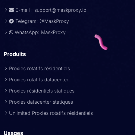
E-mail :
support@maskproxy.io
Telegram: @MaskProxy
WhatsApp: MaskProxy
Produits
Proxies rotatifs résidentiels
Proxies rotatifs datacenter
Proxies résidentiels statiques
Proxies datacenter statiques
Unlimited Proxies rotatifs résidentiels
Usages