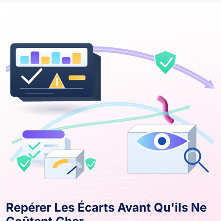
Repérer Les Écarts Avant Qu'ils Ne