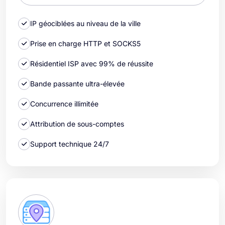
IP géociblées au niveau de la ville
Prise en charge HTTP et SOCKS5
Résidentiel ISP avec 99% de réussite
Bande passante ultra-élevée
Concurrence illimitée
Attribution de sous-comptes
Support technique 24/7