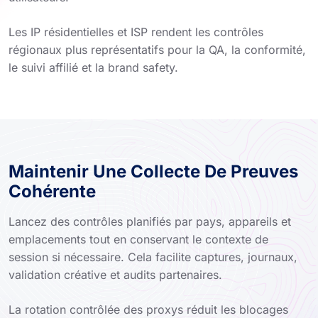
Les IP résidentielles et ISP rendent les contrôles
régionaux plus représentatifs pour la QA, la conformité,
le suivi affilié et la brand safety.
Maintenir Une Collecte De Preuves
Cohérente
Lancez des contrôles planifiés par pays, appareils et
emplacements tout en conservant le contexte de
session si nécessaire. Cela facilite captures, journaux,
validation créative et audits partenaires.
La rotation contrôlée des proxys réduit les blocages