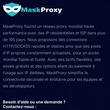
MaskProxy fournit un réseau proxy mondial haute
performance avec des IP résidentielles et ISP dans plus
de 195 pays. Nous proposons des connexions
HTTP/SOCKS5 rapides et stables ainsi que des pools
d’IP propres constamment actualisés, pour un accès
mondial fiable et fluide. Avec des tarifs flexibles, des
essais gratuits et des options allant du paiement à
l’usage aux IP dédiées, MaskProxy simplifie la
connectivité sécurisée et évolutive pour les équipes et
les développeurs.
Besoin d'aide ou une demande ?
Contactez-nous :