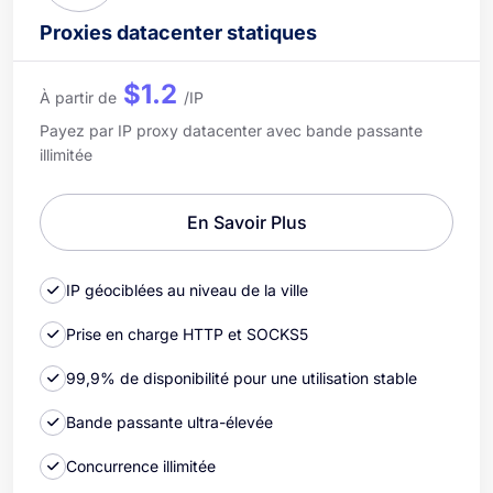
Proxies datacenter statiques
$1.2
À partir de
/IP
Payez par IP proxy datacenter avec bande passante
illimitée
En Savoir Plus
IP géociblées au niveau de la ville
Prise en charge HTTP et SOCKS5
99,9% de disponibilité pour une utilisation stable
Bande passante ultra-élevée
Concurrence illimitée