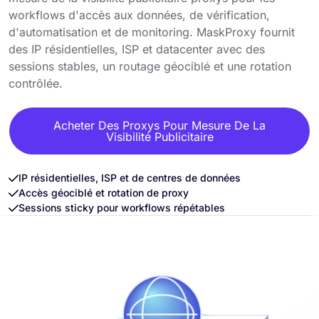
workflows d'accès aux données, de vérification,
d'automatisation et de monitoring. MaskProxy fournit
des IP résidentielles, ISP et datacenter avec des
sessions stables, un routage géociblé et une rotation
contrôlée.
Acheter Des Proxys Pour Mesure De La
Visibilité Publicitaire
IP résidentielles, ISP et de centres de données
Accès géociblé et rotation de proxy
Sessions sticky pour workflows répétables