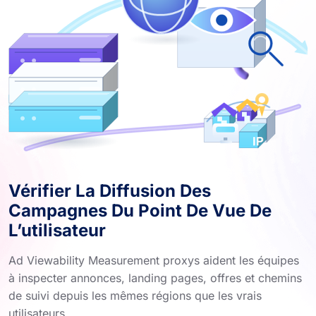
Vérifier La Diffusion Des
Campagnes Du Point De Vue De
L’utilisateur
Ad Viewability Measurement proxys aident les équipes
à inspecter annonces, landing pages, offres et chemins
de suivi depuis les mêmes régions que les vrais
utilisateurs.