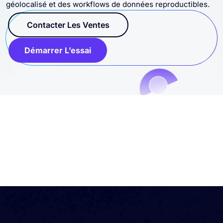
géolocalisé et des workflows de données reproductibles.
Contacter Les Ventes
Démarrer L’essai