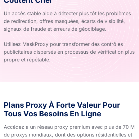
Coûtent Cher
Un accès stable aide à détecter plus tôt les problèmes
de redirection, offres masquées, écarts de visibilité,
signaux de fraude et erreurs de géociblage.
Utilisez MaskProxy pour transformer des contrôles
publicitaires dispersés en processus de vérification plus
propre et répétable.
Plans Proxy À Forte Valeur Pour
Tous Vos Besoins En Ligne
Accédez à un réseau proxy premium avec plus de 70 M
de proxys mondiaux, dont des options résidentielles et