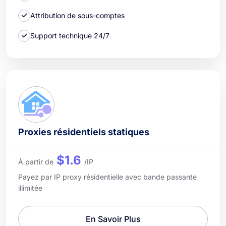
Attribution de sous-comptes
Support technique 24/7
Proxies résidentiels statiques
$1.6
À partir de
/IP
Payez par IP proxy résidentielle avec bande passante
illimitée
En Savoir Plus