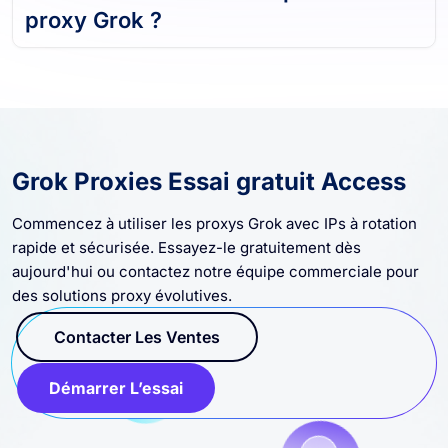
proxy Grok ?
Grok Proxies Essai gratuit Access
Commencez à utiliser les proxys Grok avec IPs à rotation
rapide et sécurisée. Essayez-le gratuitement dès
aujourd'hui ou contactez notre équipe commerciale pour
des solutions proxy évolutives.
Contacter Les Ventes
Démarrer L’essai