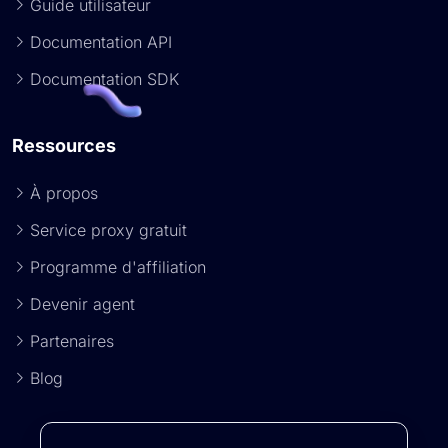
Guide utilisateur
Documentation API
Documentation SDK
Ressources
À propos
Service proxy gratuit
Programme d'affiliation
Devenir agent
Partenaires
Blog