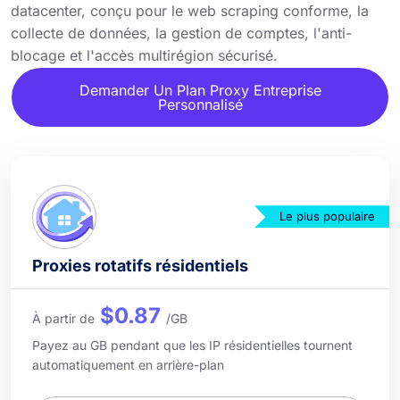
datacenter, conçu pour le web scraping conforme, la
collecte de données, la gestion de comptes, l'anti-
blocage et l'accès multirégion sécurisé.
Demander Un Plan Proxy Entreprise
Personnalisé
Le plus populaire
Proxies rotatifs résidentiels
$0.87
À partir de
/GB
Payez au GB pendant que les IP résidentielles tournent
automatiquement en arrière-plan