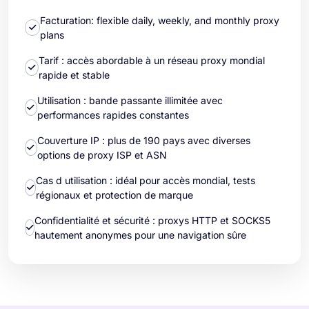
Facturation: flexible daily, weekly, and monthly proxy
plans
Tarif : accès abordable à un réseau proxy mondial
rapide et stable
Utilisation : bande passante illimitée avec
performances rapides constantes
Couverture IP : plus de 190 pays avec diverses
options de proxy ISP et ASN
Cas d utilisation : idéal pour accès mondial, tests
régionaux et protection de marque
Confidentialité et sécurité : proxys HTTP et SOCKS5
hautement anonymes pour une navigation sûre