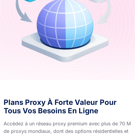
Plans Proxy À Forte Valeur Pour
Tous Vos Besoins En Ligne
Accédez à un réseau proxy premium avec plus de 70 M
de proxys mondiaux, dont des options résidentielles et