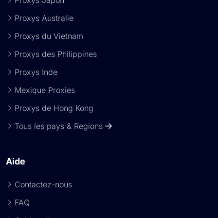
Proxys Japon
Proxys Australie
Proxys du Vietnam
Proxys des Philippines
Proxys Inde
Mexique Proxies
Proxys de Hong Kong
Tous les pays & Regions
Aide
Contactez-nous
FAQ