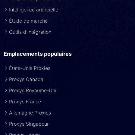
Intelligence artificielle
Étude de marché
Outils d’intégration
Emplacements populaires
États-Unis Proxies
Proxys Canada
Proxys Royaume-Uni
Proxys France
Allemagne Proxies
Proxys Singapour