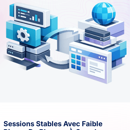
Sessions Stables Avec Faible