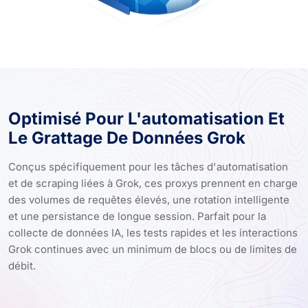
Optimisé Pour L'automatisation Et
Le Grattage De Données Grok
Conçus spécifiquement pour les tâches d'automatisation
et de scraping liées à Grok, ces proxys prennent en charge
des volumes de requêtes élevés, une rotation intelligente
et une persistance de longue session. Parfait pour la
collecte de données IA, les tests rapides et les interactions
Grok continues avec un minimum de blocs ou de limites de
débit.