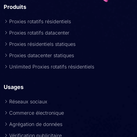
Produits
Proxies rotatifs résidentiels
Proxies rotatifs datacenter
Proxies résidentiels statiques
Proxies datacenter statiques
Unlimited Proxies rotatifs résidentiels
Usages
Réseaux sociaux
Commerce électronique
Agrégation de données
Vérification publicitaire