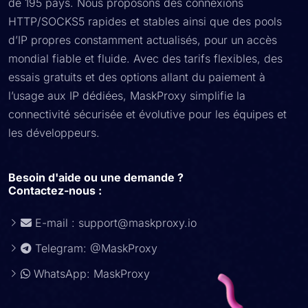
de 195 pays. Nous proposons des connexions
HTTP/SOCKS5 rapides et stables ainsi que des pools
d’IP propres constamment actualisés, pour un accès
mondial fiable et fluide. Avec des tarifs flexibles, des
essais gratuits et des options allant du paiement à
l’usage aux IP dédiées, MaskProxy simplifie la
connectivité sécurisée et évolutive pour les équipes et
les développeurs.
Besoin d'aide ou une demande ?
Contactez-nous :
E-mail :
support@maskproxy.io
Telegram: @MaskProxy
WhatsApp: MaskProxy