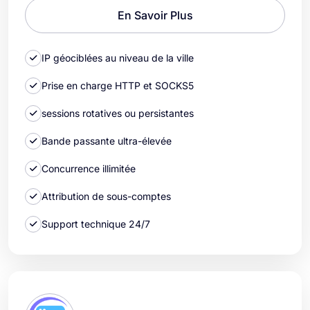
En Savoir Plus
IP géociblées au niveau de la ville
Prise en charge HTTP et SOCKS5
sessions rotatives ou persistantes
Bande passante ultra-élevée
Concurrence illimitée
Attribution de sous-comptes
Support technique 24/7