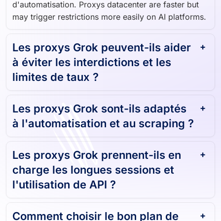
d'automatisation. Proxys datacenter are faster but
may trigger restrictions more easily on AI platforms.
Les proxys Grok peuvent-ils aider
à éviter les interdictions et les
limites de taux ?
Les proxys Grok sont-ils adaptés
à l'automatisation et au scraping ?
Les proxys Grok prennent-ils en
charge les longues sessions et
l'utilisation de API ?
Comment choisir le bon plan de