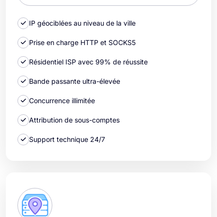
IP géociblées au niveau de la ville
Prise en charge HTTP et SOCKS5
Résidentiel ISP avec 99% de réussite
Bande passante ultra-élevée
Concurrence illimitée
Attribution de sous-comptes
Support technique 24/7