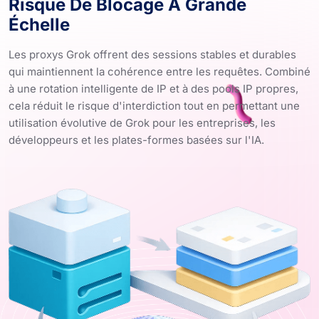
Risque De Blocage À Grande
Échelle
Les proxys Grok offrent des sessions stables et durables
qui maintiennent la cohérence entre les requêtes. Combiné
à une rotation intelligente de IP et à des pools IP propres,
cela réduit le risque d'interdiction tout en permettant une
utilisation évolutive de Grok pour les entreprises, les
développeurs et les plates-formes basées sur l'IA.