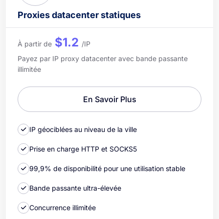
Proxies datacenter statiques
$1.2
À partir de
/IP
Payez par IP proxy datacenter avec bande passante
illimitée
En Savoir Plus
IP géociblées au niveau de la ville
Prise en charge HTTP et SOCKS5
99,9% de disponibilité pour une utilisation stable
Bande passante ultra-élevée
Concurrence illimitée