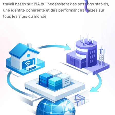
travail basés sur l'IA qui nécessitent des sessions stables,
une identité cohérente et des performances fiables sur
tous les sites du monde.