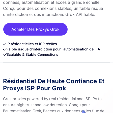
données, automatisation et accès à grande échelle.
Conçu pour des connexions stables, un faible risque
d'interdiction et des interactions Grok API fiable.
Acheter Des Proxys Grok
IP résidentielles et ISP réelles
Faible risque d’interdiction pour l’automatisation de l’IA
Scalable & Stable Connections
Résidentiel De Haute Confiance Et
Proxys ISP Pour Grok
Grok proxies powered by real résidential and ISP IPs to
ensure high trust and low detection. Conçu pour
l'automatisation Grok, l'accès aux données et les flux de