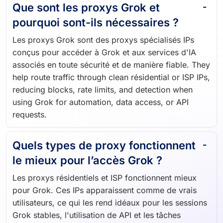
Que sont les proxys Grok et
pourquoi sont-ils nécessaires ?
Les proxys Grok sont des proxys spécialisés IPs
conçus pour accéder à Grok et aux services d'IA
associés en toute sécurité et de manière fiable. They
help route traffic through clean résidential or ISP IPs,
reducing blocks, rate limits, and detection when
using Grok for automation, data access, or API
requests.
Quels types de proxy fonctionnent
le mieux pour l’accès Grok ?
Les proxys résidentiels et ISP fonctionnent mieux
pour Grok. Ces IPs apparaissent comme de vrais
utilisateurs, ce qui les rend idéaux pour les sessions
Grok stables, l'utilisation de API et les tâches