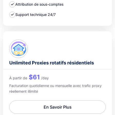
Attribution de sous-comptes
Support technique 24/7
Unlimited Proxies rotatifs résidentiels
$61
À partir de
/day
Facturation quotidienne ou mensuelle avec trafic proxy
réellement illimité
En Savoir Plus