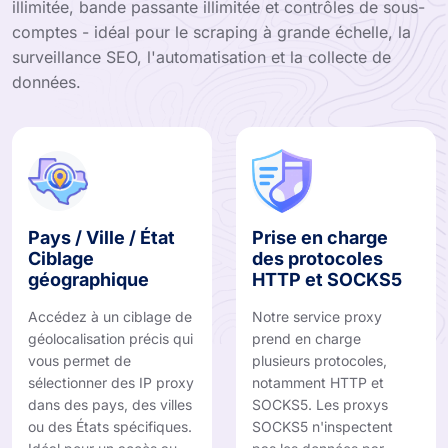
illimitée, bande passante illimitée et contrôles de sous-
comptes - idéal pour le scraping à grande échelle, la
surveillance SEO, l'automatisation et la collecte de
données.
Pays / Ville / État
Prise en charge
Ciblage
des protocoles
géographique
HTTP et SOCKS5
Accédez à un ciblage de
Notre service proxy
géolocalisation précis qui
prend en charge
vous permet de
plusieurs protocoles,
sélectionner des IP proxy
notamment HTTP et
dans des pays, des villes
SOCKS5. Les proxys
ou des États spécifiques.
SOCKS5 n'inspectent