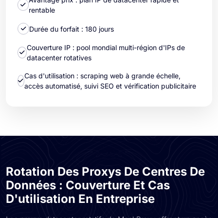
rentable
Durée du forfait : 180 jours
Couverture IP : pool mondial multi-région d'IPs de
datacenter rotatives
Cas d'utilisation : scraping web à grande échelle,
accès automatisé, suivi SEO et vérification publicitaire
Rotation Des Proxys De Centres De
Données : Couverture Et Cas
D'utilisation En Entreprise