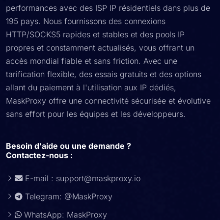
performances avec des ISP IP résidentiels dans plus de
195 pays. Nous fournissons des connexions
HTTP/SOCKS5 rapides et stables et des pools IP
propres et constamment actualisés, vous offrant un
accès mondial fiable et sans friction. Avec une
tarification flexible, des essais gratuits et des options
allant du paiement à l'utilisation aux IP dédiés,
MaskProxy offre une connectivité sécurisée et évolutive
sans effort pour les équipes et les développeurs.
Besoin d'aide ou une demande ?
Contactez-nous :
E-mail :
support@maskproxy.io
Telegram: @MaskProxy
WhatsApp: MaskProxy