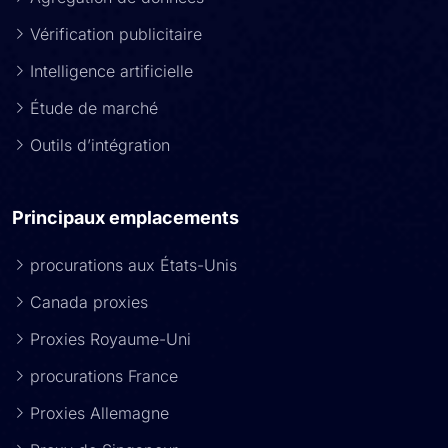
Vérification publicitaire
Intelligence artificielle
Étude de marché
Outils d’intégration
Principaux emplacements
procurations aux États-Unis
Canada proxies
Proxies Royaume-Uni
procurations France
Proxies Allemagne