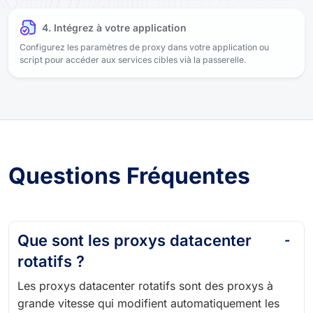
4. Intégrez à votre application
Configurez les paramètres de proxy dans votre application ou
script pour accéder aux services cibles vià la passerelle.
Questions Fréquentes
Que sont les proxys datacenter
rotatifs ?
Les proxys datacenter rotatifs sont des proxys à
grande vitesse qui modifient automatiquement les