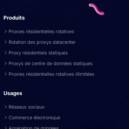
Produits
Proxies résidentielles rotatives
Rotation des proxys datacenter
Proxy résidentiels statiques
Proxys de centre de données statiques
Proxies résidentielles rotatives illimitées
Usages
Réseaux sociaux
Commerce électronique
Agrégation de données