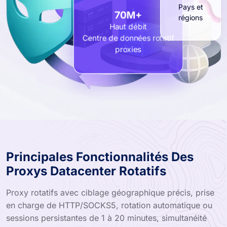
Pays et
régions
70M+
Haut débit
Centre de données rotatif
proxies
Principales Fonctionnalités Des
Proxys Datacenter Rotatifs
Proxy rotatifs avec ciblage géographique précis, prise
en charge de HTTP/SOCKS5, rotation automatique ou
sessions persistantes de 1 à 20 minutes, simultanéité