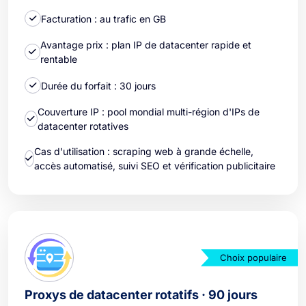
Facturation : au trafic en GB
Avantage prix : plan IP de datacenter rapide et
rentable
Durée du forfait : 30 jours
Couverture IP : pool mondial multi-région d'IPs de
datacenter rotatives
Cas d'utilisation : scraping web à grande échelle,
accès automatisé, suivi SEO et vérification publicitaire
Choix populaire
Proxys de datacenter rotatifs · 90 jours