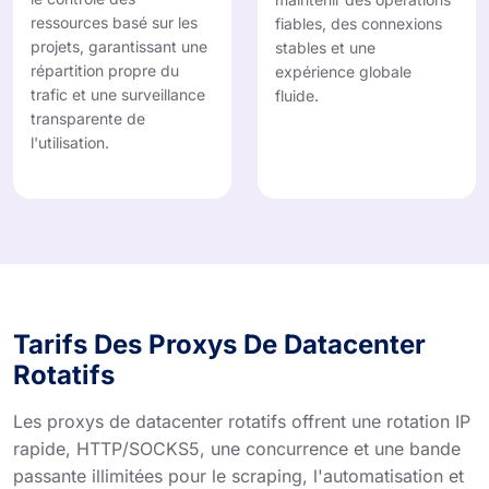
ressources basé sur les
fiables, des connexions
projets, garantissant une
stables et une
répartition propre du
expérience globale
trafic et une surveillance
fluide.
transparente de
l'utilisation.
Tarifs Des Proxys De Datacenter
Rotatifs
Les proxys de datacenter rotatifs offrent une rotation IP
rapide, HTTP/SOCKS5, une concurrence et une bande
passante illimitées pour le scraping, l'automatisation et