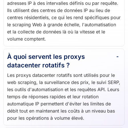
adresses IP à des intervalles définis ou par requête.
Ils utilisent des centres de données IP au lieu de
centres résidentiels, ce qui les rend spécifiques pour
le scraping Web à grande échelle, l'automatisation
et la collecte de données là où la vitesse et le
volume comptent.
À quoi servent les proxys
datacenter rotatifs ?
Les proxys datacenter rotatifs sont utilisés pour le
web scraping, la surveillance des prix, le suivi SERP,
les outils d'automatisation et les requêtes API. Leurs
temps de réponses rapides et leur rotation
automatique IP permettent d'éviter les limites de
débit tout en maintenant les coûts à un niveau bas
pour les opérations à volume élevé.