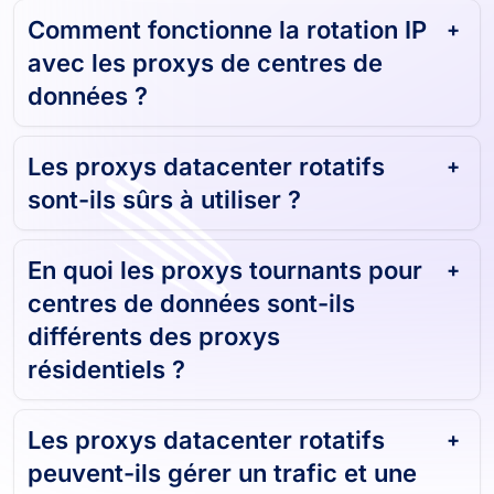
Comment fonctionne la rotation IP
avec les proxys de centres de
données ?
Les proxys datacenter rotatifs
sont-ils sûrs à utiliser ?
En quoi les proxys tournants pour
centres de données sont-ils
différents des proxys
résidentiels ?
Les proxys datacenter rotatifs
peuvent-ils gérer un trafic et une