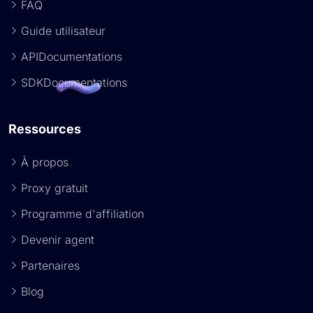
FAQ
Guide utilisateur
APIDocumentations
SDKDocumentations
Ressources
À propos
Proxy gratuit
Programme d'affiliation
Devenir agent
Partenaires
Blog