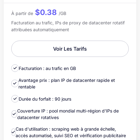
$0.38
À partir de
/GB
Facturation au trafic, IPs de proxy de datacenter rotatif
attribuées automatiquement
Voir Les Tarifs
Facturation : au trafic en GB
Avantage prix : plan IP de datacenter rapide et
rentable
Durée du forfait : 90 jours
Couverture IP : pool mondial multi-région d'IPs de
datacenter rotatives
Cas d'utilisation : scraping web à grande échelle,
accès automatisé, suivi SEO et vérification publicitaire