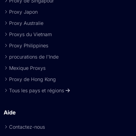
Proxy de Singapour
Proxy Japon
Proxy Australie
Proxys du Vietnam
Proxy Philippines
procurations de l'Inde
Mexique Proxys
Proxy de Hong Kong
Tous les pays et régions
Aide
Contactez-nous