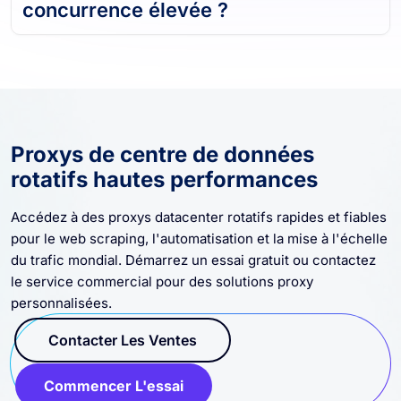
concurrence élevée ?
Proxys de centre de données
rotatifs hautes performances
Accédez à des proxys datacenter rotatifs rapides et fiables
pour le web scraping, l'automatisation et la mise à l'échelle
du trafic mondial. Démarrez un essai gratuit ou contactez
le service commercial pour des solutions proxy
personnalisées.
Contacter Les Ventes
Commencer L'essai