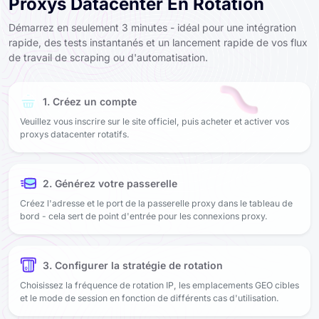
Proxys Datacenter En Rotation
Démarrez en seulement 3 minutes - idéal pour une intégration
rapide, des tests instantanés et un lancement rapide de vos flux
de travail de scraping ou d'automatisation.
1. Créez un compte
Veuillez vous inscrire sur le site officiel, puis acheter et activer vos
proxys datacenter rotatifs.
2. Générez votre passerelle
Créez l'adresse et le port de la passerelle proxy dans le tableau de
bord - cela sert de point d'entrée pour les connexions proxy.
3. Configurer la stratégie de rotation
Choisissez la fréquence de rotation IP, les emplacements GEO cibles
et le mode de session en fonction de différents cas d'utilisation.