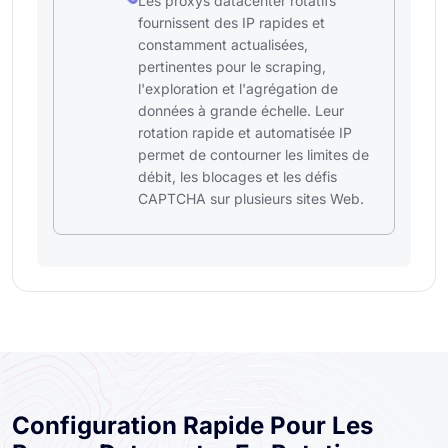
Les proxys datacenter rotatifs
fournissent des IP rapides et
constamment actualisées,
pertinentes pour le scraping,
l'exploration et l'agrégation de
données à grande échelle. Leur
rotation rapide et automatisée IP
permet de contourner les limites de
débit, les blocages et les défis
CAPTCHA sur plusieurs sites Web.
Configuration Rapide Pour Les