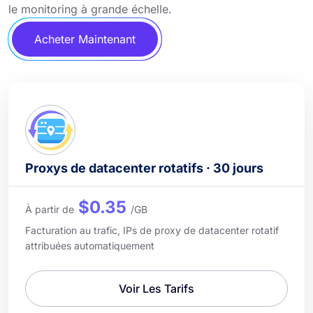
le monitoring à grande échelle.
Acheter Maintenant
Proxys de datacenter rotatifs · 30 jours
$0.35
À partir de
/GB
Facturation au trafic, IPs de proxy de datacenter rotatif
attribuées automatiquement
Voir Les Tarifs