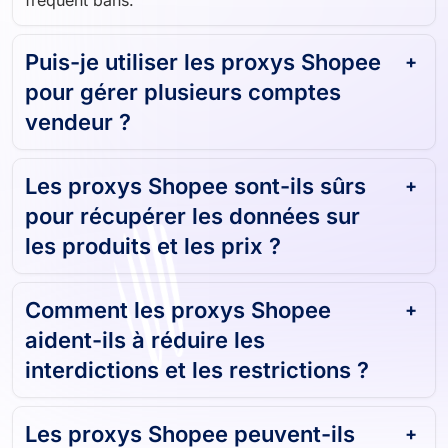
frequent bans.
Puis-je utiliser les proxys Shopee
pour gérer plusieurs comptes
vendeur ?
Les proxys Shopee sont-ils sûrs
pour récupérer les données sur
les produits et les prix ?
Comment les proxys Shopee
aident-ils à réduire les
interdictions et les restrictions ?
Les proxys Shopee peuvent-ils