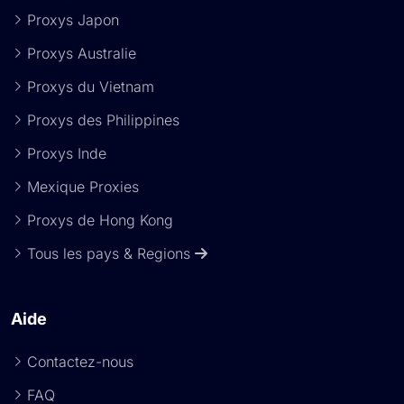
Proxys Japon
Proxys Australie
Proxys du Vietnam
Proxys des Philippines
Proxys Inde
Mexique Proxies
Proxys de Hong Kong
Tous les pays & Regions
Aide
Contactez-nous
FAQ