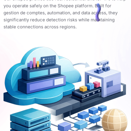
you operate safely on the Shopee platform. Built for
gestion de comptes, automation, and data access, they
significantly reduce detection risks while maintaining
stable connections across regions.