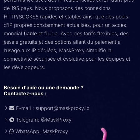
de 195 pays. Nous proposons des connexions
HTTP/SOCKS5 rapides et stables ainsi que des pools
d’IP propres constamment actualisés, pour un accès
mondial fiable et fluide. Avec des tarifs flexibles, des
essais gratuits et des options allant du paiement à
l’usage aux IP dédiées, MaskProxy simplifie la
connectivité sécurisée et évolutive pour les équipes et
les développeurs.
Besoin d'aide ou une demande ?
Contactez-nous :
E-mail :
support@maskproxy.io
Telegram: @MaskProxy
WhatsApp: MaskProxy