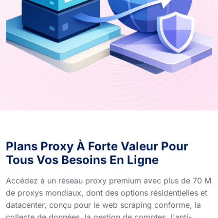
Plans Proxy À Forte Valeur Pour
Tous Vos Besoins En Ligne
Accédez à un réseau proxy premium avec plus de 70 M
de proxys mondiaux, dont des options résidentielles et
datacenter, conçu pour le web scraping conforme, la
collecte de données, la gestion de comptes, l'anti-