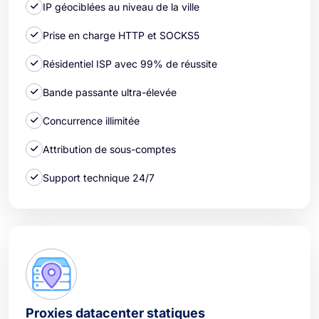
IP géociblées au niveau de la ville
Prise en charge HTTP et SOCKS5
Résidentiel ISP avec 99% de réussite
Bande passante ultra-élevée
Concurrence illimitée
Attribution de sous-comptes
Support technique 24/7
Proxies datacenter statiques