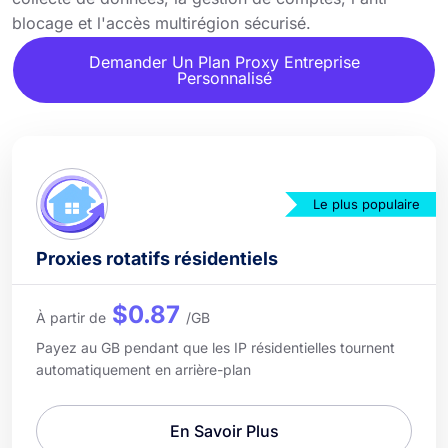
blocage et l'accès multirégion sécurisé.
Demander Un Plan Proxy Entreprise
Personnalisé
Le plus populaire
Proxies rotatifs résidentiels
$0.87
À partir de
/GB
Payez au GB pendant que les IP résidentielles tournent
automatiquement en arrière-plan
En Savoir Plus