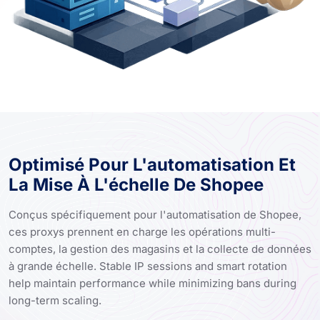
Optimisé Pour L'automatisation Et
La Mise À L'échelle De Shopee
Conçus spécifiquement pour l'automatisation de Shopee,
ces proxys prennent en charge les opérations multi-
comptes, la gestion des magasins et la collecte de données
à grande échelle. Stable IP sessions and smart rotation
help maintain performance while minimizing bans during
long-term scaling.