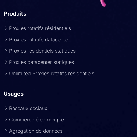
Produits
Proxies rotatifs résidentiels
Proxies rotatifs datacenter
Proxies résidentiels statiques
Proxies datacenter statiques
Unlimited Proxies rotatifs résidentiels
Usages
Réseaux sociaux
Commerce électronique
Agrégation de données