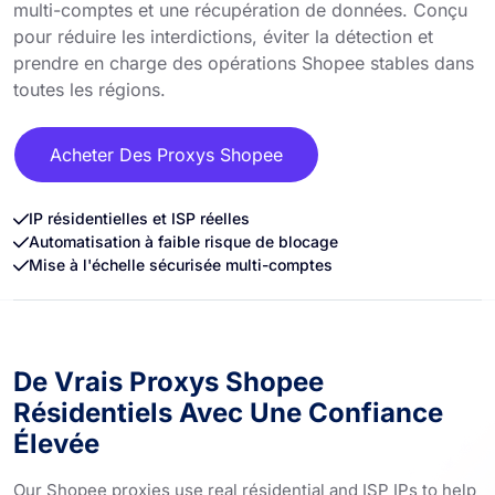
multi-comptes et une récupération de données. Conçu
pour réduire les interdictions, éviter la détection et
prendre en charge des opérations Shopee stables dans
toutes les régions.
Acheter Des Proxys Shopee
IP résidentielles et ISP réelles
Automatisation à faible risque de blocage
Mise à l'échelle sécurisée multi-comptes
De Vrais Proxys Shopee
Résidentiels Avec Une Confiance
Élevée
Our Shopee proxies use real résidential and ISP IPs to help