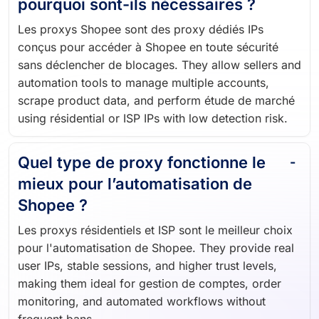
pourquoi sont-ils nécessaires ?
Les proxys Shopee sont des proxy dédiés IPs
conçus pour accéder à Shopee en toute sécurité
sans déclencher de blocages. They allow sellers and
automation tools to manage multiple accounts,
scrape product data, and perform étude de marché
using résidential or ISP IPs with low detection risk.
Quel type de proxy fonctionne le
mieux pour l’automatisation de
Shopee ?
Les proxys résidentiels et ISP sont le meilleur choix
pour l'automatisation de Shopee. They provide real
user IPs, stable sessions, and higher trust levels,
making them ideal for gestion de comptes, order
monitoring, and automated workflows without