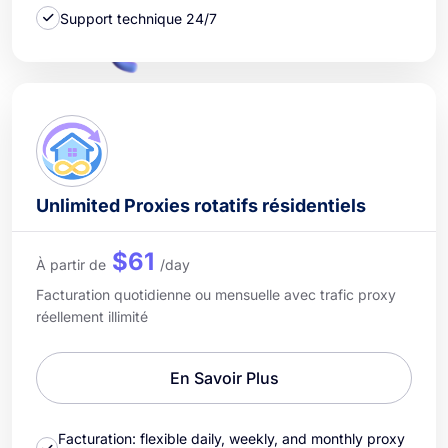
Support technique 24/7
Unlimited Proxies rotatifs résidentiels
$61
À partir de
/day
Facturation quotidienne ou mensuelle avec trafic proxy
réellement illimité
En Savoir Plus
Facturation: flexible daily, weekly, and monthly proxy