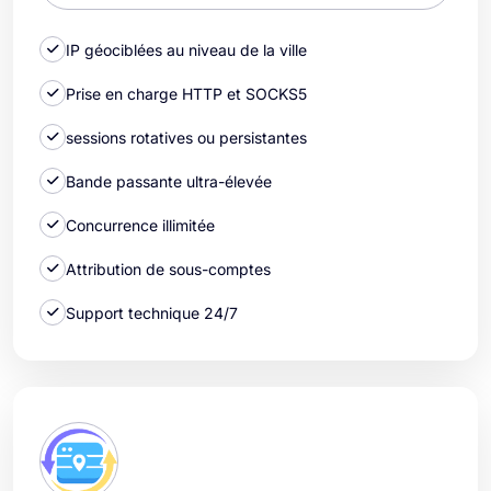
IP géociblées au niveau de la ville
Prise en charge HTTP et SOCKS5
sessions rotatives ou persistantes
Bande passante ultra-élevée
Concurrence illimitée
Attribution de sous-comptes
Support technique 24/7