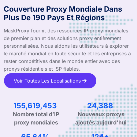
Couverture Proxy Mondiale Dans
Plus De 190 Pays Et Régions
MaskProxy fournit des ressources IP proxy mondiales
de premier plan et des solutions proxy entièrement
personnalisées. Nous aidons les utilisateurs à explorer
le marché mondial en toute sécurité et les entreprises à
rester compétitives dans le monde entier avec des
proxys résidentiels et ISP fiables.
Voir Toutes Les Localisations
235,176,204
36,857
Nombre total d’IP
Nouveaux proxys
proxy mondiales
ajoutés aujourd’hui