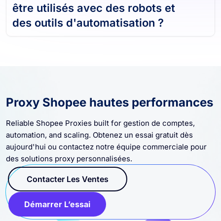
être utilisés avec des robots et
des outils d'automatisation ?
Proxy Shopee hautes performances
Reliable Shopee Proxies built for gestion de comptes,
automation, and scaling. Obtenez un essai gratuit dès
aujourd'hui ou contactez notre équipe commerciale pour
des solutions proxy personnalisées.
Contacter Les Ventes
Démarrer L’essai