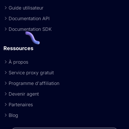
Guide utilisateur
Documentation API
Documentation SDK
Ressources
À propos
Service proxy gratuit
Programme d'affiliation
Devenir agent
Partenaires
Blog