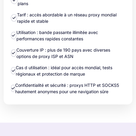
plans
Tarif : accès abordable à un réseau proxy mondial
rapide et stable
Utilisation : bande passante illimitée avec
performances rapides constantes
Couverture IP : plus de 190 pays avec diverses
options de proxy ISP et ASN
Cas d utilisation : idéal pour accès mondial, tests
régionaux et protection de marque
Confidentialité et sécurité : proxys HTTP et SOCKS5
hautement anonymes pour une navigation sûre