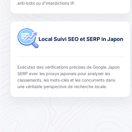
anti-bots ou d'interdictions IP.
Local Suivi SEO et SERP in Japon
Exécutez des vérifications précises de Google Japon
SERP avec les proxys japonais pour analyser les
classements, les mots-clés et les concurrents dans
une véritable perspective de recherche locale.