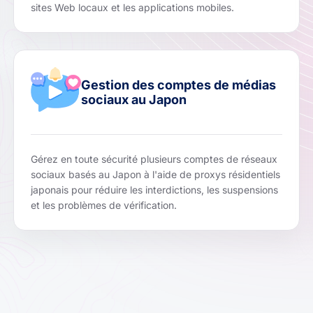
sites Web locaux et les applications mobiles.
Gestion des comptes de médias
sociaux au Japon
Gérez en toute sécurité plusieurs comptes de réseaux
sociaux basés au Japon à l'aide de proxys résidentiels
japonais pour réduire les interdictions, les suspensions
et les problèmes de vérification.