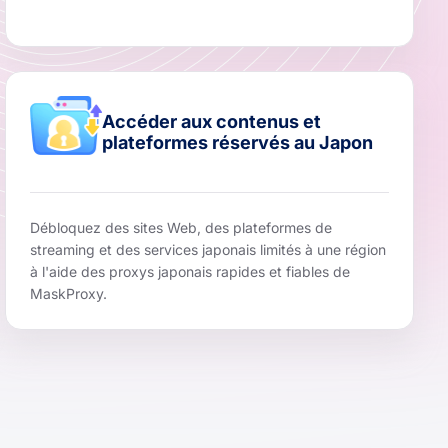
Accéder aux contenus et
plateformes réservés au Japon
Débloquez des sites Web, des plateformes de
streaming et des services japonais limités à une région
à l'aide des proxys japonais rapides et fiables de
MaskProxy.