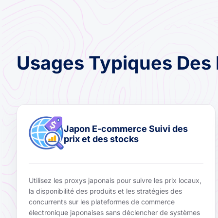
Usages Typiques Des 
Japon E-commerce Suivi des
prix et des stocks
Utilisez les proxys japonais pour suivre les prix locaux,
la disponibilité des produits et les stratégies des
concurrents sur les plateformes de commerce
électronique japonaises sans déclencher de systèmes