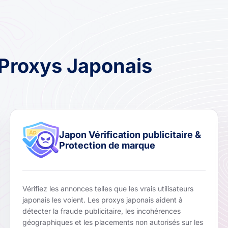
Proxys Japonais
Japon Vérification publicitaire &
Protection de marque
Vérifiez les annonces telles que les vrais utilisateurs
japonais les voient. Les proxys japonais aident à
détecter la fraude publicitaire, les incohérences
géographiques et les placements non autorisés sur les