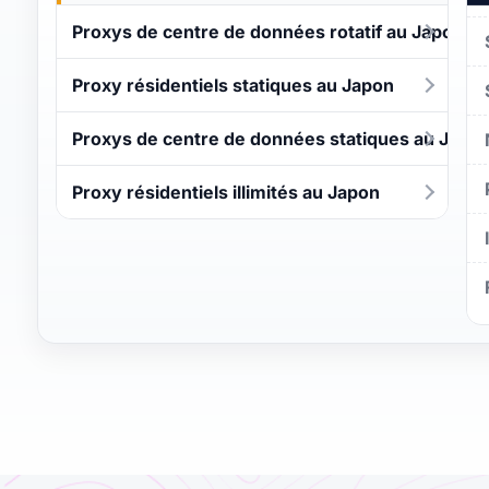
Proxys de centre de données rotatif au Japon
Proxy résidentiels statiques au Japon
Proxys de centre de données statiques au Japo
Proxy résidentiels illimités au Japon