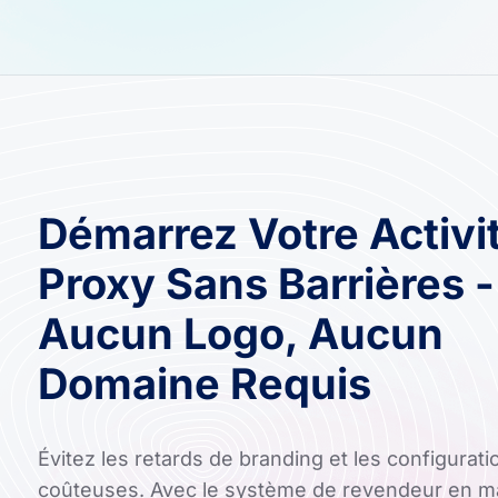
Démarrez Votre Activi
Proxy Sans Barrières -
Aucun Logo, Aucun
Domaine Requis
Évitez les retards de branding et les configurati
coûteuses. Avec le système de revendeur en 