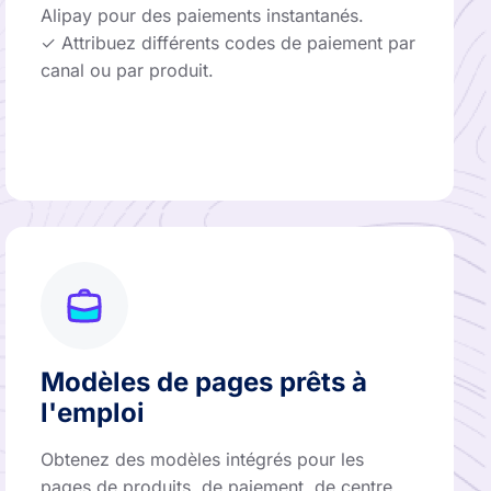
Alipay pour des paiements instantanés.
✓ Attribuez différents codes de paiement par
canal ou par produit.
Modèles de pages prêts à
l'emploi
Obtenez des modèles intégrés pour les
pages de produits, de paiement, de centre