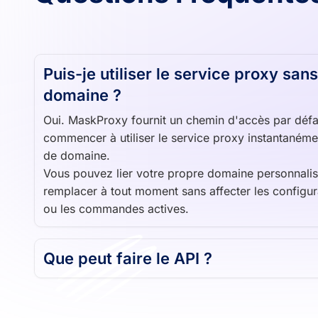
Puis-je utiliser le service proxy sa
domaine ?
Oui. MaskProxy fournit un chemin d'accès par défa
commencer à utiliser le service proxy instantané
de domaine.
Vous pouvez lier votre propre domaine personnalis
remplacer à tout moment sans affecter les configur
ou les commandes actives.
Que peut faire le API ?