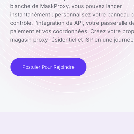
blanche de MaskProxy, vous pouvez lancer
instantanément : personnalisez votre panneau 
contrôle, l'intégration de API, votre passerelle d
paiement et vos coordonnées. Créez votre pro
magasin proxy résidentiel et ISP en une journée
Postuler Pour Rejoindre