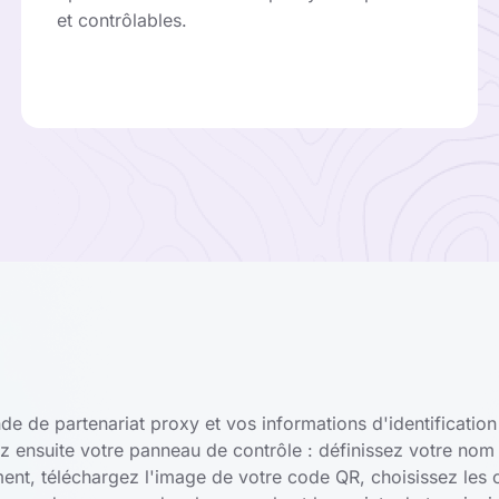
et contrôlables.
e de partenariat proxy et vos informations d'identification
sez ensuite votre panneau de contrôle : définissez votre nom
nt, téléchargez l'image de votre code QR, choisissez les c