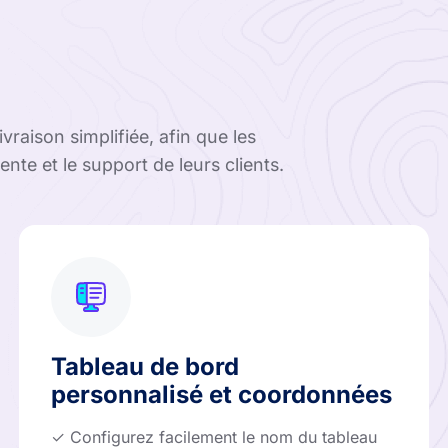
raison simplifiée, afin que les
nte et le support de leurs clients.
Tableau de bord
personnalisé et coordonnées
✓ Configurez facilement le nom du tableau