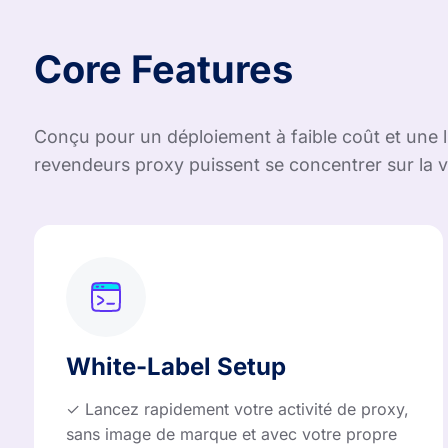
Core Features
Conçu pour un déploiement à faible coût et une liv
revendeurs proxy puissent se concentrer sur la ve
White-Label Setup
✓ Lancez rapidement votre activité de proxy,
sans image de marque et avec votre propre