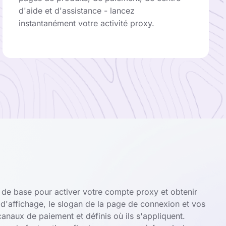
d'aide et d'assistance - lancez
instantanément votre activité proxy.
 de base pour activer votre compte proxy et obtenir
 d'affichage, le slogan de la page de connexion et vos
anaux de paiement et définis où ils s'appliquent.