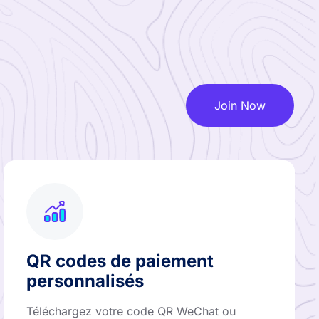
Join Now
QR codes de paiement
personnalisés
Téléchargez votre code QR WeChat ou