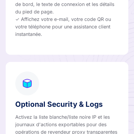
de bord, le texte de connexion et les détails
du pied de page.
✓ Affichez votre e-mail, votre code QR ou
votre téléphone pour une assistance client
instantanée.
Optional Security & Logs
Activez la liste blanche/liste noire IP et les
journaux d'actions exportables pour des
opérations de revendeur proxy transparentes