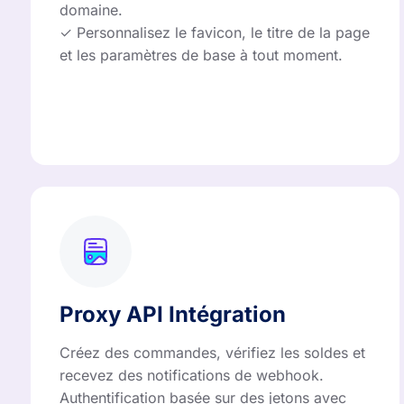
domaine.
✓ Personnalisez le favicon, le titre de la page
et les paramètres de base à tout moment.
Proxy API Intégration
Créez des commandes, vérifiez les soldes et
recevez des notifications de webhook.
Authentification basée sur des jetons avec