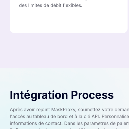
des limites de débit flexibles.
Intégration Process
Après avoir rejoint MaskProxy, soumettez votre demand
l'accès au tableau de bord et à la clé API. Personnali
informations de contact. Dans les paramètres de paieme