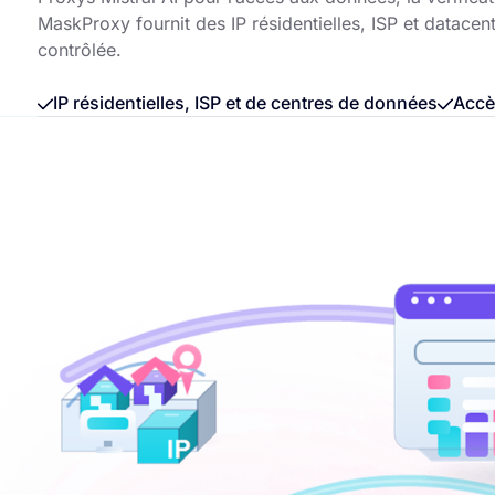
MaskProxy fournit des IP résidentielles, ISP et datacen
contrôlée.
IP résidentielles, ISP et de centres de données
Accè