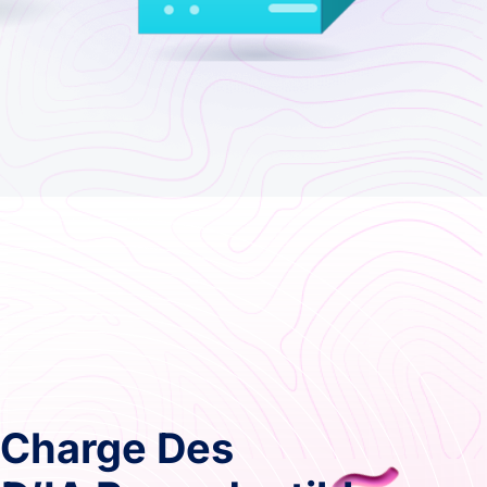
 Charge Des