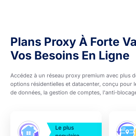
Plans Proxy À Forte V
Vos Besoins En Ligne
Accédez à un réseau proxy premium avec plus d
options résidentielles et datacenter, conçu pour 
de données, la gestion de comptes, l'anti-blocage
Le plus
populaire