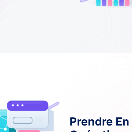
Prendre En