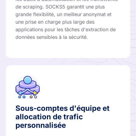
de scraping. SOCKS5 garantit une plus
grande flexibilité, un meilleur anonymat et
une prise en charge plus large des
applications pour les tâches d'extraction de
données sensibles à la sécurité.
Sous-comptes d'équipe et
allocation de trafic
personnalisée