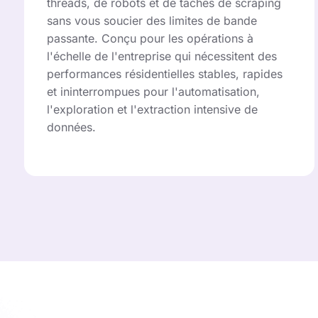
threads, de robots et de tâches de scraping
sans vous soucier des limites de bande
passante. Conçu pour les opérations à
l'échelle de l'entreprise qui nécessitent des
performances résidentielles stables, rapides
et ininterrompues pour l'automatisation,
l'exploration et l'extraction intensive de
données.