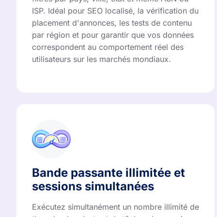
ISP. Idéal pour SEO localisé, la vérification du
placement d'annonces, les tests de contenu
par région et pour garantir que vos données
correspondent au comportement réel des
utilisateurs sur les marchés mondiaux.
Bande passante illimitée et
sessions simultanées
Exécutez simultanément un nombre illimité de