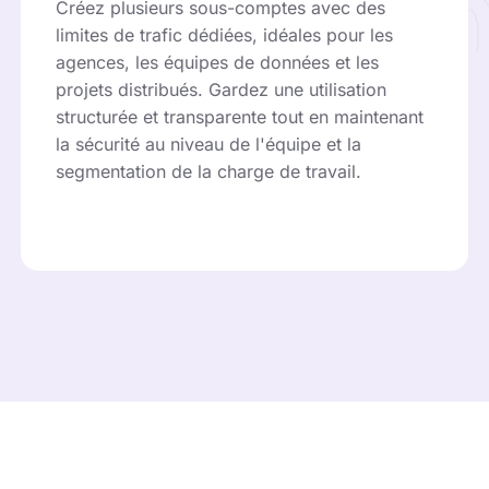
Créez plusieurs sous-comptes avec des
limites de trafic dédiées, idéales pour les
agences, les équipes de données et les
projets distribués. Gardez une utilisation
structurée et transparente tout en maintenant
la sécurité au niveau de l'équipe et la
segmentation de la charge de travail.