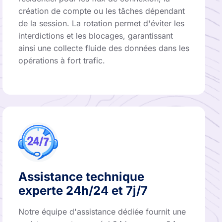
création de compte ou les tâches dépendant
de la session. La rotation permet d'éviter les
interdictions et les blocages, garantissant
ainsi une collecte fluide des données dans les
opérations à fort trafic.
Assistance technique
experte 24h/24 et 7j/7
Notre équipe d'assistance dédiée fournit une