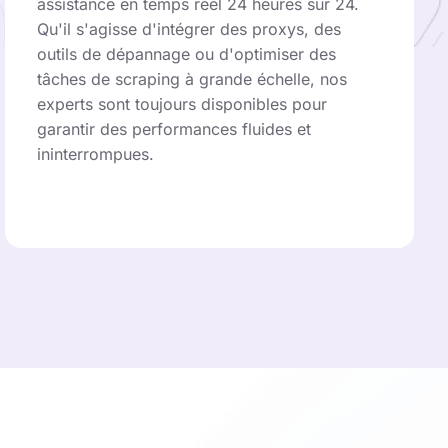
assistance en temps réel 24 heures sur 24.
Qu'il s'agisse d'intégrer des proxys, des
outils de dépannage ou d'optimiser des
tâches de scraping à grande échelle, nos
experts sont toujours disponibles pour
garantir des performances fluides et
ininterrompues.