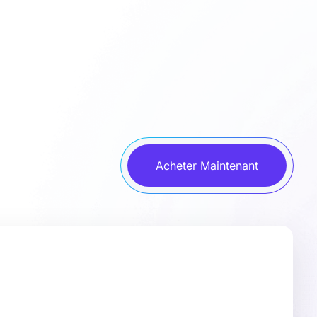
Acheter Maintenant