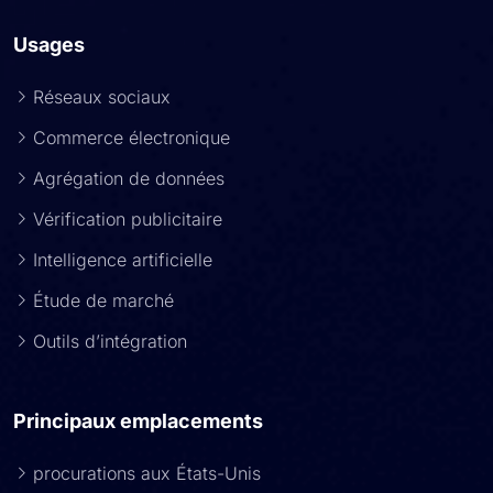
Usages
Réseaux sociaux
Commerce électronique
Agrégation de données
Vérification publicitaire
Intelligence artificielle
Étude de marché
Outils d’intégration
Principaux emplacements
procurations aux États-Unis