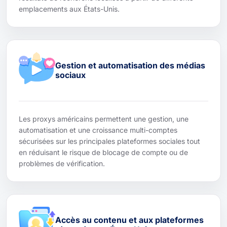
emplacements aux États-Unis.
Gestion et automatisation des médias
sociaux
Les proxys américains permettent une gestion, une
automatisation et une croissance multi-comptes
sécurisées sur les principales plateformes sociales tout
en réduisant le risque de blocage de compte ou de
problèmes de vérification.
Accès au contenu et aux plateformes