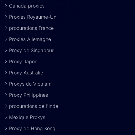
Canada proxies
Proxies Royaume-Uni
procurations France
Proxies Allemagne
Proxy de Singapour
Proxy Japon
Proxy Australie
Proxys du Vietnam
Proxy Philippines
procurations de l'Inde
Mexique Proxys
Proxy de Hong Kong