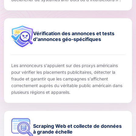
Vérification des annonces et tests
d'annonces géo-spécifiques
Les annonceurs s'appuient sur des proxys américains
pour vérifier les placements publicitaires, détecter la
fraude et garantir que les campagnes s'affichent
correctement auprès du véritable public américain dans
plusieurs régions et appareils.
Scraping Web et collecte de données
à grande échelle