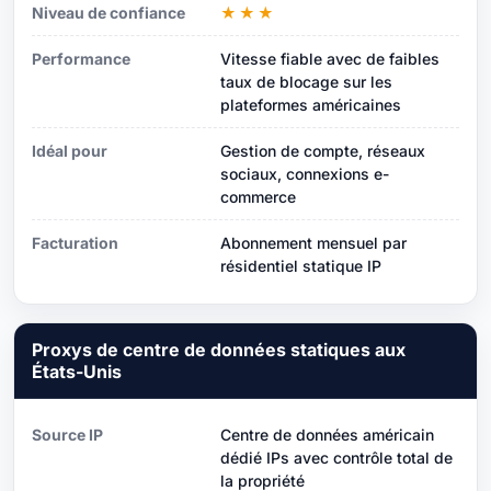
Niveau de confiance
★★★
Performance
Vitesse fiable avec de faibles
taux de blocage sur les
plateformes américaines
Idéal pour
Gestion de compte, réseaux
sociaux, connexions e-
commerce
Facturation
Abonnement mensuel par
résidentiel statique IP
Proxys de centre de données statiques aux
États-Unis
Source IP
Centre de données américain
dédié IPs avec contrôle total de
la propriété