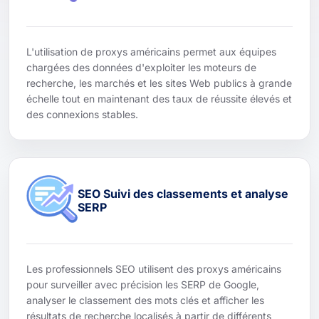
L'utilisation de proxys américains permet aux équipes
chargées des données d'exploiter les moteurs de
recherche, les marchés et les sites Web publics à grande
échelle tout en maintenant des taux de réussite élevés et
des connexions stables.
SEO Suivi des classements et analyse
SERP
Les professionnels SEO utilisent des proxys américains
pour surveiller avec précision les SERP de Google,
analyser le classement des mots clés et afficher les
résultats de recherche localisés à partir de différents