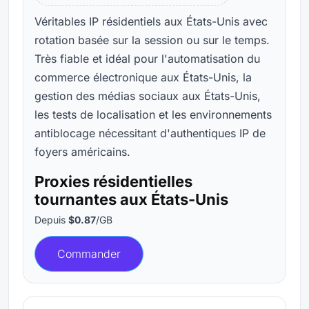
Véritables IP résidentiels aux États-Unis avec
rotation basée sur la session ou sur le temps.
Très fiable et idéal pour l'automatisation du
commerce électronique aux États-Unis, la
gestion des médias sociaux aux États-Unis,
les tests de localisation et les environnements
antiblocage nécessitant d'authentiques IP de
foyers américains.
Proxies résidentielles
tournantes aux États-Unis
Depuis
$0.87
/GB
Commander