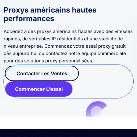
Proxys américains hautes
performances
Accédez à des proxys américains fiables avec des vitesses
rapides, de véritables IP résidentiels et une stabilité de
niveau entreprise. Commencez votre essai proxy gratuit
dès aujourd'hui ou contactez notre équipe commerciale
pour des solutions proxy personnalisées.
Contacter Les Ventes
Commencer L'essai