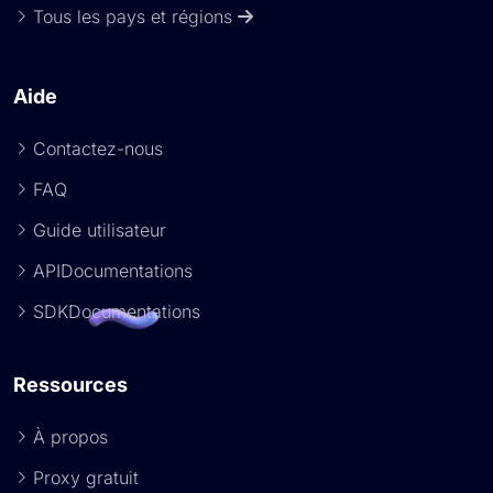
Tous les pays et régions
Aide
Contactez-nous
FAQ
Guide utilisateur
APIDocumentations
SDKDocumentations
Ressources
À propos
Proxy gratuit