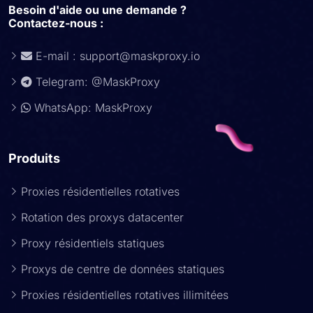
Besoin d'aide ou une demande ?
Contactez-nous :
E-mail :
support@maskproxy.io
Telegram: @MaskProxy
WhatsApp: MaskProxy
Produits
Proxies résidentielles rotatives
Rotation des proxys datacenter
Proxy résidentiels statiques
Proxys de centre de données statiques
Proxies résidentielles rotatives illimitées