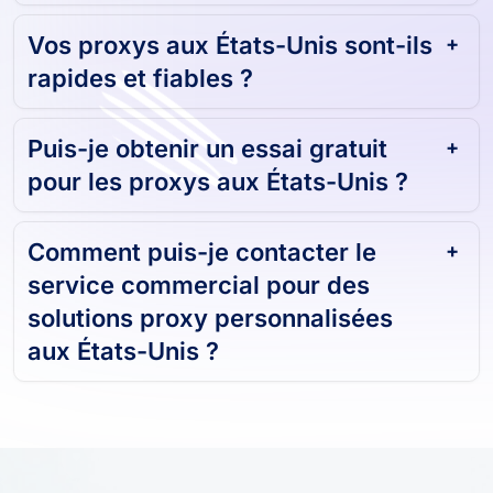
Vos proxys aux États-Unis sont-ils
rapides et fiables ?
Puis-je obtenir un essai gratuit
pour les proxys aux États-Unis ?
Comment puis-je contacter le
service commercial pour des
solutions proxy personnalisées
aux États-Unis ?