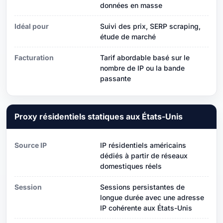
données en masse
Idéal pour
Suivi des prix, SERP scraping,
étude de marché
Facturation
Tarif abordable basé sur le
nombre de IP ou la bande
passante
Proxy résidentiels statiques aux États-Unis
Source IP
IP résidentiels américains
dédiés à partir de réseaux
domestiques réels
Session
Sessions persistantes de
longue durée avec une adresse
IP cohérente aux États-Unis