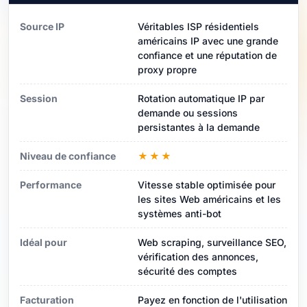
Source IP
Véritables ISP résidentiels
américains IP avec une grande
confiance et une réputation de
proxy propre
Session
Rotation automatique IP par
demande ou sessions
persistantes à la demande
Niveau de confiance
★★★
Performance
Vitesse stable optimisée pour
les sites Web américains et les
systèmes anti-bot
Idéal pour
Web scraping, surveillance SEO,
vérification des annonces,
sécurité des comptes
Facturation
Payez en fonction de l'utilisation