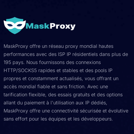
MaskProxy offre un réseau proxy mondial hautes
performances avec des ISP IP résidentiels dans plus de
195 pays. Nous fournissons des connexions
HTTP/SOCKS5 rapides et stables et des pools IP
propres et constamment actualisés, vous offrant un
accès mondial fiable et sans friction. Avec une
tarification flexible, des essais gratuits et des options
allant du paiement à l'utilisation aux IP dédiés,
MaskProxy offre une connectivité sécurisée et évolutive
sans effort pour les équipes et les développeurs.