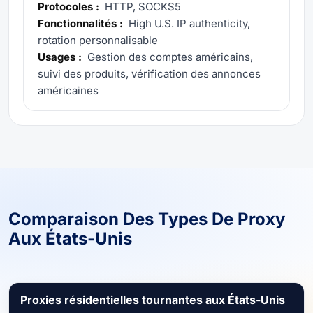
Protocoles :
HTTP, SOCKS5
Fonctionnalités :
High U.S. IP authenticity,
rotation personnalisable
Usages :
Gestion des comptes américains,
suivi des produits, vérification des annonces
américaines
Comparaison Des Types De Proxy
Aux États-Unis
Proxies résidentielles tournantes aux États-Unis