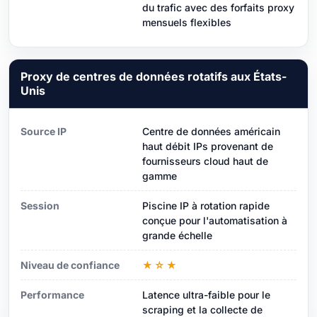
du trafic avec des forfaits proxy
mensuels flexibles
Proxy de centres de données rotatifs aux États-
Unis
Source IP
Centre de données américain
haut débit IPs provenant de
fournisseurs cloud haut de
gamme
Session
Piscine IP à rotation rapide
conçue pour l'automatisation à
grande échelle
Niveau de confiance
★☆★
Performance
Latence ultra-faible pour le
scraping et la collecte de