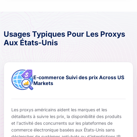
Usages Typiques Pour Les Proxys
Aux États-Unis
E-commerce Suivi des prix Across US
Markets
Les proxys américains aident les marques et les
détaillants à suivre les prix, la disponibilité des produits
et l'activité des concurrents sur les plateformes de
commerce électronique basées aux États-Unis sans
déclencher de systèmes anti-bots ou d'interdictions IP.