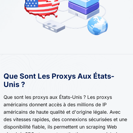
Que Sont Les Proxys Aux États-
Unis ?
Que sont les proxys aux États-Unis ? Les proxys
américains donnent accès à des millions de IP
américains de haute qualité et d'origine légale. Avec
des vitesses rapides, des connexions sécurisées et une
disponibilité fiable, ils permettent un scraping Web