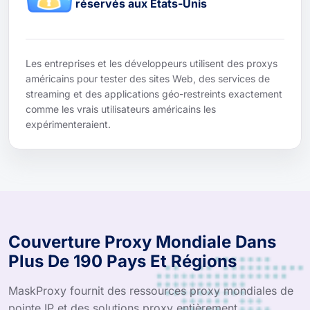
réservés aux États-Unis
Les entreprises et les développeurs utilisent des proxys
américains pour tester des sites Web, des services de
streaming et des applications géo-restreints exactement
comme les vrais utilisateurs américains les
expérimenteraient.
Couverture Proxy Mondiale Dans
Plus De 190 Pays Et Régions
MaskProxy fournit des ressources proxy mondiales de
pointe IP et des solutions proxy entièrement