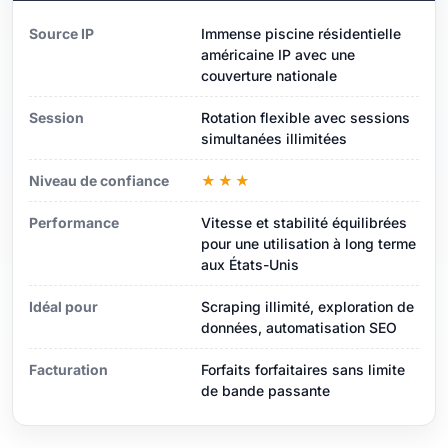
Source IP
Immense piscine résidentielle
américaine IP avec une
couverture nationale
Session
Rotation flexible avec sessions
simultanées illimitées
Niveau de confiance
★★★
Performance
Vitesse et stabilité équilibrées
pour une utilisation à long terme
aux États-Unis
Idéal pour
Scraping illimité, exploration de
données, automatisation SEO
Facturation
Forfaits forfaitaires sans limite
de bande passante