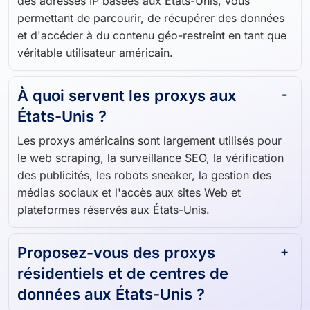
des adresses IP basées aux États-Unis, vous
permettant de parcourir, de récupérer des données
et d'accéder à du contenu géo-restreint en tant que
véritable utilisateur américain.
À quoi servent les proxys aux
États-Unis ?
Les proxys américains sont largement utilisés pour
le web scraping, la surveillance SEO, la vérification
des publicités, les robots sneaker, la gestion des
médias sociaux et l'accès aux sites Web et
plateformes réservés aux États-Unis.
Proposez-vous des proxys
résidentiels et de centres de
données aux États-Unis ?