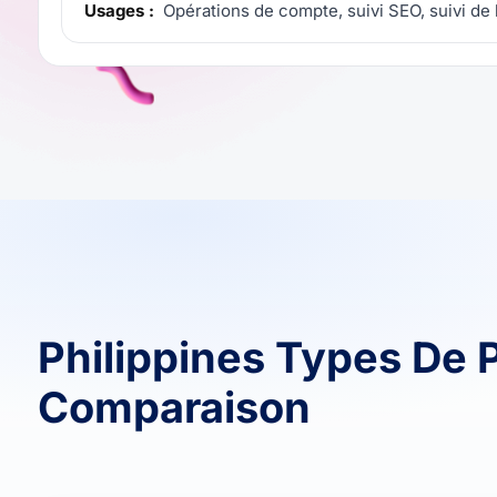
Usages :
Opérations de compte, suivi SEO, suivi de
Philippines Types De 
Comparaison