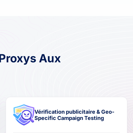
Proxys Aux
Vérification publicitaire & Geo-
Specific Campaign Testing