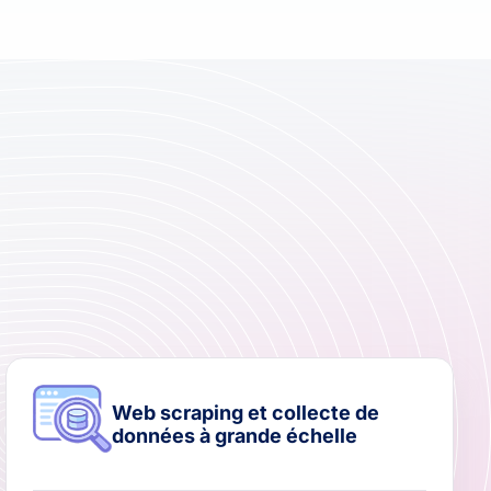
Web scraping et collecte de
données à grande échelle