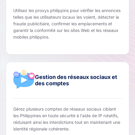
Utilisez les proxys philippins pour vérifier les annonces
telles que les utilisateurs locaux les voient, détecter la
fraude publicitaire, confirmer les emplacements et
garantir la conformité sur les sites Web et les réseaux
mobiles philippins.
Gestion des réseaux sociaux et
des comptes
Gérez plusieurs comptes de réseaux sociaux ciblant
les Philippines en toute sécurité à l'aide de IP rotatifs,
réduisant ainsi les interdictions tout en maintenant une
identité régionale cohérente.