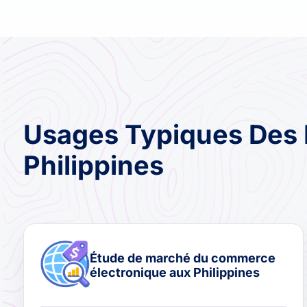
Usages Typiques Des 
Philippines
Étude de marché du commerce
électronique aux Philippines