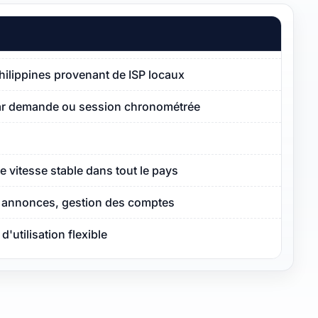
Philippines provenant de ISP locaux
par demande ou session chronométrée
e vitesse stable dans tout le pays
s annonces, gestion des comptes
'utilisation flexible