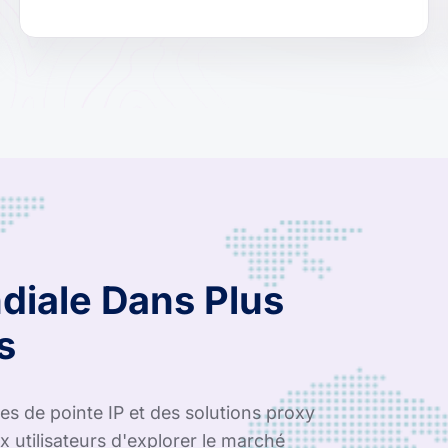
diale Dans Plus
s
s de pointe IP et des solutions proxy
 utilisateurs d'explorer le marché