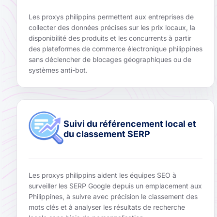
Les proxys philippins permettent aux entreprises de
collecter des données précises sur les prix locaux, la
disponibilité des produits et les concurrents à partir
des plateformes de commerce électronique philippines
sans déclencher de blocages géographiques ou de
systèmes anti-bot.
Suivi du référencement local et
du classement SERP
Les proxys philippins aident les équipes SEO à
surveiller les SERP Google depuis un emplacement aux
Philippines, à suivre avec précision le classement des
mots clés et à analyser les résultats de recherche