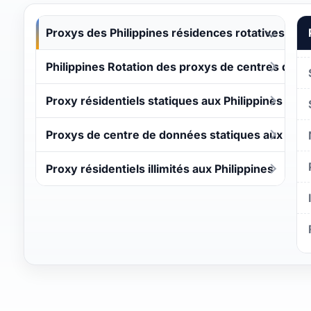
Proxys des Philippines résidences rotatives
Philippines Rotation des proxys de centres de 
Proxy résidentiels statiques aux Philippines
Proxys de centre de données statiques aux Phili
Proxy résidentiels illimités aux Philippines