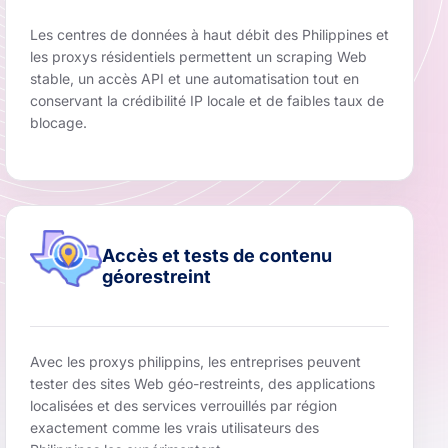
Les centres de données à haut débit des Philippines et
les proxys résidentiels permettent un scraping Web
stable, un accès API et une automatisation tout en
conservant la crédibilité IP locale et de faibles taux de
blocage.
Accès et tests de contenu
géorestreint
Avec les proxys philippins, les entreprises peuvent
tester des sites Web géo-restreints, des applications
localisées et des services verrouillés par région
exactement comme les vrais utilisateurs des