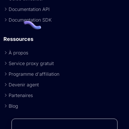
Documentation API
Documentation SDK
Ressources
À propos
Service proxy gratuit
Programme d'affiliation
Devenir agent
Partenaires
Blog