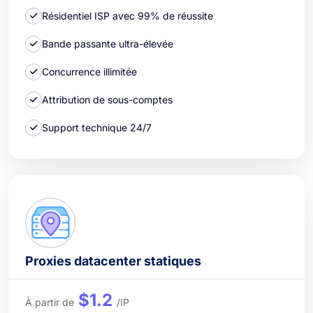
Résidentiel ISP avec 99% de réussite
Bande passante ultra-élevée
Concurrence illimitée
Attribution de sous-comptes
Support technique 24/7
Proxies datacenter statiques
$1.2
À partir de
/IP