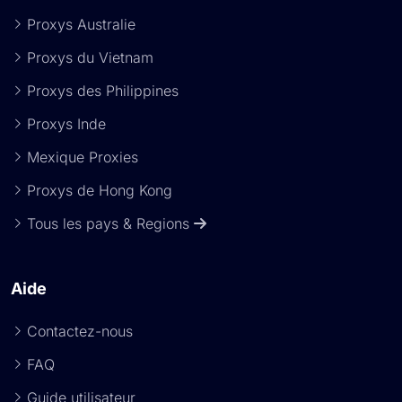
Proxys Australie
Proxys du Vietnam
Proxys des Philippines
Proxys Inde
Mexique Proxies
Proxys de Hong Kong
Tous les pays & Regions
Aide
Contactez-nous
FAQ
Guide utilisateur