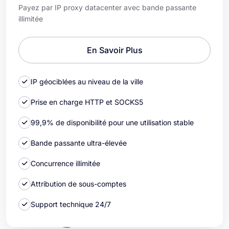
Payez par IP proxy datacenter avec bande passante
illimitée
En Savoir Plus
IP géociblées au niveau de la ville
Prise en charge HTTP et SOCKS5
99,9% de disponibilité pour une utilisation stable
Bande passante ultra-élevée
Concurrence illimitée
Attribution de sous-comptes
Support technique 24/7