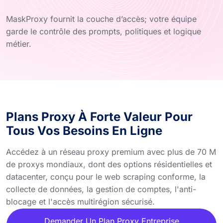
MaskProxy fournit la couche d’accès; votre équipe
garde le contrôle des prompts, politiques et logique
métier.
Plans Proxy À Forte Valeur Pour
Tous Vos Besoins En Ligne
Accédez à un réseau proxy premium avec plus de 70 M
de proxys mondiaux, dont des options résidentielles et
datacenter, conçu pour le web scraping conforme, la
collecte de données, la gestion de comptes, l'anti-
blocage et l'accès multirégion sécurisé.
Demander Un Plan Proxy Entreprise