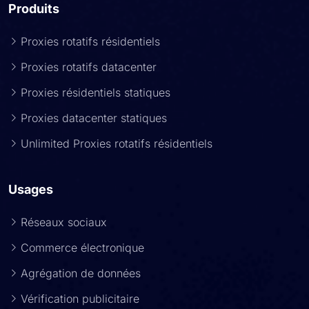
Produits
Proxies rotatifs résidentiels
Proxies rotatifs datacenter
Proxies résidentiels statiques
Proxies datacenter statiques
Unlimited Proxies rotatifs résidentiels
Usages
Réseaux sociaux
Commerce électronique
Agrégation de données
Vérification publicitaire