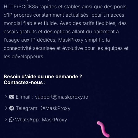
HTTP/SOCKS5 rapides et stables ainsi que des pools
d’IP propres constamment actualisés, pour un accès
mondial fiable et fluide. Avec des tarifs flexibles, des
essais gratuits et des options allant du paiement à
l’usage aux IP dédiées, MaskProxy simplifie la
connectivité sécurisée et évolutive pour les équipes et
les développeurs.
Besoin d'aide ou une demande ?
Contactez-nous :
E-mail :
support@maskproxy.io
Telegram: @MaskProxy
WhatsApp: MaskProxy