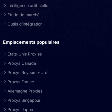
Intelligence artificielle
Étude de marché
Outils d’intégration
Emplacements populaires
États-Unis Proxies
Proxys Canada
Proxys Royaume-Uni
Proxys France
Allemagne Proxies
Proxys Singapour
Proxys Japon