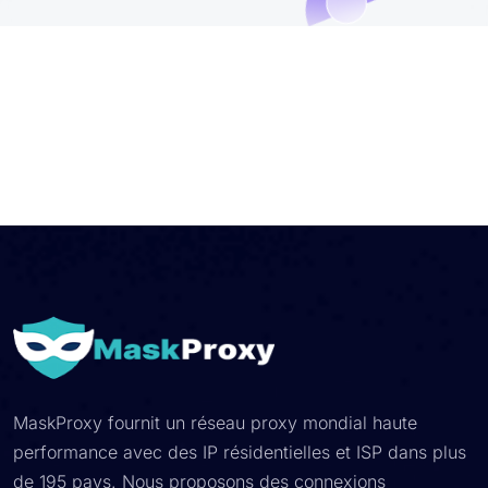
MaskProxy fournit un réseau proxy mondial haute
performance avec des IP résidentielles et ISP dans plus
de 195 pays. Nous proposons des connexions