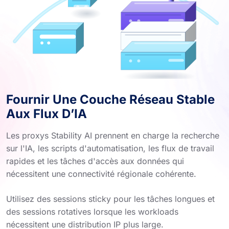
Fournir Une Couche Réseau Stable
Aux Flux D’IA
Les proxys Stability AI prennent en charge la recherche
sur l'IA, les scripts d'automatisation, les flux de travail
rapides et les tâches d'accès aux données qui
nécessitent une connectivité régionale cohérente.
Utilisez des sessions sticky pour les tâches longues et
des sessions rotatives lorsque les workloads
nécessitent une distribution IP plus large.