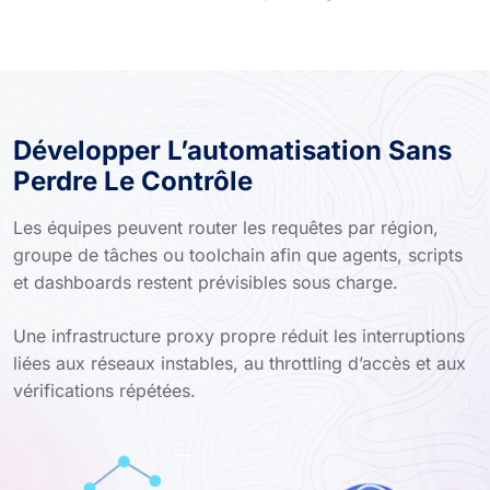
Développer L’automatisation Sans
Perdre Le Contrôle
Les équipes peuvent router les requêtes par région,
groupe de tâches ou toolchain afin que agents, scripts
et dashboards restent prévisibles sous charge.
Une infrastructure proxy propre réduit les interruptions
liées aux réseaux instables, au throttling d’accès et aux
vérifications répétées.