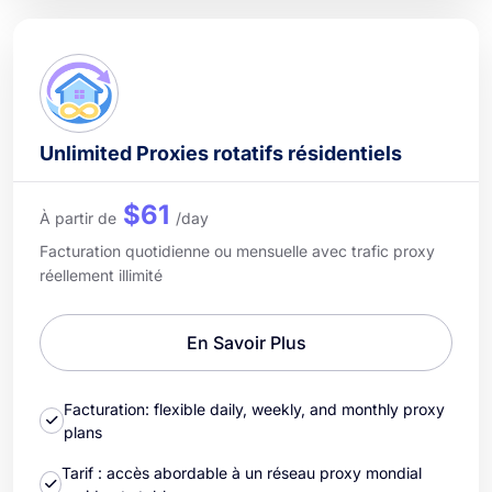
Unlimited Proxies rotatifs résidentiels
$61
À partir de
/day
Facturation quotidienne ou mensuelle avec trafic proxy
réellement illimité
En Savoir Plus
Facturation: flexible daily, weekly, and monthly proxy
plans
Tarif : accès abordable à un réseau proxy mondial