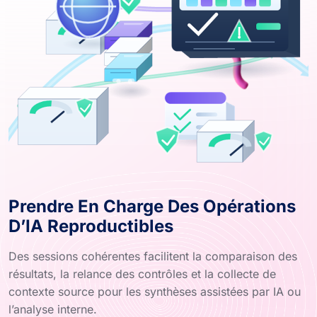
Prendre En Charge Des Opérations
D’IA Reproductibles
Des sessions cohérentes facilitent la comparaison des
résultats, la relance des contrôles et la collecte de
contexte source pour les synthèses assistées par IA ou
l’analyse interne.