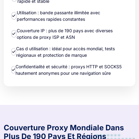
rapide et stable
Utilisation : bande passante illimitée avec
performances rapides constantes
Couverture IP : plus de 190 pays avec diverses
options de proxy ISP et ASN
Cas d utilisation : idéal pour accès mondial, tests
régionaux et protection de marque
Confidentialité et sécurité : proxys HTTP et SOCKS5
hautement anonymes pour une navigation sûre
Couverture Proxy Mondiale Dans
Plus De 190 Pays Et Régions