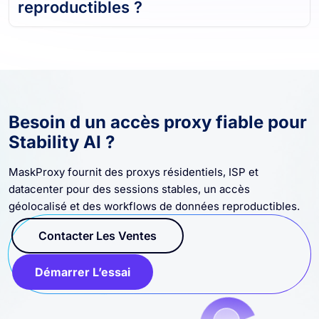
reproductibles ?
Besoin d un accès proxy fiable pour
Stability AI ?
MaskProxy fournit des proxys résidentiels, ISP et
datacenter pour des sessions stables, un accès
géolocalisé et des workflows de données reproductibles.
Contacter Les Ventes
Démarrer L’essai