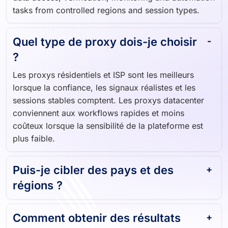
tasks from controlled regions and session types.
Quel type de proxy dois-je choisir
?
Les proxys résidentiels et ISP sont les meilleurs
lorsque la confiance, les signaux réalistes et les
sessions stables comptent. Les proxys datacenter
conviennent aux workflows rapides et moins
coûteux lorsque la sensibilité de la plateforme est
plus faible.
Puis-je cibler des pays et des
régions ?
Comment obtenir des résultats