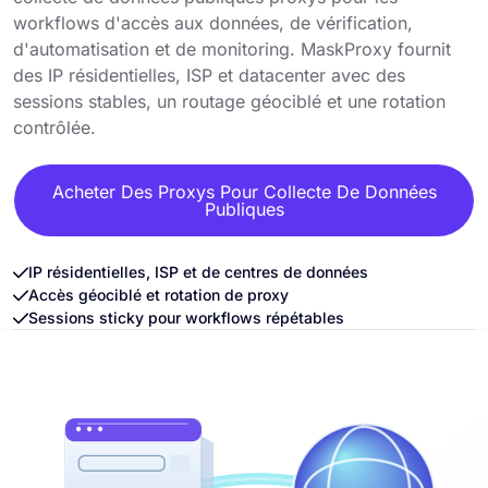
workflows d'accès aux données, de vérification,
d'automatisation et de monitoring. MaskProxy fournit
des IP résidentielles, ISP et datacenter avec des
sessions stables, un routage géociblé et une rotation
contrôlée.
Acheter Des Proxys Pour Collecte De Données
Publiques
IP résidentielles, ISP et de centres de données
Accès géociblé et rotation de proxy
Sessions sticky pour workflows répétables