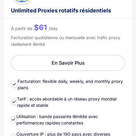
Unlimited Proxies rotatifs résidentiels
$61
À partir de
/day
Facturation quotidienne ou mensuelle avec trafic proxy
réellement illimité
En Savoir Plus
Facturation: flexible daily, weekly, and monthly proxy
plans
Tarif : accès abordable à un réseau proxy mondial
rapide et stable
Utilisation : bande passante illimitée avec
performances rapides constantes
Couverture IP : plus de 190 pays avec diverses