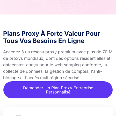
Plans Proxy À Forte Valeur Pour
Tous Vos Besoins En Ligne
Accédez à un réseau proxy premium avec plus de 70 M
de proxys mondiaux, dont des options résidentielles et
datacenter, conçu pour le web scraping conforme, la
collecte de données, la gestion de comptes, l'anti-
blocage et l'accès multirégion sécurisé.
Demander Un Plan Proxy Entreprise
Personnalisé