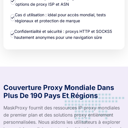
options de proxy ISP et ASN
Cas d utilisation : idéal pour accès mondial, tests
régionaux et protection de marque
Confidentialité et sécurité : proxys HTTP et SOCKS5
hautement anonymes pour une navigation sûre
Couverture Proxy Mondiale Dans
Plus De 190 Pays Et Régions
MaskProxy fournit des ressources IP proxy mondiales
de premier plan et des solutions proxy entièrement
personnalisées. Nous aidons les utilisateurs à explorer