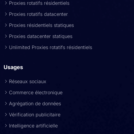
Proxies rotatifs résidentiels
Proxies rotatifs datacenter
Proxies résidentiels statiques
Proxies datacenter statiques
Unlimited Proxies rotatifs résidentiels
Usages
Réseaux sociaux
Commerce électronique
Agrégation de données
Vérification publicitaire
Intelligence artificielle