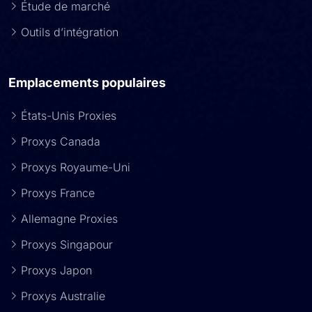
Étude de marché
Outils d’intégration
Emplacements populaires
États-Unis Proxies
Proxys Canada
Proxys Royaume-Uni
Proxys France
Allemagne Proxies
Proxys Singapour
Proxys Japon
Proxys Australie