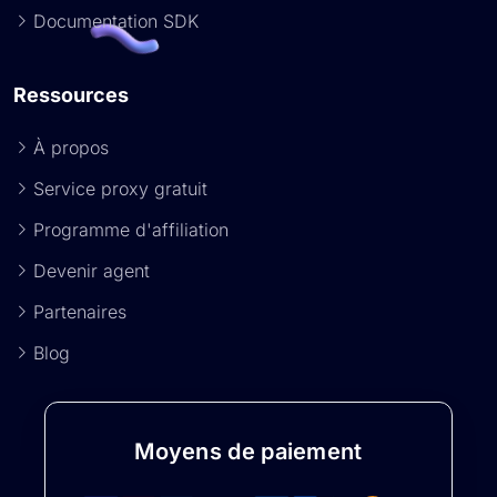
Documentation SDK
Ressources
À propos
Service proxy gratuit
Programme d'affiliation
Devenir agent
Partenaires
Blog
Moyens de paiement