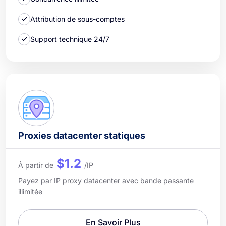
Attribution de sous-comptes
Support technique 24/7
Proxies datacenter statiques
$1.2
À partir de
/IP
Payez par IP proxy datacenter avec bande passante
illimitée
En Savoir Plus