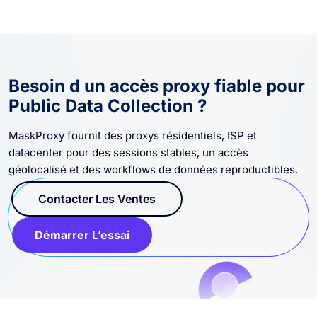
Besoin d un accès proxy fiable pour
Public Data Collection ?
MaskProxy fournit des proxys résidentiels, ISP et
datacenter pour des sessions stables, un accès
géolocalisé et des workflows de données reproductibles.
Contacter Les Ventes
Démarrer L’essai