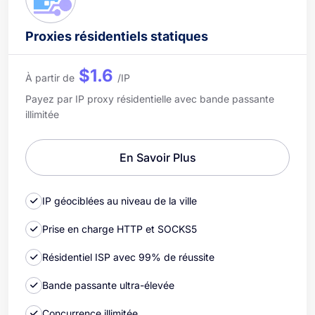
Proxies résidentiels statiques
$1.6
À partir de
/IP
Payez par IP proxy résidentielle avec bande passante
illimitée
En Savoir Plus
IP géociblées au niveau de la ville
Prise en charge HTTP et SOCKS5
Résidentiel ISP avec 99% de réussite
Bande passante ultra-élevée
Concurrence illimitée