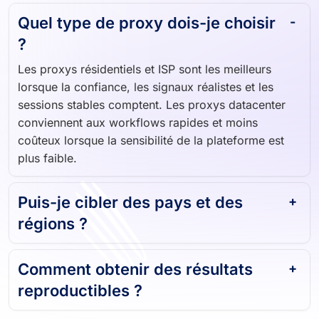
Quel type de proxy dois-je choisir
?
Les proxys résidentiels et ISP sont les meilleurs
lorsque la confiance, les signaux réalistes et les
sessions stables comptent. Les proxys datacenter
conviennent aux workflows rapides et moins
coûteux lorsque la sensibilité de la plateforme est
plus faible.
Puis-je cibler des pays et des
régions ?
Comment obtenir des résultats
reproductibles ?