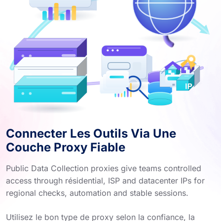
Connecter Les Outils Via Une
Couche Proxy Fiable
Public Data Collection proxies give teams controlled
access through résidential, ISP and datacenter IPs for
regional checks, automation and stable sessions.
Utilisez le bon type de proxy selon la confiance, la