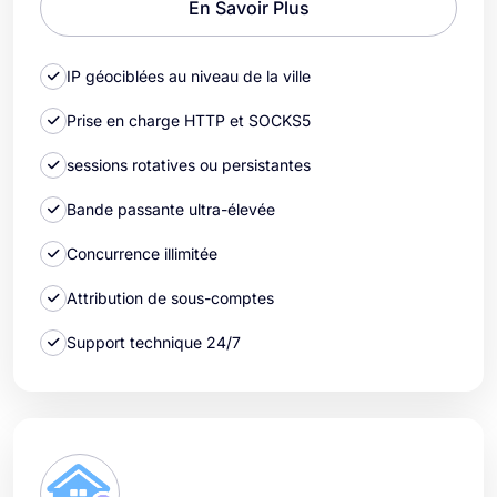
En Savoir Plus
IP géociblées au niveau de la ville
Prise en charge HTTP et SOCKS5
sessions rotatives ou persistantes
Bande passante ultra-élevée
Concurrence illimitée
Attribution de sous-comptes
Support technique 24/7