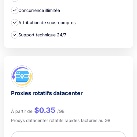
Concurrence illimitée
Attribution de sous-comptes
Support technique 24/7
Proxies rotatifs datacenter
$0.35
À partir de
/GB
Proxys datacenter rotatifs rapides facturés au GB