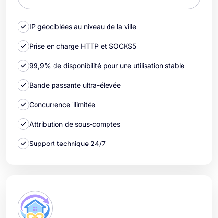
IP géociblées au niveau de la ville
Prise en charge HTTP et SOCKS5
99,9% de disponibilité pour une utilisation stable
Bande passante ultra-élevée
Concurrence illimitée
Attribution de sous-comptes
Support technique 24/7