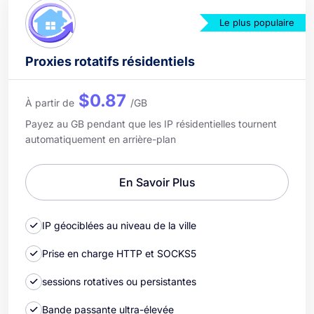
Le plus populaire
Proxies rotatifs résidentiels
$0.87
À partir de
/GB
Payez au GB pendant que les IP résidentielles tournent
automatiquement en arrière-plan
En Savoir Plus
IP géociblées au niveau de la ville
Prise en charge HTTP et SOCKS5
sessions rotatives ou persistantes
Bande passante ultra-élevée