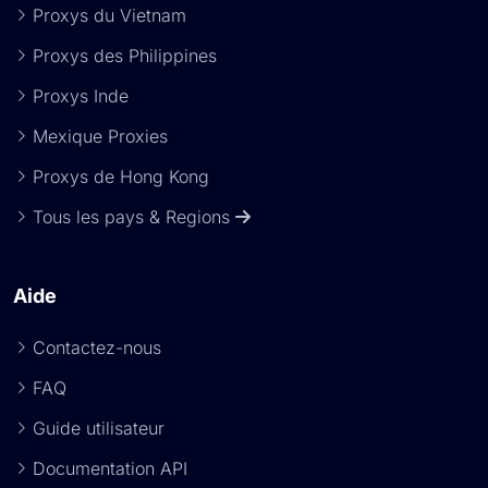
Proxys du Vietnam
Proxys des Philippines
Proxys Inde
Mexique Proxies
Proxys de Hong Kong
Tous les pays & Regions
Aide
Contactez-nous
FAQ
Guide utilisateur
Documentation API