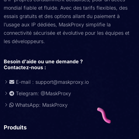
mondial fiable et fluide. Avec des tarifs flexibles, des
essais gratuits et des options allant du paiement à
l’usage aux IP dédiées, MaskProxy simplifie la
connectivité sécurisée et évolutive pour les équipes et
les développeurs.
Besoin d'aide ou une demande ?
Contactez-nous :
E-mail :
support@maskproxy.io
Telegram: @MaskProxy
WhatsApp: MaskProxy
Produits