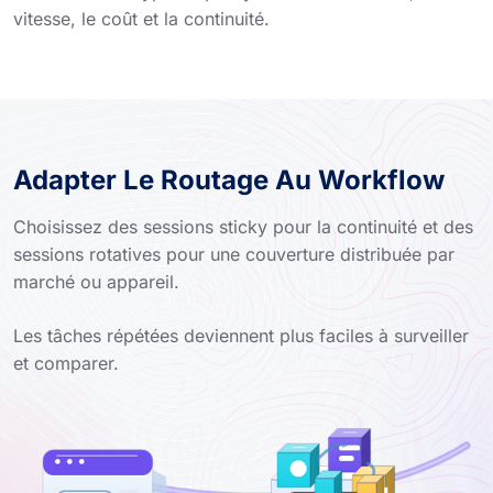
vitesse, le coût et la continuité.
Adapter Le Routage Au Workflow
Choisissez des sessions sticky pour la continuité et des
sessions rotatives pour une couverture distribuée par
marché ou appareil.
Les tâches répétées deviennent plus faciles à surveiller
et comparer.