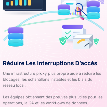
Réduire Les Interruptions D’accès
Une infrastructure proxy plus propre aide à réduire les
blocages, les échantillons instables et les biais du
réseau local.
Les équipes obtiennent des preuves plus utiles pour les
opérations, la QA et les workflows de données.