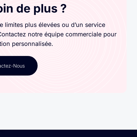
in de plus ?
e limites plus élevées ou d’un service
Contactez notre équipe commerciale pour
tion personnalisée.
actez-Nous