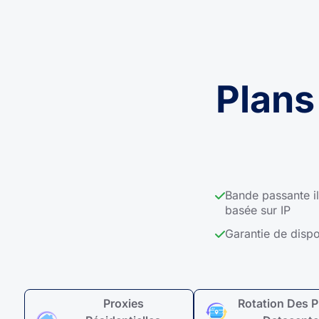
Plans
Bande passante il
basée sur IP
Garantie de dispo
Proxies
Rotation Des 