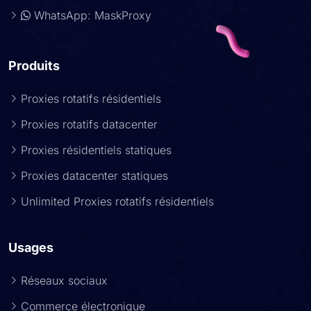
WhatsApp: MaskProxy
Produits
Proxies rotatifs résidentiels
Proxies rotatifs datacenter
Proxies résidentiels statiques
Proxies datacenter statiques
Unlimited Proxies rotatifs résidentiels
Usages
Réseaux sociaux
Commerce électronique