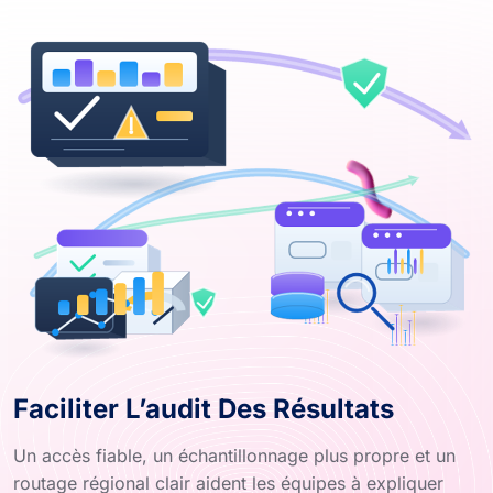
Faciliter L’audit Des Résultats
Un accès fiable, un échantillonnage plus propre et un
routage régional clair aident les équipes à expliquer