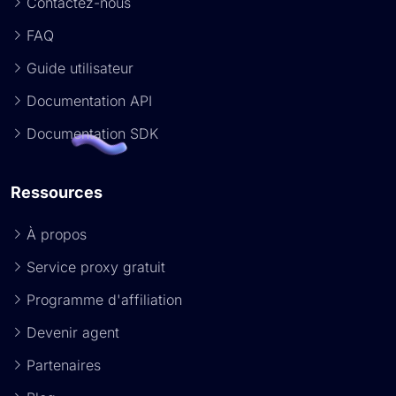
Contactez-nous
FAQ
Guide utilisateur
Documentation API
Documentation SDK
Ressources
À propos
Service proxy gratuit
Programme d'affiliation
Devenir agent
Partenaires