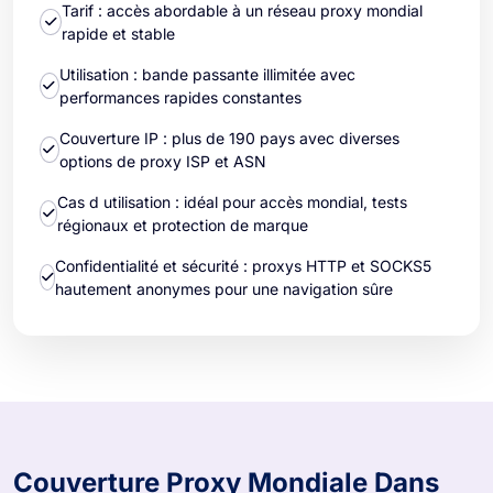
Tarif : accès abordable à un réseau proxy mondial
rapide et stable
Utilisation : bande passante illimitée avec
performances rapides constantes
Couverture IP : plus de 190 pays avec diverses
options de proxy ISP et ASN
Cas d utilisation : idéal pour accès mondial, tests
régionaux et protection de marque
Confidentialité et sécurité : proxys HTTP et SOCKS5
hautement anonymes pour une navigation sûre
Couverture Proxy Mondiale Dans