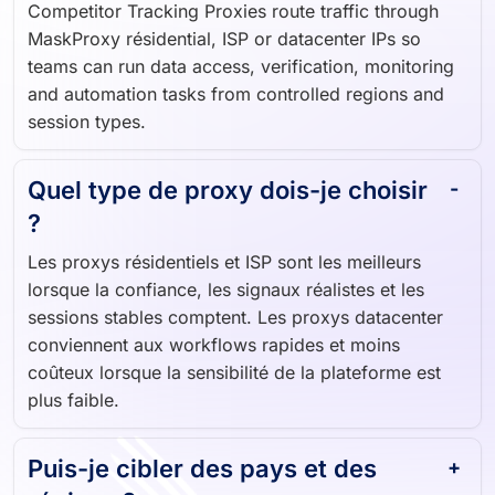
Competitor Tracking Proxies route traffic through
MaskProxy résidential, ISP or datacenter IPs so
teams can run data access, verification, monitoring
and automation tasks from controlled regions and
session types.
Quel type de proxy dois-je choisir
?
Les proxys résidentiels et ISP sont les meilleurs
lorsque la confiance, les signaux réalistes et les
sessions stables comptent. Les proxys datacenter
conviennent aux workflows rapides et moins
coûteux lorsque la sensibilité de la plateforme est
plus faible.
Puis-je cibler des pays et des
régions ?