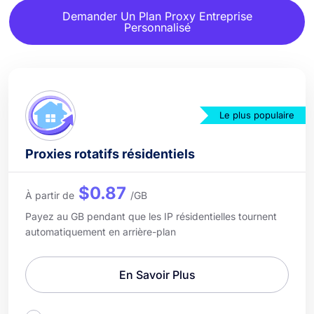
Demander Un Plan Proxy Entreprise
Personnalisé
Le plus populaire
Proxies rotatifs résidentiels
$0.87
À partir de
/GB
Payez au GB pendant que les IP résidentielles tournent
automatiquement en arrière-plan
En Savoir Plus