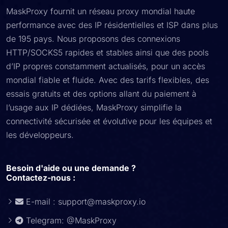
MaskProxy fournit un réseau proxy mondial haute
performance avec des IP résidentielles et ISP dans plus
de 195 pays. Nous proposons des connexions
HTTP/SOCKS5 rapides et stables ainsi que des pools
d’IP propres constamment actualisés, pour un accès
mondial fiable et fluide. Avec des tarifs flexibles, des
essais gratuits et des options allant du paiement à
l’usage aux IP dédiées, MaskProxy simplifie la
connectivité sécurisée et évolutive pour les équipes et
les développeurs.
Besoin d'aide ou une demande ?
Contactez-nous :
E-mail :
support@maskproxy.io
Telegram: @MaskProxy