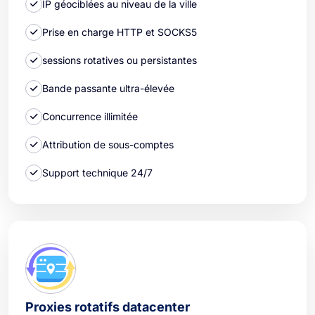
IP géociblées au niveau de la ville
Prise en charge HTTP et SOCKS5
sessions rotatives ou persistantes
Bande passante ultra-élevée
Concurrence illimitée
Attribution de sous-comptes
Support technique 24/7
Proxies rotatifs datacenter