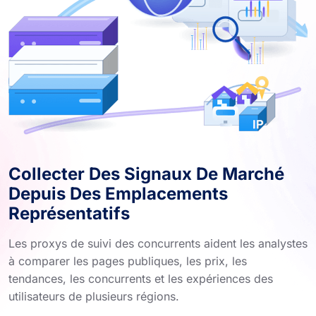
Collecter Des Signaux De Marché
Depuis Des Emplacements
Représentatifs
Les proxys de suivi des concurrents aident les analystes
à comparer les pages publiques, les prix, les
tendances, les concurrents et les expériences des
utilisateurs de plusieurs régions.