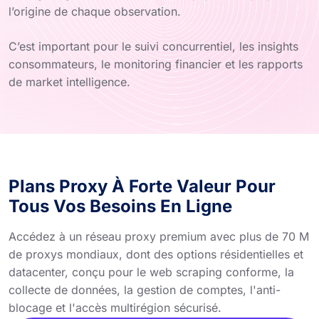
l’origine de chaque observation.
C’est important pour le suivi concurrentiel, les insights
consommateurs, le monitoring financier et les rapports
de market intelligence.
Plans Proxy À Forte Valeur Pour
Tous Vos Besoins En Ligne
Accédez à un réseau proxy premium avec plus de 70 M
de proxys mondiaux, dont des options résidentielles et
datacenter, conçu pour le web scraping conforme, la
collecte de données, la gestion de comptes, l'anti-
blocage et l'accès multirégion sécurisé.