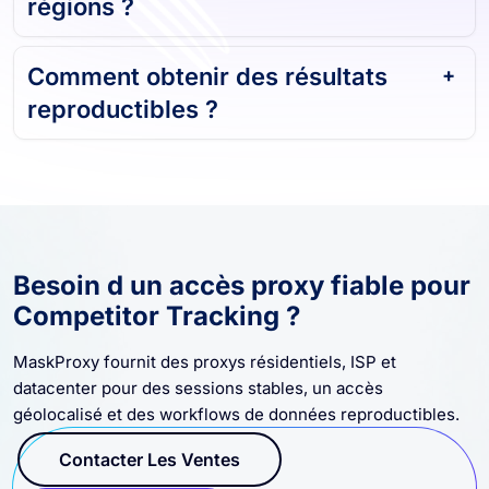
Comment obtenir des résultats
reproductibles ?
Besoin d un accès proxy fiable pour
Competitor Tracking ?
MaskProxy fournit des proxys résidentiels, ISP et
datacenter pour des sessions stables, un accès
géolocalisé et des workflows de données reproductibles.
Contacter Les Ventes