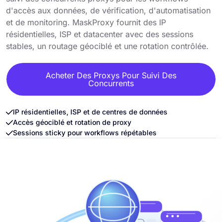
d'accès aux données, de vérification, d'automatisation
et de monitoring. MaskProxy fournit des IP
résidentielles, ISP et datacenter avec des sessions
stables, un routage géociblé et une rotation contrôlée.
Acheter Des Proxys Pour Suivi Des
Concurrents
IP résidentielles, ISP et de centres de données
Accès géociblé et rotation de proxy
Sessions sticky pour workflows répétables