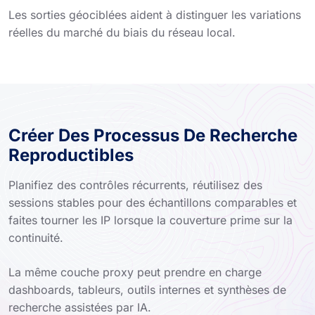
Les sorties géociblées aident à distinguer les variations
réelles du marché du biais du réseau local.
Créer Des Processus De Recherche
Reproductibles
Planifiez des contrôles récurrents, réutilisez des
sessions stables pour des échantillons comparables et
faites tourner les IP lorsque la couverture prime sur la
continuité.
La même couche proxy peut prendre en charge
dashboards, tableurs, outils internes et synthèses de
recherche assistées par IA.