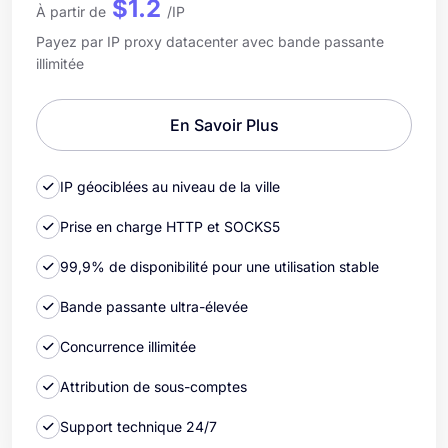
$1.2
À partir de
/IP
Payez par IP proxy datacenter avec bande passante
illimitée
En Savoir Plus
IP géociblées au niveau de la ville
Prise en charge HTTP et SOCKS5
99,9% de disponibilité pour une utilisation stable
Bande passante ultra-élevée
Concurrence illimitée
Attribution de sous-comptes
Support technique 24/7