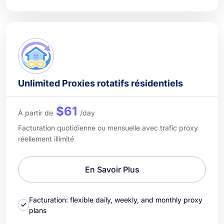
Unlimited Proxies rotatifs résidentiels
$61
À partir de
/day
Facturation quotidienne ou mensuelle avec trafic proxy
réellement illimité
En Savoir Plus
Facturation: flexible daily, weekly, and monthly proxy
plans