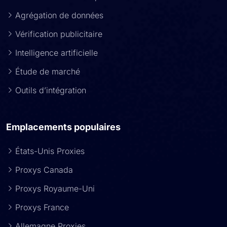
Agrégation de données
Vérification publicitaire
Intelligence artificielle
Étude de marché
Outils d’intégration
Emplacements populaires
États-Unis Proxies
Proxys Canada
Proxys Royaume-Uni
Proxys France
Allemagne Proxies