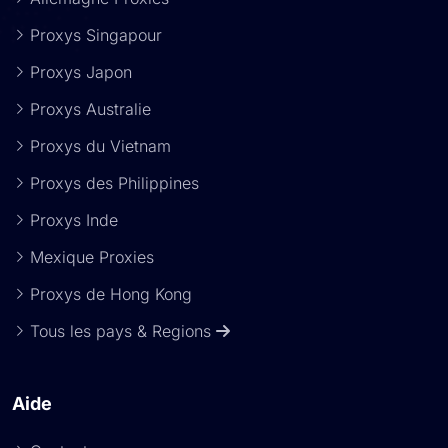
Proxys Singapour
Proxys Japon
Proxys Australie
Proxys du Vietnam
Proxys des Philippines
Proxys Inde
Mexique Proxies
Proxys de Hong Kong
Tous les pays & Regions
Aide