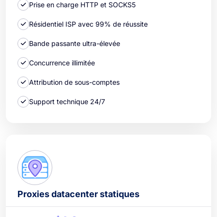
Prise en charge HTTP et SOCKS5
Résidentiel ISP avec 99% de réussite
Bande passante ultra-élevée
Concurrence illimitée
Attribution de sous-comptes
Support technique 24/7
Proxies datacenter statiques