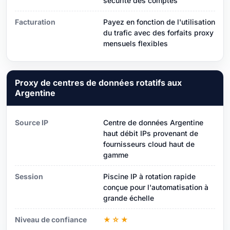
sécurité des comptes
Facturation
Payez en fonction de l'utilisation
du trafic avec des forfaits proxy
mensuels flexibles
Proxy de centres de données rotatifs aux
Argentine
Source IP
Centre de données Argentine
haut débit IPs provenant de
fournisseurs cloud haut de
gamme
Session
Piscine IP à rotation rapide
conçue pour l'automatisation à
grande échelle
Niveau de confiance
★☆★