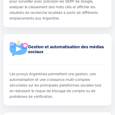
pour surveiller avec précision les SERP de Google,
analyser le classement des mots clés et afficher les
résultats de recherche localisés à partir de différents
emplacements aux Argentine.
Gestion et automatisation des médias
sociaux
Les proxys Argentines permettent une gestion, une
automatisation et une croissance multi-comptes
sécurisées sur les principales plateformes sociales tout
en réduisant le risque de blocage de compte ou de
problèmes de vérification.