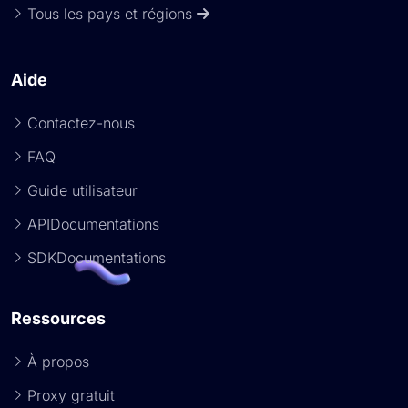
Tous les pays et régions
Aide
Contactez-nous
FAQ
Guide utilisateur
APIDocumentations
SDKDocumentations
Ressources
À propos
Proxy gratuit