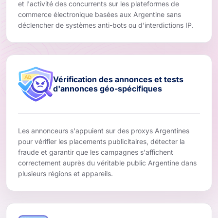
et l'activité des concurrents sur les plateformes de
commerce électronique basées aux Argentine sans
déclencher de systèmes anti-bots ou d'interdictions IP.
Vérification des annonces et tests
d'annonces géo-spécifiques
Les annonceurs s'appuient sur des proxys Argentines
pour vérifier les placements publicitaires, détecter la
fraude et garantir que les campagnes s'affichent
correctement auprès du véritable public Argentine dans
plusieurs régions et appareils.