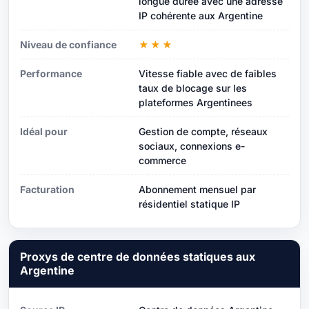
longue durée avec une adresse
IP cohérente aux Argentine
Niveau de confiance
★★★
Performance
Vitesse fiable avec de faibles
taux de blocage sur les
plateformes Argentinees
Idéal pour
Gestion de compte, réseaux
sociaux, connexions e-
commerce
Facturation
Abonnement mensuel par
résidentiel statique IP
Proxys de centre de données statiques aux
Argentine