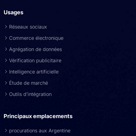
Usages
Réseaux sociaux
Commerce électronique
Agrégation de données
Vérification publicitaire
Intelligence artificielle
Étude de marché
Outils d’intégration
Principaux emplacements
procurations aux Argentine