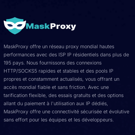
MaskProxy offre un réseau proxy mondial hautes
performances avec des ISP IP résidentiels dans plus de
195 pays. Nous fournissons des connexions
HTTP/SOCKS5 rapides et stables et des pools IP
propres et constamment actualisés, vous offrant un
accès mondial fiable et sans friction. Avec une
tarification flexible, des essais gratuits et des options
allant du paiement à l'utilisation aux IP dédiés,
MaskProxy offre une connectivité sécurisée et évolutive
sans effort pour les équipes et les développeurs.