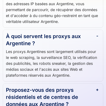
des adresses IP basées aux Argentine, vous
permettant de parcourir, de récupérer des données
et d'accéder à du contenu géo-restreint en tant que
véritable utilisateur Argentine.
À quoi servent les proxys aux
Argentine ?
Les proxys Argentines sont largement utilisés pour
le web scraping, la surveillance SEO, la vérification
des publicités, les robots sneaker, la gestion des
médias sociaux et l'accès aux sites Web et
plateformes réservés aux Argentine.
Proposez-vous des proxys
résidentiels et de centres de
données aux Argentine ?