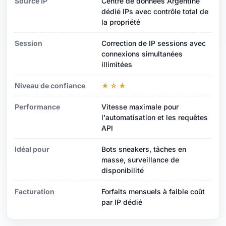
Source IP
Centre de données Argentine
dédié IPs avec contrôle total de
la propriété
Session
Correction de IP sessions avec
connexions simultanées
illimitées
Niveau de confiance
★☆★
Performance
Vitesse maximale pour
l'automatisation et les requêtes
API
Idéal pour
Bots sneakers, tâches en
masse, surveillance de
disponibilité
Facturation
Forfaits mensuels à faible coût
par IP dédié