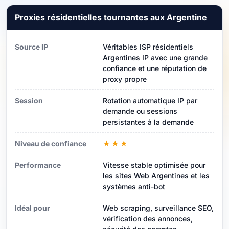
Proxies résidentielles tournantes aux Argentine
Source IP
Véritables ISP résidentiels
Argentines IP avec une grande
confiance et une réputation de
proxy propre
Session
Rotation automatique IP par
demande ou sessions
persistantes à la demande
Niveau de confiance
★★★
Performance
Vitesse stable optimisée pour
les sites Web Argentines et les
systèmes anti-bot
Idéal pour
Web scraping, surveillance SEO,
vérification des annonces,