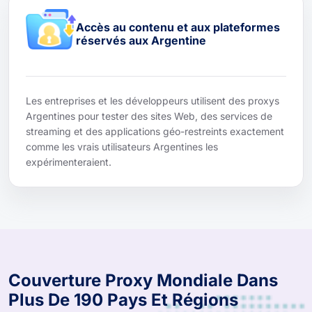
Accès au contenu et aux plateformes
réservés aux Argentine
Les entreprises et les développeurs utilisent des proxys
Argentines pour tester des sites Web, des services de
streaming et des applications géo-restreints exactement
comme les vrais utilisateurs Argentines les
expérimenteraient.
Couverture Proxy Mondiale Dans
Plus De 190 Pays Et Régions