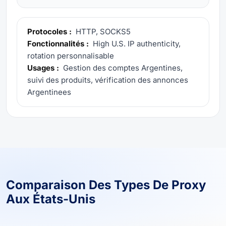
Protocoles :
HTTP, SOCKS5
Fonctionnalités :
High U.S. IP authenticity,
rotation personnalisable
Usages :
Gestion des comptes Argentines,
suivi des produits, vérification des annonces
Argentinees
Comparaison Des Types De Proxy
Aux États-Unis