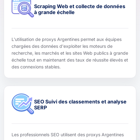
Scraping Web et collecte de données
à grande échelle
L'utilisation de proxys Argentines permet aux équipes
chargées des données d'exploiter les moteurs de
recherche, les marchés et les sites Web publics à grande
échelle tout en maintenant des taux de réussite élevés et
des connexions stables.
SEO Suivi des classements et analyse
SERP
Les professionnels SEO utilisent des proxys Argentines