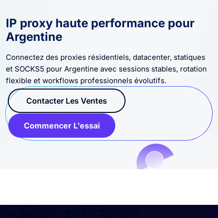
IP proxy haute performance pour
Argentine
Connectez des proxies résidentiels, datacenter, statiques
et SOCKS5 pour Argentine avec sessions stables, rotation
flexible et workflows professionnels évolutifs.
Contacter Les Ventes
Commencer L'essai