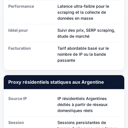
Performance
Latence ultra-faible pour le
scraping et la collecte de
données en masse
Idéal pour
Suivi des prix, SERP scraping,
étude de marché
Facturation
Tarif abordable basé sur le
nombre de IP ou la bande
passante
Proxy résidentiels statiques aux Argentine
Source IP
IP résidentiels Argentines
dédiés à partir de réseaux
domestiques réels
Session
Sessions persistantes de