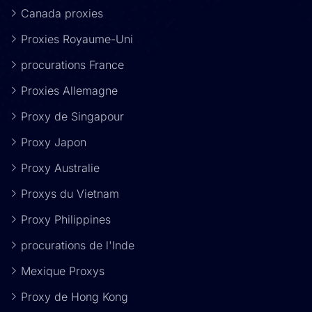
Canada proxies
Proxies Royaume-Uni
procurations France
Proxies Allemagne
Proxy de Singapour
Proxy Japon
Proxy Australie
Proxys du Vietnam
Proxy Philippines
procurations de l'Inde
Mexique Proxys
Proxy de Hong Kong