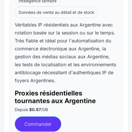
Intelligence tarifaire
Données de vente au détail et de stock
Véritables IP résidentiels aux Argentine avec
rotation basée sur la session ou sur le temps.
Très fiable et idéal pour l'automatisation du
commerce électronique aux Argentine, la
gestion des médias sociaux aux Argentine,
les tests de localisation et les environnements
antiblocage nécessitant d'authentiques IP de
foyers Argentines.
Proxies résidentielles
tournantes aux Argentine
Depuis
$0.87
/GB
Commander