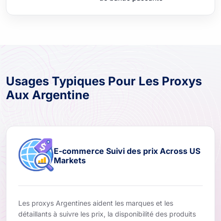
Usages Typiques Pour Les Proxys
Aux Argentine
E-commerce Suivi des prix Across US
Markets
Les proxys Argentines aident les marques et les
détaillants à suivre les prix, la disponibilité des produits