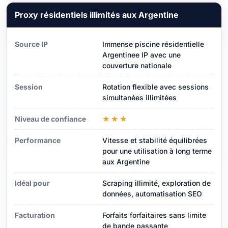
Proxy résidentiels illimités aux Argentine
Source IP
Immense piscine résidentielle
Argentinee IP avec une
couverture nationale
Session
Rotation flexible avec sessions
simultanées illimitées
Niveau de confiance
★★★
Performance
Vitesse et stabilité équilibrées
pour une utilisation à long terme
aux Argentine
Idéal pour
Scraping illimité, exploration de
données, automatisation SEO
Facturation
Forfaits forfaitaires sans limite
de bande passante