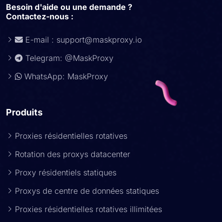
Besoin d'aide ou une demande ?
Contactez-nous :
E-mail :
support@maskproxy.io
Telegram: @MaskProxy
WhatsApp: MaskProxy
Produits
Proxies résidentielles rotatives
Rotation des proxys datacenter
Proxy résidentiels statiques
Proxys de centre de données statiques
Proxies résidentielles rotatives illimitées