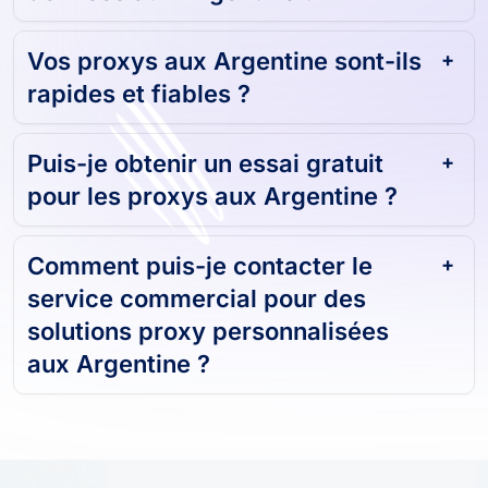
Vos proxys aux Argentine sont-ils
rapides et fiables ?
Puis-je obtenir un essai gratuit
pour les proxys aux Argentine ?
Comment puis-je contacter le
service commercial pour des
solutions proxy personnalisées
aux Argentine ?