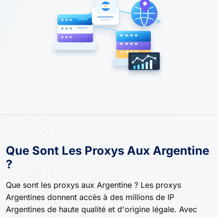
Que Sont Les Proxys Aux Argentine
?
Que sont les proxys aux Argentine ? Les proxys
Argentines donnent accès à des millions de IP
Argentines de haute qualité et d'origine légale. Avec