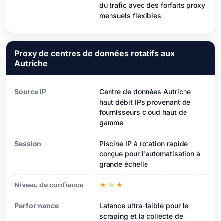
du trafic avec des forfaits proxy
mensuels flexibles
Proxy de centres de données rotatifs aux
Autriche
Source IP
Centre de données Autriche
haut débit IPs provenant de
fournisseurs cloud haut de
gamme
Session
Piscine IP à rotation rapide
conçue pour l'automatisation à
grande échelle
Niveau de confiance
★☆★
Performance
Latence ultra-faible pour le
scraping et la collecte de