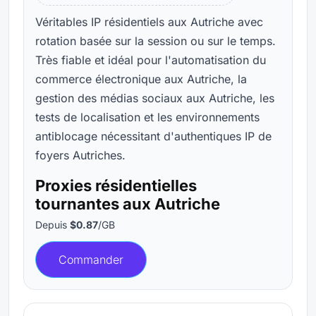
Véritables IP résidentiels aux Autriche avec
rotation basée sur la session ou sur le temps.
Très fiable et idéal pour l'automatisation du
commerce électronique aux Autriche, la
gestion des médias sociaux aux Autriche, les
tests de localisation et les environnements
antiblocage nécessitant d'authentiques IP de
foyers Autriches.
Proxies résidentielles
tournantes aux Autriche
Depuis
$0.87
/GB
Commander