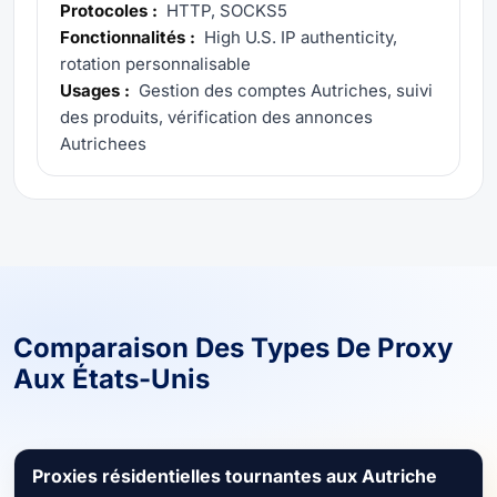
Protocoles :
HTTP, SOCKS5
Fonctionnalités :
High U.S. IP authenticity,
rotation personnalisable
Usages :
Gestion des comptes Autriches, suivi
des produits, vérification des annonces
Autrichees
Comparaison Des Types De Proxy
Aux États-Unis
Proxies résidentielles tournantes aux Autriche