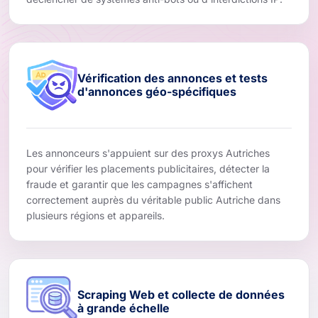
Vérification des annonces et tests
d'annonces géo-spécifiques
Les annonceurs s'appuient sur des proxys Autriches
pour vérifier les placements publicitaires, détecter la
fraude et garantir que les campagnes s'affichent
correctement auprès du véritable public Autriche dans
plusieurs régions et appareils.
Scraping Web et collecte de données
à grande échelle