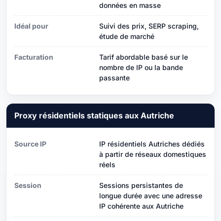
données en masse
Idéal pour
Suivi des prix, SERP scraping,
étude de marché
Facturation
Tarif abordable basé sur le
nombre de IP ou la bande
passante
Proxy résidentiels statiques aux Autriche
Source IP
IP résidentiels Autriches dédiés
à partir de réseaux domestiques
réels
Session
Sessions persistantes de
longue durée avec une adresse
IP cohérente aux Autriche