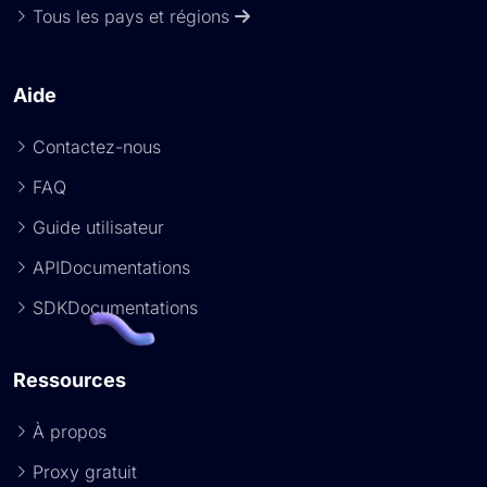
Tous les pays et régions
Aide
Contactez-nous
FAQ
Guide utilisateur
APIDocumentations
SDKDocumentations
Ressources
À propos
Proxy gratuit