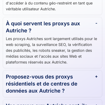
d'accéder à du contenu géo-restreint en tant que
véritable utilisateur Autriche.
À quoi servent les proxys aux
Autriche ?
Les proxys Autriches sont largement utilisés pour le
web scraping, la surveillance SEO, la vérification
des publicités, les robots sneaker, la gestion des
médias sociaux et l'accès aux sites Web et
plateformes réservés aux Autriche.
Proposez-vous des proxys
résidentiels et de centres de
données aux Autriche ?