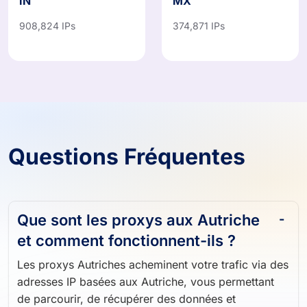
IN
MX
908,824 IPs
374,871 IPs
Questions Fréquentes
Que sont les proxys aux Autriche
et comment fonctionnent-ils ?
Les proxys Autriches acheminent votre trafic via des
adresses IP basées aux Autriche, vous permettant
de parcourir, de récupérer des données et