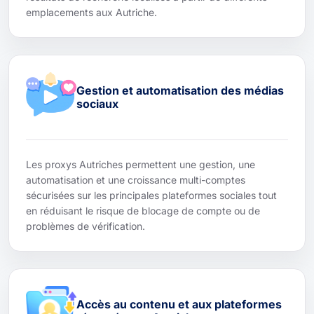
emplacements aux Autriche.
Gestion et automatisation des médias
sociaux
Les proxys Autriches permettent une gestion, une
automatisation et une croissance multi-comptes
sécurisées sur les principales plateformes sociales tout
en réduisant le risque de blocage de compte ou de
problèmes de vérification.
Accès au contenu et aux plateformes