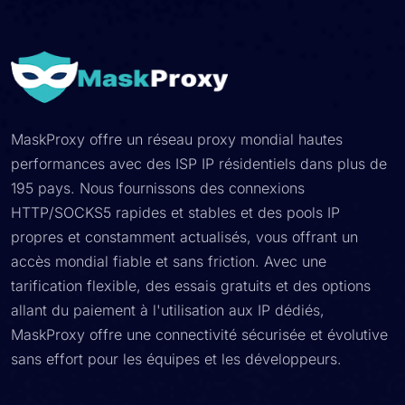
MaskProxy offre un réseau proxy mondial hautes
performances avec des ISP IP résidentiels dans plus de
195 pays. Nous fournissons des connexions
HTTP/SOCKS5 rapides et stables et des pools IP
propres et constamment actualisés, vous offrant un
accès mondial fiable et sans friction. Avec une
tarification flexible, des essais gratuits et des options
allant du paiement à l'utilisation aux IP dédiés,
MaskProxy offre une connectivité sécurisée et évolutive
sans effort pour les équipes et les développeurs.