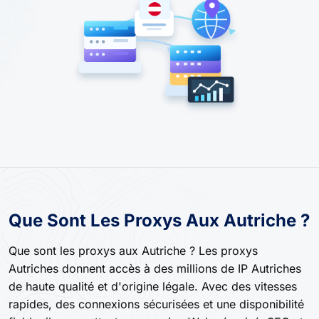
Que Sont Les Proxys Aux Autriche ?
Que sont les proxys aux Autriche ? Les proxys
Autriches donnent accès à des millions de IP Autriches
de haute qualité et d'origine légale. Avec des vitesses
rapides, des connexions sécurisées et une disponibilité