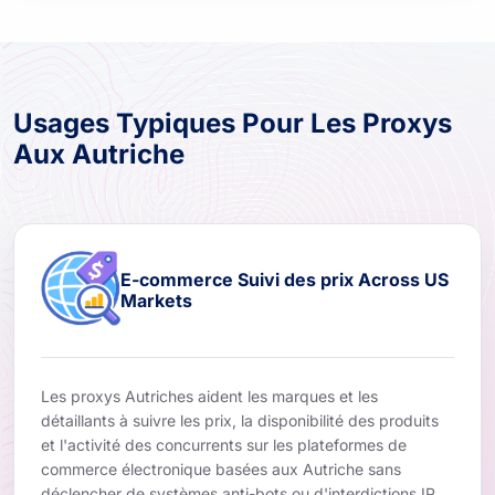
Usages Typiques Pour Les Proxys
Aux Autriche
E-commerce Suivi des prix Across US
Markets
Les proxys Autriches aident les marques et les
détaillants à suivre les prix, la disponibilité des produits
et l'activité des concurrents sur les plateformes de
commerce électronique basées aux Autriche sans
déclencher de systèmes anti-bots ou d'interdictions IP.