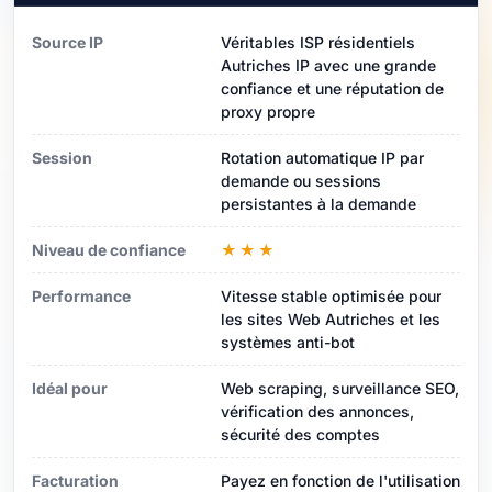
Source IP
Véritables ISP résidentiels
Autriches IP avec une grande
confiance et une réputation de
proxy propre
Session
Rotation automatique IP par
demande ou sessions
persistantes à la demande
Niveau de confiance
★★★
Performance
Vitesse stable optimisée pour
les sites Web Autriches et les
systèmes anti-bot
Idéal pour
Web scraping, surveillance SEO,
vérification des annonces,
sécurité des comptes
Facturation
Payez en fonction de l'utilisation