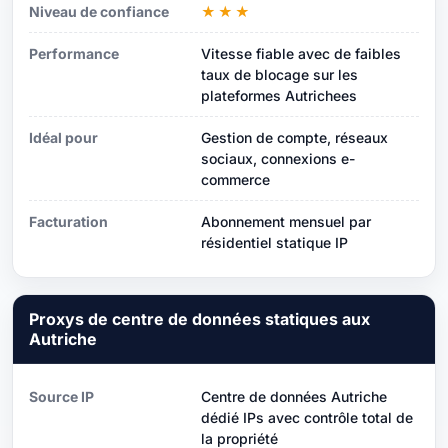
Niveau de confiance
★★★
Performance
Vitesse fiable avec de faibles
taux de blocage sur les
plateformes Autrichees
Idéal pour
Gestion de compte, réseaux
sociaux, connexions e-
commerce
Facturation
Abonnement mensuel par
résidentiel statique IP
Proxys de centre de données statiques aux
Autriche
Source IP
Centre de données Autriche
dédié IPs avec contrôle total de
la propriété