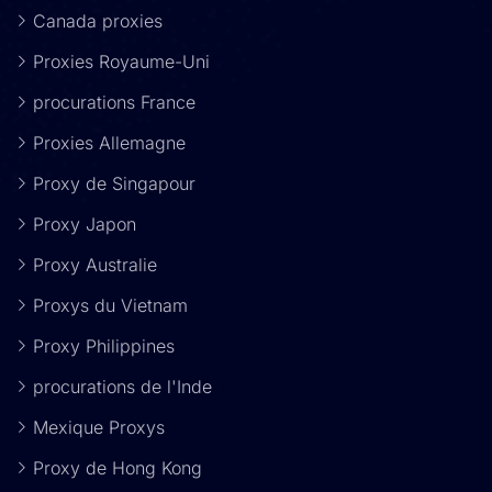
Canada proxies
Proxies Royaume-Uni
procurations France
Proxies Allemagne
Proxy de Singapour
Proxy Japon
Proxy Australie
Proxys du Vietnam
Proxy Philippines
procurations de l'Inde
Mexique Proxys
Proxy de Hong Kong