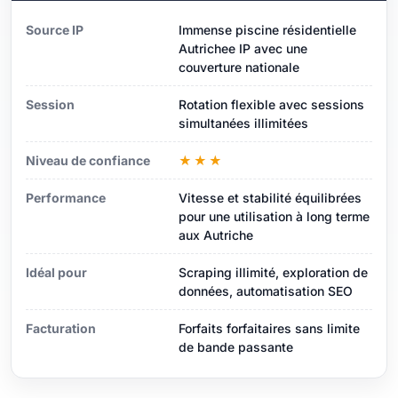
Source IP
Immense piscine résidentielle
Autrichee IP avec une
couverture nationale
Session
Rotation flexible avec sessions
simultanées illimitées
Niveau de confiance
★★★
Performance
Vitesse et stabilité équilibrées
pour une utilisation à long terme
aux Autriche
Idéal pour
Scraping illimité, exploration de
données, automatisation SEO
Facturation
Forfaits forfaitaires sans limite
de bande passante