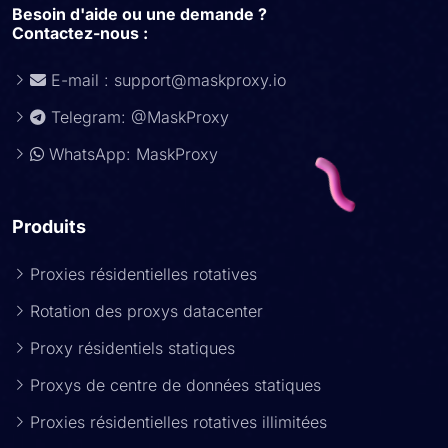
Besoin d'aide ou une demande ?
Contactez-nous :
E-mail :
support@maskproxy.io
Telegram: @MaskProxy
WhatsApp: MaskProxy
Produits
Proxies résidentielles rotatives
Rotation des proxys datacenter
Proxy résidentiels statiques
Proxys de centre de données statiques
Proxies résidentielles rotatives illimitées