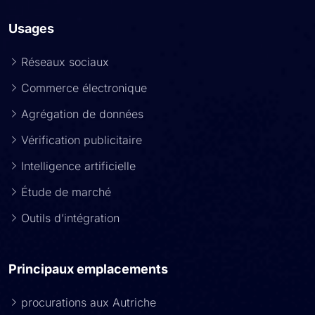
Usages
Réseaux sociaux
Commerce électronique
Agrégation de données
Vérification publicitaire
Intelligence artificielle
Étude de marché
Outils d’intégration
Principaux emplacements
procurations aux Autriche