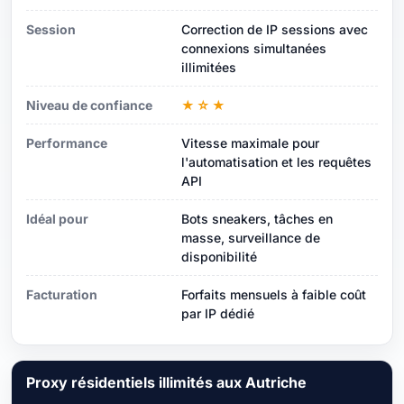
Session
Correction de IP sessions avec
connexions simultanées
illimitées
Niveau de confiance
★☆★
Performance
Vitesse maximale pour
l'automatisation et les requêtes
API
Idéal pour
Bots sneakers, tâches en
masse, surveillance de
disponibilité
Facturation
Forfaits mensuels à faible coût
par IP dédié
Proxy résidentiels illimités aux Autriche