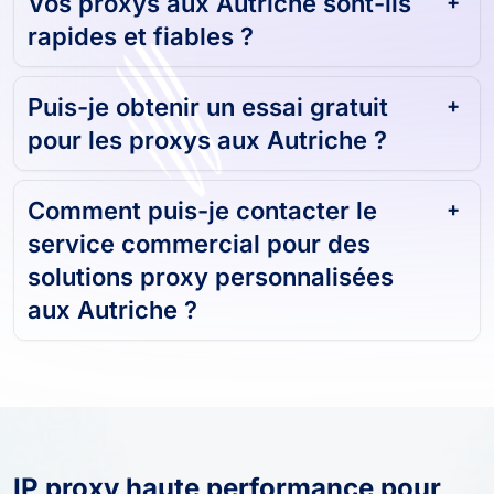
Vos proxys aux Autriche sont-ils
rapides et fiables ?
Puis-je obtenir un essai gratuit
pour les proxys aux Autriche ?
Comment puis-je contacter le
service commercial pour des
solutions proxy personnalisées
aux Autriche ?