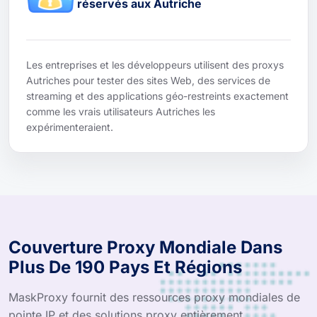
réservés aux Autriche
Les entreprises et les développeurs utilisent des proxys
Autriches pour tester des sites Web, des services de
streaming et des applications géo-restreints exactement
comme les vrais utilisateurs Autriches les
expérimenteraient.
Couverture Proxy Mondiale Dans
Plus De 190 Pays Et Régions
MaskProxy fournit des ressources proxy mondiales de
pointe IP et des solutions proxy entièrement