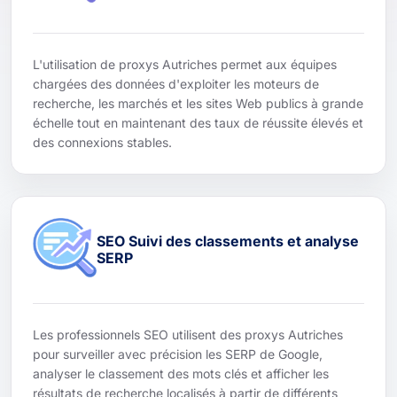
L'utilisation de proxys Autriches permet aux équipes
chargées des données d'exploiter les moteurs de
recherche, les marchés et les sites Web publics à grande
échelle tout en maintenant des taux de réussite élevés et
des connexions stables.
SEO Suivi des classements et analyse
SERP
Les professionnels SEO utilisent des proxys Autriches
pour surveiller avec précision les SERP de Google,
analyser le classement des mots clés et afficher les
résultats de recherche localisés à partir de différents