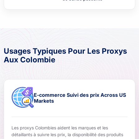
Usages Typiques Pour Les Proxys
Aux Colombie
E-commerce Suivi des prix Across US
Markets
Les proxys Colombies aident les marques et les
détaillants à suivre les prix, la disponibilité des produits