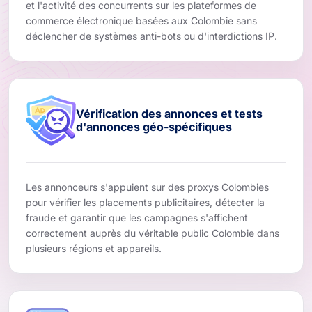
et l'activité des concurrents sur les plateformes de
commerce électronique basées aux Colombie sans
déclencher de systèmes anti-bots ou d'interdictions IP.
Vérification des annonces et tests
d'annonces géo-spécifiques
Les annonceurs s'appuient sur des proxys Colombies
pour vérifier les placements publicitaires, détecter la
fraude et garantir que les campagnes s'affichent
correctement auprès du véritable public Colombie dans
plusieurs régions et appareils.