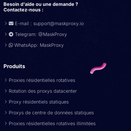
Besoin d'aide ou une demande ?
Contactez-nous :
E-mail :
support@maskproxy.io
Telegram: @MaskProxy
WhatsApp: MaskProxy
Produits
Proxies résidentielles rotatives
Rotation des proxys datacenter
Proxy résidentiels statiques
Proxys de centre de données statiques
Proxies résidentielles rotatives illimitées