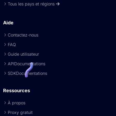
Tous les pays et régions
Aide
Contactez-nous
FAQ
Guide utilisateur
APIDocumentations
SDKDocumentations
Ressources
À propos
Proxy gratuit