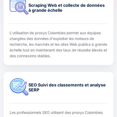
Scraping Web et collecte de données
à grande échelle
L'utilisation de proxys Colombies permet aux équipes
chargées des données d'exploiter les moteurs de
recherche, les marchés et les sites Web publics à grande
échelle tout en maintenant des taux de réussite élevés et
des connexions stables.
SEO Suivi des classements et analyse
SERP
Les professionnels SEO utilisent des proxys Colombies