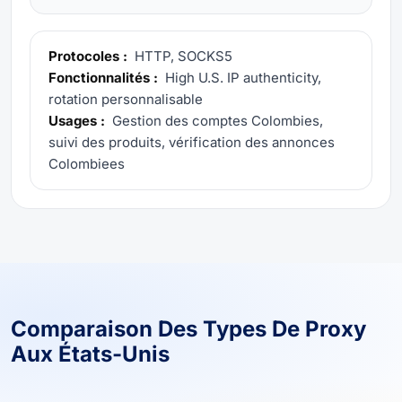
Protocoles :
HTTP, SOCKS5
Fonctionnalités :
High U.S. IP authenticity,
rotation personnalisable
Usages :
Gestion des comptes Colombies,
suivi des produits, vérification des annonces
Colombiees
Comparaison Des Types De Proxy
Aux États-Unis