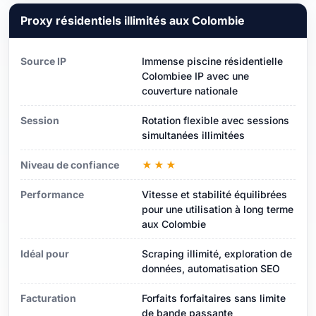
Proxy résidentiels illimités aux Colombie
Source IP
Immense piscine résidentielle
Colombiee IP avec une
couverture nationale
Session
Rotation flexible avec sessions
simultanées illimitées
Niveau de confiance
★★★
Performance
Vitesse et stabilité équilibrées
pour une utilisation à long terme
aux Colombie
Idéal pour
Scraping illimité, exploration de
données, automatisation SEO
Facturation
Forfaits forfaitaires sans limite
de bande passante