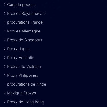
Canada proxies
Proxies Royaume-Uni
procurations France
Proxies Allemagne
Proxy de Singapour
Proxy Japon
Proxy Australie
Proxys du Vietnam
Proxy Philippines
procurations de l'Inde
Mexique Proxys
Proxy de Hong Kong