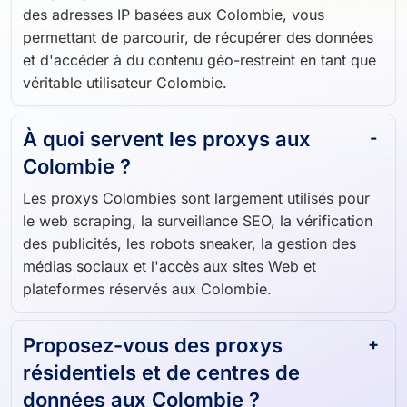
des adresses IP basées aux Colombie, vous
permettant de parcourir, de récupérer des données
et d'accéder à du contenu géo-restreint en tant que
véritable utilisateur Colombie.
À quoi servent les proxys aux
Colombie ?
Les proxys Colombies sont largement utilisés pour
le web scraping, la surveillance SEO, la vérification
des publicités, les robots sneaker, la gestion des
médias sociaux et l'accès aux sites Web et
plateformes réservés aux Colombie.
Proposez-vous des proxys
résidentiels et de centres de
données aux Colombie ?