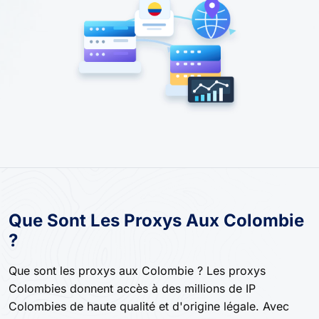
Que Sont Les Proxys Aux Colombie
?
Que sont les proxys aux Colombie ? Les proxys
Colombies donnent accès à des millions de IP
Colombies de haute qualité et d'origine légale. Avec