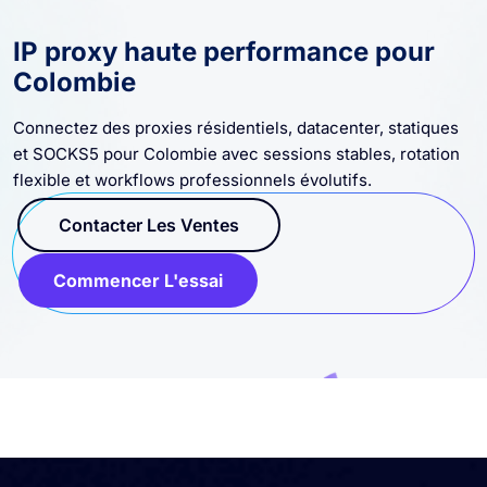
IP proxy haute performance pour
Colombie
Connectez des proxies résidentiels, datacenter, statiques
et SOCKS5 pour Colombie avec sessions stables, rotation
flexible et workflows professionnels évolutifs.
Contacter Les Ventes
Commencer L'essai