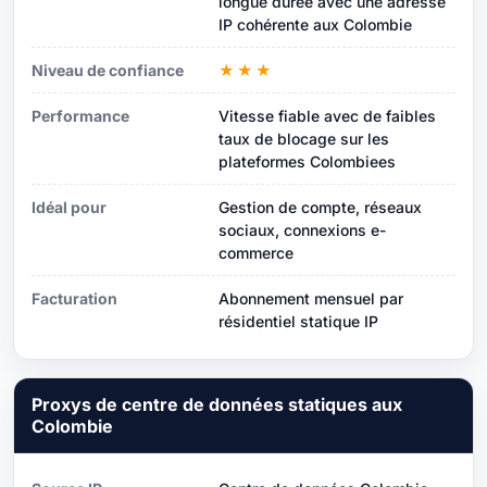
longue durée avec une adresse
IP cohérente aux Colombie
Niveau de confiance
★★★
Performance
Vitesse fiable avec de faibles
taux de blocage sur les
plateformes Colombiees
Idéal pour
Gestion de compte, réseaux
sociaux, connexions e-
commerce
Facturation
Abonnement mensuel par
résidentiel statique IP
Proxys de centre de données statiques aux
Colombie