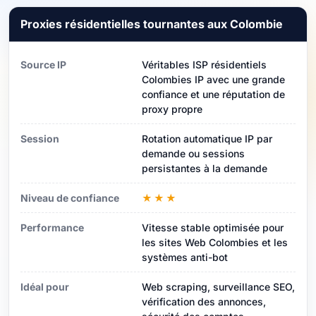
Proxies résidentielles tournantes aux Colombie
Source IP
Véritables ISP résidentiels
Colombies IP avec une grande
confiance et une réputation de
proxy propre
Session
Rotation automatique IP par
demande ou sessions
persistantes à la demande
Niveau de confiance
★★★
Performance
Vitesse stable optimisée pour
les sites Web Colombies et les
systèmes anti-bot
Idéal pour
Web scraping, surveillance SEO,
vérification des annonces,