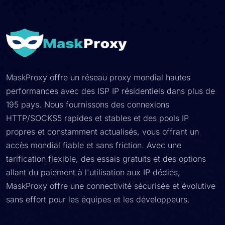
MaskProxy offre un réseau proxy mondial hautes
performances avec des ISP IP résidentiels dans plus de
195 pays. Nous fournissons des connexions
HTTP/SOCKS5 rapides et stables et des pools IP
propres et constamment actualisés, vous offrant un
accès mondial fiable et sans friction. Avec une
tarification flexible, des essais gratuits et des options
allant du paiement à l'utilisation aux IP dédiés,
MaskProxy offre une connectivité sécurisée et évolutive
sans effort pour les équipes et les développeurs.