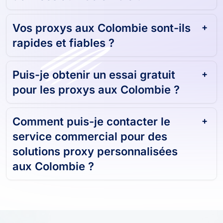
Vos proxys aux Colombie sont-ils
rapides et fiables ?
Puis-je obtenir un essai gratuit
pour les proxys aux Colombie ?
Comment puis-je contacter le
service commercial pour des
solutions proxy personnalisées
aux Colombie ?