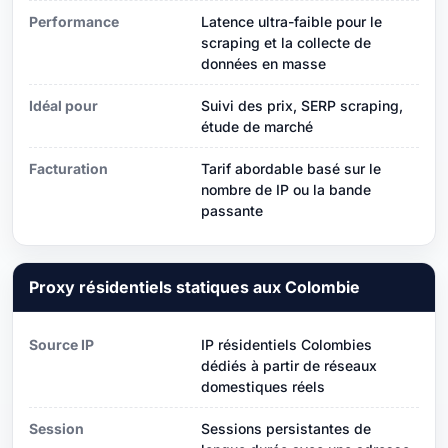
Performance
Latence ultra-faible pour le
scraping et la collecte de
données en masse
Idéal pour
Suivi des prix, SERP scraping,
étude de marché
Facturation
Tarif abordable basé sur le
nombre de IP ou la bande
passante
Proxy résidentiels statiques aux Colombie
Source IP
IP résidentiels Colombies
dédiés à partir de réseaux
domestiques réels
Session
Sessions persistantes de