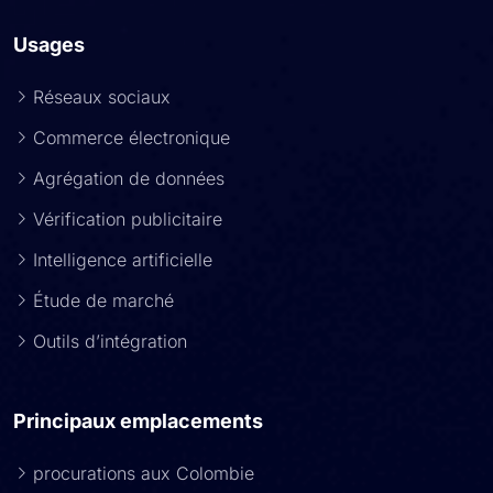
Usages
Réseaux sociaux
Commerce électronique
Agrégation de données
Vérification publicitaire
Intelligence artificielle
Étude de marché
Outils d’intégration
Principaux emplacements
procurations aux Colombie