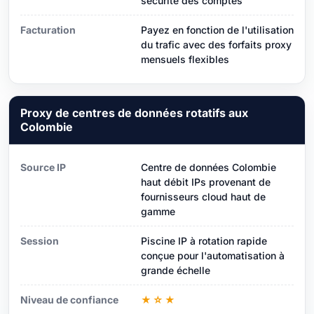
sécurité des comptes
Facturation
Payez en fonction de l'utilisation
du trafic avec des forfaits proxy
mensuels flexibles
Proxy de centres de données rotatifs aux
Colombie
Source IP
Centre de données Colombie
haut débit IPs provenant de
fournisseurs cloud haut de
gamme
Session
Piscine IP à rotation rapide
conçue pour l'automatisation à
grande échelle
Niveau de confiance
★☆★