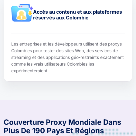
Accès au contenu et aux plateformes
réservés aux Colombie
Les entreprises et les développeurs utilisent des proxys
Colombies pour tester des sites Web, des services de
streaming et des applications géo-restreints exactement
comme les vrais utilisateurs Colombies les
expérimenteraient.
Couverture Proxy Mondiale Dans
Plus De 190 Pays Et Régions