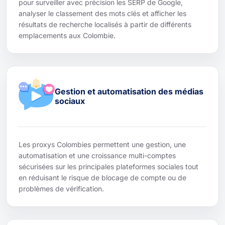
pour surveiller avec précision les SERP de Google,
analyser le classement des mots clés et afficher les
résultats de recherche localisés à partir de différents
emplacements aux Colombie.
Gestion et automatisation des médias
sociaux
Les proxys Colombies permettent une gestion, une
automatisation et une croissance multi-comptes
sécurisées sur les principales plateformes sociales tout
en réduisant le risque de blocage de compte ou de
problèmes de vérification.