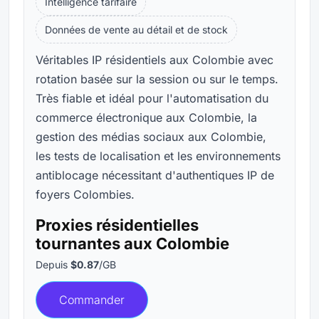
Intelligence tarifaire
Données de vente au détail et de stock
Véritables IP résidentiels aux Colombie avec
rotation basée sur la session ou sur le temps.
Très fiable et idéal pour l'automatisation du
commerce électronique aux Colombie, la
gestion des médias sociaux aux Colombie,
les tests de localisation et les environnements
antiblocage nécessitant d'authentiques IP de
foyers Colombies.
Proxies résidentielles
tournantes aux Colombie
Depuis
$0.87
/GB
Commander