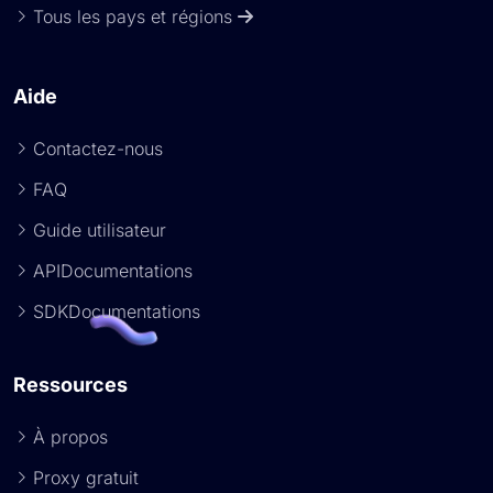
Tous les pays et régions
Aide
Contactez-nous
FAQ
Guide utilisateur
APIDocumentations
SDKDocumentations
Ressources
À propos
Proxy gratuit