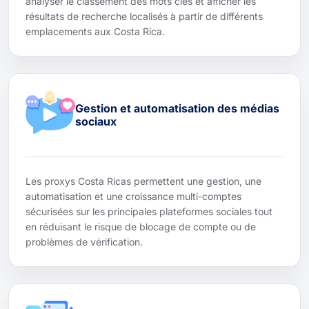
analyser le classement des mots clés et afficher les
résultats de recherche localisés à partir de différents
emplacements aux Costa Rica.
Gestion et automatisation des médias
sociaux
Les proxys Costa Ricas permettent une gestion, une
automatisation et une croissance multi-comptes
sécurisées sur les principales plateformes sociales tout
en réduisant le risque de blocage de compte ou de
problèmes de vérification.