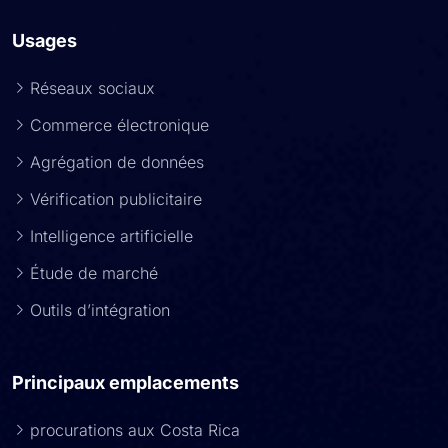
Usages
Réseaux sociaux
Commerce électronique
Agrégation de données
Vérification publicitaire
Intelligence artificielle
Étude de marché
Outils d’intégration
Principaux emplacements
procurations aux Costa Rica