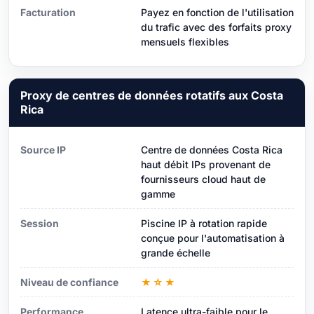
Facturation
Payez en fonction de l'utilisation
du trafic avec des forfaits proxy
mensuels flexibles
Proxy de centres de données rotatifs aux Costa
Rica
Source IP
Centre de données Costa Rica
haut débit IPs provenant de
fournisseurs cloud haut de
gamme
Session
Piscine IP à rotation rapide
conçue pour l'automatisation à
grande échelle
Niveau de confiance
★☆★
Performance
Latence ultra-faible pour le