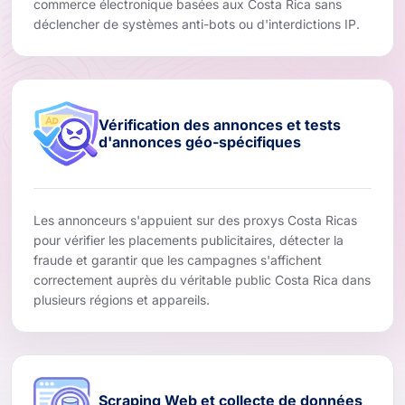
commerce électronique basées aux Costa Rica sans
déclencher de systèmes anti-bots ou d'interdictions IP.
Vérification des annonces et tests
d'annonces géo-spécifiques
Les annonceurs s'appuient sur des proxys Costa Ricas
pour vérifier les placements publicitaires, détecter la
fraude et garantir que les campagnes s'affichent
correctement auprès du véritable public Costa Rica dans
plusieurs régions et appareils.
Scraping Web et collecte de données