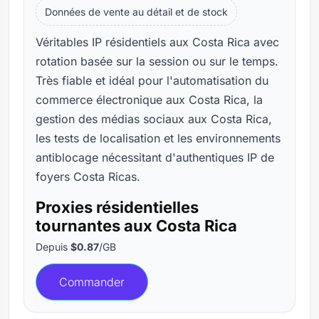
Données de vente au détail et de stock
Véritables IP résidentiels aux Costa Rica avec
rotation basée sur la session ou sur le temps.
Très fiable et idéal pour l'automatisation du
commerce électronique aux Costa Rica, la
gestion des médias sociaux aux Costa Rica,
les tests de localisation et les environnements
antiblocage nécessitant d'authentiques IP de
foyers Costa Ricas.
Proxies résidentielles
tournantes aux Costa Rica
Depuis
$0.87
/GB
Commander