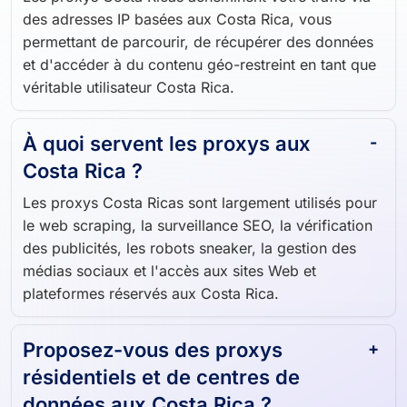
Les proxys Costa Ricas acheminent votre trafic via
des adresses IP basées aux Costa Rica, vous
permettant de parcourir, de récupérer des données
et d'accéder à du contenu géo-restreint en tant que
véritable utilisateur Costa Rica.
À quoi servent les proxys aux
Costa Rica ?
Les proxys Costa Ricas sont largement utilisés pour
le web scraping, la surveillance SEO, la vérification
des publicités, les robots sneaker, la gestion des
médias sociaux et l'accès aux sites Web et
plateformes réservés aux Costa Rica.
Proposez-vous des proxys