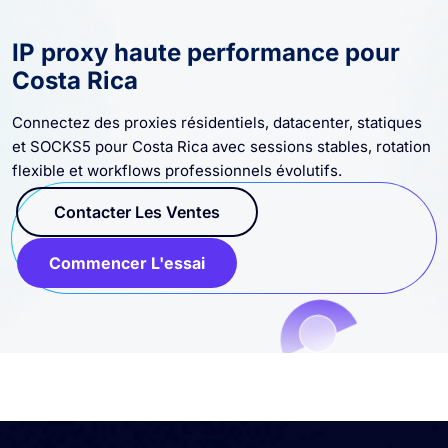
IP proxy haute performance pour
Costa Rica
Connectez des proxies résidentiels, datacenter, statiques
et SOCKS5 pour Costa Rica avec sessions stables, rotation
flexible et workflows professionnels évolutifs.
Contacter Les Ventes
Commencer L'essai