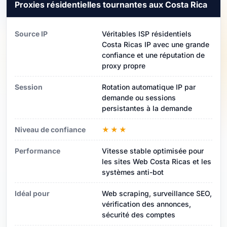
Proxies résidentielles tournantes aux Costa Rica
Source IP
Véritables ISP résidentiels
Costa Ricas IP avec une grande
confiance et une réputation de
proxy propre
Session
Rotation automatique IP par
demande ou sessions
persistantes à la demande
Niveau de confiance
★★★
Performance
Vitesse stable optimisée pour
les sites Web Costa Ricas et les
systèmes anti-bot
Idéal pour
Web scraping, surveillance SEO,
vérification des annonces,
sécurité des comptes