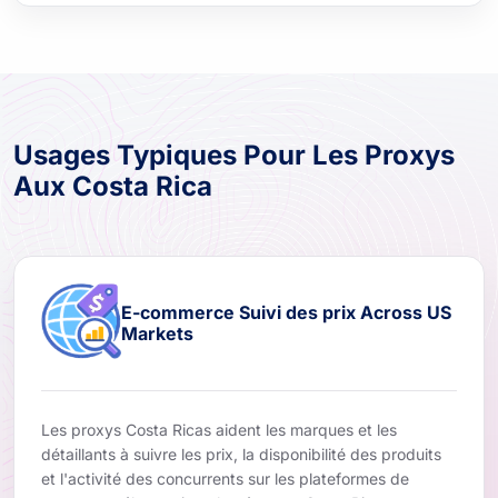
Usages Typiques Pour Les Proxys
Aux Costa Rica
E-commerce Suivi des prix Across US
Markets
Les proxys Costa Ricas aident les marques et les
détaillants à suivre les prix, la disponibilité des produits
et l'activité des concurrents sur les plateformes de