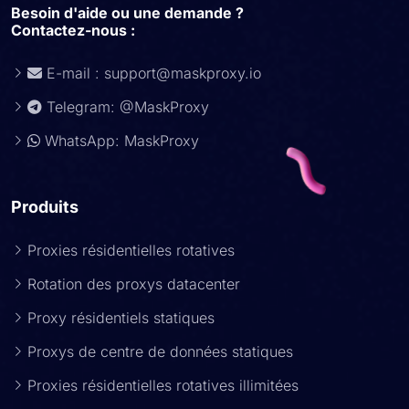
Besoin d'aide ou une demande ?
Contactez-nous :
E-mail :
support@maskproxy.io
Telegram: @MaskProxy
WhatsApp: MaskProxy
Produits
Proxies résidentielles rotatives
Rotation des proxys datacenter
Proxy résidentiels statiques
Proxys de centre de données statiques
Proxies résidentielles rotatives illimitées