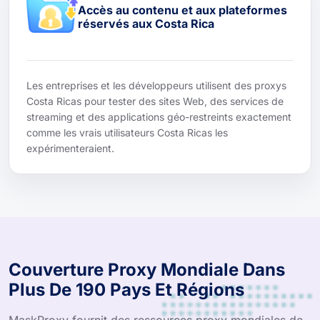
Accès au contenu et aux plateformes
réservés aux Costa Rica
Les entreprises et les développeurs utilisent des proxys
Costa Ricas pour tester des sites Web, des services de
streaming et des applications géo-restreints exactement
comme les vrais utilisateurs Costa Ricas les
expérimenteraient.
Couverture Proxy Mondiale Dans
Plus De 190 Pays Et Régions
MaskProxy fournit des ressources proxy mondiales de