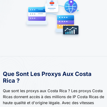
Que Sont Les Proxys Aux Costa
Rica ?
Que sont les proxys aux Costa Rica ? Les proxys Costa
Ricas donnent accès à des millions de IP Costa Ricas de
haute qualité et d'origine légale. Avec des vitesses