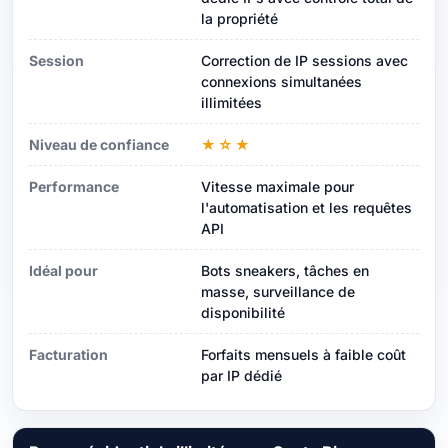
la propriété
Session
Correction de IP sessions avec
connexions simultanées
illimitées
Niveau de confiance
★☆★
Performance
Vitesse maximale pour
l'automatisation et les requêtes
API
Idéal pour
Bots sneakers, tâches en
masse, surveillance de
disponibilité
Facturation
Forfaits mensuels à faible coût
par IP dédié