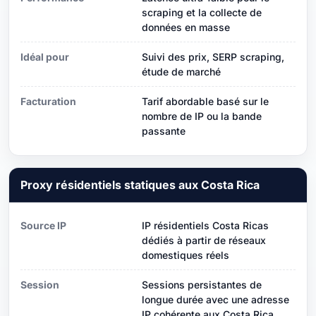
scraping et la collecte de
données en masse
Idéal pour
Suivi des prix, SERP scraping,
étude de marché
Facturation
Tarif abordable basé sur le
nombre de IP ou la bande
passante
Proxy résidentiels statiques aux Costa Rica
Source IP
IP résidentiels Costa Ricas
dédiés à partir de réseaux
domestiques réels
Session
Sessions persistantes de
longue durée avec une adresse
IP cohérente aux Costa Rica