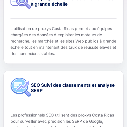
à grande échelle
L'utilisation de proxys Costa Ricas permet aux équipes
chargées des données d'exploiter les moteurs de
recherche, les marchés et les sites Web publics à grande
échelle tout en maintenant des taux de réussite élevés et
des connexions stables.
SEO Suivi des classements et analyse
SERP
Les professionnels SEO utilisent des proxys Costa Ricas
pour surveiller avec précision les SERP de Google,