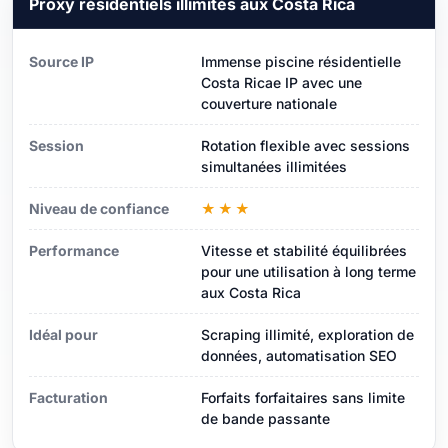
Proxy résidentiels illimités aux Costa Rica
Source IP
Immense piscine résidentielle
Costa Ricae IP avec une
couverture nationale
Session
Rotation flexible avec sessions
simultanées illimitées
Niveau de confiance
★★★
Performance
Vitesse et stabilité équilibrées
pour une utilisation à long terme
aux Costa Rica
Idéal pour
Scraping illimité, exploration de
données, automatisation SEO
Facturation
Forfaits forfaitaires sans limite
de bande passante