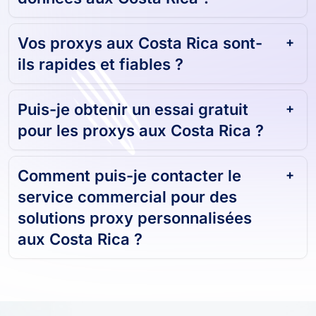
résidentiels et de centres de
données aux Costa Rica ?
Vos proxys aux Costa Rica sont-
ils rapides et fiables ?
Puis-je obtenir un essai gratuit
pour les proxys aux Costa Rica ?
Comment puis-je contacter le
service commercial pour des
solutions proxy personnalisées
aux Costa Rica ?