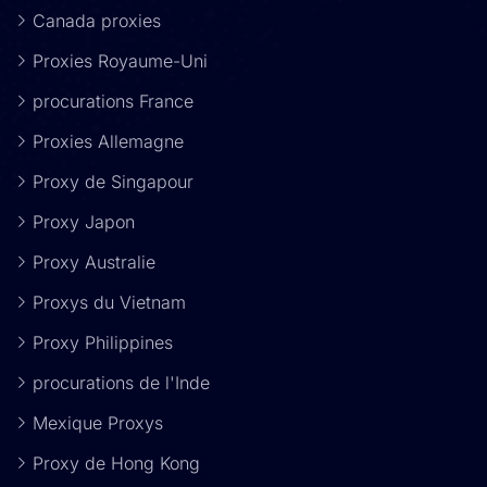
Canada proxies
Proxies Royaume-Uni
procurations France
Proxies Allemagne
Proxy de Singapour
Proxy Japon
Proxy Australie
Proxys du Vietnam
Proxy Philippines
procurations de l'Inde
Mexique Proxys
Proxy de Hong Kong