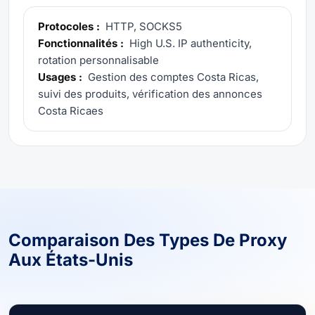
Protocoles :
HTTP, SOCKS5
Fonctionnalités :
High U.S. IP authenticity,
rotation personnalisable
Usages :
Gestion des comptes Costa Ricas,
suivi des produits, vérification des annonces
Costa Ricaes
Comparaison Des Types De Proxy
Aux États-Unis