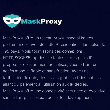
MaskProxy offre un réseau proxy mondial hautes
performances avec des ISP IP résidentiels dans plus de
195 pays. Nous fournissons des connexions
HTTP/SOCKS5 rapides et stables et des pools IP
propres et constamment actualisés, vous offrant un
accès mondial fiable et sans friction. Avec une
tarification flexible, des essais gratuits et des options
allant du paiement à l'utilisation aux IP dédiés,
MaskProxy offre une connectivité sécurisée et évolutive
sans effort pour les équipes et les développeurs.