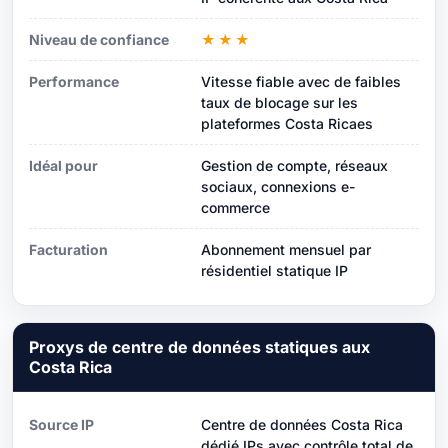
Niveau de confiance
★★★
Performance
Vitesse fiable avec de faibles
taux de blocage sur les
plateformes Costa Ricaes
Idéal pour
Gestion de compte, réseaux
sociaux, connexions e-
commerce
Facturation
Abonnement mensuel par
résidentiel statique IP
Proxys de centre de données statiques aux
Costa Rica
Source IP
Centre de données Costa Rica
dédié IPs avec contrôle total de