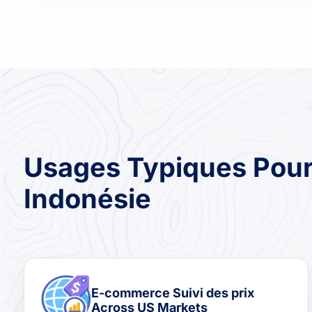
Usages Typiques Pour
Indonésie
E-commerce Suivi des prix
Across US Markets