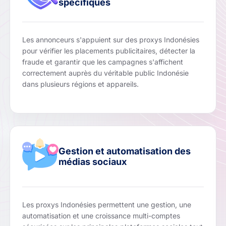
spécifiques
Les annonceurs s'appuient sur des proxys Indonésies
pour vérifier les placements publicitaires, détecter la
fraude et garantir que les campagnes s'affichent
correctement auprès du véritable public Indonésie
dans plusieurs régions et appareils.
Gestion et automatisation des
médias sociaux
Les proxys Indonésies permettent une gestion, une
automatisation et une croissance multi-comptes