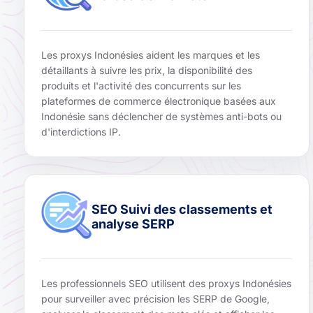
Les proxys Indonésies aident les marques et les
détaillants à suivre les prix, la disponibilité des
produits et l'activité des concurrents sur les
plateformes de commerce électronique basées aux
Indonésie sans déclencher de systèmes anti-bots ou
d'interdictions IP.
SEO Suivi des classements et
analyse SERP
Les professionnels SEO utilisent des proxys Indonésies
pour surveiller avec précision les SERP de Google,