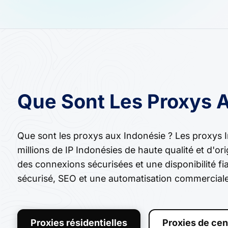
Que Sont Les Proxys A
Que sont les proxys aux Indonésie ? Les proxys 
millions de IP Indonésies de haute qualité et d'ori
des connexions sécurisées et une disponibilité fi
sécurisé, SEO et une automatisation commerciale
Proxies résidentielles
Proxies de cen