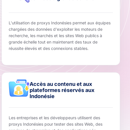
L'utilisation de proxys Indonésies permet aux équipes
chargées des données d'exploiter les moteurs de
recherche, les marchés et les sites Web publics à
grande échelle tout en maintenant des taux de
réussite élevés et des connexions stables.
Accès au contenu et aux
plateformes réservés aux
Indonésie
Les entreprises et les développeurs utilisent des
proxys Indonésies pour tester des sites Web, des