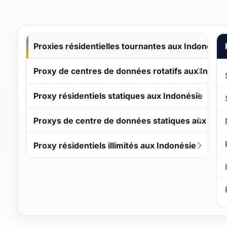
Proxies résidentielles tournantes aux Indonésie
Proxy de centres de données rotatifs aux Indon
Proxy résidentiels statiques aux Indonésie
Proxys de centre de données statiques aux Indo
Proxy résidentiels illimités aux Indonésie