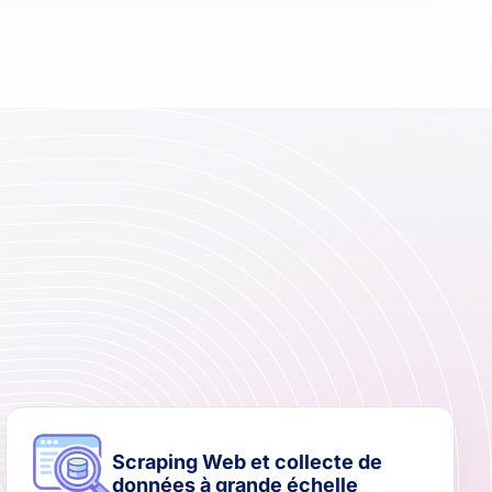
Scraping Web et collecte de
données à grande échelle