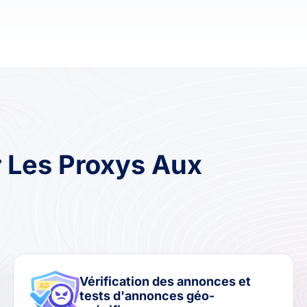
 Les Proxys Aux
Vérification des annonces et
tests d'annonces géo-