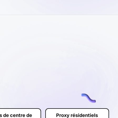
s de centre de
Proxy résidentiels