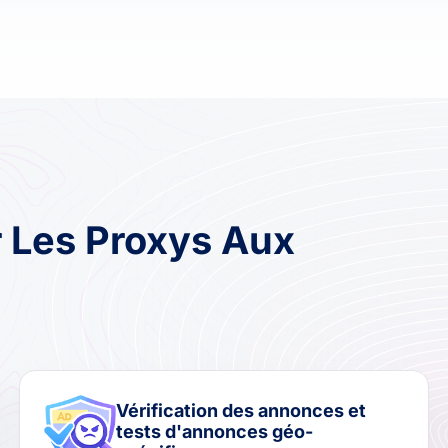
 Les Proxys Aux
Vérification des annonces et
tests d'annonces géo-