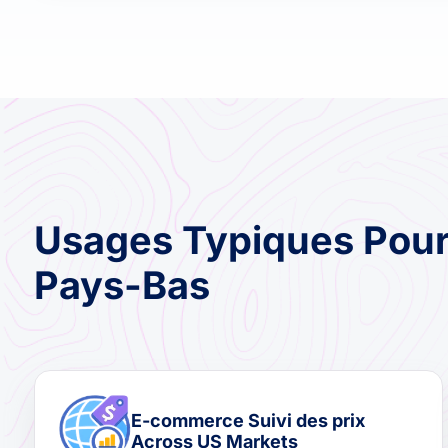
Usages Typiques Pour
Pays-Bas
E-commerce Suivi des prix
Across US Markets