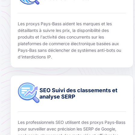
Les proxys Pays-Bass aident les marques et les
détaillants à suivre les prix, la disponibilité des
produits et l'activité des concurrents sur les
plateformes de commerce électronique basées aux
Pays-Bas sans déclencher de systèmes anti-bots ou
d'interdictions IP.
SEO Suivi des classements et
analyse SERP
Les professionnels SEO utilisent des proxys Pays-Bass
pour surveiller avec précision les SERP de Google,