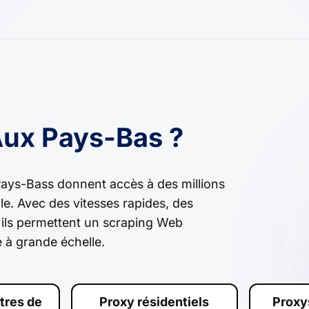
Aux Pays-Bas ?
Pays-Bass donnent accès à des millions
le. Avec des vitesses rapides, des
, ils permettent un scraping Web
 à grande échelle.
tres de
Proxy résidentiels
Proxy