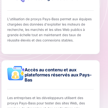
L'utilisation de proxys Pays-Bass permet aux équipes
chargées des données d'exploiter les moteurs de
recherche, les marchés et les sites Web publics à
grande échelle tout en maintenant des taux de
réussite élevés et des connexions stables.
Accès au contenu et aux
plateformes réservés aux Pays-
Bas
Les entreprises et les développeurs utilisent des
proxys Pays-Bass pour tester des sites Web, des