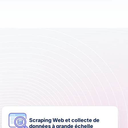
Scraping Web et collecte de
données à grande échelle