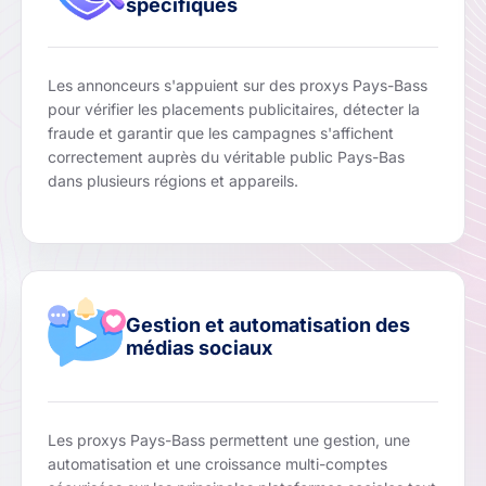
spécifiques
Les annonceurs s'appuient sur des proxys Pays-Bass
pour vérifier les placements publicitaires, détecter la
fraude et garantir que les campagnes s'affichent
correctement auprès du véritable public Pays-Bas
dans plusieurs régions et appareils.
Gestion et automatisation des
médias sociaux
Les proxys Pays-Bass permettent une gestion, une
automatisation et une croissance multi-comptes