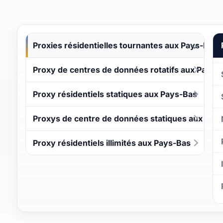
Proxies résidentielles tournantes aux Pays-Bas
Proxy de centres de données rotatifs aux Pays-
Proxy résidentiels statiques aux Pays-Bas
Proxys de centre de données statiques aux Pay
Proxy résidentiels illimités aux Pays-Bas