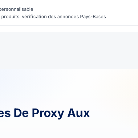
 personnalisable
 produits, vérification des annonces Pays-Bases
es De Proxy Aux