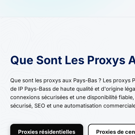
Que Sont Les Proxys 
Que sont les proxys aux Pays-Bas ? Les proxys 
de IP Pays-Bass de haute qualité et d'origine léga
connexions sécurisées et une disponibilité fiable
sécurisé, SEO et une automatisation commerciale
Proxies résidentielles
Proxies de cen