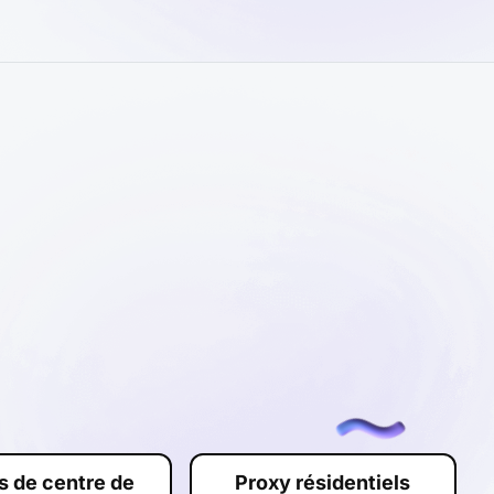
s de centre de
Proxy résidentiels