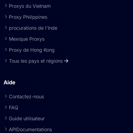
Proxys du Vietnam
Proxy Philippines
procurations de l'Inde
Mexique Proxys
Proxy de Hong Kong
Tous les pays et régions
Aide
Contactez-nous
FAQ
Guide utilisateur
APIDocumentations