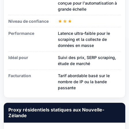
conçue pour l'automatisation à
grande échelle
Niveau de confiance
★☆★
Performance
Latence ultra-faible pour le
scraping et la collecte de
données en masse
Idéal pour
Suivi des prix, SERP scraping,
étude de marché
Facturation
Tarif abordable basé sur le
nombre de IP ou la bande
passante
Proxy résidentiels statiques aux Nouvelle-
Zélande