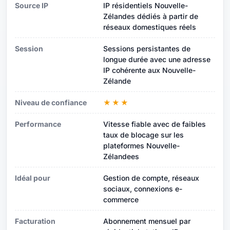
Source IP
IP résidentiels Nouvelle-
Zélandes dédiés à partir de
réseaux domestiques réels
Session
Sessions persistantes de
longue durée avec une adresse
IP cohérente aux Nouvelle-
Zélande
Niveau de confiance
★★★
Performance
Vitesse fiable avec de faibles
taux de blocage sur les
plateformes Nouvelle-
Zélandees
Idéal pour
Gestion de compte, réseaux
sociaux, connexions e-
commerce
Facturation
Abonnement mensuel par