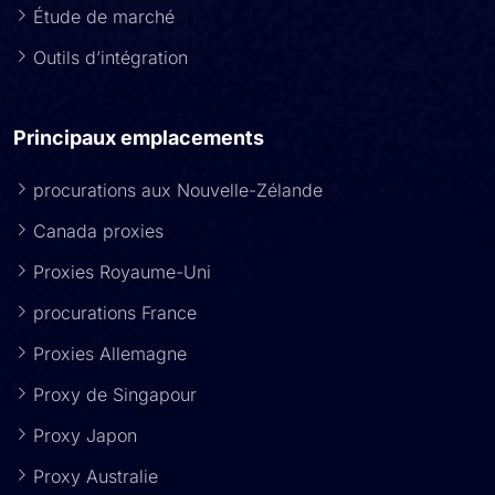
Étude de marché
Outils d’intégration
Principaux emplacements
procurations aux Nouvelle-Zélande
Canada proxies
Proxies Royaume-Uni
procurations France
Proxies Allemagne
Proxy de Singapour
Proxy Japon
Proxy Australie