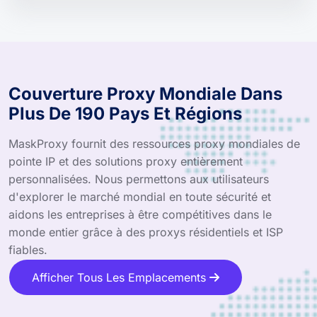
Couverture Proxy Mondiale Dans
Plus De 190 Pays Et Régions
MaskProxy fournit des ressources proxy mondiales de
pointe IP et des solutions proxy entièrement
personnalisées. Nous permettons aux utilisateurs
d'explorer le marché mondial en toute sécurité et
aidons les entreprises à être compétitives dans le
monde entier grâce à des proxys résidentiels et ISP
fiables.
Afficher Tous Les Emplacements