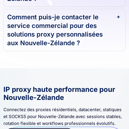
Zélande ?
Comment puis-je contacter le
service commercial pour des
solutions proxy personnalisées
aux Nouvelle-Zélande ?
IP proxy haute performance pour
Nouvelle-Zélande
Connectez des proxies résidentiels, datacenter, statiques
et SOCKS5 pour Nouvelle-Zélande avec sessions stables,
rotation flexible et workflows professionnels évolutifs.