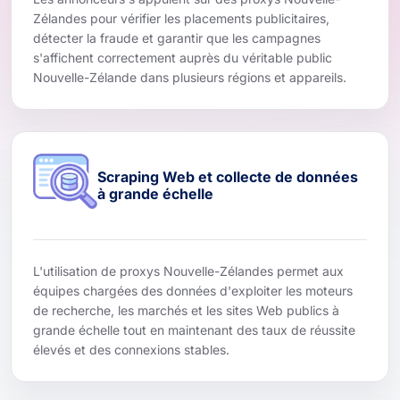
Zélandes pour vérifier les placements publicitaires,
détecter la fraude et garantir que les campagnes
s'affichent correctement auprès du véritable public
Nouvelle-Zélande dans plusieurs régions et appareils.
Scraping Web et collecte de données
à grande échelle
L'utilisation de proxys Nouvelle-Zélandes permet aux
équipes chargées des données d'exploiter les moteurs
de recherche, les marchés et les sites Web publics à
grande échelle tout en maintenant des taux de réussite
élevés et des connexions stables.