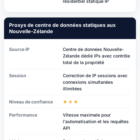
résidentiel statique IP
Proxys de centre de données statiques aux
Nouvelle-Zélande
Source IP
Centre de données Nouvelle-
Zélande dédié IPs avec contrôle
total de la propriété
Session
Correction de IP sessions avec
connexions simultanées
illimitées
Niveau de confiance
★☆★
Performance
Vitesse maximale pour
l'automatisation et les requêtes
API