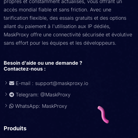
propres et constamment actualisés, vous offrant un
accès mondial fiable et sans friction. Avec une
tarification flexible, des essais gratuits et des options
allant du paiement à l'utilisation aux IP dédiés,
MaskProxy offre une connectivité sécurisée et évolutive
sans effort pour les équipes et les développeurs.
Besoin d'aide ou une demande ?
Contactez-nous :
E-mail :
support@maskproxy.io
Telegram: @MaskProxy
WhatsApp: MaskProxy
Produits