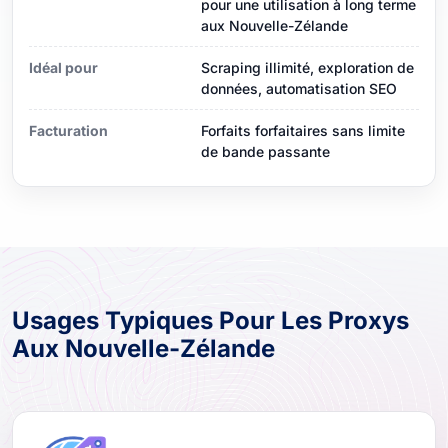
pour une utilisation à long terme
aux Nouvelle-Zélande
Idéal pour
Scraping illimité, exploration de
données, automatisation SEO
Facturation
Forfaits forfaitaires sans limite
de bande passante
Usages Typiques Pour Les Proxys
Aux Nouvelle-Zélande