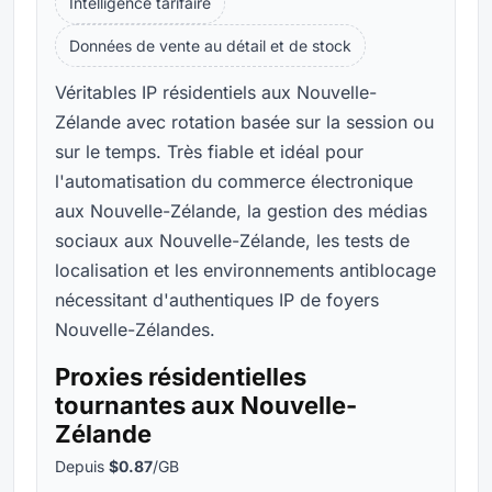
Intelligence tarifaire
Données de vente au détail et de stock
Véritables IP résidentiels aux Nouvelle-
Zélande avec rotation basée sur la session ou
sur le temps. Très fiable et idéal pour
l'automatisation du commerce électronique
aux Nouvelle-Zélande, la gestion des médias
sociaux aux Nouvelle-Zélande, les tests de
localisation et les environnements antiblocage
nécessitant d'authentiques IP de foyers
Nouvelle-Zélandes.
Proxies résidentielles
tournantes aux Nouvelle-
Zélande
Depuis
$0.87
/GB