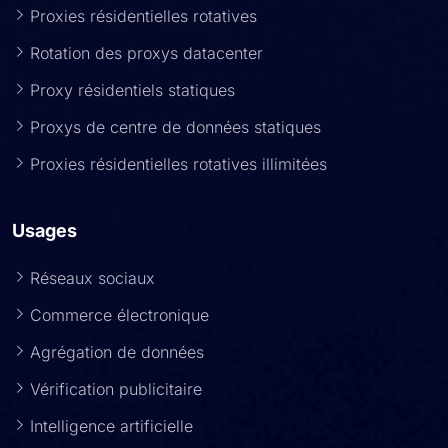
Proxies résidentielles rotatives
Rotation des proxys datacenter
Proxy résidentiels statiques
Proxys de centre de données statiques
Proxies résidentielles rotatives illimitées
Usages
Réseaux sociaux
Commerce électronique
Agrégation de données
Vérification publicitaire
Intelligence artificielle