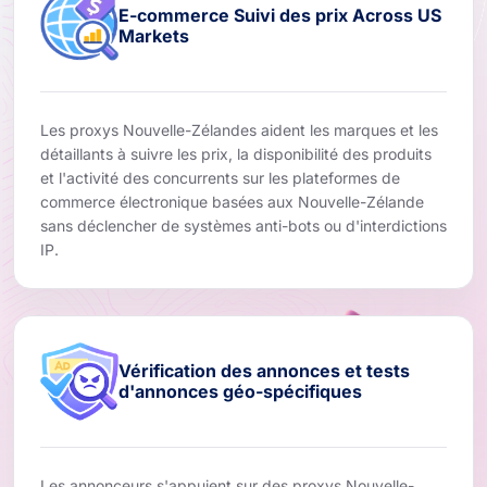
E-commerce Suivi des prix Across US
Markets
Les proxys Nouvelle-Zélandes aident les marques et les
détaillants à suivre les prix, la disponibilité des produits
et l'activité des concurrents sur les plateformes de
commerce électronique basées aux Nouvelle-Zélande
sans déclencher de systèmes anti-bots ou d'interdictions
IP.
Vérification des annonces et tests
d'annonces géo-spécifiques
Les annonceurs s'appuient sur des proxys Nouvelle-