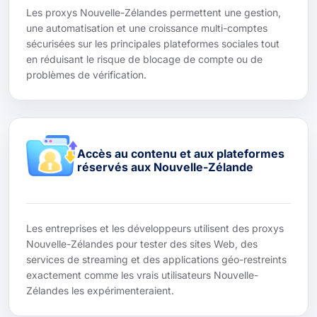
Les proxys Nouvelle-Zélandes permettent une gestion,
une automatisation et une croissance multi-comptes
sécurisées sur les principales plateformes sociales tout
en réduisant le risque de blocage de compte ou de
problèmes de vérification.
Accès au contenu et aux plateformes
réservés aux Nouvelle-Zélande
Les entreprises et les développeurs utilisent des proxys
Nouvelle-Zélandes pour tester des sites Web, des
services de streaming et des applications géo-restreints
exactement comme les vrais utilisateurs Nouvelle-
Zélandes les expérimenteraient.