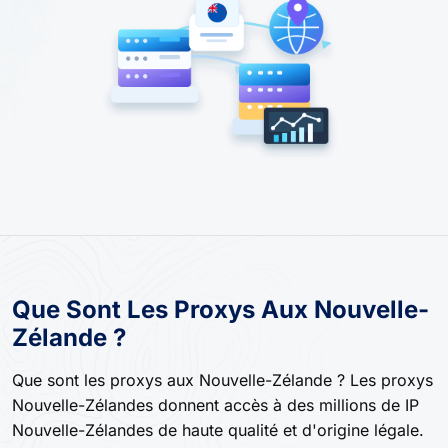
Que Sont Les Proxys Aux Nouvelle-
Zélande ?
Que sont les proxys aux Nouvelle-Zélande ? Les proxys
Nouvelle-Zélandes donnent accès à des millions de IP
Nouvelle-Zélandes de haute qualité et d'origine légale.