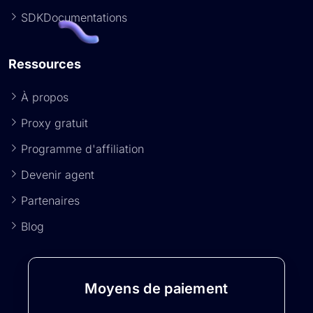
SDKDocumentations
Ressources
À propos
Proxy gratuit
Programme d'affiliation
Devenir agent
Partenaires
Blog
Moyens de paiement