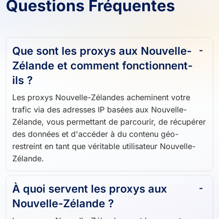
Questions Fréquentes
Que sont les proxys aux Nouvelle-
Zélande et comment fonctionnent-
ils ?
Les proxys Nouvelle-Zélandes acheminent votre
trafic via des adresses IP basées aux Nouvelle-
Zélande, vous permettant de parcourir, de récupérer
des données et d'accéder à du contenu géo-
restreint en tant que véritable utilisateur Nouvelle-
Zélande.
À quoi servent les proxys aux
Nouvelle-Zélande ?