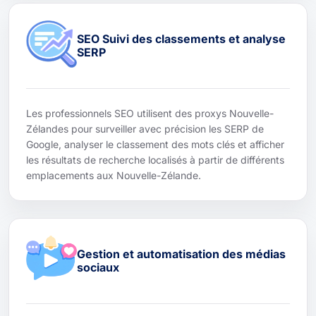
SEO Suivi des classements et analyse
SERP
Les professionnels SEO utilisent des proxys Nouvelle-
Zélandes pour surveiller avec précision les SERP de
Google, analyser le classement des mots clés et afficher
les résultats de recherche localisés à partir de différents
emplacements aux Nouvelle-Zélande.
Gestion et automatisation des médias
sociaux