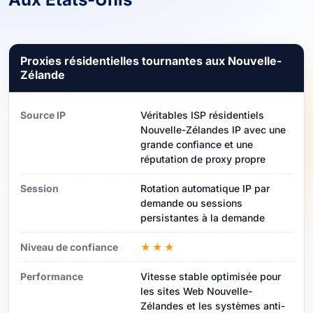
Proxies résidentielles tournantes aux Nouvelle-
Zélande
Source IP
Véritables ISP résidentiels
Nouvelle-Zélandes IP avec une
grande confiance et une
réputation de proxy propre
Session
Rotation automatique IP par
demande ou sessions
persistantes à la demande
Niveau de confiance
★★★
Performance
Vitesse stable optimisée pour
les sites Web Nouvelle-
Zélandes et les systèmes anti-