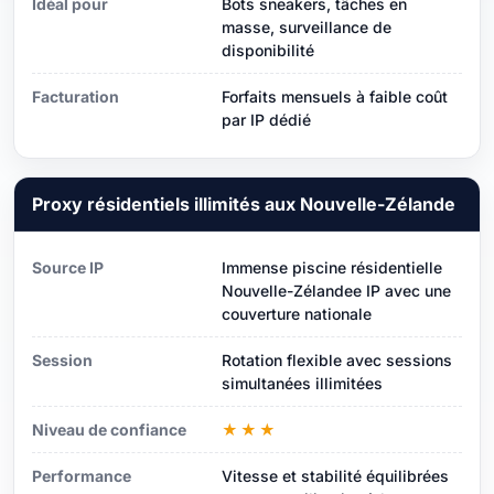
Idéal pour
Bots sneakers, tâches en
masse, surveillance de
disponibilité
Facturation
Forfaits mensuels à faible coût
par IP dédié
Proxy résidentiels illimités aux Nouvelle-Zélande
Source IP
Immense piscine résidentielle
Nouvelle-Zélandee IP avec une
couverture nationale
Session
Rotation flexible avec sessions
simultanées illimitées
Niveau de confiance
★★★
Performance
Vitesse et stabilité équilibrées