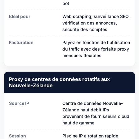
bot
Idéal pour
Web scraping, surveillance SEO,
vérification des annonces,
sécurité des comptes
Facturation
Payez en fonction de l'utilisation
du trafic avec des forfaits proxy
mensuels flexibles
Proxy de centres de données rotatifs aux
Nouvelle-Zélande
Source IP
Centre de données Nouvelle-
Zélande haut débit IPs
provenant de fournisseurs cloud
haut de gamme
Session
Piscine IP à rotation rapide