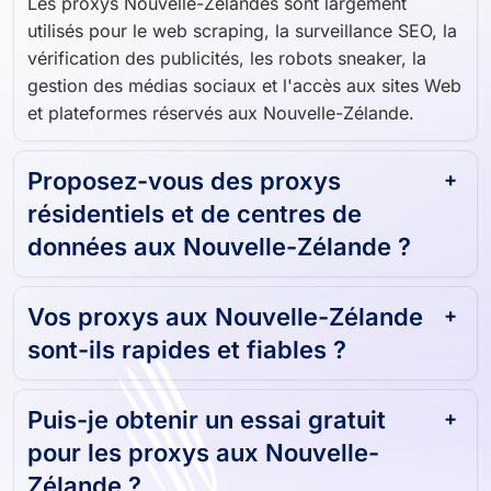
Les proxys Nouvelle-Zélandes sont largement
utilisés pour le web scraping, la surveillance SEO, la
vérification des publicités, les robots sneaker, la
gestion des médias sociaux et l'accès aux sites Web
et plateformes réservés aux Nouvelle-Zélande.
Proposez-vous des proxys
résidentiels et de centres de
données aux Nouvelle-Zélande ?
Vos proxys aux Nouvelle-Zélande
sont-ils rapides et fiables ?
Puis-je obtenir un essai gratuit
pour les proxys aux Nouvelle-