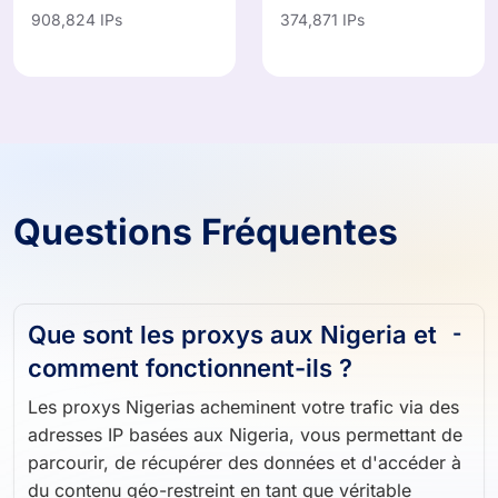
908,824 IPs
374,871 IPs
Questions Fréquentes
Que sont les proxys aux Nigeria et
comment fonctionnent-ils ?
Les proxys Nigerias acheminent votre trafic via des
adresses IP basées aux Nigeria, vous permettant de
parcourir, de récupérer des données et d'accéder à