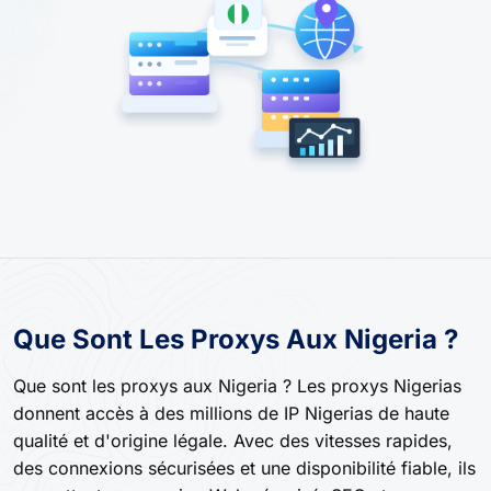
Que Sont Les Proxys Aux Nigeria ?
Que sont les proxys aux Nigeria ? Les proxys Nigerias
donnent accès à des millions de IP Nigerias de haute
qualité et d'origine légale. Avec des vitesses rapides,
des connexions sécurisées et une disponibilité fiable, ils