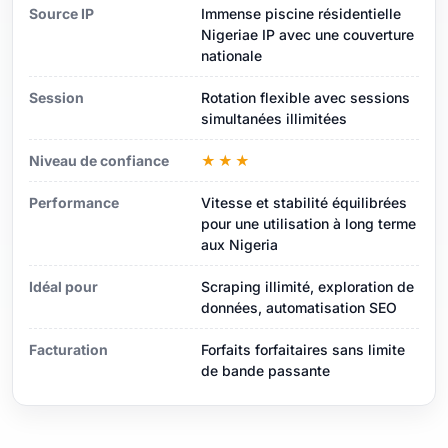
Source IP
Immense piscine résidentielle
Nigeriae IP avec une couverture
nationale
Session
Rotation flexible avec sessions
simultanées illimitées
Niveau de confiance
★★★
Performance
Vitesse et stabilité équilibrées
pour une utilisation à long terme
aux Nigeria
Idéal pour
Scraping illimité, exploration de
données, automatisation SEO
Facturation
Forfaits forfaitaires sans limite
de bande passante