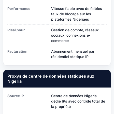
Performance
Vitesse fiable avec de faibles
taux de blocage sur les
plateformes Nigeriaes
Idéal pour
Gestion de compte, réseaux
sociaux, connexions e-
commerce
Facturation
Abonnement mensuel par
résidentiel statique IP
Proxys de centre de données statiques aux
Nigeria
Source IP
Centre de données Nigeria
dédié IPs avec contrôle total de
la propriété