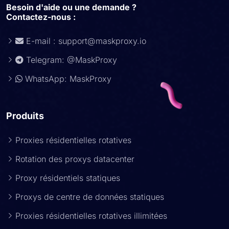
Besoin d'aide ou une demande ?
Contactez-nous :
E-mail :
support@maskproxy.io
Telegram: @MaskProxy
WhatsApp: MaskProxy
Produits
Proxies résidentielles rotatives
Rotation des proxys datacenter
Proxy résidentiels statiques
Proxys de centre de données statiques
Proxies résidentielles rotatives illimitées