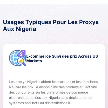
Usages Typiques Pour Les Proxys
Aux Nigeria
E-commerce Suivi des prix Across US
Markets
Les proxys Nigerias aident les marques et les détaillants
à suivre les prix, la disponibilité des produits et l'activité
des concurrents sur les plateformes de commerce
électronique basées aux Nigeria sans déclencher de
systèmes anti-bots ou d'interdictions IP.