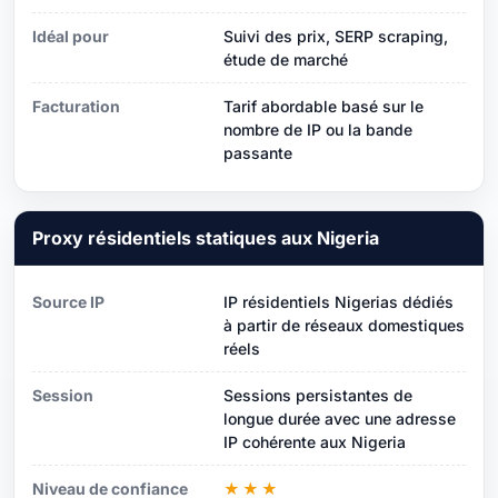
Idéal pour
Suivi des prix, SERP scraping,
étude de marché
Facturation
Tarif abordable basé sur le
nombre de IP ou la bande
passante
Proxy résidentiels statiques aux Nigeria
Source IP
IP résidentiels Nigerias dédiés
à partir de réseaux domestiques
réels
Session
Sessions persistantes de
longue durée avec une adresse
IP cohérente aux Nigeria
Niveau de confiance
★★★