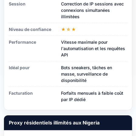
Session
Correction de IP sessions avec
connexions simultanées
illimitées
Niveau de confiance
★☆★
Performance
Vitesse maximale pour
l'automatisation et les requêtes
API
Idéal pour
Bots sneakers, tâches en
masse, surveillance de
disponibilité
Facturation
Forfaits mensuels à faible coût
par IP dédié
Proxy résidentiels illimités aux Nigeria