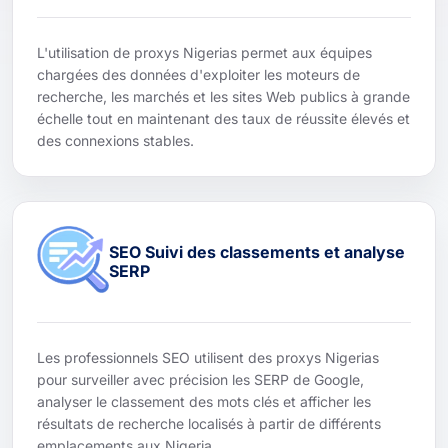
L'utilisation de proxys Nigerias permet aux équipes
chargées des données d'exploiter les moteurs de
recherche, les marchés et les sites Web publics à grande
échelle tout en maintenant des taux de réussite élevés et
des connexions stables.
SEO Suivi des classements et analyse
SERP
Les professionnels SEO utilisent des proxys Nigerias
pour surveiller avec précision les SERP de Google,
analyser le classement des mots clés et afficher les
résultats de recherche localisés à partir de différents
emplacements aux Nigeria.