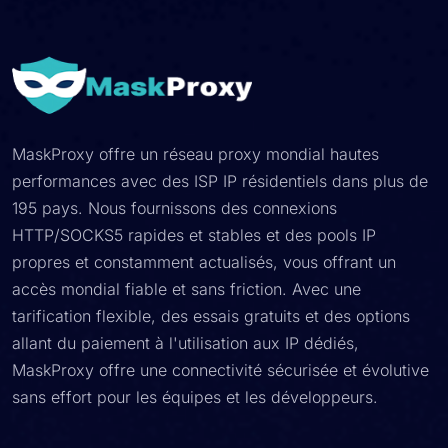
MaskProxy offre un réseau proxy mondial hautes
performances avec des ISP IP résidentiels dans plus de
195 pays. Nous fournissons des connexions
HTTP/SOCKS5 rapides et stables et des pools IP
propres et constamment actualisés, vous offrant un
accès mondial fiable et sans friction. Avec une
tarification flexible, des essais gratuits et des options
allant du paiement à l'utilisation aux IP dédiés,
MaskProxy offre une connectivité sécurisée et évolutive
sans effort pour les équipes et les développeurs.