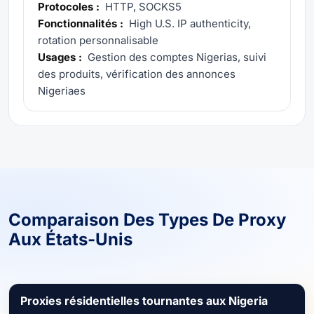
Protocoles :
HTTP, SOCKS5
Fonctionnalités :
High U.S. IP authenticity,
rotation personnalisable
Usages :
Gestion des comptes Nigerias, suivi
des produits, vérification des annonces
Nigeriaes
Comparaison Des Types De Proxy
Aux États-Unis
Proxies résidentielles tournantes aux Nigeria