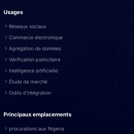
Usages
Réseaux sociaux
Commerce électronique
Agrégation de données
Vérification publicitaire
Intelligence artificielle
Étude de marché
Outils d’intégration
Principaux emplacements
procurations aux Nigeria