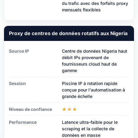
du trafic avec des forfaits proxy
mensuels flexibles
Proxy de centres de données rotatifs aux Nigeria
Source IP
Centre de données Nigeria haut
débit IPs provenant de
fournisseurs cloud haut de
gamme
Session
Piscine IP à rotation rapide
conçue pour l'automatisation à
grande échelle
Niveau de confiance
★☆★
Performance
Latence ultra-faible pour le
scraping et la collecte de
données en masse