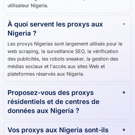
du contenu géo-restreint en tant que véritable
utilisateur Nigeria.
À quoi servent les proxys aux
Nigeria ?
Les proxys Nigerias sont largement utilisés pour le
web scraping, la surveillance SEO, la vérification
des publicités, les robots sneaker, la gestion des
médias sociaux et l'accès aux sites Web et
plateformes réservés aux Nigeria.
Proposez-vous des proxys
résidentiels et de centres de
données aux Nigeria ?
Vos proxys aux Nigeria sont-ils