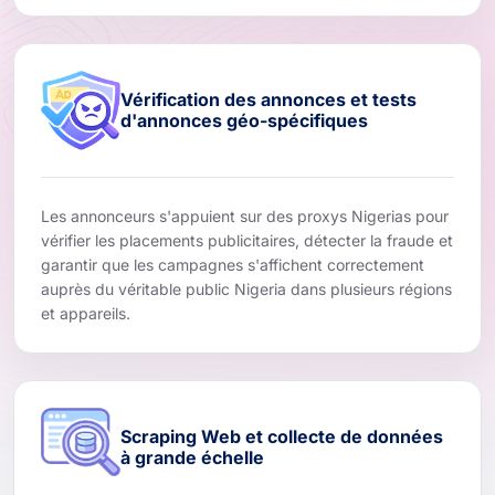
Vérification des annonces et tests
d'annonces géo-spécifiques
Les annonceurs s'appuient sur des proxys Nigerias pour
vérifier les placements publicitaires, détecter la fraude et
garantir que les campagnes s'affichent correctement
auprès du véritable public Nigeria dans plusieurs régions
et appareils.
Scraping Web et collecte de données
à grande échelle