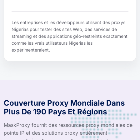
Les entreprises et les développeurs utilisent des proxys
Nigerias pour tester des sites Web, des services de
streaming et des applications géo-restreints exactement
comme les vrais utilisateurs Nigerias les
expérimenteraient.
Couverture Proxy Mondiale Dans
Plus De 190 Pays Et Régions
MaskProxy fournit des ressources proxy mondiales de
pointe IP et des solutions proxy entièrement