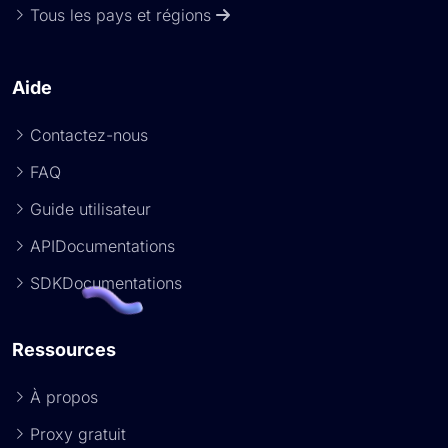
Tous les pays et régions
Aide
Contactez-nous
FAQ
Guide utilisateur
APIDocumentations
SDKDocumentations
Ressources
À propos
Proxy gratuit