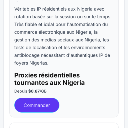
Véritables IP résidentiels aux Nigeria avec
rotation basée sur la session ou sur le temps.
Très fiable et idéal pour l'automatisation du
commerce électronique aux Nigeria, la
gestion des médias sociaux aux Nigeria, les
tests de localisation et les environnements
antiblocage nécessitant d'authentiques IP de
foyers Nigerias.
Proxies résidentielles
tournantes aux Nigeria
Depuis
$0.87
/GB
Commander