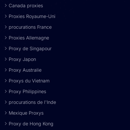
Canada proxies
Proxies Royaume-Uni
procurations France
Proxies Allemagne
Proxy de Singapour
Proxy Japon
Proxy Australie
Proxys du Vietnam
Proxy Philippines
procurations de l'Inde
Mexique Proxys
Proxy de Hong Kong