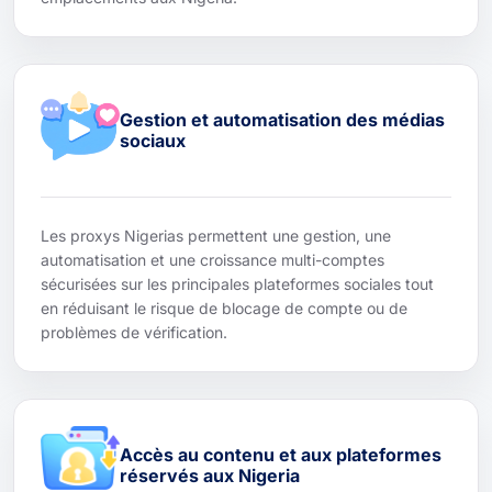
Gestion et automatisation des médias
sociaux
Les proxys Nigerias permettent une gestion, une
automatisation et une croissance multi-comptes
sécurisées sur les principales plateformes sociales tout
en réduisant le risque de blocage de compte ou de
problèmes de vérification.
Accès au contenu et aux plateformes
réservés aux Nigeria