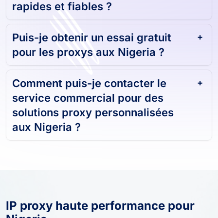
rapides et fiables ?
Puis-je obtenir un essai gratuit
pour les proxys aux Nigeria ?
Comment puis-je contacter le
service commercial pour des
solutions proxy personnalisées
aux Nigeria ?
IP proxy haute performance pour