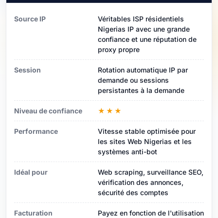
Source IP
Véritables ISP résidentiels
Nigerias IP avec une grande
confiance et une réputation de
proxy propre
Session
Rotation automatique IP par
demande ou sessions
persistantes à la demande
Niveau de confiance
★★★
Performance
Vitesse stable optimisée pour
les sites Web Nigerias et les
systèmes anti-bot
Idéal pour
Web scraping, surveillance SEO,
vérification des annonces,
sécurité des comptes
Facturation
Payez en fonction de l'utilisation