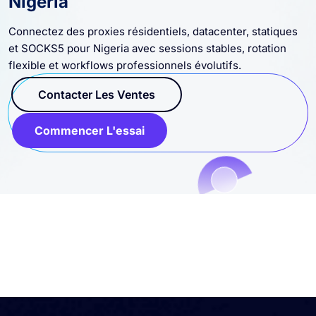
Nigeria
Connectez des proxies résidentiels, datacenter, statiques
et SOCKS5 pour Nigeria avec sessions stables, rotation
flexible et workflows professionnels évolutifs.
Contacter Les Ventes
Commencer L'essai