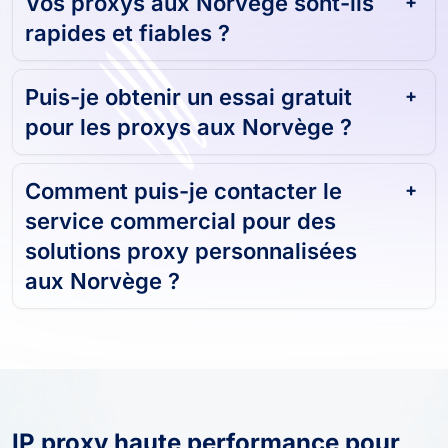
Vos proxys aux Norvège sont-ils
rapides et fiables ?
Puis-je obtenir un essai gratuit
pour les proxys aux Norvège ?
Comment puis-je contacter le
service commercial pour des
solutions proxy personnalisées
aux Norvège ?