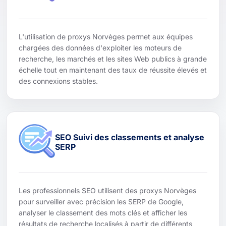
L'utilisation de proxys Norvèges permet aux équipes
chargées des données d'exploiter les moteurs de
recherche, les marchés et les sites Web publics à grande
échelle tout en maintenant des taux de réussite élevés et
des connexions stables.
SEO Suivi des classements et analyse
SERP
Les professionnels SEO utilisent des proxys Norvèges
pour surveiller avec précision les SERP de Google,
analyser le classement des mots clés et afficher les
résultats de recherche localisés à partir de différents