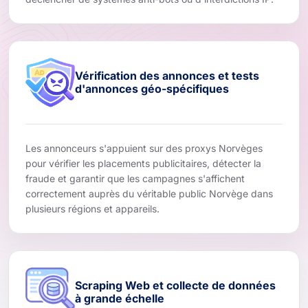
Vérification des annonces et tests
d'annonces géo-spécifiques
Les annonceurs s'appuient sur des proxys Norvèges
pour vérifier les placements publicitaires, détecter la
fraude et garantir que les campagnes s'affichent
correctement auprès du véritable public Norvège dans
plusieurs régions et appareils.
Scraping Web et collecte de données
à grande échelle