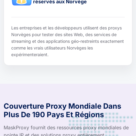
réservés aux Norvège
Les entreprises et les développeurs utilisent des proxys
Norvèges pour tester des sites Web, des services de
streaming et des applications géo-restreints exactement
comme les vrais utilisateurs Norvèges les
expérimenteraient.
Couverture Proxy Mondiale Dans
Plus De 190 Pays Et Régions
MaskProxy fournit des ressources proxy mondiales de
pointe IP et des solutions proxy entièrement