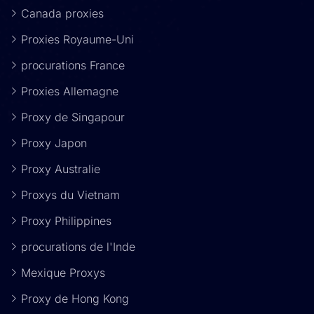
Canada proxies
Proxies Royaume-Uni
procurations France
Proxies Allemagne
Proxy de Singapour
Proxy Japon
Proxy Australie
Proxys du Vietnam
Proxy Philippines
procurations de l'Inde
Mexique Proxys
Proxy de Hong Kong