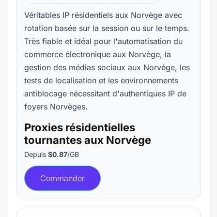
Véritables IP résidentiels aux Norvège avec
rotation basée sur la session ou sur le temps.
Très fiable et idéal pour l'automatisation du
commerce électronique aux Norvège, la
gestion des médias sociaux aux Norvège, les
tests de localisation et les environnements
antiblocage nécessitant d'authentiques IP de
foyers Norvèges.
Proxies résidentielles
tournantes aux Norvège
Depuis
$0.87
/GB
Commander