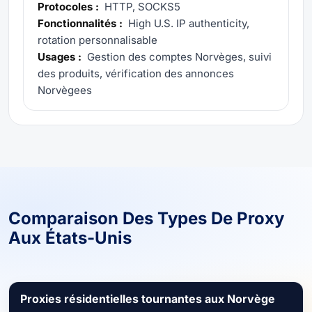
Protocoles :
HTTP, SOCKS5
Fonctionnalités :
High U.S. IP authenticity,
rotation personnalisable
Usages :
Gestion des comptes Norvèges, suivi
des produits, vérification des annonces
Norvègees
Comparaison Des Types De Proxy
Aux États-Unis
Proxies résidentielles tournantes aux Norvège