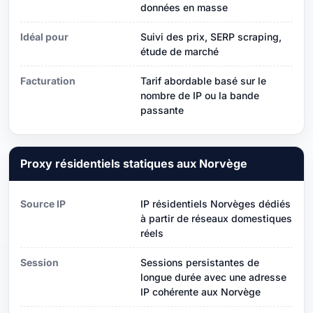
données en masse
Idéal pour
Suivi des prix, SERP scraping,
étude de marché
Facturation
Tarif abordable basé sur le
nombre de IP ou la bande
passante
Proxy résidentiels statiques aux Norvège
Source IP
IP résidentiels Norvèges dédiés
à partir de réseaux domestiques
réels
Session
Sessions persistantes de
longue durée avec une adresse
IP cohérente aux Norvège