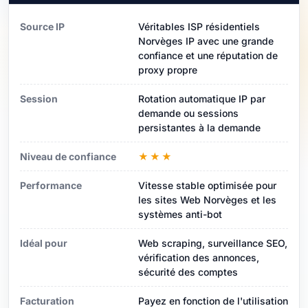
Source IP
Véritables ISP résidentiels
Norvèges IP avec une grande
confiance et une réputation de
proxy propre
Session
Rotation automatique IP par
demande ou sessions
persistantes à la demande
Niveau de confiance
★★★
Performance
Vitesse stable optimisée pour
les sites Web Norvèges et les
systèmes anti-bot
Idéal pour
Web scraping, surveillance SEO,
vérification des annonces,
sécurité des comptes
Facturation
Payez en fonction de l'utilisation