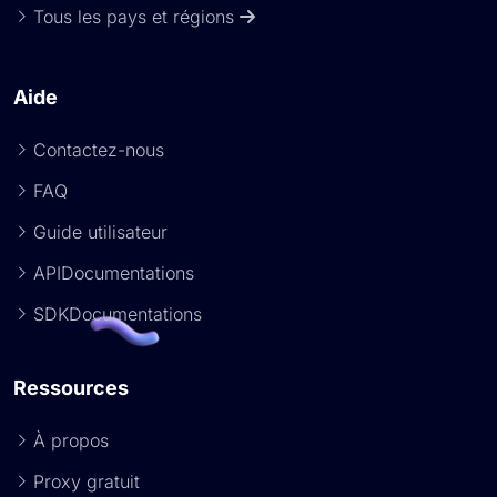
Tous les pays et régions
Aide
Contactez-nous
FAQ
Guide utilisateur
APIDocumentations
SDKDocumentations
Ressources
À propos
Proxy gratuit