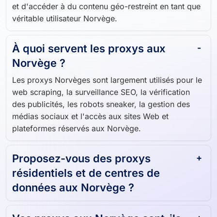
permettant de parcourir, de récupérer des données
et d'accéder à du contenu géo-restreint en tant que
véritable utilisateur Norvège.
À quoi servent les proxys aux
Norvège ?
Les proxys Norvèges sont largement utilisés pour le
web scraping, la surveillance SEO, la vérification
des publicités, les robots sneaker, la gestion des
médias sociaux et l'accès aux sites Web et
plateformes réservés aux Norvège.
Proposez-vous des proxys
résidentiels et de centres de
données aux Norvège ?