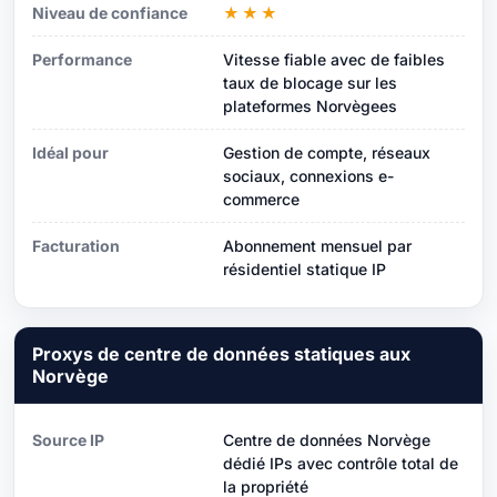
Niveau de confiance
★★★
Performance
Vitesse fiable avec de faibles
taux de blocage sur les
plateformes Norvègees
Idéal pour
Gestion de compte, réseaux
sociaux, connexions e-
commerce
Facturation
Abonnement mensuel par
résidentiel statique IP
Proxys de centre de données statiques aux
Norvège
Source IP
Centre de données Norvège
dédié IPs avec contrôle total de
la propriété