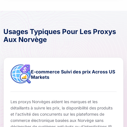
Usages Typiques Pour Les Proxys
Aux Norvège
E-commerce Suivi des prix Across US
Markets
Les proxys Norvèges aident les marques et les
détaillants à suivre les prix, la disponibilité des produits
et l'activité des concurrents sur les plateformes de
commerce électronique basées aux Norvège sans
déclencher de systèmes anti-bots ou d'interdictions IP.