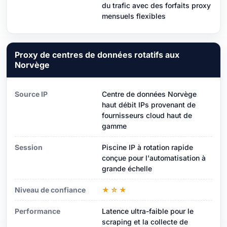
du trafic avec des forfaits proxy
mensuels flexibles
Proxy de centres de données rotatifs aux
Norvège
Source IP
Centre de données Norvège
haut débit IPs provenant de
fournisseurs cloud haut de
gamme
Session
Piscine IP à rotation rapide
conçue pour l'automatisation à
grande échelle
Niveau de confiance
★☆★
Performance
Latence ultra-faible pour le
scraping et la collecte de