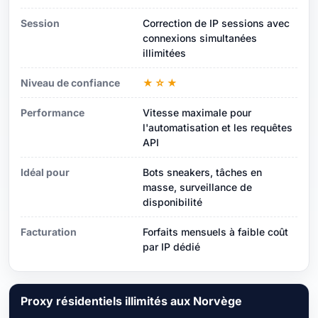
Session
Correction de IP sessions avec
connexions simultanées
illimitées
Niveau de confiance
★☆★
Performance
Vitesse maximale pour
l'automatisation et les requêtes
API
Idéal pour
Bots sneakers, tâches en
masse, surveillance de
disponibilité
Facturation
Forfaits mensuels à faible coût
par IP dédié
Proxy résidentiels illimités aux Norvège