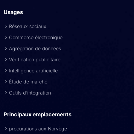
Usages
Réseaux sociaux
Commerce électronique
Agrégation de données
Vérification publicitaire
Intelligence artificielle
Étude de marché
Outils d’intégration
Principaux emplacements
procurations aux Norvège