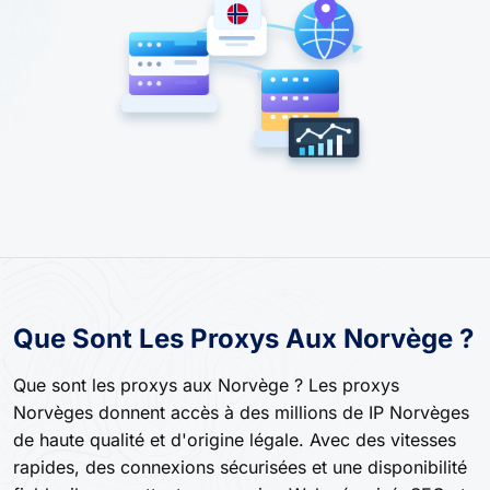
Que Sont Les Proxys Aux Norvège ?
Que sont les proxys aux Norvège ? Les proxys
Norvèges donnent accès à des millions de IP Norvèges
de haute qualité et d'origine légale. Avec des vitesses
rapides, des connexions sécurisées et une disponibilité