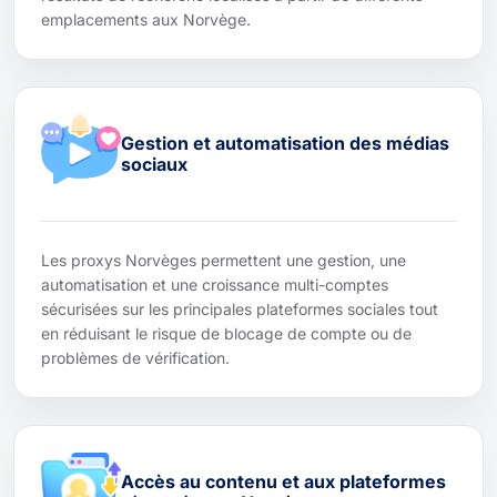
emplacements aux Norvège.
Gestion et automatisation des médias
sociaux
Les proxys Norvèges permettent une gestion, une
automatisation et une croissance multi-comptes
sécurisées sur les principales plateformes sociales tout
en réduisant le risque de blocage de compte ou de
problèmes de vérification.
Accès au contenu et aux plateformes