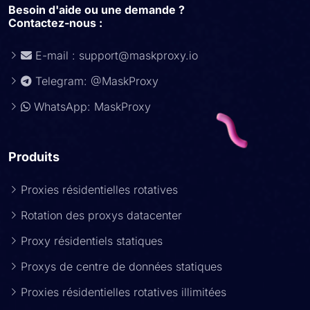
Besoin d'aide ou une demande ?
Contactez-nous :
E-mail :
support@maskproxy.io
Telegram: @MaskProxy
WhatsApp: MaskProxy
Produits
Proxies résidentielles rotatives
Rotation des proxys datacenter
Proxy résidentiels statiques
Proxys de centre de données statiques
Proxies résidentielles rotatives illimitées