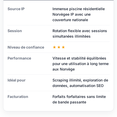
Source IP
Immense piscine résidentielle
Norvègee IP avec une
couverture nationale
Session
Rotation flexible avec sessions
simultanées illimitées
Niveau de confiance
★★★
Performance
Vitesse et stabilité équilibrées
pour une utilisation à long terme
aux Norvège
Idéal pour
Scraping illimité, exploration de
données, automatisation SEO
Facturation
Forfaits forfaitaires sans limite
de bande passante