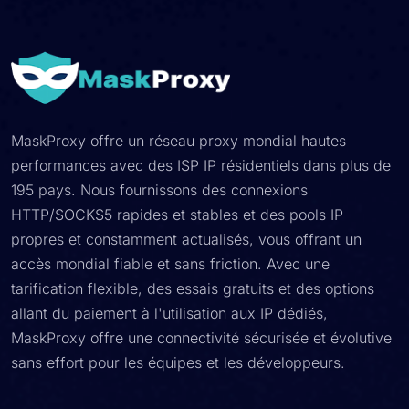
MaskProxy offre un réseau proxy mondial hautes
performances avec des ISP IP résidentiels dans plus de
195 pays. Nous fournissons des connexions
HTTP/SOCKS5 rapides et stables et des pools IP
propres et constamment actualisés, vous offrant un
accès mondial fiable et sans friction. Avec une
tarification flexible, des essais gratuits et des options
allant du paiement à l'utilisation aux IP dédiés,
MaskProxy offre une connectivité sécurisée et évolutive
sans effort pour les équipes et les développeurs.