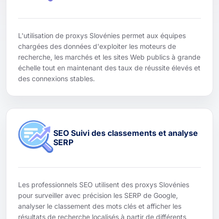
L'utilisation de proxys Slovénies permet aux équipes
chargées des données d'exploiter les moteurs de
recherche, les marchés et les sites Web publics à grande
échelle tout en maintenant des taux de réussite élevés et
des connexions stables.
SEO Suivi des classements et analyse
SERP
Les professionnels SEO utilisent des proxys Slovénies
pour surveiller avec précision les SERP de Google,
analyser le classement des mots clés et afficher les
résultats de recherche localisés à partir de différents