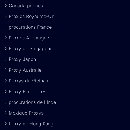
Canada proxies
Proxies Royaume-Uni
procurations France
Proxies Allemagne
Proxy de Singapour
Proxy Japon
Proxy Australie
Proxys du Vietnam
Proxy Philippines
procurations de l'Inde
Mexique Proxys
Proxy de Hong Kong