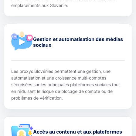
emplacements aux Slovénie.
Gestion et automatisation des médias
sociaux
Les proxys Slovénies permettent une gestion, une
automatisation et une croissance multi-comptes
sécurisées sur les principales plateformes sociales tout
en réduisant le risque de blocage de compte ou de
problèmes de vérification.
Accès au contenu et aux plateformes