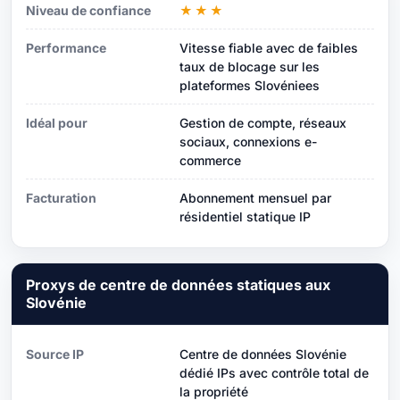
Niveau de confiance
★★★
Performance
Vitesse fiable avec de faibles
taux de blocage sur les
plateformes Slovéniees
Idéal pour
Gestion de compte, réseaux
sociaux, connexions e-
commerce
Facturation
Abonnement mensuel par
résidentiel statique IP
Proxys de centre de données statiques aux
Slovénie
Source IP
Centre de données Slovénie
dédié IPs avec contrôle total de
la propriété