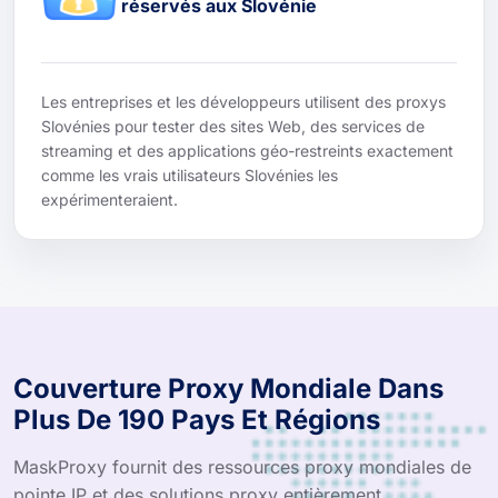
réservés aux Slovénie
Les entreprises et les développeurs utilisent des proxys
Slovénies pour tester des sites Web, des services de
streaming et des applications géo-restreints exactement
comme les vrais utilisateurs Slovénies les
expérimenteraient.
Couverture Proxy Mondiale Dans
Plus De 190 Pays Et Régions
MaskProxy fournit des ressources proxy mondiales de
pointe IP et des solutions proxy entièrement