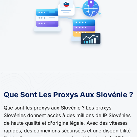
Que Sont Les Proxys Aux Slovénie ?
Que sont les proxys aux Slovénie ? Les proxys
Slovénies donnent accès à des millions de IP Slovénies
de haute qualité et d'origine légale. Avec des vitesses
rapides, des connexions sécurisées et une disponibilité