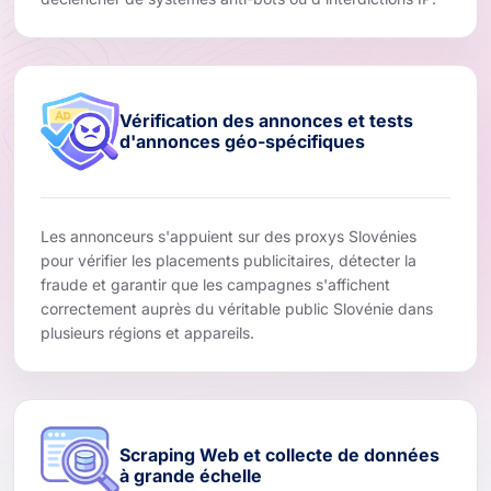
Vérification des annonces et tests
d'annonces géo-spécifiques
Les annonceurs s'appuient sur des proxys Slovénies
pour vérifier les placements publicitaires, détecter la
fraude et garantir que les campagnes s'affichent
correctement auprès du véritable public Slovénie dans
plusieurs régions et appareils.
Scraping Web et collecte de données
à grande échelle