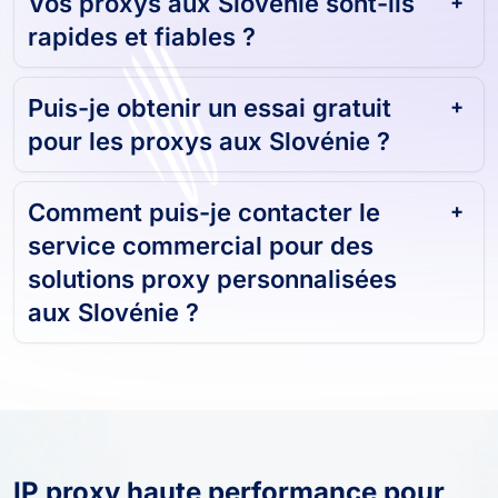
Vos proxys aux Slovénie sont-ils
rapides et fiables ?
Puis-je obtenir un essai gratuit
pour les proxys aux Slovénie ?
Comment puis-je contacter le
service commercial pour des
solutions proxy personnalisées
aux Slovénie ?