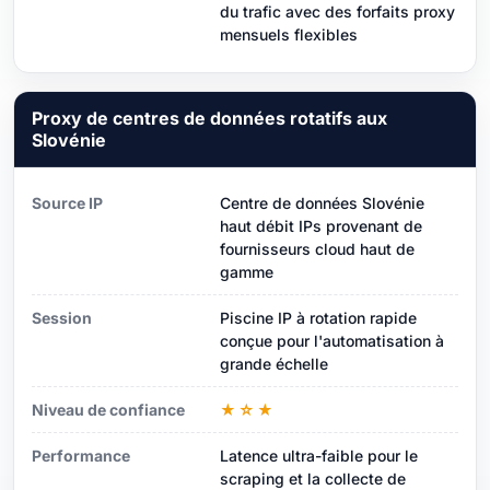
du trafic avec des forfaits proxy
mensuels flexibles
Proxy de centres de données rotatifs aux
Slovénie
Source IP
Centre de données Slovénie
haut débit IPs provenant de
fournisseurs cloud haut de
gamme
Session
Piscine IP à rotation rapide
conçue pour l'automatisation à
grande échelle
Niveau de confiance
★☆★
Performance
Latence ultra-faible pour le
scraping et la collecte de