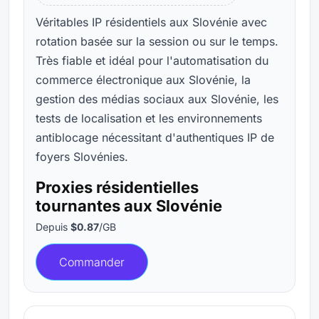
Véritables IP résidentiels aux Slovénie avec
rotation basée sur la session ou sur le temps.
Très fiable et idéal pour l'automatisation du
commerce électronique aux Slovénie, la
gestion des médias sociaux aux Slovénie, les
tests de localisation et les environnements
antiblocage nécessitant d'authentiques IP de
foyers Slovénies.
Proxies résidentielles
tournantes aux Slovénie
Depuis
$0.87
/GB
Commander