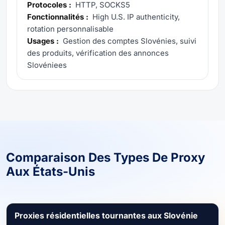
Protocoles :
HTTP, SOCKS5
Fonctionnalités :
High U.S. IP authenticity,
rotation personnalisable
Usages :
Gestion des comptes Slovénies, suivi
des produits, vérification des annonces
Slovéniees
Comparaison Des Types De Proxy
Aux États-Unis
Proxies résidentielles tournantes aux Slovénie