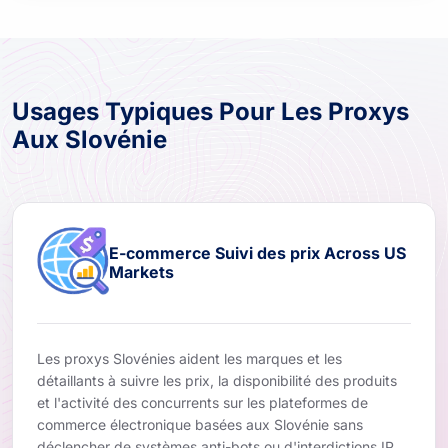
Usages Typiques Pour Les Proxys
Aux Slovénie
E-commerce Suivi des prix Across US
Markets
Les proxys Slovénies aident les marques et les
détaillants à suivre les prix, la disponibilité des produits
et l'activité des concurrents sur les plateformes de
commerce électronique basées aux Slovénie sans
déclencher de systèmes anti-bots ou d'interdictions IP.