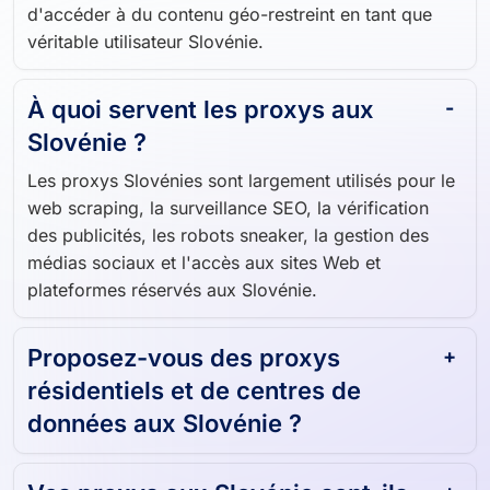
de parcourir, de récupérer des données et
d'accéder à du contenu géo-restreint en tant que
véritable utilisateur Slovénie.
À quoi servent les proxys aux
Slovénie ?
Les proxys Slovénies sont largement utilisés pour le
web scraping, la surveillance SEO, la vérification
des publicités, les robots sneaker, la gestion des
médias sociaux et l'accès aux sites Web et
plateformes réservés aux Slovénie.
Proposez-vous des proxys
résidentiels et de centres de
données aux Slovénie ?