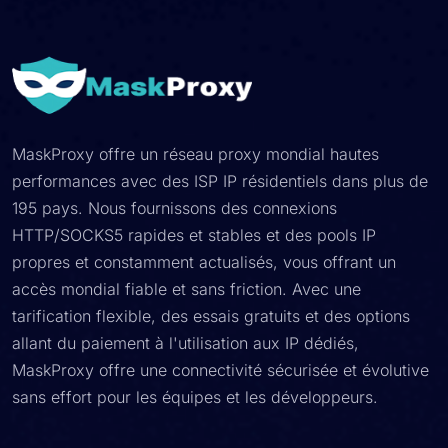
MaskProxy offre un réseau proxy mondial hautes
performances avec des ISP IP résidentiels dans plus de
195 pays. Nous fournissons des connexions
HTTP/SOCKS5 rapides et stables et des pools IP
propres et constamment actualisés, vous offrant un
accès mondial fiable et sans friction. Avec une
tarification flexible, des essais gratuits et des options
allant du paiement à l'utilisation aux IP dédiés,
MaskProxy offre une connectivité sécurisée et évolutive
sans effort pour les équipes et les développeurs.