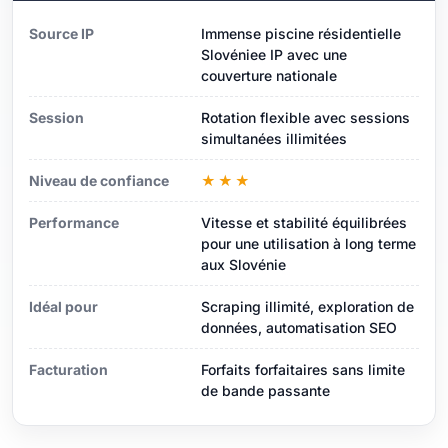
Source IP
Immense piscine résidentielle
Slovéniee IP avec une
couverture nationale
Session
Rotation flexible avec sessions
simultanées illimitées
Niveau de confiance
★★★
Performance
Vitesse et stabilité équilibrées
pour une utilisation à long terme
aux Slovénie
Idéal pour
Scraping illimité, exploration de
données, automatisation SEO
Facturation
Forfaits forfaitaires sans limite
de bande passante