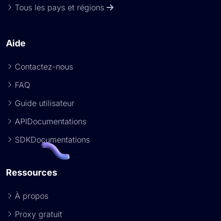
Tous les pays et régions
Aide
Contactez-nous
FAQ
Guide utilisateur
APIDocumentations
SDKDocumentations
Ressources
À propos
Proxy gratuit