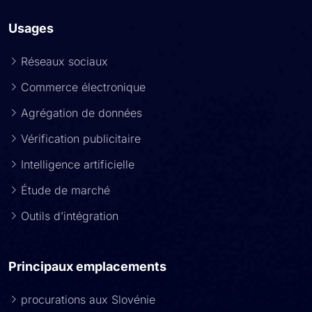
Usages
Réseaux sociaux
Commerce électronique
Agrégation de données
Vérification publicitaire
Intelligence artificielle
Étude de marché
Outils d’intégration
Principaux emplacements
procurations aux Slovénie