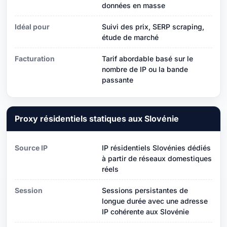
données en masse
Idéal pour
Suivi des prix, SERP scraping,
étude de marché
Facturation
Tarif abordable basé sur le
nombre de IP ou la bande
passante
Proxy résidentiels statiques aux Slovénie
Source IP
IP résidentiels Slovénies dédiés
à partir de réseaux domestiques
réels
Session
Sessions persistantes de
longue durée avec une adresse
IP cohérente aux Slovénie