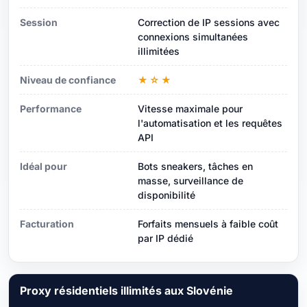
Session
Correction de IP sessions avec
connexions simultanées
illimitées
Niveau de confiance
★☆★
Performance
Vitesse maximale pour
l'automatisation et les requêtes
API
Idéal pour
Bots sneakers, tâches en
masse, surveillance de
disponibilité
Facturation
Forfaits mensuels à faible coût
par IP dédié
Proxy résidentiels illimités aux Slovénie