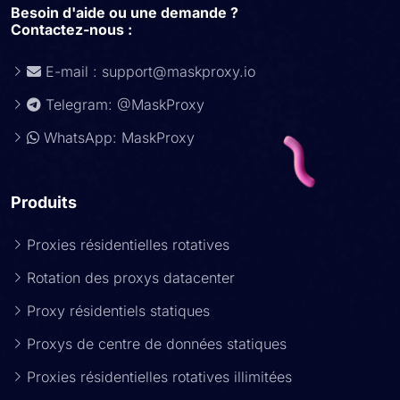
Besoin d'aide ou une demande ?
Contactez-nous :
E-mail :
support@maskproxy.io
Telegram: @MaskProxy
WhatsApp: MaskProxy
Produits
Proxies résidentielles rotatives
Rotation des proxys datacenter
Proxy résidentiels statiques
Proxys de centre de données statiques
Proxies résidentielles rotatives illimitées