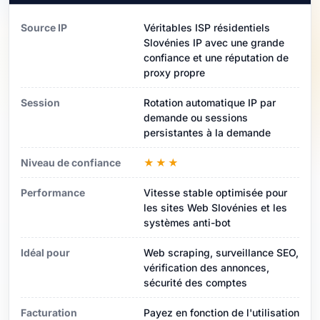
Source IP
Véritables ISP résidentiels
Slovénies IP avec une grande
confiance et une réputation de
proxy propre
Session
Rotation automatique IP par
demande ou sessions
persistantes à la demande
Niveau de confiance
★★★
Performance
Vitesse stable optimisée pour
les sites Web Slovénies et les
systèmes anti-bot
Idéal pour
Web scraping, surveillance SEO,
vérification des annonces,
sécurité des comptes
Facturation
Payez en fonction de l'utilisation