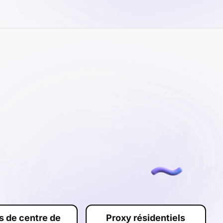
s de centre de
Proxy résidentiels