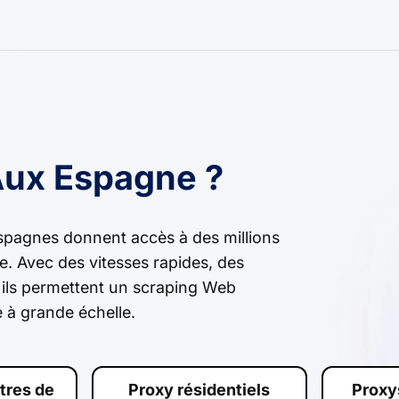
Aux Espagne ?
spagnes donnent accès à des millions
le. Avec des vitesses rapides, des
, ils permettent un scraping Web
 à grande échelle.
tres de
Proxy résidentiels
Proxy