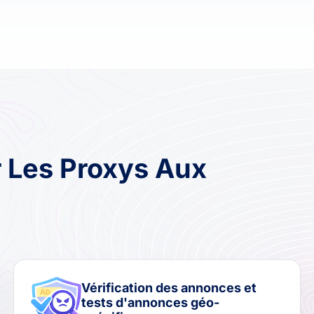
 Les Proxys Aux
Vérification des annonces et
tests d'annonces géo-