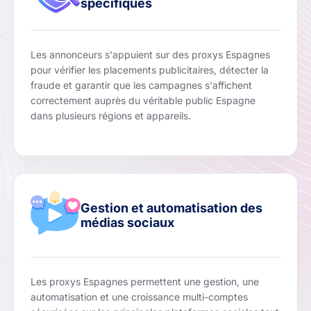
spécifiques
Les annonceurs s'appuient sur des proxys Espagnes
pour vérifier les placements publicitaires, détecter la
fraude et garantir que les campagnes s'affichent
correctement auprès du véritable public Espagne
dans plusieurs régions et appareils.
Gestion et automatisation des
médias sociaux
Les proxys Espagnes permettent une gestion, une
automatisation et une croissance multi-comptes