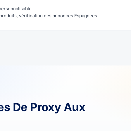
 personnalisable
produits, vérification des annonces Espagnees
es De Proxy Aux