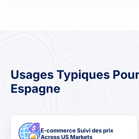
Usages Typiques Pour
Espagne
E-commerce Suivi des prix
Across US Markets