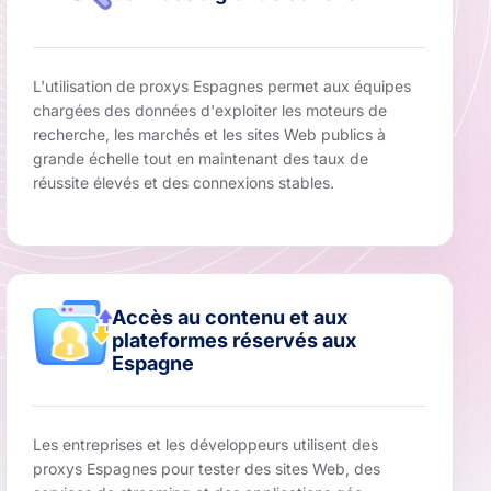
L'utilisation de proxys Espagnes permet aux équipes
chargées des données d'exploiter les moteurs de
recherche, les marchés et les sites Web publics à
grande échelle tout en maintenant des taux de
réussite élevés et des connexions stables.
Accès au contenu et aux
plateformes réservés aux
Espagne
Les entreprises et les développeurs utilisent des
proxys Espagnes pour tester des sites Web, des