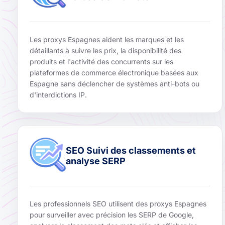
Les proxys Espagnes aident les marques et les
détaillants à suivre les prix, la disponibilité des
produits et l'activité des concurrents sur les
plateformes de commerce électronique basées aux
Espagne sans déclencher de systèmes anti-bots ou
d'interdictions IP.
SEO Suivi des classements et
analyse SERP
Les professionnels SEO utilisent des proxys Espagnes
pour surveiller avec précision les SERP de Google,