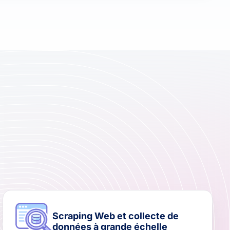
Scraping Web et collecte de
données à grande échelle