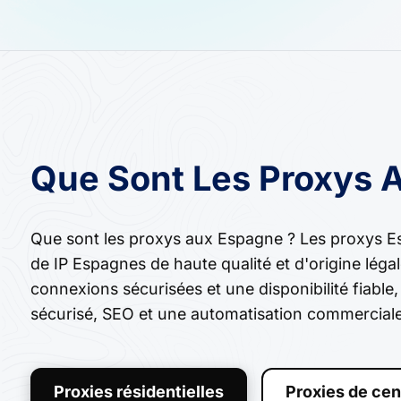
Que Sont Les Proxys 
Que sont les proxys aux Espagne ? Les proxys E
de IP Espagnes de haute qualité et d'origine léga
connexions sécurisées et une disponibilité fiable
sécurisé, SEO et une automatisation commerciale
Proxies résidentielles
Proxies de cen