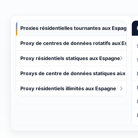
Proxies résidentielles tournantes aux Espagne
Proxy de centres de données rotatifs aux Espag
Proxy résidentiels statiques aux Espagne
Proxys de centre de données statiques aux Esp
Proxy résidentiels illimités aux Espagne