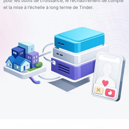
pour les outils de croissance, le réchauffement de compte
et la mise à l’échelle à long terme de Tinder.