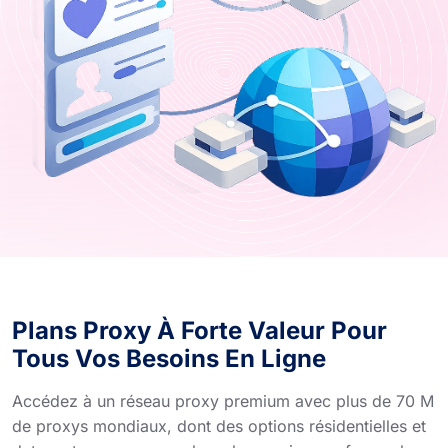
Plans Proxy À Forte Valeur Pour
Tous Vos Besoins En Ligne
Accédez à un réseau proxy premium avec plus de 70 M
de proxys mondiaux, dont des options résidentielles et