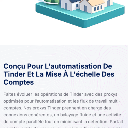
Conçu Pour L'automatisation De
Tinder Et La Mise À L'échelle Des
Comptes
Faites évoluer les opérations de Tinder avec des proxys
optimisés pour l’automatisation et les flux de travail multi-
comptes. Nos proxys Tinder prennent en charge des
connexions cohérentes, un balayage fluide et une activité
de compte parallèle tout en minimisant la détection. Parfait