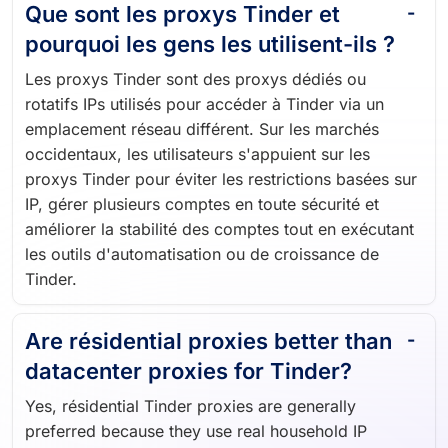
Que sont les proxys Tinder et
pourquoi les gens les utilisent-ils ?
Les proxys Tinder sont des proxys dédiés ou
rotatifs IPs utilisés pour accéder à Tinder via un
emplacement réseau différent. Sur les marchés
occidentaux, les utilisateurs s'appuient sur les
proxys Tinder pour éviter les restrictions basées sur
IP, gérer plusieurs comptes en toute sécurité et
améliorer la stabilité des comptes tout en exécutant
les outils d'automatisation ou de croissance de
Tinder.
Are résidential proxies better than
datacenter proxies for Tinder?
Yes, résidential Tinder proxies are generally
preferred because they use real household IP