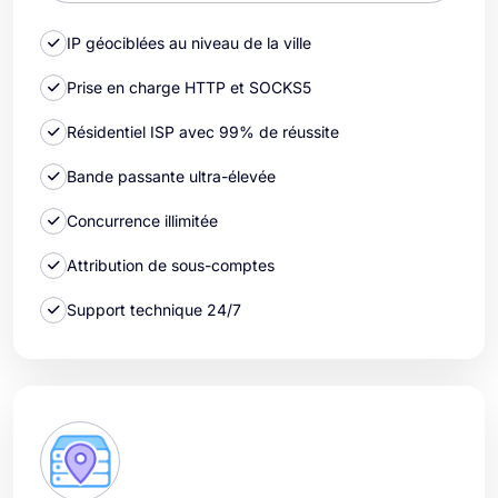
IP géociblées au niveau de la ville
Prise en charge HTTP et SOCKS5
Résidentiel ISP avec 99% de réussite
Bande passante ultra-élevée
Concurrence illimitée
Attribution de sous-comptes
Support technique 24/7