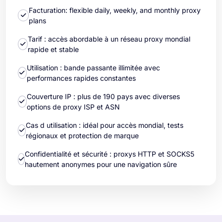
Facturation: flexible daily, weekly, and monthly proxy
plans
Tarif : accès abordable à un réseau proxy mondial
rapide et stable
Utilisation : bande passante illimitée avec
performances rapides constantes
Couverture IP : plus de 190 pays avec diverses
options de proxy ISP et ASN
Cas d utilisation : idéal pour accès mondial, tests
régionaux et protection de marque
Confidentialité et sécurité : proxys HTTP et SOCKS5
hautement anonymes pour une navigation sûre