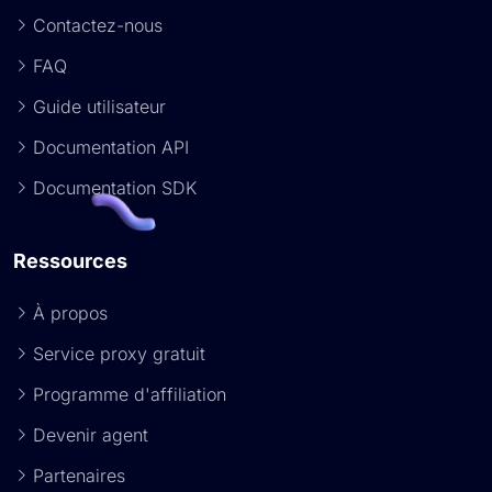
Contactez-nous
FAQ
Guide utilisateur
Documentation API
Documentation SDK
Ressources
À propos
Service proxy gratuit
Programme d'affiliation
Devenir agent
Partenaires