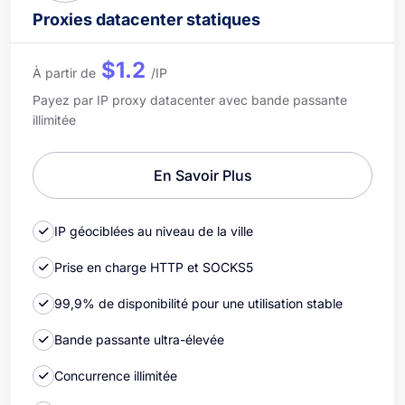
Proxies datacenter statiques
$1.2
À partir de
/IP
Payez par IP proxy datacenter avec bande passante
illimitée
En Savoir Plus
IP géociblées au niveau de la ville
Prise en charge HTTP et SOCKS5
99,9% de disponibilité pour une utilisation stable
Bande passante ultra-élevée
Concurrence illimitée