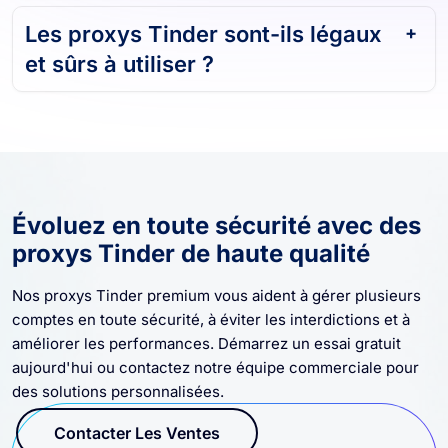
Les proxys Tinder sont-ils légaux
et sûrs à utiliser ?
Évoluez en toute sécurité avec des
proxys Tinder de haute qualité
Nos proxys Tinder premium vous aident à gérer plusieurs
comptes en toute sécurité, à éviter les interdictions et à
améliorer les performances. Démarrez un essai gratuit
aujourd'hui ou contactez notre équipe commerciale pour
des solutions personnalisées.
Contacter Les Ventes