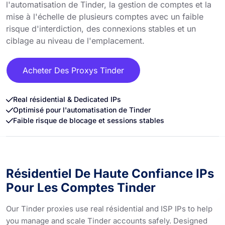
l'automatisation de Tinder, la gestion de comptes et la
mise à l'échelle de plusieurs comptes avec un faible
risque d'interdiction, des connexions stables et un
ciblage au niveau de l'emplacement.
Acheter Des Proxys Tinder
Real résidential & Dedicated IPs
Optimisé pour l'automatisation de Tinder
Faible risque de blocage et sessions stables
Résidentiel De Haute Confiance IPs
Pour Les Comptes Tinder
Our Tinder proxies use real résidential and ISP IPs to help
you manage and scale Tinder accounts safely. Designed