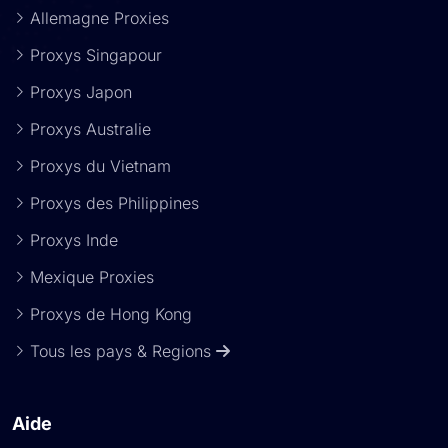
Allemagne Proxies
Proxys Singapour
Proxys Japon
Proxys Australie
Proxys du Vietnam
Proxys des Philippines
Proxys Inde
Mexique Proxies
Proxys de Hong Kong
Tous les pays & Regions
Aide