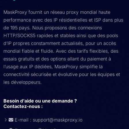
MaskProxy fournit un réseau proxy mondial haute
performance avec des IP résidentielles et ISP dans plus
de 195 pays. Nous proposons des connexions
HTTP/SOCKS5 rapides et stables ainsi que des pools
d’IP propres constamment actualisés, pour un accès
mondial fiable et fluide. Avec des tarifs flexibles, des
essais gratuits et des options allant du paiement à
l’usage aux IP dédiées, MaskProxy simplifie la
connectivité sécurisée et évolutive pour les équipes et
les développeurs.
Besoin d'aide ou une demande ?
Contactez-nous :
E-mail :
support@maskproxy.io