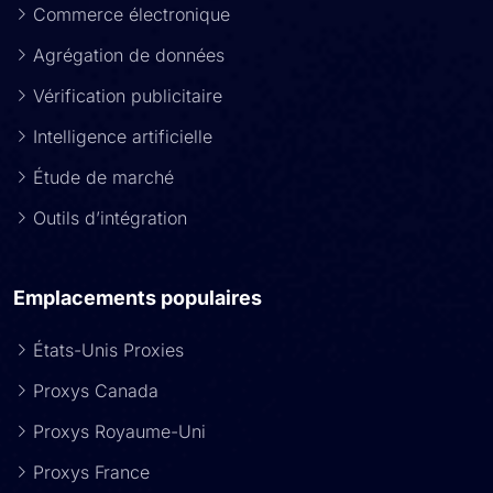
Commerce électronique
Agrégation de données
Vérification publicitaire
Intelligence artificielle
Étude de marché
Outils d’intégration
Emplacements populaires
États-Unis Proxies
Proxys Canada
Proxys Royaume-Uni
Proxys France