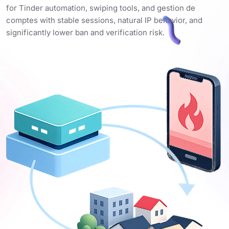
for Tinder automation, swiping tools, and gestion de
comptes with stable sessions, natural IP behavior, and
significantly lower ban and verification risk.