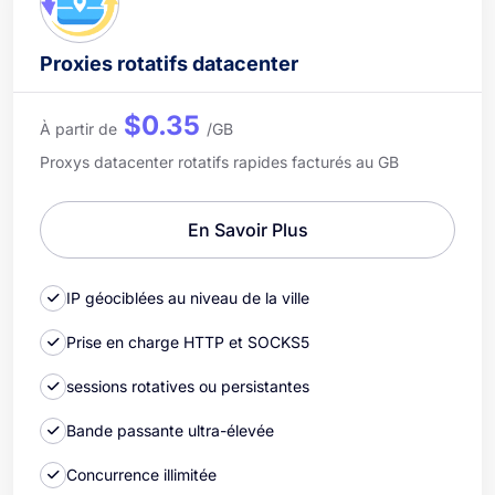
Proxies rotatifs datacenter
$0.35
À partir de
/GB
Proxys datacenter rotatifs rapides facturés au GB
En Savoir Plus
IP géociblées au niveau de la ville
Prise en charge HTTP et SOCKS5
sessions rotatives ou persistantes
Bande passante ultra-élevée
Concurrence illimitée