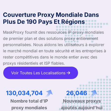
Couverture Proxy Mondiale Dans
Plus De 190 Pays Et Régions
MaskProxy fournit des ressources IP proxy mondiales
de premier plan et des solutions proxy entièrement
personnalisées. Nous aidons les utilisateurs à explorer
le marché mondial en toute sécurité et les entreprises à
rester compétitives dans le monde entier avec des
proxys résidentiels et ISP fiables.
Voir Toutes Les Localisations
220,932,751
44,254
Nombre total d’IP
Nouveaux proxys
proxy mondiales
ajoutés aujourd’hui