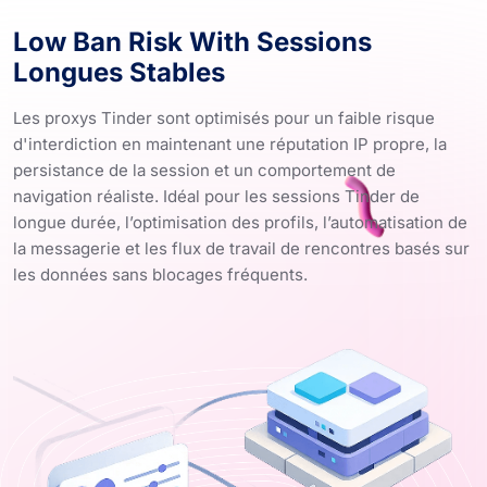
Low Ban Risk With Sessions
Longues Stables
Les proxys Tinder sont optimisés pour un faible risque
d'interdiction en maintenant une réputation IP propre, la
persistance de la session et un comportement de
navigation réaliste. Idéal pour les sessions Tinder de
longue durée, l’optimisation des profils, l’automatisation de
la messagerie et les flux de travail de rencontres basés sur
les données sans blocages fréquents.