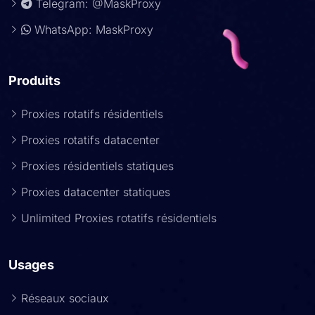
Telegram: @MaskProxy
WhatsApp: MaskProxy
Produits
Proxies rotatifs résidentiels
Proxies rotatifs datacenter
Proxies résidentiels statiques
Proxies datacenter statiques
Unlimited Proxies rotatifs résidentiels
Usages
Réseaux sociaux