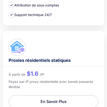
Attribution de sous-comptes
Support technique 24/7
Proxies résidentiels statiques
$1.6
À partir de
/IP
Payez par IP proxy résidentielle avec bande passante
illimitée
En Savoir Plus