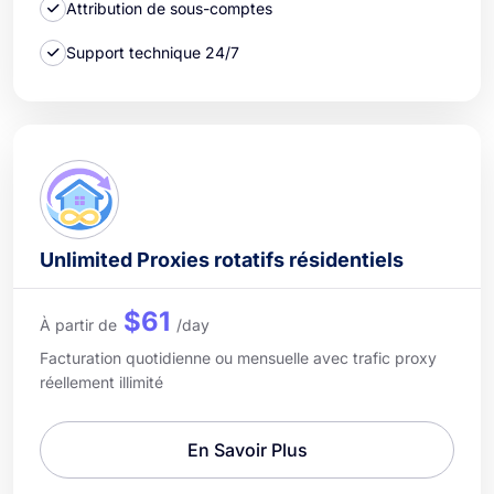
Attribution de sous-comptes
Support technique 24/7
Unlimited Proxies rotatifs résidentiels
$61
À partir de
/day
Facturation quotidienne ou mensuelle avec trafic proxy
réellement illimité
En Savoir Plus