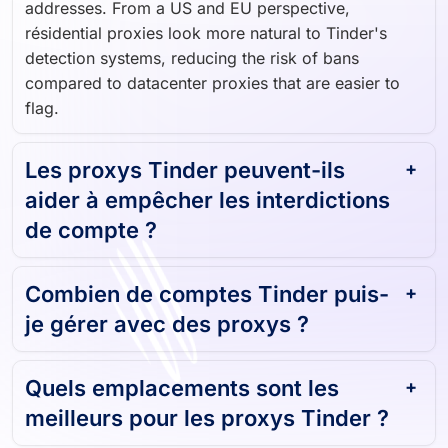
addresses. From a US and EU perspective,
résidential proxies look more natural to Tinder's
detection systems, reducing the risk of bans
compared to datacenter proxies that are easier to
flag.
Les proxys Tinder peuvent-ils
aider à empêcher les interdictions
de compte ?
Combien de comptes Tinder puis-
je gérer avec des proxys ?
Quels emplacements sont les
meilleurs pour les proxys Tinder ?