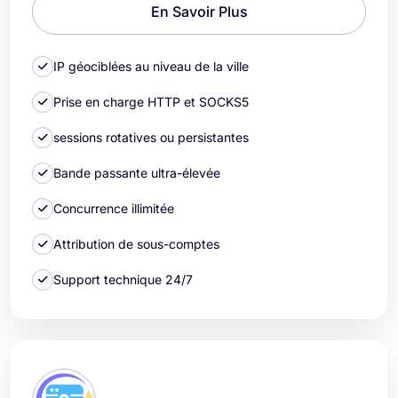
En Savoir Plus
IP géociblées au niveau de la ville
Prise en charge HTTP et SOCKS5
sessions rotatives ou persistantes
Bande passante ultra-élevée
Concurrence illimitée
Attribution de sous-comptes
Support technique 24/7